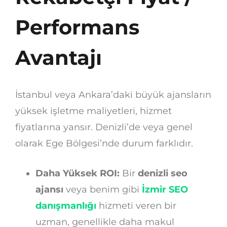
Performans
Avantajı
İstanbul veya Ankara’daki büyük ajansların
yüksek işletme maliyetleri, hizmet
fiyatlarına yansır. Denizli’de veya genel
olarak Ege Bölgesi’nde durum farklıdır.
Daha Yüksek ROI:
Bir
denizli seo
ajansı
veya benim gibi
İzmir SEO
danışmanlığı
hizmeti veren bir
uzman, genellikle daha makul