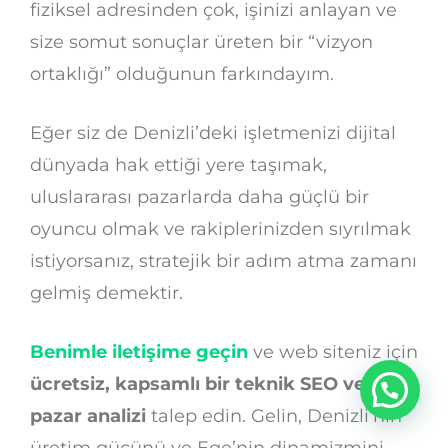
fiziksel adresinden çok, işinizi anlayan ve
size somut sonuçlar üreten bir “vizyon
ortaklığı” olduğunun farkındayım.
Eğer siz de Denizli’deki işletmenizi dijital
dünyada hak ettiği yere taşımak,
uluslararası pazarlarda daha güçlü bir
oyuncu olmak ve rakiplerinizden sıyrılmak
istiyorsanız, stratejik bir adım atma zamanı
gelmiş demektir.
Benimle iletişime geçin
ve web siteniz için
ücretsiz, kapsamlı bir teknik SEO ve
pazar analizi
talep edin. Gelin, Denizli’nin