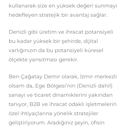
kullanarak size en yüksek değeri sunmayı
hedefleyen stratejik bir avantaj sağlar.
Denizli gibi üretim ve ihracat potansiyeli
bu kadar yüksek bir şehirde, dijital
varlığınızın da bu potansiyeli küresel
ölçekte yansıtması gerekir.
Ben Çağatay Demir olarak, İzmir merkezli
olsam da, Ege Bölgesi’nin (Denizli dahil)
sanayi ve ticaret dinamiklerini yakından
tanıyor, B2B ve ihracat odaklı işletmelerin
özel ihtiyaçlarına yönelik stratejiler
geliştiriyorum. Aradığınız şeyin, ofisin