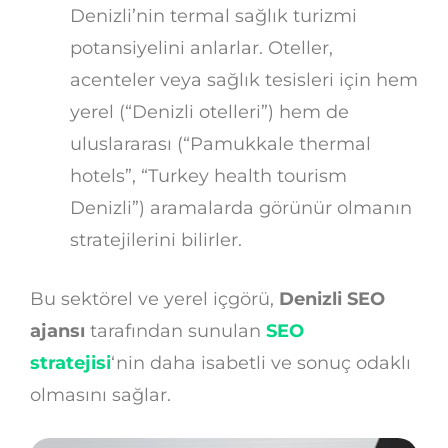
Denizli’nin termal sağlık turizmi
potansiyelini anlarlar. Oteller,
acenteler veya sağlık tesisleri için hem
yerel (“Denizli otelleri”) hem de
uluslararası (“Pamukkale thermal
hotels”, “Turkey health tourism
Denizli”) aramalarda görünür olmanın
stratejilerini bilirler.
Bu sektörel ve yerel içgörü,
Denizli SEO
ajansı
tarafından sunulan
SEO
stratejisi
‘nin daha isabetli ve sonuç odaklı
olmasını sağlar.