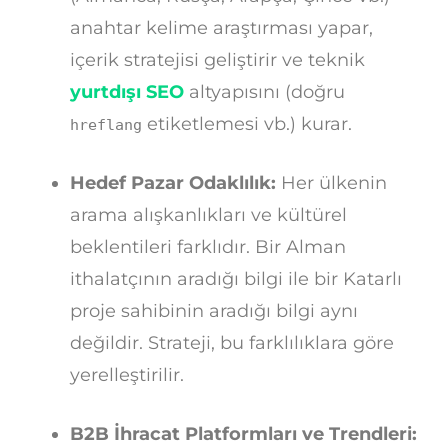
anahtar kelime araştırması yapar,
içerik stratejisi geliştirir ve teknik
yurtdışı SEO
altyapısını (doğru
etiketlemesi vb.) kurar.
hreflang
Hedef Pazar Odaklılık:
Her ülkenin
arama alışkanlıkları ve kültürel
beklentileri farklıdır. Bir Alman
ithalatçının aradığı bilgi ile bir Katarlı
proje sahibinin aradığı bilgi aynı
değildir. Strateji, bu farklılıklara göre
yerelleştirilir.
B2B İhracat Platformları ve Trendleri: