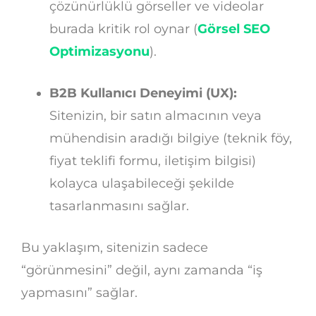
çözünürlüklü görseller ve videolar
burada kritik rol oynar (
Görsel SEO
Optimizasyonu
).
B2B Kullanıcı Deneyimi (UX):
Sitenizin, bir satın almacının veya
mühendisin aradığı bilgiye (teknik föy,
fiyat teklifi formu, iletişim bilgisi)
kolayca ulaşabileceği şekilde
tasarlanmasını sağlar.
Bu yaklaşım, sitenizin sadece
“görünmesini” değil, aynı zamanda “iş
yapmasını” sağlar.