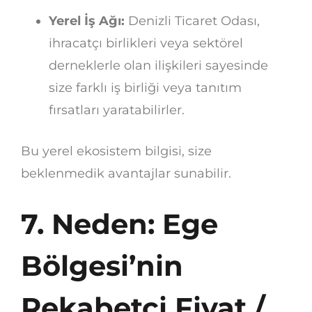
Yerel İş Ağı:
Denizli Ticaret Odası,
ihracatçı birlikleri veya sektörel
derneklerle olan ilişkileri sayesinde
size farklı iş birliği veya tanıtım
fırsatları yaratabilirler.
Bu yerel ekosistem bilgisi, size
beklenmedik avantajlar sunabilir.
7. Neden: Ege
Bölgesi’nin
Rekabetçi Fiyat /