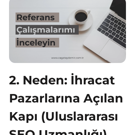
2. Neden: İhracat
Pazarlarına Açılan
Kapı (Uluslararası
SEO Uzmanlığı)