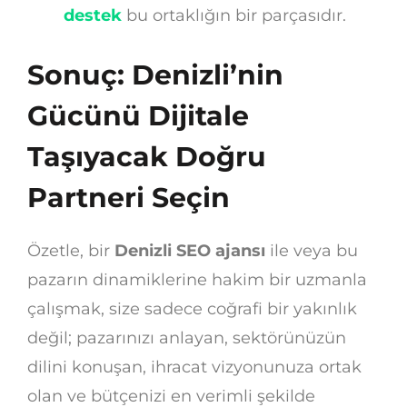
destek
bu ortaklığın bir parçasıdır.
Sonuç: Denizli’nin
Gücünü Dijitale
Taşıyacak Doğru
Partneri Seçin
Özetle, bir
Denizli SEO ajansı
ile veya bu
pazarın dinamiklerine hakim bir uzmanla
çalışmak, size sadece coğrafi bir yakınlık
değil; pazarınızı anlayan, sektörünüzün
dilini konuşan, ihracat vizyonunuza ortak
olan ve bütçenizi en verimli şekilde