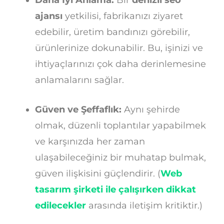
ajansı
yetkilisi, fabrikanızı ziyaret
edebilir, üretim bandınızı görebilir,
ürünlerinize dokunabilir. Bu, işinizi ve
ihtiyaçlarınızı çok daha derinlemesine
anlamalarını sağlar.
Güven ve Şeffaflık:
Aynı şehirde
olmak, düzenli toplantılar yapabilmek
ve karşınızda her zaman
ulaşabileceğiniz bir muhatap bulmak,
güven ilişkisini güçlendirir. (
Web
tasarım şirketi ile çalışırken dikkat
edilecekler
arasında iletişim kritiktir.)