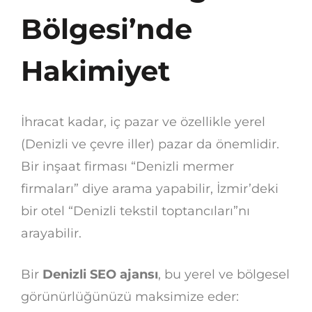
Bölgesi’nde
Hakimiyet
İhracat kadar, iç pazar ve özellikle yerel
(Denizli ve çevre iller) pazar da önemlidir.
Bir inşaat firması “Denizli mermer
firmaları” diye arama yapabilir, İzmir’deki
bir otel “Denizli tekstil toptancıları”nı
arayabilir.
Bir
Denizli SEO ajansı
, bu yerel ve bölgesel
görünürlüğünüzü maksimize eder: