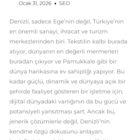
Ocak 31, 2026
SEO
Denizli, sadece Ege’nin değil, Türkiye’nin
en önemli sanayi, ihracat ve turizm
merkezlerinden biri. Tekstilin kalbi burada
atıyor, dünyanın en değerli mermerleri
buradan çıkıyor ve Pamukkale gibi bir
dünya harikasına ev sahipliği yapıyor. Bu
kadar güçlü, dinamik ve dünyaya açık bir
şehirde faaliyet gösteren bir işletme için,
dijital dünyadaki varlığının da bu gücü ve
potansiyeli yansıtması şart. Ancak bu,
jenerik çözümlerle değil, Denizli’nin
kendine özgü dokusunu anlayan,