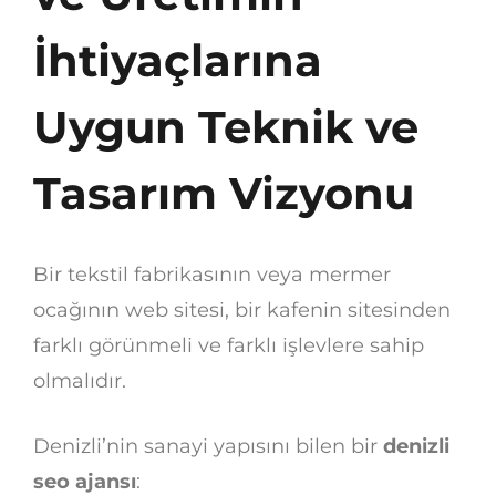
İhtiyaçlarına
Uygun Teknik ve
Tasarım Vizyonu
Bir tekstil fabrikasının veya mermer
ocağının web sitesi, bir kafenin sitesinden
farklı görünmeli ve farklı işlevlere sahip
olmalıdır.
Denizli’nin sanayi yapısını bilen bir
denizli
seo ajansı
: