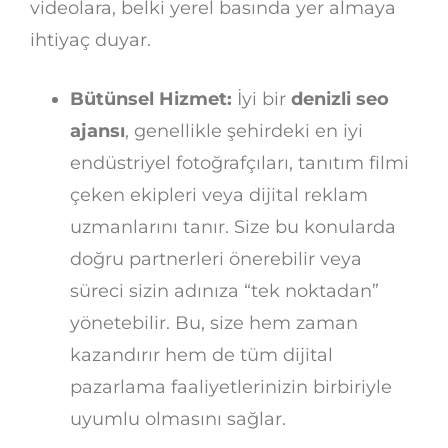
videolara, belki yerel basında yer almaya
ihtiyaç duyar.
Bütünsel Hizmet:
İyi bir
denizli seo
ajansı
, genellikle şehirdeki en iyi
endüstriyel fotoğrafçıları, tanıtım filmi
çeken ekipleri veya dijital reklam
uzmanlarını tanır. Size bu konularda
doğru partnerleri önerebilir veya
süreci sizin adınıza “tek noktadan”
yönetebilir. Bu, size hem zaman
kazandırır hem de tüm dijital
pazarlama faaliyetlerinizin birbiriyle
uyumlu olmasını sağlar.