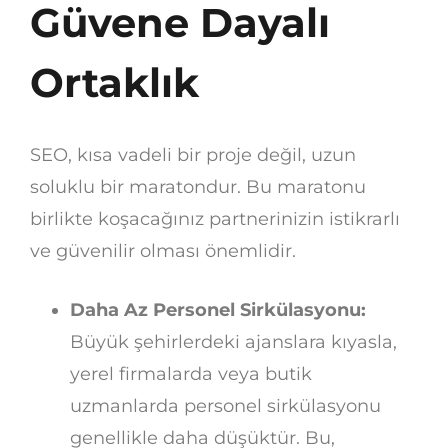
Güvene Dayalı
Ortaklık
SEO, kısa vadeli bir proje değil, uzun
soluklu bir maratondur. Bu maratonu
birlikte koşacağınız partnerinizin istikrarlı
ve güvenilir olması önemlidir.
Daha Az Personel Sirkülasyonu:
Büyük şehirlerdeki ajanslara kıyasla,
yerel firmalarda veya butik
uzmanlarda personel sirkülasyonu
genellikle daha düşüktür. Bu,