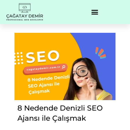
8 Nedende Denizli SEO
Ajansı ile Çalışmak