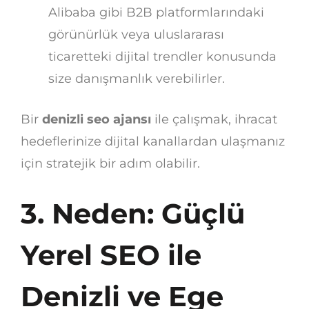
Alibaba gibi B2B platformlarındaki
görünürlük veya uluslararası
ticaretteki dijital trendler konusunda
size danışmanlık verebilirler.
Bir
denizli seo ajansı
ile çalışmak, ihracat
hedeflerinize dijital kanallardan ulaşmanız
için stratejik bir adım olabilir.
3. Neden: Güçlü
Yerel SEO ile
Denizli ve Ege