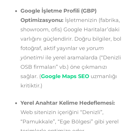
Google İşletme Profili (GBP)
Optimizasyonu:
İşletmenizin (fabrika,
showroom, ofis) Google Haritalar’daki
varlığını güçlendirir. Doğru bilgiler, bol
fotoğraf, aktif yayınlar ve
yorum
yönetimi
ile yerel aramalarda (“Denizli
OSB firmaları” vb.) öne çıkmanızı
sağlar. (
Google Maps SEO
uzmanlığı
kritiktir.)
Yerel Anahtar Kelime Hedeflemesi:
Web sitenizin içeriğini “Denizli”,
“Pamukkale”, “Ege Bölgesi” gibi yerel