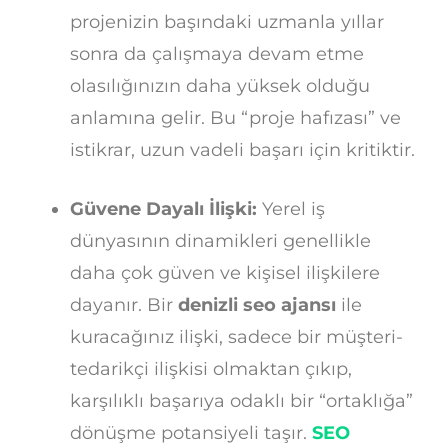
projenizin başındaki uzmanla yıllar
sonra da çalışmaya devam etme
olasılığınızın daha yüksek olduğu
anlamına gelir. Bu “proje hafızası” ve
istikrar, uzun vadeli başarı için kritiktir.
Güvene Dayalı İlişki:
Yerel iş
dünyasının dinamikleri genellikle
daha çok güven ve kişisel ilişkilere
dayanır. Bir
denizli seo ajansı
ile
kuracağınız ilişki, sadece bir müşteri-
tedarikçi ilişkisi olmaktan çıkıp,
karşılıklı başarıya odaklı bir “ortaklığa”
dönüşme potansiyeli taşır.
SEO