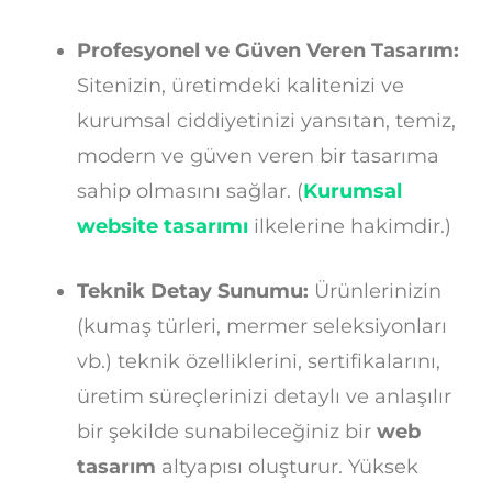
Profesyonel ve Güven Veren Tasarım:
Sitenizin, üretimdeki kalitenizi ve
kurumsal ciddiyetinizi yansıtan, temiz,
modern ve güven veren bir tasarıma
sahip olmasını sağlar. (
Kurumsal
website tasarımı
ilkelerine hakimdir.)
Teknik Detay Sunumu:
Ürünlerinizin
(kumaş türleri, mermer seleksiyonları
vb.) teknik özelliklerini, sertifikalarını,
üretim süreçlerinizi detaylı ve anlaşılır
bir şekilde sunabileceğiniz bir
web
tasarım
altyapısı oluşturur. Yüksek