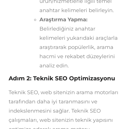
ürün/hizmetlerle ilgili temel
anahtar kelimeleri belirleyin.
Araştırma Yapma:
Belirlediğiniz anahtar
kelimeleri yukarıdaki araçlarla
araştırarak popülerlik, arama
hacmi ve rekabet düzeylerini
analiz edin.
Adım 2: Teknik SEO Optimizasyonu
Teknik SEO, web sitenizin arama motorları
tarafından daha iyi taranmasını ve
indekslenmesini sağlar. Teknik SEO
çalışmaları, web sitenizin teknik yapısını