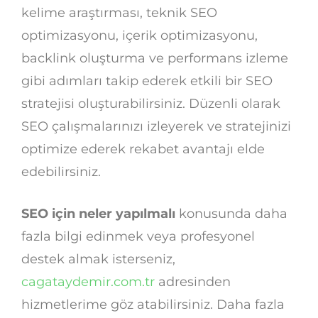
kelime araştırması, teknik SEO
optimizasyonu, içerik optimizasyonu,
backlink oluşturma ve performans izleme
gibi adımları takip ederek etkili bir SEO
stratejisi oluşturabilirsiniz. Düzenli olarak
SEO çalışmalarınızı izleyerek ve stratejinizi
optimize ederek rekabet avantajı elde
edebilirsiniz.
SEO için neler yapılmalı
konusunda daha
fazla bilgi edinmek veya profesyonel
destek almak isterseniz,
cagataydemir.com.tr
adresinden
hizmetlerime göz atabilirsiniz. Daha fazla