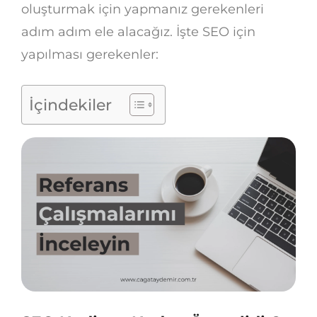
oluşturmak için yapmanız gerekenleri
adım adım ele alacağız. İşte SEO için
yapılması gerekenler:
İçindekiler