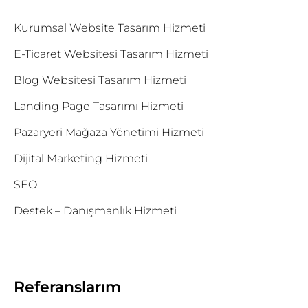
Kurumsal Website Tasarım Hizmeti
E-Ticaret Websitesi Tasarım Hizmeti
Blog Websitesi Tasarım Hizmeti
Landing Page Tasarımı Hizmeti
Pazaryeri Mağaza Yönetimi Hizmeti
Dijital Marketing Hizmeti
SEO
Destek – Danışmanlık Hizmeti
Referanslarım