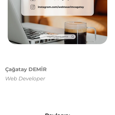
Çağatay DEMİR
Web Developer