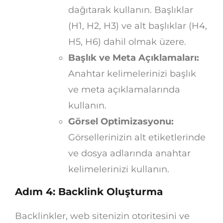
dağıtarak kullanın. Başlıklar
(H1, H2, H3) ve alt başlıklar (H4,
H5, H6) dahil olmak üzere.
Başlık ve Meta Açıklamaları:
Anahtar kelimelerinizi başlık
ve meta açıklamalarında
kullanın.
Görsel Optimizasyonu:
Görsellerinizin alt etiketlerinde
ve dosya adlarında anahtar
kelimelerinizi kullanın.
Adım 4: Backlink Oluşturma
Backlinkler, web sitenizin otoritesini ve