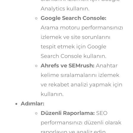
Analytics kullanın.
Google Search Console:
Arama motoru performansınızı
izlemek ve site sorunlarını
tespit etmek için Google
Search Console kullanın.
Ahrefs ve SEMrush:
Anahtar
kelime sıralamalarını izlemek
ve rekabet analizi yapmak için
kullanın.
Adımlar:
Düzenli Raporlama:
SEO
performansınızı düzenli olarak
raporlayın ve analiz edin.