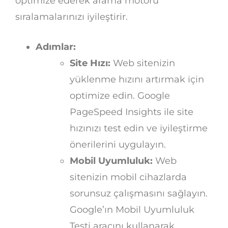
optimize ederek arama motoru
sıralamalarınızı iyileştirir.
Adımlar:
Site Hızı:
Web sitenizin
yüklenme hızını artırmak için
optimize edin. Google
PageSpeed Insights ile site
hızınızı test edin ve iyileştirme
önerilerini uygulayın.
Mobil Uyumluluk:
Web
sitenizin mobil cihazlarda
sorunsuz çalışmasını sağlayın.
Google’ın Mobil Uyumluluk
Testi aracını kullanarak