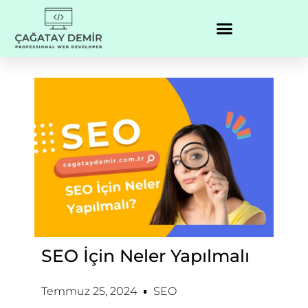
SEO İçin Neler Yapılmalı
Temmuz 25, 2024
SEO