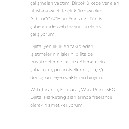
çalışmaları yaptım. Birçok ülkede yer alan
uluslararası bir koçluk firması olan
ActionCOACH’un Fransa ve Türkiye
şubelerinde web tasarımcı olarak
çalışıyorum.
Dijital yeniliklikleri takip eden,
işletmelerinin işlerini dijitalde
büyütmelerine katkı sağlamak için
çabalayan, potansiyellerini gerçeğe
dönüştürmeye odaklanan biriyim.
Web Tasarım, E-Ticaret, WordPress, SEO,
Dijital Marketing alanlarında freelance
olarak hizmet veriyorum.