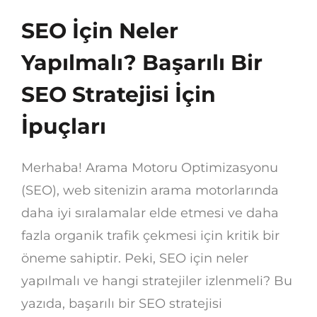
SEO İçin Neler
Yapılmalı? Başarılı Bir
SEO Stratejisi İçin
İpuçları
Merhaba! Arama Motoru Optimizasyonu
(SEO), web sitenizin arama motorlarında
daha iyi sıralamalar elde etmesi ve daha
fazla organik trafik çekmesi için kritik bir
öneme sahiptir. Peki, SEO için neler
yapılmalı ve hangi stratejiler izlenmeli? Bu
yazıda, başarılı bir SEO stratejisi