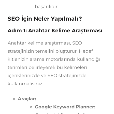
başarılıdır.
SEO İçin Neler Yapılmalı?
Adım 1: Anahtar Kelime Araştırması
Anahtar kelime araştırması, SEO
stratejinizin temelini oluşturur. Hedef
kitlenizin arama motorlarında kullandığı
terimleri belirleyerek bu kelimeleri
içeriklerinizde ve SEO stratejinizde
kullanmalısınız.
Araçlar:
Google Keyword Planner: