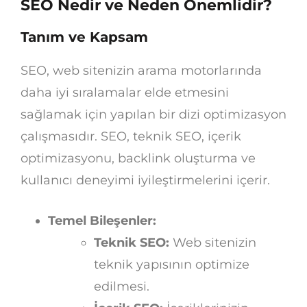
SEO Nedir ve Neden Önemlidir?
Tanım ve Kapsam
SEO, web sitenizin arama motorlarında
daha iyi sıralamalar elde etmesini
sağlamak için yapılan bir dizi optimizasyon
çalışmasıdır. SEO, teknik SEO, içerik
optimizasyonu, backlink oluşturma ve
kullanıcı deneyimi iyileştirmelerini içerir.
Temel Bileşenler:
Teknik SEO:
Web sitenizin
teknik yapısının optimize
edilmesi.