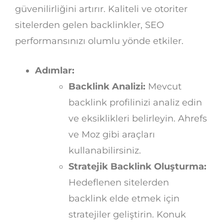
güvenilirliğini artırır. Kaliteli ve otoriter
sitelerden gelen backlinkler, SEO
performansınızı olumlu yönde etkiler.
Adımlar:
Backlink Analizi:
Mevcut
backlink profilinizi analiz edin
ve eksiklikleri belirleyin. Ahrefs
ve Moz gibi araçları
kullanabilirsiniz.
Stratejik Backlink Oluşturma:
Hedeflenen sitelerden
backlink elde etmek için
stratejiler geliştirin. Konuk