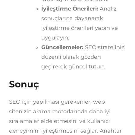
İyileştirme Önerileri:
Analiz
sonuçlarına dayanarak
iyileştirme önerileri yapın ve
uygulayın.
Güncellemeler:
SEO stratejinizi
düzenli olarak gözden
geçirerek güncel tutun.
Sonuç
SEO için yapılması gerekenler, web
sitenizin arama motorlarında daha iyi
sıralamalar elde etmesini ve kullanıcı
deneyimini iyileştirmesini sağlar. Anahtar