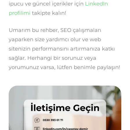
ipucu ve güncel içerikler için
LinkedIn
profilimi
takipte kalın!
Umarım bu rehber, SEO çalışmaları
yaparken size yardımcı olur ve web
sitenizin performansını artırmanıza katkı
sağlar. Herhangi bir sorunuz veya
yorumunuz varsa, lütfen benimle paylaşın!