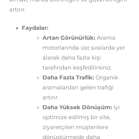
artırır.
Faydalar:
Artan Görünürlük:
Arama
motorlarında üst sıralarda yer
alarak daha fazla kişi
tarafından keşfedilirsiniz.
Daha Fazla Trafik:
Organik
aramalardan gelen trafiği
artırır.
Daha Yüksek Dönüşüm:
İyi
optimize edilmiş bir site,
ziyaretçileri müşterilere
dönüştürmede daha