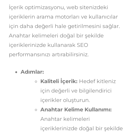
İçerik optimizasyonu, web sitenizdeki
içeriklerin arama motorları ve kullanıcılar
için daha değerli hale getirilmesini sağlar.
Anahtar kelimeleri doğal bir şekilde
içeriklerinizde kullanarak SEO
performansınızı artırabilirsiniz.
Adımlar:
Kaliteli İçerik:
Hedef kitleniz
için değerli ve bilgilendirici
içerikler oluşturun.
Anahtar Kelime Kullanımı:
Anahtar kelimeleri
içeriklerinizde doğal bir şekilde