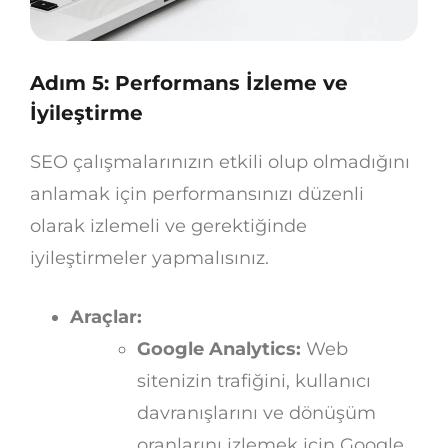
Adım 5: Performans İzleme ve
İyileştirme
SEO çalışmalarınızın etkili olup olmadığını
anlamak için performansınızı düzenli
olarak izlemeli ve gerektiğinde
iyileştirmeler yapmalısınız.
Araçlar:
Google Analytics:
Web
sitenizin trafiğini, kullanıcı
davranışlarını ve dönüşüm
oranlarını izlemek için Google