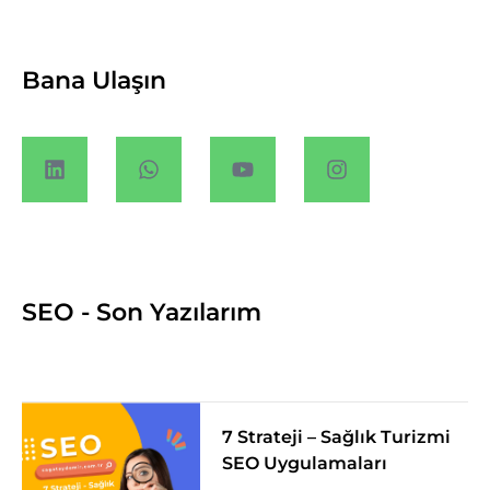
Bana Ulaşın
SEO - Son Yazılarım
7 Strateji – Sağlık Turizmi
SEO Uygulamaları