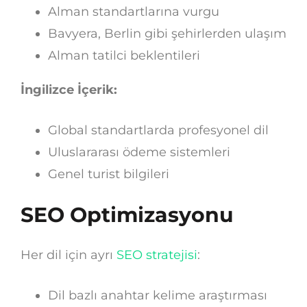
Alman standartlarına vurgu
Bavyera, Berlin gibi şehirlerden ulaşım
Alman tatilci beklentileri
İngilizce İçerik:
Global standartlarda profesyonel dil
Uluslararası ödeme sistemleri
Genel turist bilgileri
SEO Optimizasyonu
Her dil için ayrı
SEO stratejisi
:
Dil bazlı anahtar kelime araştırması