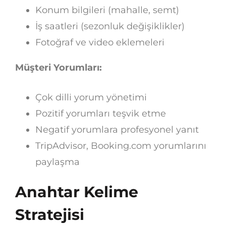
Konum bilgileri (mahalle, semt)
İş saatleri (sezonluk değişiklikler)
Fotoğraf ve video eklemeleri
Müşteri Yorumları:
Çok dilli yorum yönetimi
Pozitif yorumları teşvik etme
Negatif yorumlara profesyonel yanıt
TripAdvisor, Booking.com yorumlarını
paylaşma
Anahtar Kelime
Stratejisi