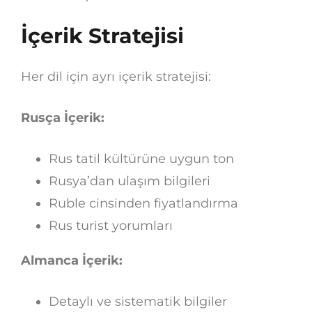
İçerik Stratejisi
Her dil için ayrı içerik stratejisi:
Rusça İçerik:
Rus tatil kültürüne uygun ton
Rusya’dan ulaşım bilgileri
Ruble cinsinden fiyatlandırma
Rus turist yorumları
Almanca İçerik:
Detaylı ve sistematik bilgiler