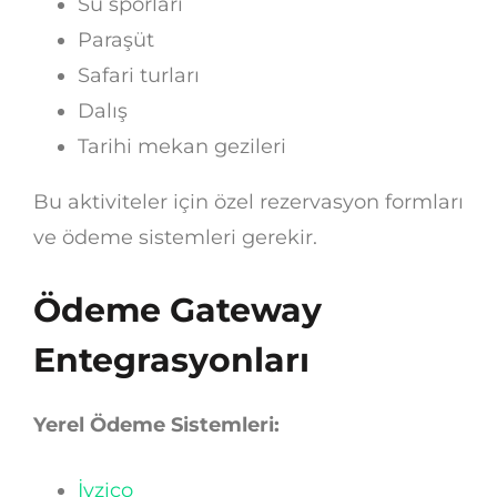
Su sporları
Paraşüt
Safari turları
Dalış
Tarihi mekan gezileri
Bu aktiviteler için özel rezervasyon formları
ve ödeme sistemleri gerekir.
Ödeme Gateway
Entegrasyonları
Yerel Ödeme Sistemleri:
İyzico