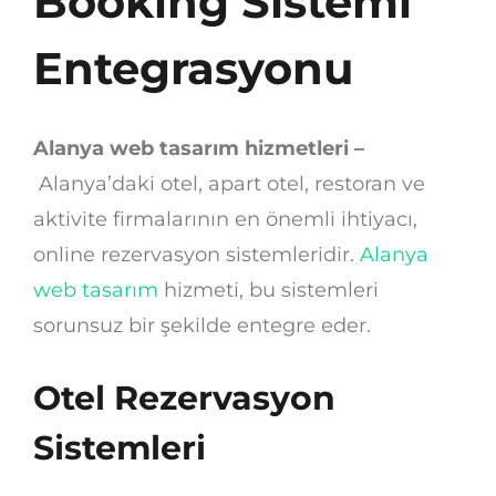
Booking Sistemi
Entegrasyonu
Alanya web tasarım hizmetleri –
Alanya’daki otel, apart otel, restoran ve
aktivite firmalarının en önemli ihtiyacı,
online rezervasyon sistemleridir.
Alanya
web tasarım
hizmeti, bu sistemleri
sorunsuz bir şekilde entegre eder.
Otel Rezervasyon
Sistemleri