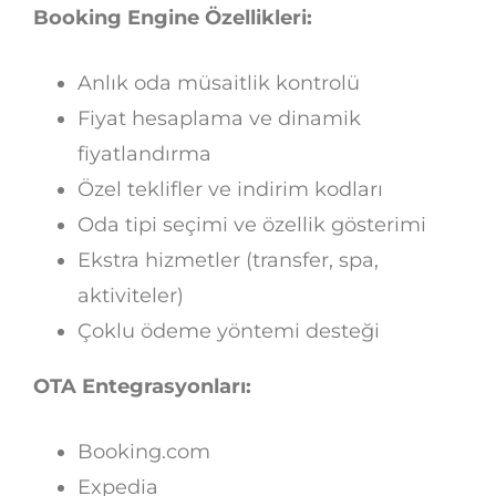
Booking Engine Özellikleri:
Anlık oda müsaitlik kontrolü
Fiyat hesaplama ve dinamik
fiyatlandırma
Özel teklifler ve indirim kodları
Oda tipi seçimi ve özellik gösterimi
Ekstra hizmetler (transfer, spa,
aktiviteler)
Çoklu ödeme yöntemi desteği
OTA Entegrasyonları:
Booking.com
Expedia