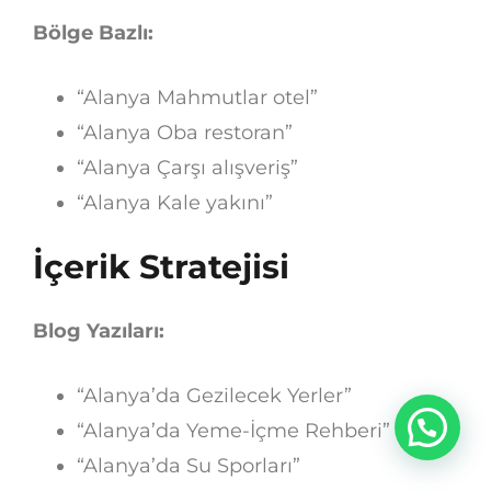
Bölge Bazlı:
“Alanya Mahmutlar otel”
“Alanya Oba restoran”
“Alanya Çarşı alışveriş”
“Alanya Kale yakını”
İçerik Stratejisi
Blog Yazıları:
“Alanya’da Gezilecek Yerler”
“Alanya’da Yeme-İçme Rehberi”
“Alanya’da Su Sporları”