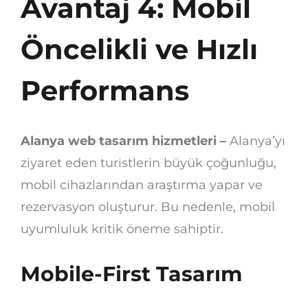
Avantaj 4: Mobil
Öncelikli ve Hızlı
Performans
Alanya web tasarım hizmetleri –
Alanya’yı
ziyaret eden turistlerin büyük çoğunluğu,
mobil cihazlarından araştırma yapar ve
rezervasyon oluşturur. Bu nedenle, mobil
uyumluluk kritik öneme sahiptir.
Mobile-First Tasarım