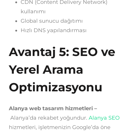
CDN (Content Delivery Network)
kullanımı
Global sunucu dağıtımı
Hızlı DNS yapılandırması
Avantaj 5: SEO ve
Yerel Arama
Optimizasyonu
Alanya web tasarım hizmetleri –
Alanya’da rekabet yoğundur.
Alanya SEO
hizmetleri, işletmenizin Google’da öne