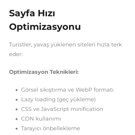
Sayfa Hızı
Optimizasyonu
Turistler, yavaş yüklenen siteleri hızla terk
eder:
Optimizasyon Teknikleri:
Görsel sıkıştırma ve WebP formatı
Lazy loading (geç yükleme)
CSS ve JavaScript minification
CDN kullanımı
Tarayıcı önbellekleme