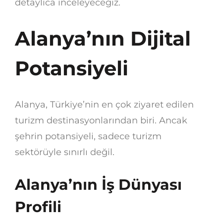
detaylıca inceleyeceğiz.
Alanya’nın Dijital
Potansiyeli
Alanya, Türkiye’nin en çok ziyaret edilen
turizm destinasyonlarından biri. Ancak
şehrin potansiyeli, sadece turizm
sektörüyle sınırlı değil.
Alanya’nın İş Dünyası
Profili