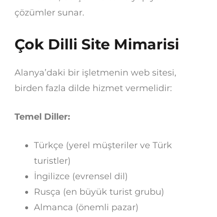
çözümler sunar.
Çok Dilli Site Mimarisi
Alanya’daki bir işletmenin web sitesi,
birden fazla dilde hizmet vermelidir:
Temel Diller:
Türkçe (yerel müşteriler ve Türk
turistler)
İngilizce (evrensel dil)
Rusça (en büyük turist grubu)
Almanca (önemli pazar)