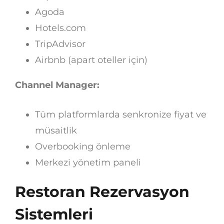
Agoda
Hotels.com
TripAdvisor
Airbnb (apart oteller için)
Channel Manager:
Tüm platformlarda senkronize fiyat ve
müsaitlik
Overbooking önleme
Merkezi yönetim paneli
Restoran Rezervasyon
Sistemleri