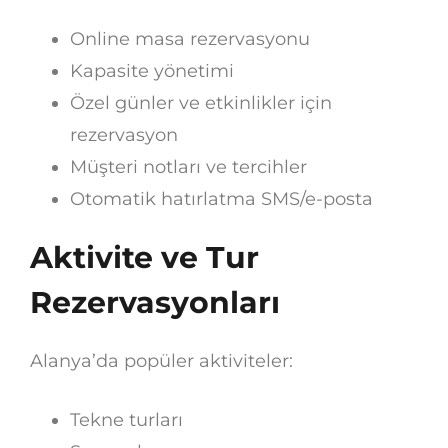
Online masa rezervasyonu
Kapasite yönetimi
Özel günler ve etkinlikler için
rezervasyon
Müşteri notları ve tercihler
Otomatik hatırlatma SMS/e-posta
Aktivite ve Tur
Rezervasyonları
Alanya’da popüler aktiviteler:
Tekne turları