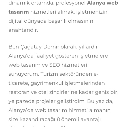
dinamik ortamda, profesyonel
Alanya web
tasarım
hizmetleri almak, işletmenizin
dijital dünyada başarılı olmasının
anahtarıdır.
Ben Çağatay Demir olarak, yıllardır
Alanya’da faaliyet gösteren işletmelere
web tasarım ve SEO hizmetleri
sunuyorum. Turizm sektöründen e-
ticarete, gayrimenkul işletmelerinden
restoran ve otel zincirlerine kadar geniş bir
yelpazede projeler geliştirdim. Bu yazıda,
Alanya’da web tasarım hizmeti almanın
size kazandıracağı 8 önemli avantajı