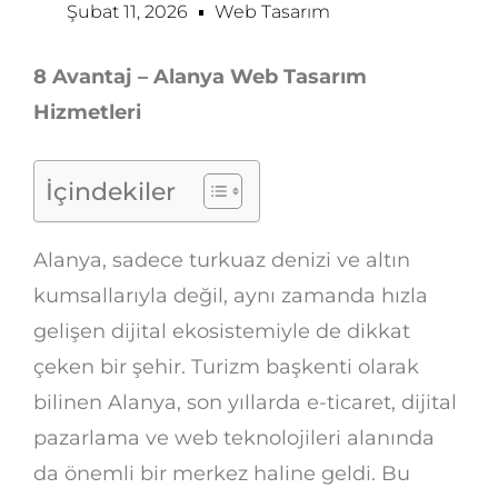
Şubat 11, 2026
Web Tasarım
8 Avantaj – Alanya Web Tasarım
Hizmetleri
İçindekiler
Alanya, sadece turkuaz denizi ve altın
kumsallarıyla değil, aynı zamanda hızla
gelişen dijital ekosistemiyle de dikkat
çeken bir şehir. Turizm başkenti olarak
bilinen Alanya, son yıllarda e-ticaret, dijital
pazarlama ve web teknolojileri alanında
da önemli bir merkez haline geldi. Bu