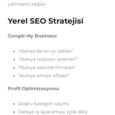
çıkmasını sağlar.
Yerel SEO Stratejisi
Google My Business:
“Alanya’da en iyi oteller”
“Alanya restoran önerileri”
“Alanya aktivite firmaları”
“Alanya emlak ofisleri”
Profil Optimizasyonu:
Doğru kategori seçimi
Detaylı iş açıklaması (çok dilli)