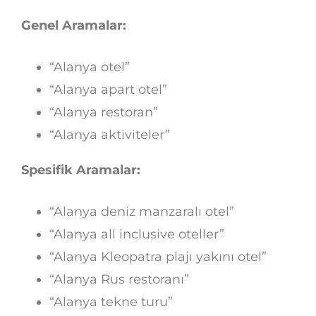
Genel Aramalar:
“Alanya otel”
“Alanya apart otel”
“Alanya restoran”
“Alanya aktiviteler”
Spesifik Aramalar:
“Alanya deniz manzaralı otel”
“Alanya all inclusive oteller”
“Alanya Kleopatra plajı yakını otel”
“Alanya Rus restoranı”
“Alanya tekne turu”