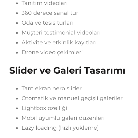
Tanıtım videoları
360 derece sanal tur
Oda ve tesis turları
Müşteri testimonial videoları
Aktivite ve etkinlik kayıtları
Drone video çekimleri
Slider ve Galeri Tasarımı
Tam ekran hero slider
Otomatik ve manuel geçişli galeriler
Lightbox özelliği
Mobil uyumlu galeri düzenleri
Lazy loading (hızlı yükleme)