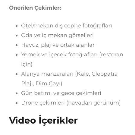
Önerilen Çekimler:
Otel/mekan dış cephe fotoğrafları
Oda ve iç mekan görselleri
Havuz, plaj ve ortak alanlar
Yemek ve içecek fotoğrafları (restoran
için)
Alanya manzaraları (Kale, Cleopatra
Plajı, Dim Çayı)
Gün batımı ve gece çekimleri
Drone çekimleri (havadan görünüm)
Video İçerikler