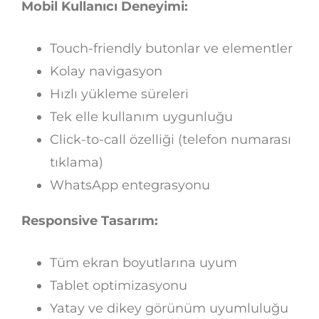
Mobil Kullanıcı Deneyimi:
Touch-friendly butonlar ve elementler
Kolay navigasyon
Hızlı yükleme süreleri
Tek elle kullanım uygunluğu
Click-to-call özelliği (telefon numarası
tıklama)
WhatsApp entegrasyonu
Responsive Tasarım:
Tüm ekran boyutlarına uyum
Tablet optimizasyonu
Yatay ve dikey görünüm uyumluluğu