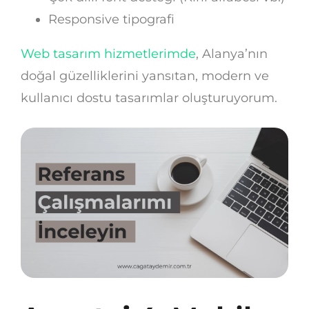
Responsive tipografi
Web tasarım hizmetlerimde
, Alanya’nın
doğal güzelliklerini yansıtan, modern ve
kullanıcı dostu tasarımlar oluşturuyorum.