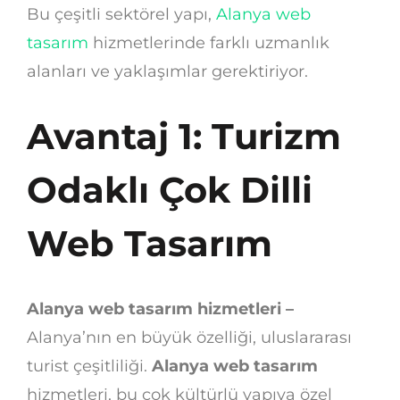
Bu çeşitli sektörel yapı,
Alanya web
tasarım
hizmetlerinde farklı uzmanlık
alanları ve yaklaşımlar gerektiriyor.
Avantaj 1: Turizm
Odaklı Çok Dilli
Web Tasarım
Alanya web tasarım hizmetleri –
Alanya’nın en büyük özelliği, uluslararası
turist çeşitliliği.
Alanya web tasarım
hizmetleri, bu çok kültürlü yapıya özel