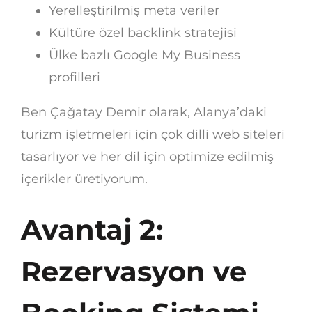
Yerelleştirilmiş meta veriler
Kültüre özel backlink stratejisi
Ülke bazlı Google My Business
profilleri
Ben Çağatay Demir olarak, Alanya’daki
turizm işletmeleri için çok dilli web siteleri
tasarlıyor ve her dil için optimize edilmiş
içerikler üretiyorum.
Avantaj 2:
Rezervasyon ve