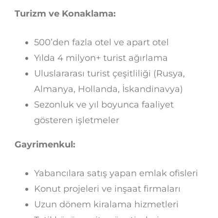
Turizm ve Konaklama:
500’den fazla otel ve apart otel
Yılda 4 milyon+ turist ağırlama
Uluslararası turist çeşitliliği (Rusya,
Almanya, Hollanda, İskandinavya)
Sezonluk ve yıl boyunca faaliyet
gösteren işletmeler
Gayrimenkul:
Yabancılara satış yapan emlak ofisleri
Konut projeleri ve inşaat firmaları
Uzun dönem kiralama hizmetleri