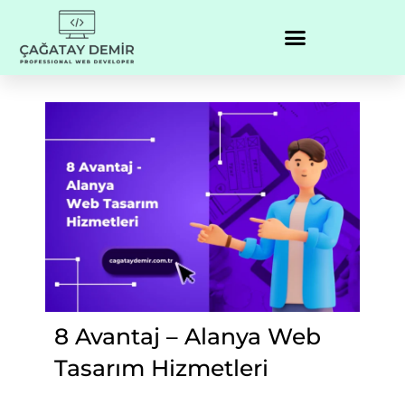
8 Avantaj – Alanya Web
Tasarım Hizmetleri