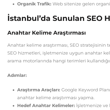
Organik Trafik:
Web sitenize gelen organik
İstanbul’da Sunulan SEO H
Anahtar Kelime Araştırması
Anahtar kelime araştırması, SEO stratejisinin t
SEO hizmetleri, işletmenize uygun anahtar keli
arama motorlarında hangi terimleri kullandığın
Adımlar:
Araştırma Araçları:
Google Keyword Planne
anahtar kelime araştırması yapma.
Hedef Anahtar Kelimeler:
İşletmenize ve 