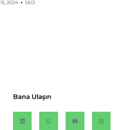
5, 2024
SEO
Bana Ulaşın