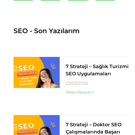
SEO - Son Yazılarım
7 Strateji – Sağlık Turizmi
SEO Uygulamaları
22/02/2026
Yazıyı Okuyun »
7 Strateji – Doktor SEO
Çalışmalarında Başarı