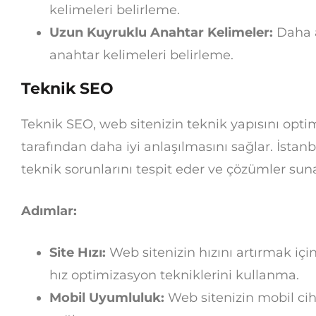
kelimeleri belirleme.
Uzun Kuyruklu Anahtar Kelimeler:
Daha a
anahtar kelimeleri belirleme.
Teknik SEO
Teknik SEO, web sitenizin teknik yapısını opt
tarafından daha iyi anlaşılmasını sağlar. İstan
teknik sorunlarını tespit eder ve çözümler suna
Adımlar:
Site Hızı:
Web sitenizin hızını artırmak içi
hız optimizasyon tekniklerini kullanma.
Mobil Uyumluluk:
Web sitenizin mobil cih