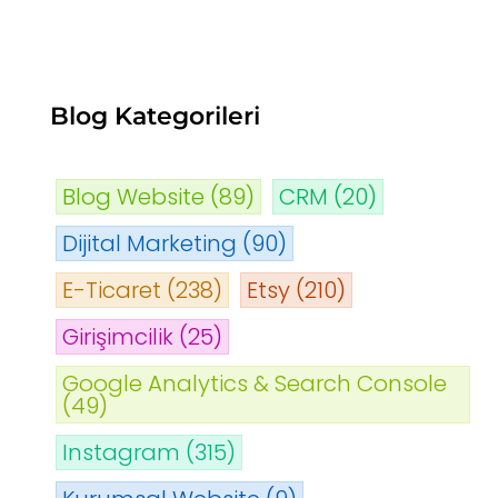
Blog Kategorileri
Blog Website
(89)
CRM
(20)
Dijital Marketing
(90)
E-Ticaret
(238)
Etsy
(210)
Girişimcilik
(25)
Google Analytics & Search Console
(49)
Instagram
(315)