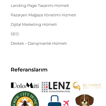
Landing Page Tasarımı Hizmeti
Pazaryeri Mağaza Yönetimi Hizmeti
Dijital Marketing Hizmeti
SEO
Destek – Danışmanlık Hizmeti
Referanslarım