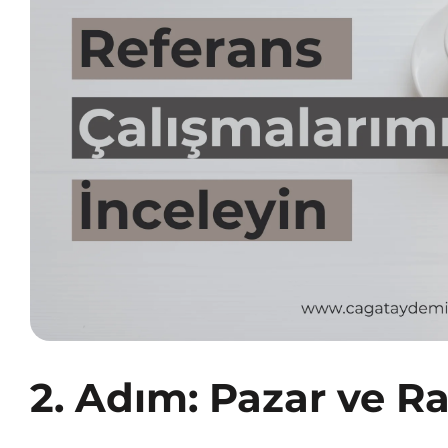
2. Adım: Pazar ve Ra