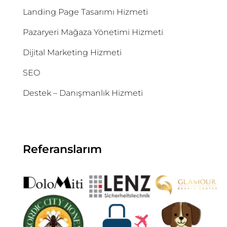
Landing Page Tasarımı Hizmeti
Pazaryeri Mağaza Yönetimi Hizmeti
Dijital Marketing Hizmeti
SEO
Destek – Danışmanlık Hizmeti
Referanslarım