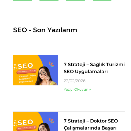
SEO - Son Yazılarım
7 Strateji – Sağlık Turizmi
SEO Uygulamaları
22/02/2026
Yazıyı Okuyun »
7 Strateji – Doktor SEO
Çalışmalarında Başarı