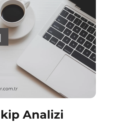
kip Analizi