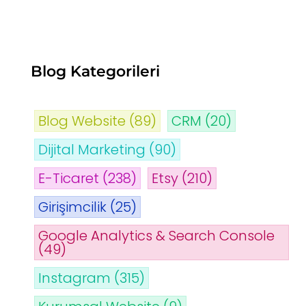
Blog Kategorileri
Blog Website
(89)
CRM
(20)
Dijital Marketing
(90)
E-Ticaret
(238)
Etsy
(210)
Girişimcilik
(25)
Google Analytics & Search Console
(49)
Instagram
(315)