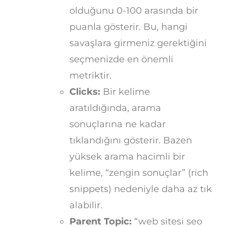
olduğunu 0-100 arasında bir
puanla gösterir. Bu, hangi
savaşlara girmeniz gerektiğini
seçmenizde en önemli
metriktir.
Clicks:
Bir kelime
aratıldığında, arama
sonuçlarına ne kadar
tıklandığını gösterir. Bazen
yüksek arama hacimli bir
kelime, “zengin sonuçlar” (rich
snippets) nedeniyle daha az tık
alabilir.
Parent Topic:
“web sitesi seo