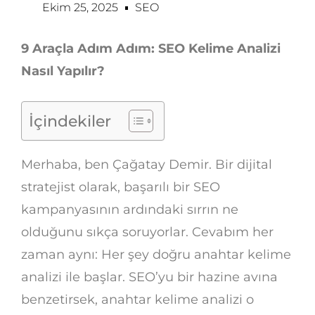
Ekim 25, 2025
SEO
9 Araçla Adım Adım: SEO Kelime Analizi
Nasıl Yapılır?
İçindekiler
Merhaba, ben Çağatay Demir. Bir dijital
stratejist olarak, başarılı bir SEO
kampanyasının ardındaki sırrın ne
olduğunu sıkça soruyorlar. Cevabım her
zaman aynı: Her şey doğru anahtar kelime
analizi ile başlar. SEO’yu bir hazine avına
benzetirsek, anahtar kelime analizi o