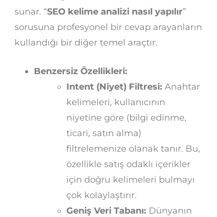
sunar. “
SEO kelime analizi nasıl yapılır
”
sorusuna profesyonel bir cevap arayanların
kullandığı bir diğer temel araçtır.
Benzersiz Özellikleri:
Intent (Niyet) Filtresi:
Anahtar
kelimeleri, kullanıcının
niyetine göre (bilgi edinme,
ticari, satın alma)
filtrelemenize olanak tanır. Bu,
özellikle satış odaklı içerikler
için doğru kelimeleri bulmayı
çok kolaylaştırır.
Geniş Veri Tabanı:
Dünyanın