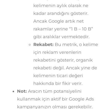
kelimenin aylık olarak ne
kadar arandığını gösterir.
Ancak Google artık net
rakamlar yerine “1 B – 10 B”
gibi aralıklar vermektedir.
Rekabet:
Bu metrik, o kelime
için reklam verenlerin
rekabetini gösterir, organik
rekabeti değil. Ancak yine de
kelimenin ticari değeri
hakkında bir fikir verir.
Not:
Aracın tüm potansiyelini
kullanmak için aktif bir Google Ads
kampanyanızın olması gerekebilir.