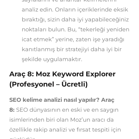
analiz edin. Onların içeriklerinde eksik
bıraktığı, sizin daha iyi yapabileceğiniz
noktaları bulun. Bu, “tekerleği yeniden
icat etmek” yerine, zaten işe yaradığı
kanıtlanmış bir stratejiyi daha iyi bir
şekilde uygulamaktır.
Araç 8: Moz Keyword Explorer
(Profesyonel – Ücretli)
SEO kelime analizi nasıl yapılır? Araç
8:
SEO dünyasının en eski ve en saygın
isimlerinden biri olan Moz’un aracı da
özellikle rakip analizi ve fırsat tespiti için