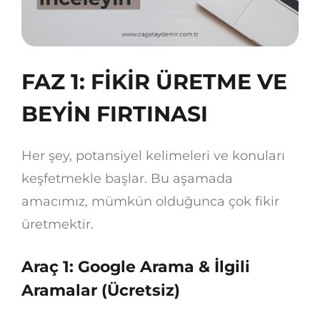
FAZ 1: FİKİR ÜRETME VE
BEYİN FIRTINASI
Her şey, potansiyel kelimeleri ve konuları
keşfetmekle başlar. Bu aşamada
amacımız, mümkün olduğunca çok fikir
üretmektir.
Araç 1: Google Arama & İlgili
Aramalar (Ücretsiz)