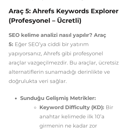
Araç 5: Ahrefs Keywords Explorer
(Profesyonel – Ücretli)
SEO kelime analizi nasıl yapılır? Araç
5:
Eğer SEO’ya ciddi bir yatırım
yapıyorsanız, Ahrefs gibi profesyonel
araçlar vazgeçilmezdir. Bu araçlar, ücretsiz
alternatiflerin sunamadığı derinlikte ve
doğrulukta veri sağlar.
Sunduğu Gelişmiş Metrikler:
Keyword Difficulty (KD):
Bir
anahtar kelimede ilk 10’a
girmenin ne kadar zor