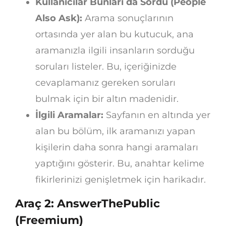
Kullanıcılar Bunları da Sordu (People
Also Ask):
Arama sonuçlarının
ortasında yer alan bu kutucuk, ana
aramanızla ilgili insanların sorduğu
soruları listeler. Bu, içeriğinizde
cevaplamanız gereken soruları
bulmak için bir altın madenidir.
İlgili Aramalar:
Sayfanın en altında yer
alan bu bölüm, ilk aramanızı yapan
kişilerin daha sonra hangi aramaları
yaptığını gösterir. Bu, anahtar kelime
fikirlerinizi genişletmek için harikadır.
Araç 2: AnswerThePublic
(Freemium)