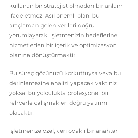
kullanan bir stratejist olmadan bir anlam
ifade etmez. Asıl önemli olan, bu
araçlardan gelen verileri doğru
yorumlayarak, işletmenizin hedeflerine
hizmet eden bir içerik ve optimizasyon
planına dönüştürmektir.
Bu süreç gözünüzü korkuttuysa veya bu
derinlemesine analizi yapacak vaktiniz
yoksa, bu yolculukta profesyonel bir
rehberle çalışmak en doğru yatırım
olacaktır.
İşletmenize özel, veri odaklı bir anahtar