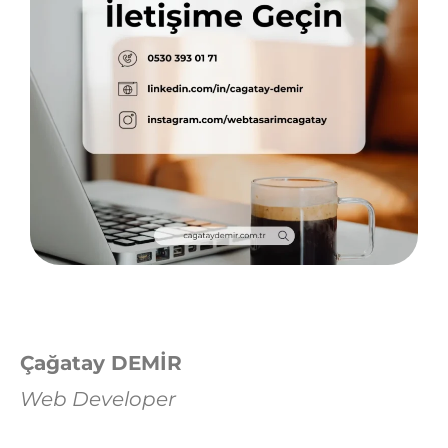
Çağatay DEMİR
Web Developer