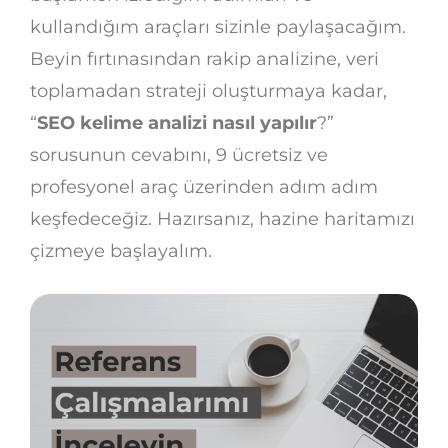
kullandığım araçları sizinle paylaşacağım.
Beyin fırtınasından rakip analizine, veri
toplamadan strateji oluşturmaya kadar,
“
SEO kelime analizi nasıl yapılır
?”
sorusunun cevabını, 9 ücretsiz ve
profesyonel araç üzerinden adım adım
keşfedeceğiz. Hazırsanız, hazine haritamızı
çizmeye başlayalım.