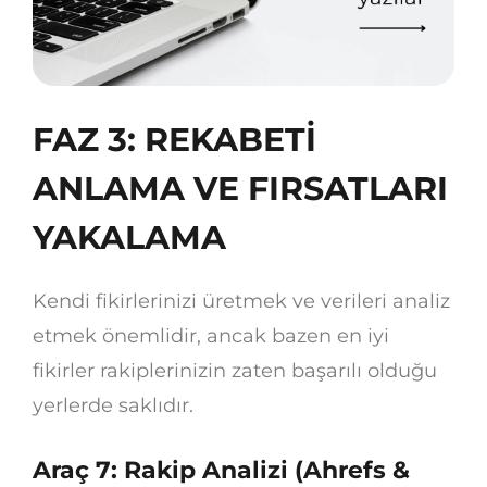
FAZ 3: REKABETİ
ANLAMA VE FIRSATLARI
YAKALAMA
Kendi fikirlerinizi üretmek ve verileri analiz
etmek önemlidir, ancak bazen en iyi
fikirler rakiplerinizin zaten başarılı olduğu
yerlerde saklıdır.
Araç 7: Rakip Analizi (Ahrefs &