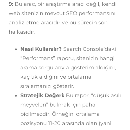
9:
Bu araç, bir araştırma aracı değil, kendi
web sitenizin mevcut SEO performansını
analiz etme aracıdır ve bu sürecin son
halkasıdır.
Nasıl Kullanılır?
Search Console’daki
“Performans” raporu, sitenizin hangi
arama sorgularıyla gösterim aldığını,
kaç tık aldığını ve ortalama
sıralamanızı gösterir.
Stratejik Değeri:
Bu rapor, “düşük asılı
meyveleri” bulmak için paha
biçilmezdir. Örneğin, ortalama
pozisyonu 11-20 arasında olan (yani