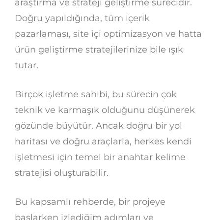
araştırma ve strateji geliştirme sürecidir.
Doğru yapıldığında, tüm içerik
pazarlaması, site içi optimizasyon ve hatta
ürün geliştirme stratejilerinize bile ışık
tutar.
Birçok işletme sahibi, bu sürecin çok
teknik ve karmaşık olduğunu düşünerek
gözünde büyütür. Ancak doğru bir yol
haritası ve doğru araçlarla, herkes kendi
işletmesi için temel bir anahtar kelime
stratejisi oluşturabilir.
Bu kapsamlı rehberde, bir projeye
başlarken izlediğim adımları ve