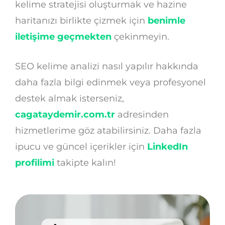
kelime stratejisi oluşturmak ve hazine
haritanızı birlikte çizmek için
benimle
iletişime geçmekten
çekinmeyin.
SEO kelime analizi nasıl yapılır hakkında
daha fazla bilgi edinmek veya profesyonel
destek almak isterseniz,
cagataydemir.com.tr
adresinden
hizmetlerime göz atabilirsiniz. Daha fazla
ipucu ve güncel içerikler için
LinkedIn
profilimi
takipte kalın!