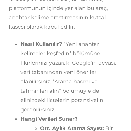
platformunun içinde yer alan bu araç,
anahtar kelime araştırmasının kutsal
kasesi olarak kabul edilir.
Nasıl Kullanılır?
“Yeni anahtar
kelimeler keşfedin” bölümüne
fikirlerinizi yazarak, Google’ın devasa
veri tabanından yeni öneriler
alabilirsiniz. “Arama hacmi ve
tahminleri alın” bölümüyle de
elinizdeki listelerin potansiyelini
görebilirsiniz.
Hangi Verileri Sunar?
Ort. Aylık Arama Sayısı:
Bir