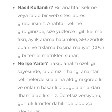
Nasıl Kullanılır?
Bir anahtar kelime
veya rakip bir web sitesi adresi
girebilirsiniz. Anahtar kelime
girdiğinizde, size yüzlerce ilgili kelime
fikri, aylık arama hacimleri, SEO zorluk
puanı ve tıklama başına maliyet (CPC)
gibi temel metrikleri sunar.
Ne İşe Yarar?
Rakip analizi özelliği
sayesinde, rakibinizin hangi anahtar
kelimelerde sıralama aldığını görebilir
ve onların başarılı olduğu alanlardan
ilham alabilirsiniz. Ücretsiz versiyonu,
günlük limitler dahilinde oldukça
işlevseldir.