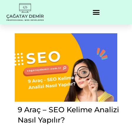
9 Araç – SEO Kelime Analizi
Nasıl Yapılır?