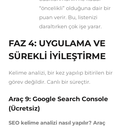
“öncelikli” olduğuna dair bir
puan verir. Bu, listenizi
daraltırken çok işe yarar.
FAZ 4: UYGULAMA VE
SÜREKLİ İYİLEŞTİRME
Kelime analizi, bir kez yapılıp bitirilen bir
görev değildir. Canlı bir süreçtir.
Araç 9: Google Search Console
(Ücretsiz)
SEO kelime analizi nasıl yapılır? Araç