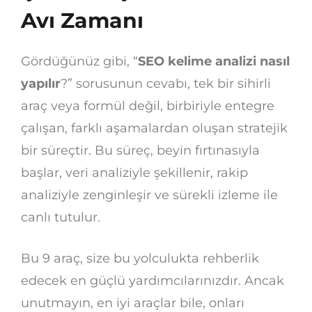
Avı Zamanı
Gördüğünüz gibi, “
SEO kelime analizi nasıl
yapılır
?” sorusunun cevabı, tek bir sihirli
araç veya formül değil, birbiriyle entegre
çalışan, farklı aşamalardan oluşan stratejik
bir süreçtir. Bu süreç, beyin fırtınasıyla
başlar, veri analiziyle şekillenir, rakip
analiziyle zenginleşir ve sürekli izleme ile
canlı tutulur.
Bu 9 araç, size bu yolculukta rehberlik
edecek en güçlü yardımcılarınızdır. Ancak
unutmayın, en iyi araçlar bile, onları