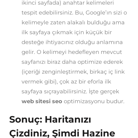
ikinci sayfada) anahtar kelimeleri
tespit edebilirsiniz. Bu, Google’ın sizi o
kelimeyle zaten alakalı bulduğu ama
ilk sayfaya çıkmak için küçük bir
desteğe ihtiyacınız olduğu anlamına
gelir. O kelimeyi hedefleyen mevcut
sayfanızı biraz daha optimize ederek
(içeriği zenginleştirmek, birkaç iç link
vermek gibi), çok az bir eforla ilk
sayfaya sıçrayabilirsiniz. İşte gerçek
web sitesi seo
optimizasyonu budur.
Sonuç: Haritanızı
Çizdiniz, Şimdi Hazine