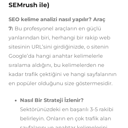
SEMrush ile)
SEO kelime analizi nasıl yapılır? Araç
7:
Bu profesyonel araçların en güçlü
yanlarından biri, herhangi bir rakip web
sitesinin URL’sini girdiğinizde, o sitenin
Google’da hangi anahtar kelimelerle
sıralama aldığını, bu kelimelerden ne
kadar trafik çektiğini ve hangi sayfalarının
en popüler olduğunu size göstermesidir.
Nasıl Bir Strateji İzlenir?
Sektörünüzdeki en başarılı 3-5 rakibi
belirleyin. Onların en çok trafik alan
sayfalarını ve anahtar kelimelerini