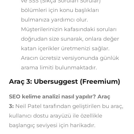
ve SSS (Sıkça Sorulan Sorular)
bölümleri için konu başlıkları
bulmanıza yardımcı olur.
Müşterilerinizin kafasındaki soruları
doğrudan size sunarak, onlara değer
katan içerikler üretmenizi sağlar.
Aracın ücretsiz versiyonunda günlük
arama limiti bulunmaktadır.
Araç 3: Ubersuggest (Freemium)
SEO kelime analizi nasıl yapılır? Araç
3:
Neil Patel tarafından geliştirilen bu araç,
kullanıcı dostu arayüzü ile özellikle
başlangıç seviyesi için harikadır.