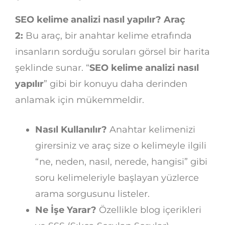
SEO kelime analizi nasıl yapılır? Araç
2:
Bu araç, bir anahtar kelime etrafında
insanların sorduğu soruları görsel bir harita
şeklinde sunar. “
SEO kelime analizi nasıl
yapılır
” gibi bir konuyu daha derinden
anlamak için mükemmeldir.
Nasıl Kullanılır?
Anahtar kelimenizi
girersiniz ve araç size o kelimeyle ilgili
“ne, neden, nasıl, nerede, hangisi” gibi
soru kelimeleriyle başlayan yüzlerce
arama sorgusunu listeler.
Ne İşe Yarar?
Özellikle blog içerikleri