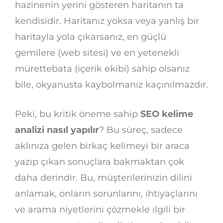
hazinenin yerini gösteren haritanın ta
kendisidir. Haritanız yoksa veya yanlış bir
haritayla yola çıkarsanız, en güçlü
gemilere (web sitesi) ve en yetenekli
mürettebata (içerik ekibi) sahip olsanız
bile, okyanusta kaybolmanız kaçınılmazdır.
Peki, bu kritik öneme sahip
SEO kelime
analizi nasıl yapılır
? Bu süreç, sadece
aklınıza gelen birkaç kelimeyi bir araca
yazıp çıkan sonuçlara bakmaktan çok
daha derindir. Bu, müşterilerinizin dilini
anlamak, onların sorunlarını, ihtiyaçlarını
ve arama niyetlerini çözmekle ilgili bir