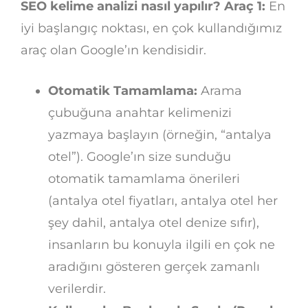
SEO kelime analizi nasıl yapılır? Araç 1:
En
iyi başlangıç noktası, en çok kullandığımız
araç olan Google’ın kendisidir.
Otomatik Tamamlama:
Arama
çubuğuna anahtar kelimenizi
yazmaya başlayın (örneğin, “antalya
otel”). Google’ın size sunduğu
otomatik tamamlama önerileri
(antalya otel fiyatları, antalya otel her
şey dahil, antalya otel denize sıfır),
insanların bu konuyla ilgili en çok ne
aradığını gösteren gerçek zamanlı
verilerdir.