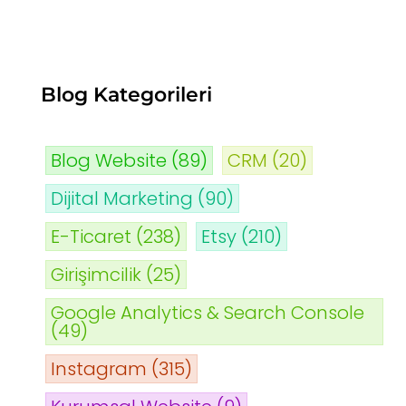
Blog Kategorileri
Blog Website
(89)
CRM
(20)
Dijital Marketing
(90)
E-Ticaret
(238)
Etsy
(210)
Girişimcilik
(25)
Google Analytics & Search Console
(49)
Instagram
(315)