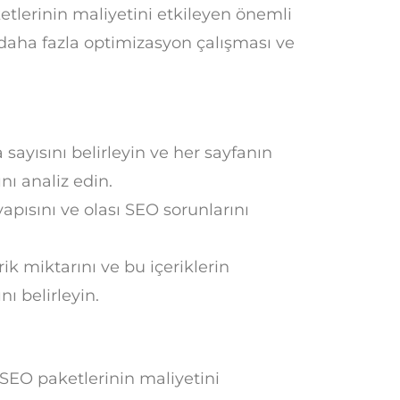
tlerinin maliyetini etkileyen önemli
 daha fazla optimizasyon çalışması ve
sayısını belirleyin ve her sayfanın
nı analiz edin.
apısını ve olası SEO sorunlarını
ik miktarını ve bu içeriklerin
ı belirleyin.
 SEO paketlerinin maliyetini