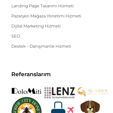
Landing Page Tasarımı Hizmeti
Pazaryeri Mağaza Yönetimi Hizmeti
Dijital Marketing Hizmeti
SEO
Destek – Danışmanlık Hizmeti
Referanslarım