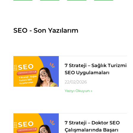
SEO - Son Yazılarım
7 Strateji – Sağlık Turizmi
SEO Uygulamaları
22/02/2026
Yazıyı Okuyun »
7 Strateji – Doktor SEO
Çalışmalarında Başarı