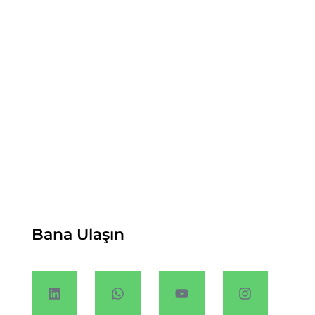
Bana Ulaşın