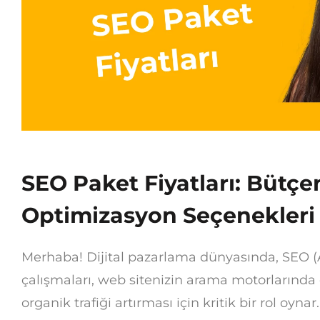
SEO Paket Fiyatları: Bütç
Optimizasyon Seçenekleri
Merhaba! Dijital pazarlama dünyasında, SEO
çalışmaları, web sitenizin arama motorlarında 
organik trafiği artırması için kritik bir rol oyn