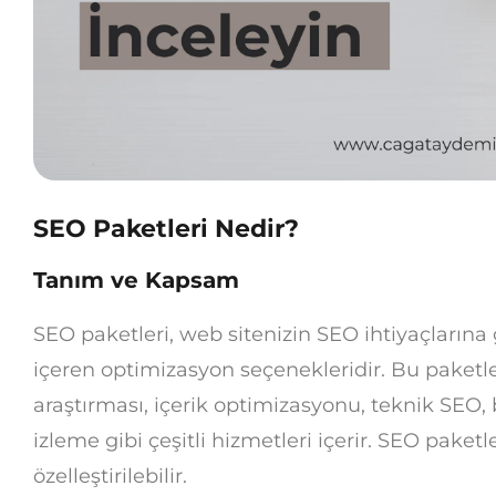
SEO Paketleri Nedir?
Tanım ve Kapsam
SEO paketleri, web sitenizin SEO ihtiyaçlarına g
içeren optimizasyon seçenekleridir. Bu paketle
araştırması, içerik optimizasyonu, teknik SEO
izleme gibi çeşitli hizmetleri içerir. SEO paketl
özelleştirilebilir.