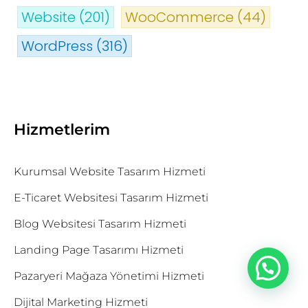
Website
(201)
WooCommerce
(44)
WordPress
(316)
Hizmetlerim
Kurumsal Website Tasarım Hizmeti
E-Ticaret Websitesi Tasarım Hizmeti
Blog Websitesi Tasarım Hizmeti
Landing Page Tasarımı Hizmeti
Pazaryeri Mağaza Yönetimi Hizmeti
Dijital Marketing Hizmeti