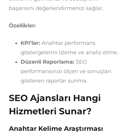
başarısını değerlendirmenizi sağlar.
Özellikler:
KPI’lar:
Anahtar performans
göstergelerini izleme ve analiz etme.
Düzenli Raporlama:
SEO
performansınızı ölçen ve sonuçları
gösteren raporlar sunma.
SEO Ajansları Hangi
Hizmetleri Sunar?
Anahtar Kelime Araştırması