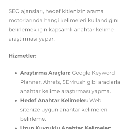
SEO ajansları, hedef kitlenizin arama
motorlarında hangi kelimeleri kullandığını
belirlemek için kapsamlı anahtar kelime
araştırması yapar.
Hizmetler:
Araştırma Araçları:
Google Keyword
Planner, Ahrefs, SEMrush gibi araçlarla
anahtar kelime araştırması yapma.
Hedef Anahtar Kelimeler:
Web
sitenize uygun anahtar kelimeleri
belirleme.
Uzun Kuyruklu Anahtar Kelimeler: