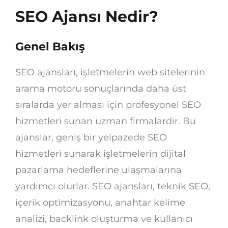
SEO Ajansı Nedir?
Genel Bakış
SEO ajansları, işletmelerin web sitelerinin
arama motoru sonuçlarında daha üst
sıralarda yer alması için profesyonel SEO
hizmetleri sunan uzman firmalardır. Bu
ajanslar, geniş bir yelpazede SEO
hizmetleri sunarak işletmelerin dijital
pazarlama hedeflerine ulaşmalarına
yardımcı olurlar. SEO ajansları, teknik SEO,
içerik optimizasyonu, anahtar kelime
analizi, backlink oluşturma ve kullanıcı