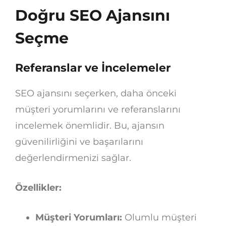
Doğru SEO Ajansını
Seçme
Referanslar ve İncelemeler
SEO ajansını seçerken, daha önceki
müşteri yorumlarını ve referanslarını
incelemek önemlidir. Bu, ajansın
güvenilirliğini ve başarılarını
değerlendirmenizi sağlar.
Özellikler:
Müşteri Yorumları:
Olumlu müşteri