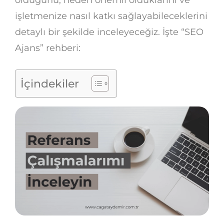
işletmenize nasıl katkı sağlayabileceklerini
detaylı bir şekilde inceleyeceğiz. İşte “SEO
Ajans” rehberi:
İçindekiler