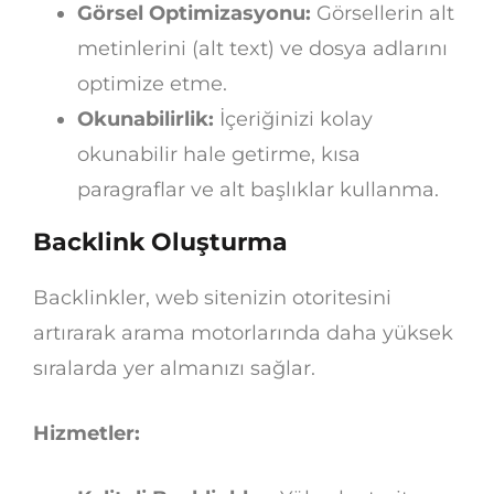
Görsel Optimizasyonu:
Görsellerin alt
metinlerini (alt text) ve dosya adlarını
optimize etme.
Okunabilirlik:
İçeriğinizi kolay
okunabilir hale getirme, kısa
paragraflar ve alt başlıklar kullanma.
Backlink Oluşturma
Backlinkler, web sitenizin otoritesini
artırarak arama motorlarında daha yüksek
sıralarda yer almanızı sağlar.
Hizmetler: