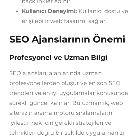
backlinkler edinir.
Kullanıcı Deneyimi:
Kullanıcı dostu ve
erişilebilir web tasarımı sağlar.
SEO Ajanslarının Önemi
Profesyonel ve Uzman Bilgi
SEO ajansları, alanlarında uzman
profesyonellerden oluşur ve en son SEO
trendleri ve en iyi uygulamalar konusunda
sürekli güncel kalırlar. Bu uzmanlık, web
sitenizin arama motoru sıralamalarını
iyileştirmek için gerekli stratejileri ve
teknikleri doğru bir şekilde uygulamanızı