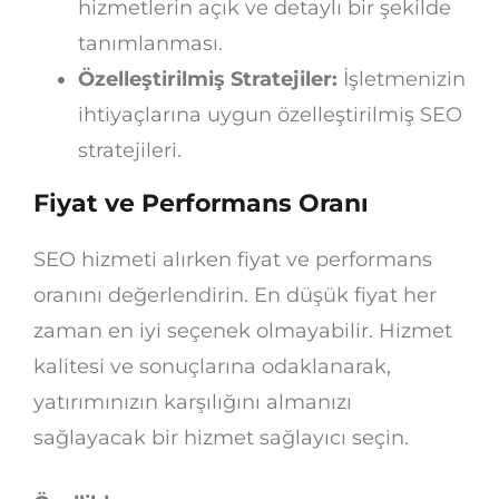
hizmetlerin açık ve detaylı bir şekilde
tanımlanması.
Özelleştirilmiş Stratejiler:
İşletmenizin
ihtiyaçlarına uygun özelleştirilmiş SEO
stratejileri.
Fiyat ve Performans Oranı
SEO hizmeti alırken fiyat ve performans
oranını değerlendirin. En düşük fiyat her
zaman en iyi seçenek olmayabilir. Hizmet
kalitesi ve sonuçlarına odaklanarak,
yatırımınızın karşılığını almanızı
sağlayacak bir hizmet sağlayıcı seçin.