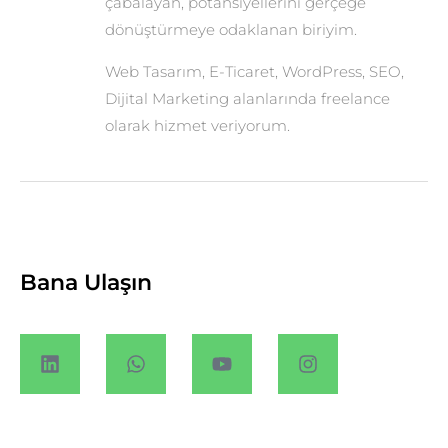
çabalayan, potansiyellerini gerçeğe
dönüştürmeye odaklanan biriyim.
Web Tasarım, E-Ticaret, WordPress, SEO,
Dijital Marketing alanlarında freelance
olarak hizmet veriyorum.
Bana Ulaşın