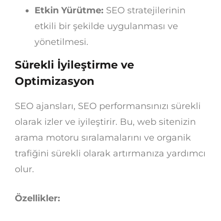
Etkin Yürütme:
SEO stratejilerinin
etkili bir şekilde uygulanması ve
yönetilmesi.
Sürekli İyileştirme ve
Optimizasyon
SEO ajansları, SEO performansınızı sürekli
olarak izler ve iyileştirir. Bu, web sitenizin
arama motoru sıralamalarını ve organik
trafiğini sürekli olarak artırmanıza yardımcı
olur.
Özellikler: