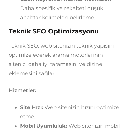
Daha spesifik ve rekabeti düşük
anahtar kelimeleri belirleme.
Teknik SEO Optimizasyonu
Teknik SEO, web sitenizin teknik yapısını
optimize ederek arama motorlarının
sitenizi daha iyi taramasını ve dizine
eklemesini sağlar.
Hizmetler:
Site Hızı:
Web sitenizin hızını optimize
etme.
Mobil Uyumluluk:
Web sitenizin mobil