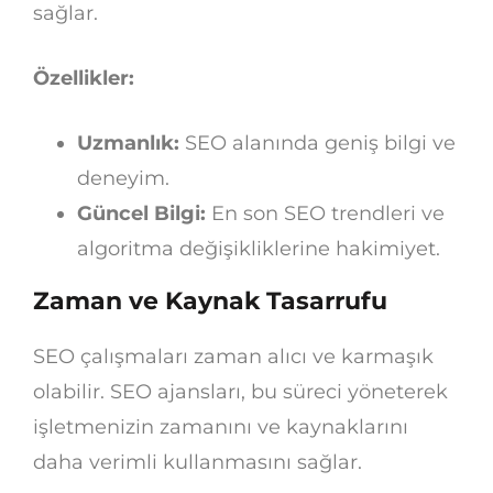
sağlar.
Özellikler:
Uzmanlık:
SEO alanında geniş bilgi ve
deneyim.
Güncel Bilgi:
En son SEO trendleri ve
algoritma değişikliklerine hakimiyet.
Zaman ve Kaynak Tasarrufu
SEO çalışmaları zaman alıcı ve karmaşık
olabilir. SEO ajansları, bu süreci yöneterek
işletmenizin zamanını ve kaynaklarını
daha verimli kullanmasını sağlar.