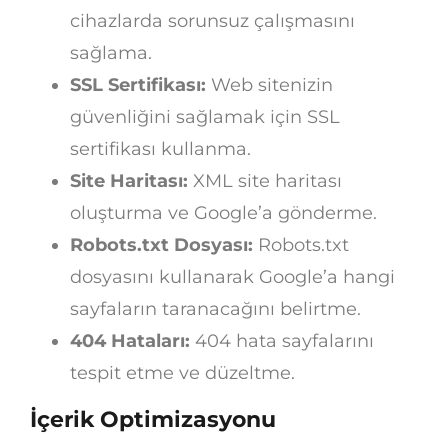
cihazlarda sorunsuz çalışmasını
sağlama.
SSL Sertifikası:
Web sitenizin
güvenliğini sağlamak için SSL
sertifikası kullanma.
Site Haritası:
XML site haritası
oluşturma ve Google’a gönderme.
Robots.txt Dosyası:
Robots.txt
dosyasını kullanarak Google’a hangi
sayfaların taranacağını belirtme.
404 Hataları:
404 hata sayfalarını
tespit etme ve düzeltme.
İçerik Optimizasyonu