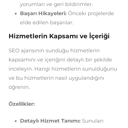
yorumları ve geri bildirimler.
Başarı Hikayeleri:
Önceki projelerde
elde edilen başarılar.
Hizmetlerin Kapsamı ve İçeriği
SEO ajansının sunduğu hizmetlerin
kapsamını ve içeriğini detaylı bir şekilde
inceleyin. Hangi hizmetlerin sunulduğunu
ve bu hizmetlerin nasıl uygulandığını
öğrenin.
Özellikler:
Detaylı Hizmet Tanımı:
Sunulan