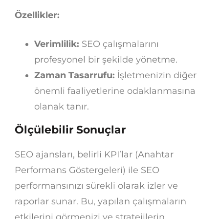
Özellikler:
Verimlilik:
SEO çalışmalarını
profesyonel bir şekilde yönetme.
Zaman Tasarrufu:
İşletmenizin diğer
önemli faaliyetlerine odaklanmasına
olanak tanır.
Ölçülebilir Sonuçlar
SEO ajansları, belirli KPI’lar (Anahtar
Performans Göstergeleri) ile SEO
performansınızı sürekli olarak izler ve
raporlar sunar. Bu, yapılan çalışmaların
etkilerini görmenizi ve stratejilerin