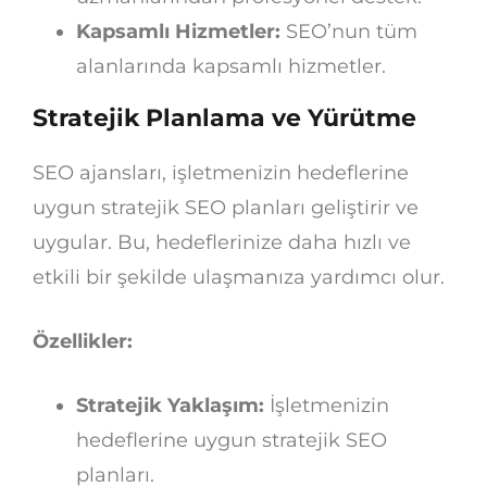
Kapsamlı Hizmetler:
SEO’nun tüm
alanlarında kapsamlı hizmetler.
Stratejik Planlama ve Yürütme
SEO ajansları, işletmenizin hedeflerine
uygun stratejik SEO planları geliştirir ve
uygular. Bu, hedeflerinize daha hızlı ve
etkili bir şekilde ulaşmanıza yardımcı olur.
Özellikler:
Stratejik Yaklaşım:
İşletmenizin
hedeflerine uygun stratejik SEO
planları.