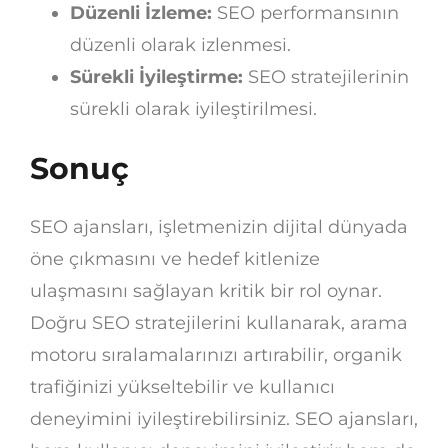
Düzenli İzleme:
SEO performansının
düzenli olarak izlenmesi.
Sürekli İyileştirme:
SEO stratejilerinin
sürekli olarak iyileştirilmesi.
Sonuç
SEO ajansları, işletmenizin dijital dünyada
öne çıkmasını ve hedef kitlenize
ulaşmasını sağlayan kritik bir rol oynar.
Doğru SEO stratejilerini kullanarak, arama
motoru sıralamalarınızı artırabilir, organik
trafiğinizi yükseltebilir ve kullanıcı
deneyimini iyileştirebilirsiniz. SEO ajansları,