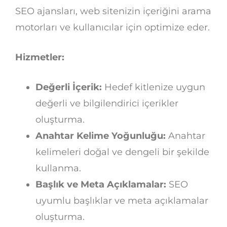
SEO ajansları, web sitenizin içeriğini arama
motorları ve kullanıcılar için optimize eder.
Hizmetler:
Değerli İçerik:
Hedef kitlenize uygun
değerli ve bilgilendirici içerikler
oluşturma.
Anahtar Kelime Yoğunluğu:
Anahtar
kelimeleri doğal ve dengeli bir şekilde
kullanma.
Başlık ve Meta Açıklamalar:
SEO
uyumlu başlıklar ve meta açıklamalar
oluşturma.