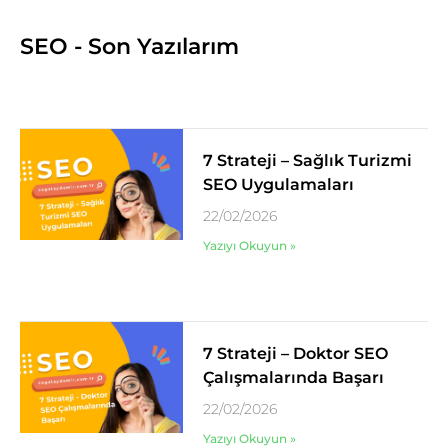
SEO - Son Yazılarım
7 Strateji – Sağlık Turizmi
SEO Uygulamaları
22/02/2026
Yazıyı Okuyun »
7 Strateji – Doktor SEO
Çalışmalarında Başarı
22/02/2026
Yazıyı Okuyun »