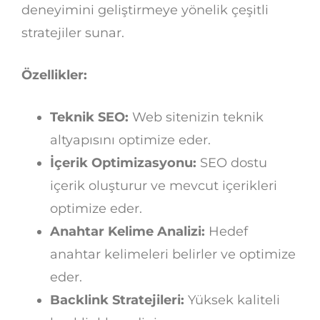
deneyimini geliştirmeye yönelik çeşitli
stratejiler sunar.
Özellikler:
Teknik SEO:
Web sitenizin teknik
altyapısını optimize eder.
İçerik Optimizasyonu:
SEO dostu
içerik oluşturur ve mevcut içerikleri
optimize eder.
Anahtar Kelime Analizi:
Hedef
anahtar kelimeleri belirler ve optimize
eder.
Backlink Stratejileri:
Yüksek kaliteli