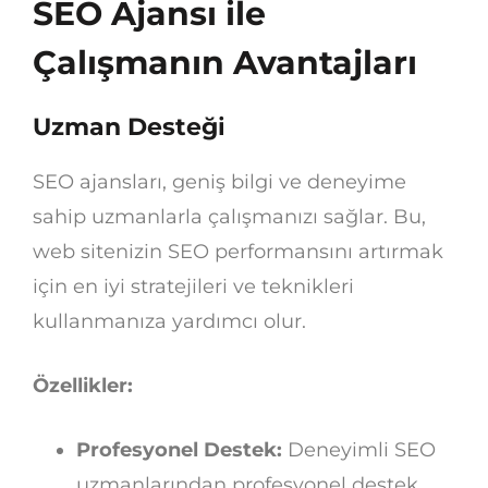
SEO Ajansı ile
Çalışmanın Avantajları
Uzman Desteği
SEO ajansları, geniş bilgi ve deneyime
sahip uzmanlarla çalışmanızı sağlar. Bu,
web sitenizin SEO performansını artırmak
için en iyi stratejileri ve teknikleri
kullanmanıza yardımcı olur.
Özellikler:
Profesyonel Destek:
Deneyimli SEO
uzmanlarından profesyonel destek.