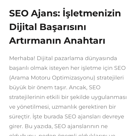
SEO Ajans: İşletmenizin
Dijital Başarısını
Artırmanın Anahtarı
Merhaba! Dijital pazarlama dünyasında
başarılı olmak isteyen her işletme için SEO
(Arama Motoru Optimizasyonu) stratejileri
büyük bir önem taşır. Ancak, SEO
stratejilerinin etkili bir şekilde uygulanması
ve yönetilmesi, uzmanlık gerektiren bir
süreçtir. İşte burada SEO ajansları devreye
girer. Bu yazıda, SEO ajanslarının ne
olduğunu, neden önemli olduklarını ve