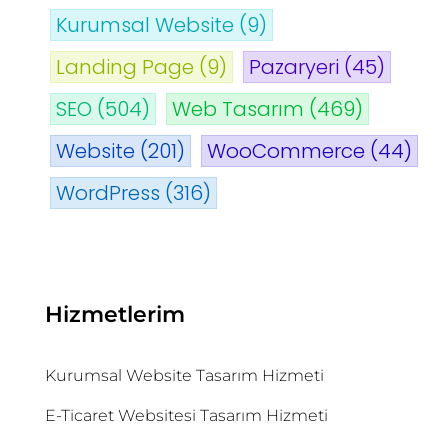
Kurumsal Website
(9)
Landing Page
(9)
Pazaryeri
(45)
SEO
(504)
Web Tasarım
(469)
Website
(201)
WooCommerce
(44)
WordPress
(316)
Hizmetlerim
Kurumsal Website Tasarım Hizmeti
E-Ticaret Websitesi Tasarım Hizmeti