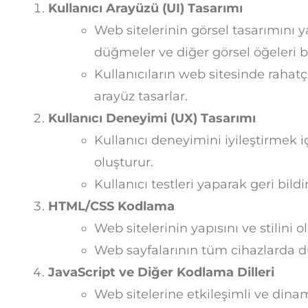
Kullanıcı Arayüzü (UI) Tasarımı
Web sitelerinin görsel tasarımını yap
düğmeler ve diğer görsel öğeleri be
Kullanıcıların web sitesinde rahatç
arayüz tasarlar.
Kullanıcı Deneyimi (UX) Tasarımı
Kullanıcı deneyimini iyileştirmek iç
oluşturur.
Kullanıcı testleri yaparak geri bild
HTML/CSS Kodlama
Web sitelerinin yapısını ve stilini
Web sayfalarının tüm cihazlarda 
JavaScript ve Diğer Kodlama Dilleri
Web sitelerine etkileşimli ve dinam