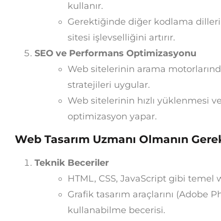
kullanır.
Gerektiğinde diğer kodlama diller
sitesi işlevselliğini artırır.
SEO ve Performans Optimizasyonu
Web sitelerinin arama motorlarında
stratejileri uygular.
Web sitelerinin hızlı yüklenmesi v
optimizasyon yapar.
Web Tasarım Uzmanı Olmanın Gerekl
Teknik Beceriler
HTML, CSS, JavaScript gibi temel w
Grafik tasarım araçlarını (Adobe Ph
kullanabilme becerisi.