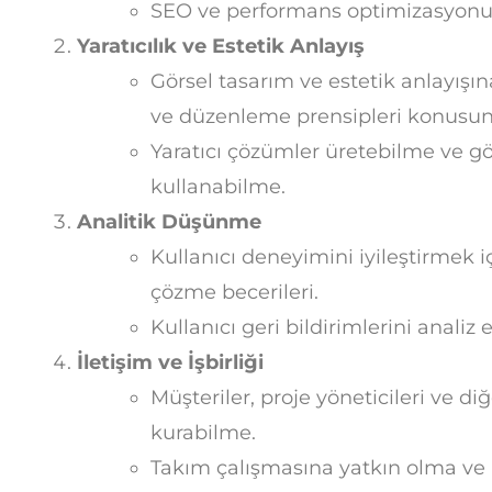
SEO ve performans optimizasyonu 
Yaratıcılık ve Estetik Anlayış
Görsel tasarım ve estetik anlayışın
ve düzenleme prensipleri konusund
Yaratıcı çözümler üretebilme ve görs
kullanabilme.
Analitik Düşünme
Kullanıcı deneyimini iyileştirmek
çözme becerileri.
Kullanıcı geri bildirimlerini analiz
İletişim ve İşbirliği
Müşteriler, proje yöneticileri ve diğe
kurabilme.
Takım çalışmasına yatkın olma ve pr