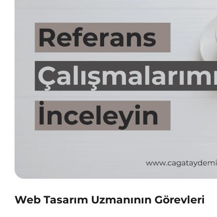
Web Tasarım Uzmanının Görevleri