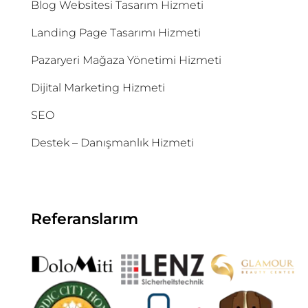
Blog Websitesi Tasarım Hizmeti
Landing Page Tasarımı Hizmeti
Pazaryeri Mağaza Yönetimi Hizmeti
Dijital Marketing Hizmeti
SEO
Destek – Danışmanlık Hizmeti
Referanslarım