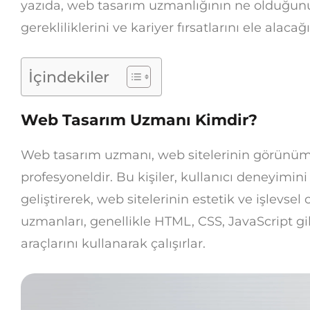
yazıda, web tasarım uzmanlığının ne olduğunu
gerekliliklerini ve kariyer fırsatlarını ele alacağı
İçindekiler
Web Tasarım Uzmanı Kimdir?
Web tasarım uzmanı, web sitelerinin görünüm
profesyoneldir. Bu kişiler, kullanıcı deneyimini
geliştirerek, web sitelerinin estetik ve işlevse
uzmanları, genellikle HTML, CSS, JavaScript gib
araçlarını kullanarak çalışırlar.