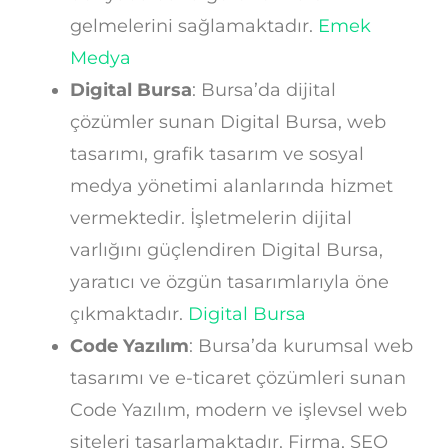
gelmelerini sağlamaktadır.
Emek
Medya
Digital Bursa
: Bursa’da dijital
çözümler sunan Digital Bursa, web
tasarımı, grafik tasarım ve sosyal
medya yönetimi alanlarında hizmet
vermektedir. İşletmelerin dijital
varlığını güçlendiren Digital Bursa,
yaratıcı ve özgün tasarımlarıyla öne
çıkmaktadır.
Digital Bursa
Code Yazılım
: Bursa’da kurumsal web
tasarımı ve e-ticaret çözümleri sunan
Code Yazılım, modern ve işlevsel web
siteleri tasarlamaktadır. Firma, SEO