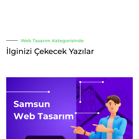
Web Tasarım Kategorisinde
İlginizi Çekecek Yazılar