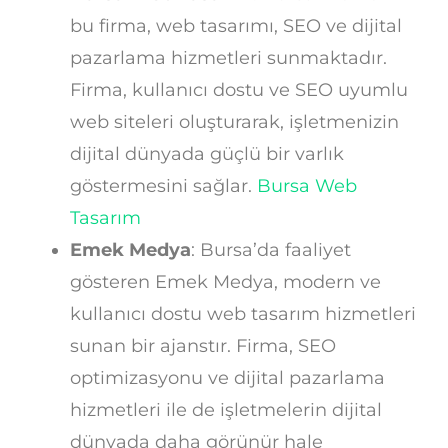
bu firma, web tasarımı, SEO ve dijital
pazarlama hizmetleri sunmaktadır.
Firma, kullanıcı dostu ve SEO uyumlu
web siteleri oluşturarak, işletmenizin
dijital dünyada güçlü bir varlık
göstermesini sağlar.
Bursa Web
Tasarım
Emek Medya
: Bursa’da faaliyet
gösteren Emek Medya, modern ve
kullanıcı dostu web tasarım hizmetleri
sunan bir ajanstır. Firma, SEO
optimizasyonu ve dijital pazarlama
hizmetleri ile de işletmelerin dijital
dünyada daha görünür hale