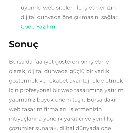
uyumlu web siteleri ile işletmenizin
dijital dünyada öne çıkmasını sağlar.
Code Yazılım
Sonuç
Bursa’da faaliyet gösteren bir işletme
olarak, dijital dünyada güçlü bir varlık
göstermek ve rekabet avantajı elde etmek
için profesyonel bir web tasarımına yatırım
yapmanız büyük önem taşır. Bursa’daki
web tasarım firmaları, işletmenizin
ihtiyaçlarına yönelik yaratıcı ve yenilikçi
çözümler sunarak, dijital dünyada öne