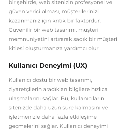
bir şehirde, web sitenizin profesyonel ve
güven verici olması, müşterilerinizi
kazanmanız için kritik bir faktördür.
Güvenilir bir web tasarımı, müşteri
memnuniyetini artırarak sadık bir müşteri
kitlesi oluşturmanıza yardımcı olur.
Kullanıcı Deneyimi (UX)
Kullanıcı dostu bir web tasarımı,
ziyaretçilerin aradıkları bilgilere hızlıca
ulaşmalarını sağlar. Bu, kullanıcıların
sitenizde daha uzun süre kalmasını ve
işletmenizle daha fazla etkileşime
geçmelerini sağlar. Kullanıcı deneyimi