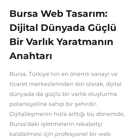
Bursa Web Tasarım:
Dijital Dünyada Güçlü
Bir Varlık Yaratmanın
Anahtarı
Bursa, Türkiye’nin en önemli sanayi ve
ticaret merkezlerinden biri olarak, dijital
dünyada da güçlü bir varlık oluşturma
potansiyeline sahip bir şehirdir.
Dijitalleşmenin hızla arttığı bu dönemde,
Bursa’daki işletmelerin rekabetçi
kalabilmesi için profesyonel bir web