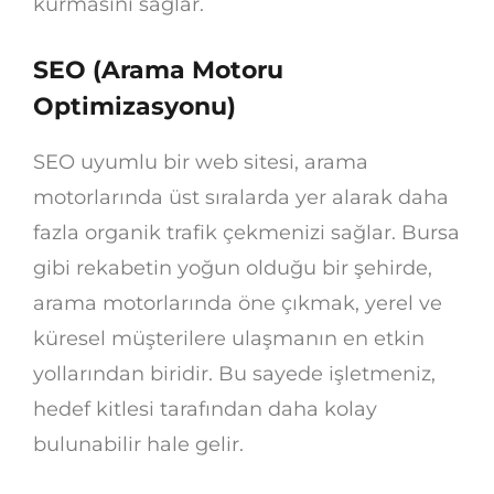
kurmasını sağlar.
SEO (Arama Motoru
Optimizasyonu)
SEO uyumlu bir web sitesi, arama
motorlarında üst sıralarda yer alarak daha
fazla organik trafik çekmenizi sağlar. Bursa
gibi rekabetin yoğun olduğu bir şehirde,
arama motorlarında öne çıkmak, yerel ve
küresel müşterilere ulaşmanın en etkin
yollarından biridir. Bu sayede işletmeniz,
hedef kitlesi tarafından daha kolay
bulunabilir hale gelir.