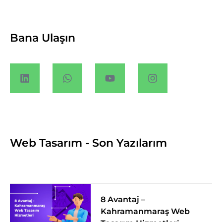
Bana Ulaşın
Web Tasarım - Son Yazılarım
8 Avantaj –
Kahramanmaraş Web