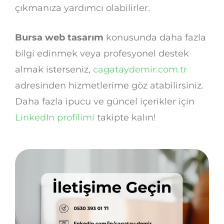
çıkmanıza yardımcı olabilirler.
Bursa web tasarım
konusunda daha fazla
bilgi edinmek veya profesyonel destek
almak isterseniz,
cagataydemir.com.tr
adresinden hizmetlerime göz atabilirsiniz.
Daha fazla ipucu ve güncel içerikler için
LinkedIn profilimi
takipte kalın!