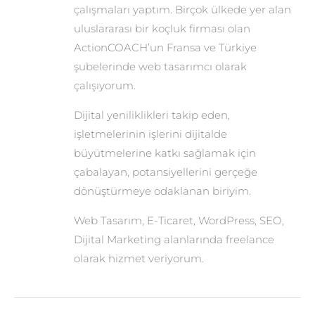
çalışmaları yaptım. Birçok ülkede yer alan
uluslararası bir koçluk firması olan
ActionCOACH’un Fransa ve Türkiye
şubelerinde web tasarımcı olarak
çalışıyorum.
Dijital yeniliklikleri takip eden,
işletmelerinin işlerini dijitalde
büyütmelerine katkı sağlamak için
çabalayan, potansiyellerini gerçeğe
dönüştürmeye odaklanan biriyim.
Web Tasarım, E-Ticaret, WordPress, SEO,
Dijital Marketing alanlarında freelance
olarak hizmet veriyorum.