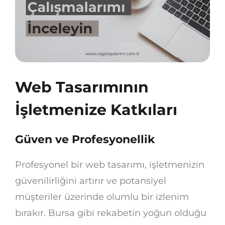
Web Tasarımının
İşletmenize Katkıları
Güven ve Profesyonellik
Profesyonel bir web tasarımı, işletmenizin
güvenilirliğini artırır ve potansiyel
müşteriler üzerinde olumlu bir izlenim
bırakır. Bursa gibi rekabetin yoğun olduğu