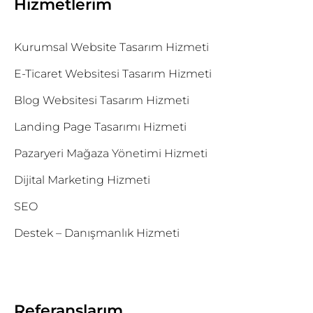
Hizmetlerim
Kurumsal Website Tasarım Hizmeti
E-Ticaret Websitesi Tasarım Hizmeti
Blog Websitesi Tasarım Hizmeti
Landing Page Tasarımı Hizmeti
Pazaryeri Mağaza Yönetimi Hizmeti
Dijital Marketing Hizmeti
SEO
Destek – Danışmanlık Hizmeti
Referanslarım