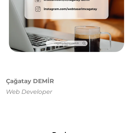
Çağatay DEMİR
Web Developer