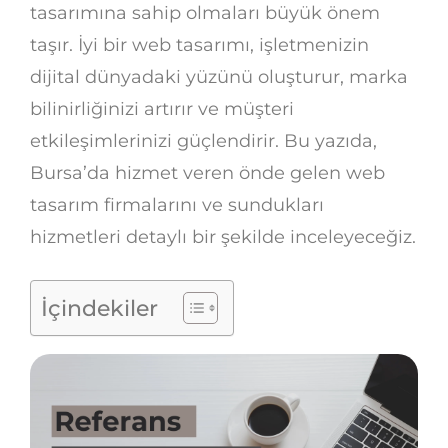
tasarımına sahip olmaları büyük önem
taşır. İyi bir web tasarımı, işletmenizin
dijital dünyadaki yüzünü oluşturur, marka
bilinirliğinizi artırır ve müşteri
etkileşimlerinizi güçlendirir. Bu yazıda,
Bursa’da hizmet veren önde gelen web
tasarım firmalarını ve sundukları
hizmetleri detaylı bir şekilde inceleyeceğiz.
İçindekiler