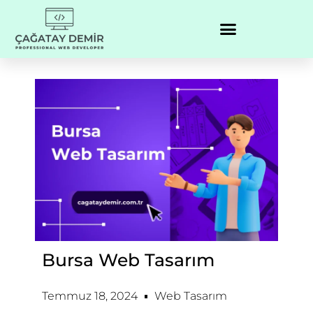
Bursa Web Tasarım
Temmuz 18, 2024
Web Tasarım