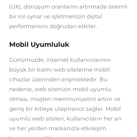
(UX), dönüşüm oranlarını artırmada önemli
bir rol oynar ve işletmenizin dijital
performansını doğrudan etkiler.
Mobil Uyumluluk
Günümüzde, internet kullanıcılarının
büyük bir kısmı web sitelerine mobil
cihazlar üzerinden erişmektedir. Bu
nedenle, web sitenizin mobil uyumlu
olması, müşteri memnuniyetini artırır ve
geniş bir kitleye ulaşmanızı sağlar. Mobil
uyumlu web siteleri, kullanıcıların her an
ve her yerden markanızla etkileşim