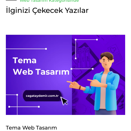
Web Tasarım Kategorisinde
İlginizi Çekecek Yazılar
Tema Web Tasarım