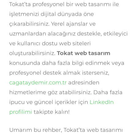
Tokat’ta profesyonel bir web tasarımı ile
işletmenizi dijital dünyada öne
çıkarabilirsiniz. Yerel ajanslar ve
uzmanlardan alacağınız destekle, etkileyici
ve kullanıcı dostu web siteleri
oluşturabilirsiniz.
Tokat web tasarım
konusunda daha fazla bilgi edinmek veya
profesyonel destek almak isterseniz,
cagataydemir.com.tr
adresinden
hizmetlerime göz atabilirsiniz. Daha fazla
ipucu ve güncel içerikler için
LinkedIn
profilimi
takipte kalın!
Umarım bu rehber, Tokat’ta web tasarımı