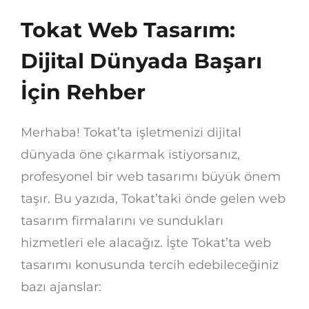
Tokat Web Tasarım:
Dijital Dünyada Başarı
İçin Rehber
Merhaba! Tokat’ta işletmenizi dijital
dünyada öne çıkarmak istiyorsanız,
profesyonel bir web tasarımı büyük önem
taşır. Bu yazıda, Tokat’taki önde gelen web
tasarım firmalarını ve sundukları
hizmetleri ele alacağız. İşte Tokat’ta web
tasarımı konusunda tercih edebileceğiniz
bazı ajanslar: