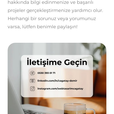
hakkında bilgi edinmenize ve başarılı
projeler gerçekleştirmenize yardımcı olur.
Herhangi bir sorunuz veya yorumunuz
varsa, lütfen benimle paylaşın!