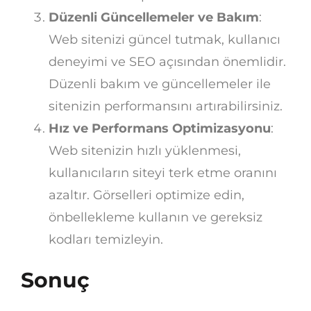
Düzenli Güncellemeler ve Bakım
:
Web sitenizi güncel tutmak, kullanıcı
deneyimi ve SEO açısından önemlidir.
Düzenli bakım ve güncellemeler ile
sitenizin performansını artırabilirsiniz.
Hız ve Performans Optimizasyonu
:
Web sitenizin hızlı yüklenmesi,
kullanıcıların siteyi terk etme oranını
azaltır. Görselleri optimize edin,
önbellekleme kullanın ve gereksiz
kodları temizleyin.
Sonuç