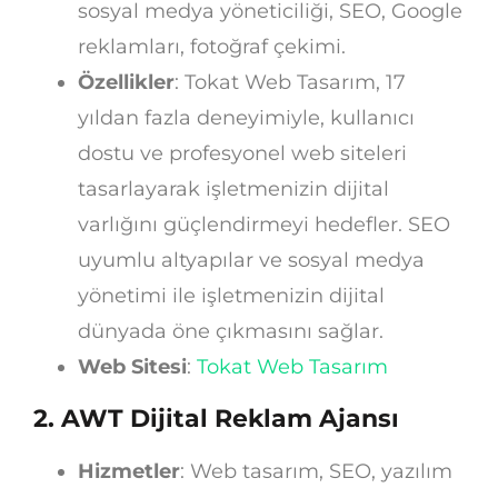
sosyal medya yöneticiliği, SEO, Google
reklamları, fotoğraf çekimi.
Özellikler
: Tokat Web Tasarım, 17
yıldan fazla deneyimiyle, kullanıcı
dostu ve profesyonel web siteleri
tasarlayarak işletmenizin dijital
varlığını güçlendirmeyi hedefler. SEO
uyumlu altyapılar ve sosyal medya
yönetimi ile işletmenizin dijital
dünyada öne çıkmasını sağlar.
Web Sitesi
:
Tokat Web Tasarım
2.
AWT Dijital Reklam Ajansı
Hizmetler
: Web tasarım, SEO, yazılım