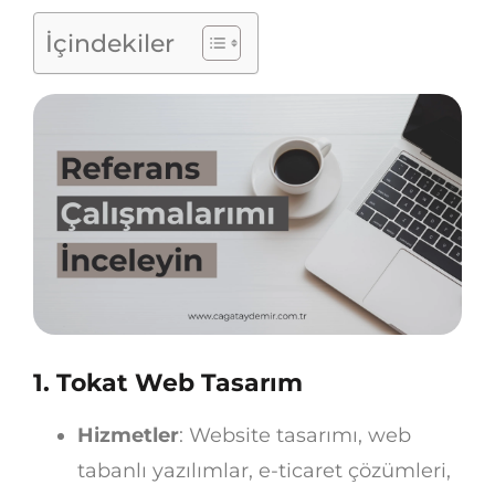
İçindekiler
1.
Tokat Web Tasarım
Hizmetler
: Website tasarımı, web
tabanlı yazılımlar, e-ticaret çözümleri,