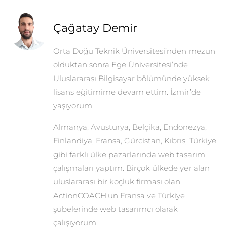
Çağatay Demir
Orta Doğu Teknik Üniversitesi’nden mezun
olduktan sonra Ege Üniversitesi’nde
Uluslararası Bilgisayar bölümünde yüksek
lisans eğitimime devam ettim. İzmir’de
yaşıyorum.
Almanya, Avusturya, Belçika, Endonezya,
Finlandiya, Fransa, Gürcistan, Kıbrıs, Türkiye
gibi farklı ülke pazarlarında web tasarım
çalışmaları yaptım. Birçok ülkede yer alan
uluslararası bir koçluk firması olan
ActionCOACH’un Fransa ve Türkiye
şubelerinde web tasarımcı olarak
çalışıyorum.