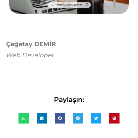
Çağatay DEMİR
Web Developer
Paylaşın: