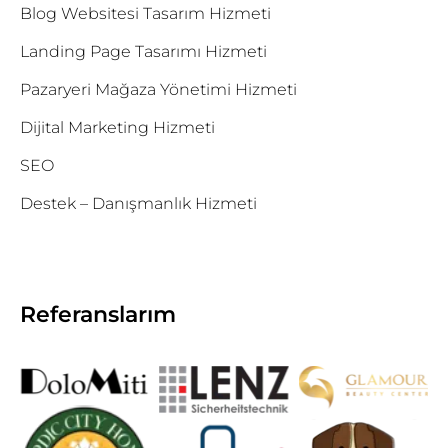
Blog Websitesi Tasarım Hizmeti
Landing Page Tasarımı Hizmeti
Pazaryeri Mağaza Yönetimi Hizmeti
Dijital Marketing Hizmeti
SEO
Destek – Danışmanlık Hizmeti
Referanslarım