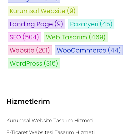
Kurumsal Website
(9)
Landing Page
(9)
Pazaryeri
(45)
SEO
(504)
Web Tasarım
(469)
Website
(201)
WooCommerce
(44)
WordPress
(316)
Hizmetlerim
Kurumsal Website Tasarım Hizmeti
E-Ticaret Websitesi Tasarım Hizmeti