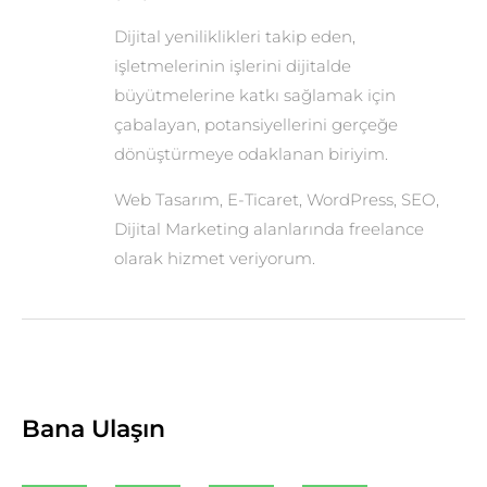
Dijital yeniliklikleri takip eden,
işletmelerinin işlerini dijitalde
büyütmelerine katkı sağlamak için
çabalayan, potansiyellerini gerçeğe
dönüştürmeye odaklanan biriyim.
Web Tasarım, E-Ticaret, WordPress, SEO,
Dijital Marketing alanlarında freelance
olarak hizmet veriyorum.
Bana Ulaşın