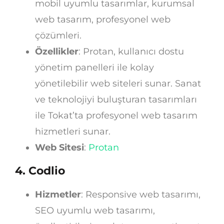
mobil uyumlu tasarımlar, kurumsal
web tasarım, profesyonel web
çözümleri.
Özellikler
: Protan, kullanıcı dostu
yönetim panelleri ile kolay
yönetilebilir web siteleri sunar. Sanat
ve teknolojiyi buluşturan tasarımları
ile Tokat’ta profesyonel web tasarım
hizmetleri sunar.
Web Sitesi
:
Protan
4.
Codlio
Hizmetler
: Responsive web tasarımı,
SEO uyumlu web tasarımı,