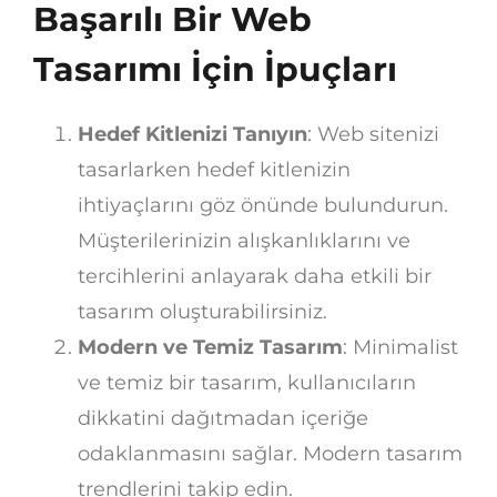
Başarılı Bir Web
Tasarımı İçin İpuçları
Hedef Kitlenizi Tanıyın
: Web sitenizi
tasarlarken hedef kitlenizin
ihtiyaçlarını göz önünde bulundurun.
Müşterilerinizin alışkanlıklarını ve
tercihlerini anlayarak daha etkili bir
tasarım oluşturabilirsiniz.
Modern ve Temiz Tasarım
: Minimalist
ve temiz bir tasarım, kullanıcıların
dikkatini dağıtmadan içeriğe
odaklanmasını sağlar. Modern tasarım
trendlerini takip edin.