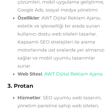
çözümleri, mobil uygulama geliştirme,
Google Ads, sosyal medya yönetimi.
Özellikler
: AWT Dijital Reklam Ajansı,
estetik ve işlevselliği bir arada sunan
kullanıcı dostu web siteleri tasarlar.
Kapsamlı SEO stratejileri ile arama
motorlarında üst sıralarda yer almanızı
sağlar ve mobil uyumlu tasarımlar
sunar.
Web Sitesi
:
AWT Dijital Reklam Ajansı
3.
Protan
Hizmetler
: SEO uyumlu web tasarım,
yönetim paneline sahip web siteleri,