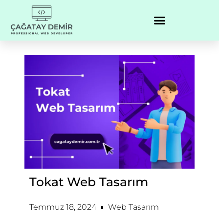
Tokat Web Tasarım
Temmuz 18, 2024
Web Tasarım