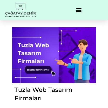
Tuzla Web Tasarım
Firmaları