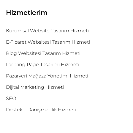
Hizmetlerim
Kurumsal Website Tasarım Hizmeti
E-Ticaret Websitesi Tasarım Hizmeti
Blog Websitesi Tasarım Hizmeti
Landing Page Tasarımı Hizmeti
Pazaryeri Mağaza Yönetimi Hizmeti
Dijital Marketing Hizmeti
SEO
Destek – Danışmanlık Hizmeti