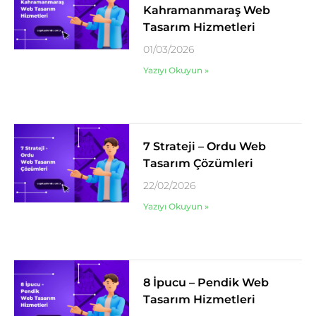
Kahramanmaraş Web
Tasarım Hizmetleri
01/03/2026
Yazıyı Okuyun »
7 Strateji – Ordu Web
Tasarım Çözümleri
22/02/2026
Yazıyı Okuyun »
8 İpucu – Pendik Web
Tasarım Hizmetleri