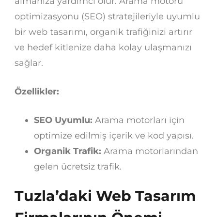
almanıza yardımcı olur. Arama motoru
optimizasyonu (SEO) stratejileriyle uyumlu
bir web tasarımı, organik trafiğinizi artırır
ve hedef kitlenize daha kolay ulaşmanızı
sağlar.
Özellikler:
SEO Uyumlu:
Arama motorları için
optimize edilmiş içerik ve kod yapısı.
Organik Trafik:
Arama motorlarından
gelen ücretsiz trafik.
Tuzla’daki Web Tasarım