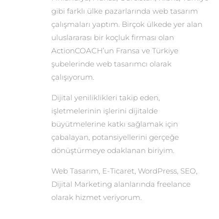
gibi farklı ülke pazarlarında web tasarım
çalışmaları yaptım. Birçok ülkede yer alan
uluslararası bir koçluk firması olan
ActionCOACH’un Fransa ve Türkiye
şubelerinde web tasarımcı olarak
çalışıyorum.
Dijital yeniliklikleri takip eden,
işletmelerinin işlerini dijitalde
büyütmelerine katkı sağlamak için
çabalayan, potansiyellerini gerçeğe
dönüştürmeye odaklanan biriyim.
Web Tasarım, E-Ticaret, WordPress, SEO,
Dijital Marketing alanlarında freelance
olarak hizmet veriyorum.