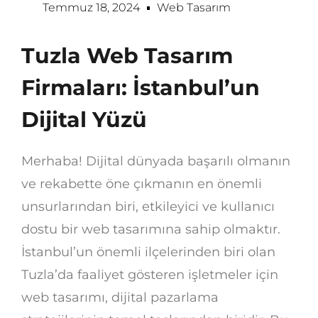
Temmuz 18, 2024
Web Tasarım
Tuzla Web Tasarım
Firmaları: İstanbul’un
Dijital Yüzü
Merhaba! Dijital dünyada başarılı olmanın
ve rekabette öne çıkmanın en önemli
unsurlarından biri, etkileyici ve kullanıcı
dostu bir web tasarımına sahip olmaktır.
İstanbul’un önemli ilçelerinden biri olan
Tuzla’da faaliyet gösteren işletmeler için
web tasarımı, dijital pazarlama