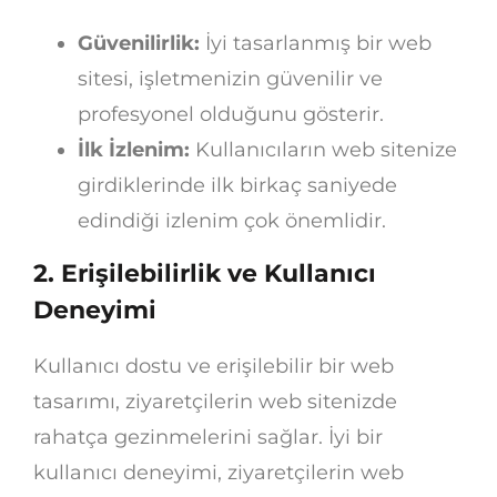
Güvenilirlik:
İyi tasarlanmış bir web
sitesi, işletmenizin güvenilir ve
profesyonel olduğunu gösterir.
İlk İzlenim:
Kullanıcıların web sitenize
girdiklerinde ilk birkaç saniyede
edindiği izlenim çok önemlidir.
2.
Erişilebilirlik ve Kullanıcı
Deneyimi
Kullanıcı dostu ve erişilebilir bir web
tasarımı, ziyaretçilerin web sitenizde
rahatça gezinmelerini sağlar. İyi bir
kullanıcı deneyimi, ziyaretçilerin web