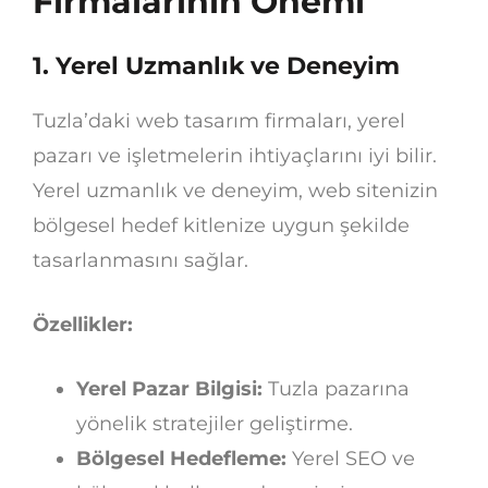
Firmalarının Önemi
1.
Yerel Uzmanlık ve Deneyim
Tuzla’daki web tasarım firmaları, yerel
pazarı ve işletmelerin ihtiyaçlarını iyi bilir.
Yerel uzmanlık ve deneyim, web sitenizin
bölgesel hedef kitlenize uygun şekilde
tasarlanmasını sağlar.
Özellikler:
Yerel Pazar Bilgisi:
Tuzla pazarına
yönelik stratejiler geliştirme.
Bölgesel Hedefleme:
Yerel SEO ve