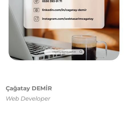
Çağatay DEMİR
Web Developer