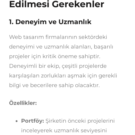
Edilmesi Gerekenler
1.
Deneyim ve Uzmanlık
Web tasarım firmalarının sektördeki
deneyimi ve uzmanlık alanları, başarılı
projeler için kritik öneme sahiptir.
Deneyimli bir ekip, çeşitli projelerde
karşılaşılan zorlukları aşmak için gerekli
bilgi ve becerilere sahip olacaktır.
Özellikler:
Portföy:
Şirketin önceki projelerini
inceleyerek uzmanlık seviyesini