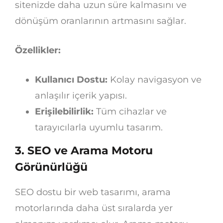
sitenizde daha uzun süre kalmasını ve
dönüşüm oranlarının artmasını sağlar.
Özellikler:
Kullanıcı Dostu:
Kolay navigasyon ve
anlaşılır içerik yapısı.
Erişilebilirlik:
Tüm cihazlar ve
tarayıcılarla uyumlu tasarım.
3.
SEO ve Arama Motoru
Görünürlüğü
SEO dostu bir web tasarımı, arama
motorlarında daha üst sıralarda yer