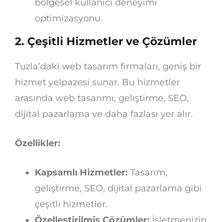
bölgesel kullanıcı deneyimi
optimizasyonu.
2.
Çeşitli Hizmetler ve Çözümler
Tuzla’daki web tasarım firmaları, geniş bir
hizmet yelpazesi sunar. Bu hizmetler
arasında web tasarımı, geliştirme, SEO,
dijital pazarlama ve daha fazlası yer alır.
Özellikler:
Kapsamlı Hizmetler:
Tasarım,
geliştirme, SEO, dijital pazarlama gibi
çeşitli hizmetler.
Özelleştirilmiş Çözümler:
İşletmenizin