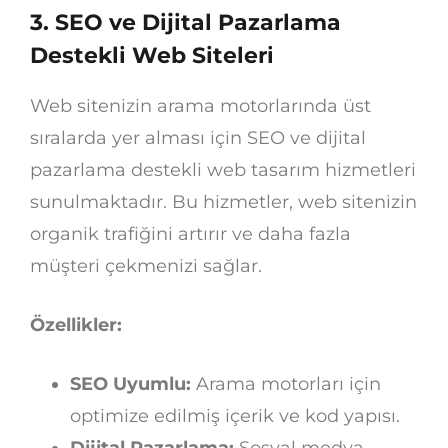
3.
SEO ve Dijital Pazarlama
Destekli Web Siteleri
Web sitenizin arama motorlarında üst
sıralarda yer alması için SEO ve dijital
pazarlama destekli web tasarım hizmetleri
sunulmaktadır. Bu hizmetler, web sitenizin
organik trafiğini artırır ve daha fazla
müşteri çekmenizi sağlar.
Özellikler:
SEO Uyumlu:
Arama motorları için
optimize edilmiş içerik ve kod yapısı.
Dijital Pazarlama:
Sosyal medya