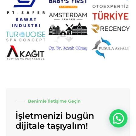
Benimle İletişime Geçin
İşletmenizi bugün
dijitale taşıyalım!