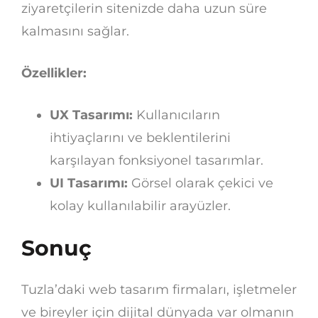
ziyaretçilerin sitenizde daha uzun süre
kalmasını sağlar.
Özellikler:
UX Tasarımı:
Kullanıcıların
ihtiyaçlarını ve beklentilerini
karşılayan fonksiyonel tasarımlar.
UI Tasarımı:
Görsel olarak çekici ve
kolay kullanılabilir arayüzler.
Sonuç
Tuzla’daki web tasarım firmaları, işletmeler
ve bireyler için dijital dünyada var olmanın