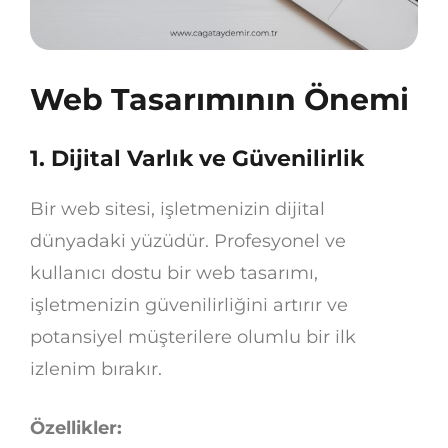
Web Tasarımının Önemi
1.
Dijital Varlık ve Güvenilirlik
Bir web sitesi, işletmenizin dijital
dünyadaki yüzüdür. Profesyonel ve
kullanıcı dostu bir web tasarımı,
işletmenizin güvenilirliğini artırır ve
potansiyel müşterilere olumlu bir ilk
izlenim bırakır.
Özellikler: