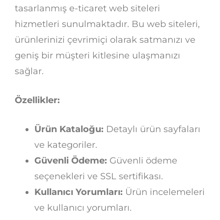
tasarlanmış e-ticaret web siteleri
hizmetleri sunulmaktadır. Bu web siteleri,
ürünlerinizi çevrimiçi olarak satmanızı ve
geniş bir müşteri kitlesine ulaşmanızı
sağlar.
Özellikler:
Ürün Kataloğu:
Detaylı ürün sayfaları
ve kategoriler.
Güvenli Ödeme:
Güvenli ödeme
seçenekleri ve SSL sertifikası.
Kullanıcı Yorumları:
Ürün incelemeleri
ve kullanıcı yorumları.