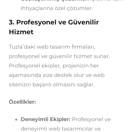
ihtiyaçlarına özel çözümler.
3.
Profesyonel ve Güvenilir
Hizmet
Tuzla’daki web tasarım firmaları,
profesyonel ve güvenilir hizmet sunar.
Profesyonel ekipler, projenizin her
aşamasında size destek olur ve web
sitenizin başarılı olmasını sağlar.
Özellikler:
Deneyimli Ekipler:
Profesyonel ve
deneyimli web tasarımcılar ve