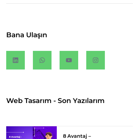
Bana Ulaşın
Web Tasarım - Son Yazılarım
8 Avantaj –