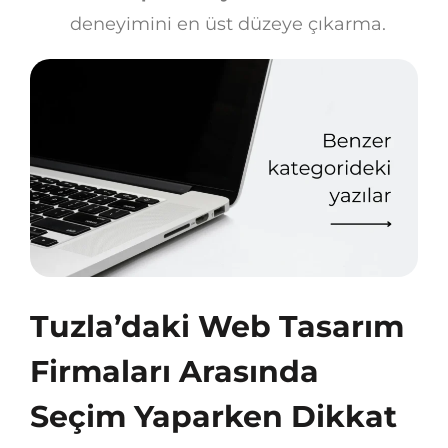
deneyimini en üst düzeye çıkarma.
Tuzla’daki Web Tasarım
Firmaları Arasında
Seçim Yaparken Dikkat