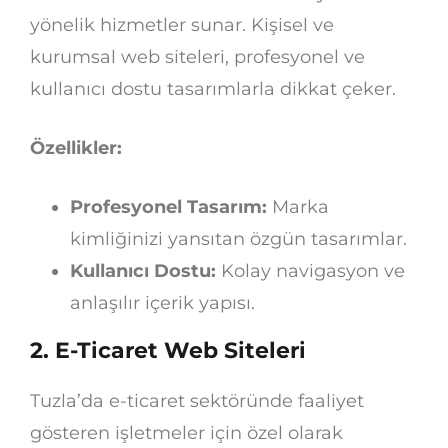
yönelik hizmetler sunar. Kişisel ve
kurumsal web siteleri, profesyonel ve
kullanıcı dostu tasarımlarla dikkat çeker.
Özellikler:
Profesyonel Tasarım:
Marka
kimliğinizi yansıtan özgün tasarımlar.
Kullanıcı Dostu:
Kolay navigasyon ve
anlaşılır içerik yapısı.
2.
E-Ticaret Web Siteleri
Tuzla’da e-ticaret sektöründe faaliyet
gösteren işletmeler için özel olarak