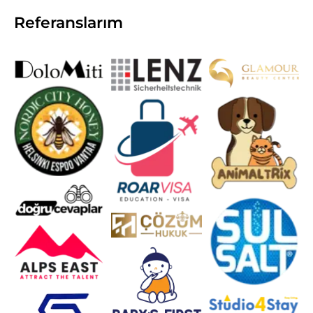
Referanslarım