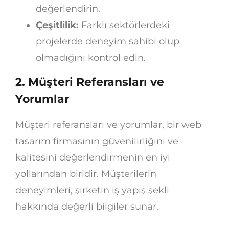
değerlendirin.
Çeşitlilik:
Farklı sektörlerdeki
projelerde deneyim sahibi olup
olmadığını kontrol edin.
2.
Müşteri Referansları ve
Yorumlar
Müşteri referansları ve yorumlar, bir web
tasarım firmasının güvenilirliğini ve
kalitesini değerlendirmenin en iyi
yollarından biridir. Müşterilerin
deneyimleri, şirketin iş yapış şekli
hakkında değerli bilgiler sunar.