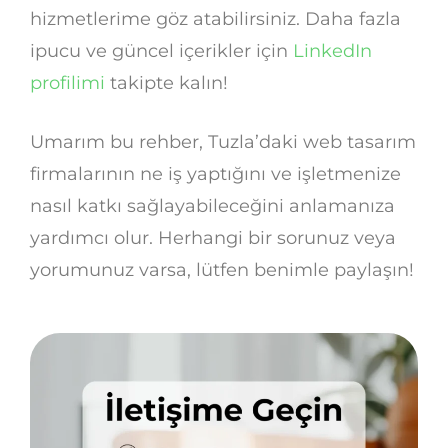
hizmetlerime göz atabilirsiniz. Daha fazla
ipucu ve güncel içerikler için
LinkedIn
profilimi
takipte kalın!
Umarım bu rehber, Tuzla’daki web tasarım
firmalarının ne iş yaptığını ve işletmenize
nasıl katkı sağlayabileceğini anlamanıza
yardımcı olur. Herhangi bir sorunuz veya
yorumunuz varsa, lütfen benimle paylaşın!