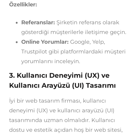
Özellikler:
Referanslar:
Şirketin referans olarak
gösterdiği müşterilerle iletişime geçin.
Online Yorumlar:
Google, Yelp,
Trustpilot gibi platformlardaki müşteri
yorumlarını inceleyin.
3.
Kullanıcı Deneyimi (UX) ve
Kullanıcı Arayüzü (UI) Tasarımı
İyi bir web tasarım firması, kullanıcı
deneyimi (UX) ve kullanıcı arayüzü (UI)
tasarımında uzman olmalıdır. Kullanıcı
dostu ve estetik açıdan hoş bir web sitesi,