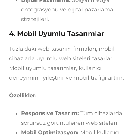
entegrasyonu ve dijital pazarlama
stratejileri.
4.
Mobil Uyumlu Tasarımlar
Tuzla’daki web tasarım firmaları, mobil
cihazlarla uyumlu web siteleri tasarlar.
Mobil uyumlu tasarımlar, kullanıcı
deneyimini iyileştirir ve mobil trafiği artırır.
Özellikler:
Responsive Tasarım:
Tüm cihazlarda
sorunsuz görüntülenen web siteleri.
Mobil Optimizasyon:
Mobil kullanıcı