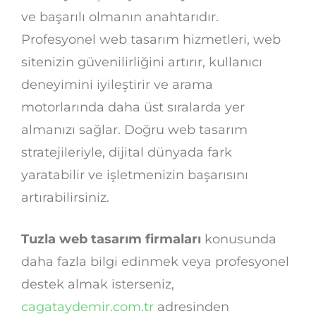
ve başarılı olmanın anahtarıdır.
Profesyonel web tasarım hizmetleri, web
sitenizin güvenilirliğini artırır, kullanıcı
deneyimini iyileştirir ve arama
motorlarında daha üst sıralarda yer
almanızı sağlar. Doğru web tasarım
stratejileriyle, dijital dünyada fark
yaratabilir ve işletmenizin başarısını
artırabilirsiniz.
Tuzla web tasarım firmaları
konusunda
daha fazla bilgi edinmek veya profesyonel
destek almak isterseniz,
cagataydemir.com.tr
adresinden