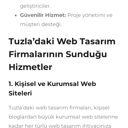
geliştiriciler.
Güvenilir Hizmet:
Proje yönetimi ve
müşteri desteği.
Tuzla’daki Web Tasarım
Firmalarının Sunduğu
Hizmetler
1.
Kişisel ve Kurumsal Web
Siteleri
Tuzla’daki web tasarım firmaları, kişisel
bloglardan büyük kurumsal web sitelerine
kadar her türlü web tasarım ihtiyacınıza