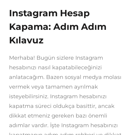
Instagram Hesap
Kapama: Adım Adım
Kılavuz
Merhaba! Bugün sizlere Instagram
hesabınızı nasıl kapatabileceğinizi
anlatacağım. Bazen sosyal medya molası
vermek veya tamamen ayrılmak
isteyebilirsiniz. Instagram hesabınızı
kapatma süreci oldukça basittir, ancak
dikkat etmeniz gereken bazı önemli
adımlar vardır. İşte Instagram hesabınızı
kapatmanın adım adım rehberi ve dikkat