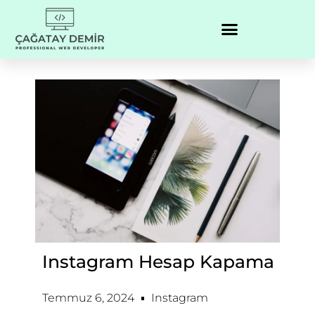
Instagram Hesap Kapama
Temmuz 6, 2024
Instagram