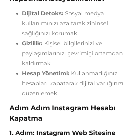
Dijital Detoks:
Sosyal medya
kullanımınızı azaltarak zihinsel
sağlığınızı korumak.
Gizlilik:
Kişisel bilgilerinizi ve
paylaşımlarınızı çevrimiçi ortamdan
kaldırmak.
Hesap Yönetimi:
Kullanmadığınız
hesapları kapatarak dijital varlığınızı
düzenlemek.
Adım Adım Instagram Hesabı
Kapatma
1. Adım: Instagram Web Sitesine