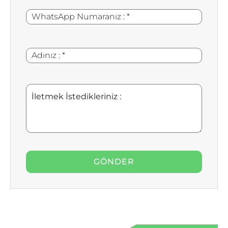
WhatsApp
*
Numaranız
:
Adınız
*
:
İletmek
İstedikleriniz
: