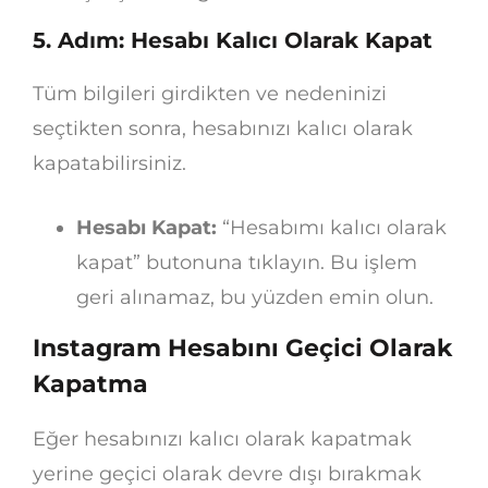
5. Adım: Hesabı Kalıcı Olarak Kapat
Tüm bilgileri girdikten ve nedeninizi
seçtikten sonra, hesabınızı kalıcı olarak
kapatabilirsiniz.
Hesabı Kapat:
“Hesabımı kalıcı olarak
kapat” butonuna tıklayın. Bu işlem
geri alınamaz, bu yüzden emin olun.
Instagram Hesabını Geçici Olarak
Kapatma
Eğer hesabınızı kalıcı olarak kapatmak
yerine geçici olarak devre dışı bırakmak