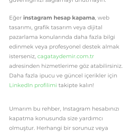
güvenliğinizi sağlamayı unutmayın.
Eğer
instagram hesap kapama
, web
tasarımı, grafik tasarım veya dijital
pazarlama konularında daha fazla bilgi
edinmek veya profesyonel destek almak
isterseniz,
cagataydemir.com.tr
adresinden hizmetlerime göz atabilirsiniz.
Daha fazla ipucu ve güncel içerikler için
LinkedIn profilimi
takipte kalın!
Umarım bu rehber, Instagram hesabınızı
kapatma konusunda size yardımcı
olmuştur. Herhangi bir sorunuz veya