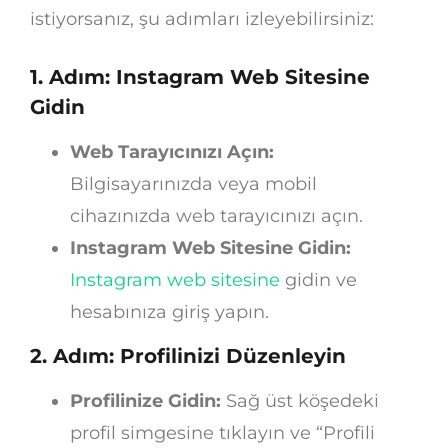
istiyorsanız, şu adımları izleyebilirsiniz:
1. Adım: Instagram Web Sitesine
Gidin
Web Tarayıcınızı Açın:
Bilgisayarınızda veya mobil
cihazınızda web tarayıcınızı açın.
Instagram Web Sitesine Gidin:
Instagram web sitesine
gidin ve
hesabınıza giriş yapın.
2. Adım: Profilinizi Düzenleyin
Profilinize Gidin:
Sağ üst köşedeki
profil simgesine tıklayın ve “Profili