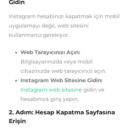
Gidin
Instagram hesabınızı kapatmak için mobil
uygulamayı değil, web sitesini
kullanmanız gerekiyor.
Web Tarayıcınızı Açın:
Bilgisayarınızda veya mobil
cihazınızda web tarayıcınızı açın.
Instagram Web Sitesine Gidin:
Instagram web sitesine
gidin ve
hesabınıza giriş yapın.
2. Adım: Hesap Kapatma Sayfasına
Erişin