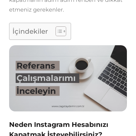
etmeniz gerekenler.
İçindekiler
Neden Instagram Hesabınızı
Kapatmak İsteyebilirsiniz?