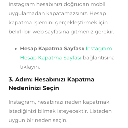
Instagram hesabınızı doğrudan mobil
uygulamadan kapatamazsınız. Hesap
kapatma işlemini gerçekleştirmek için
belirli bir web sayfasına gitmeniz gerekir.
Hesap Kapatma Sayfası:
Instagram
Hesap Kapatma Sayfası
bağlantısına
tıklayın.
3. Adım: Hesabınızı Kapatma
Nedeninizi Seçin
Instagram, hesabınızı neden kapatmak
istediğinizi bilmek isteyecektir. Listeden
uygun bir neden seçin.