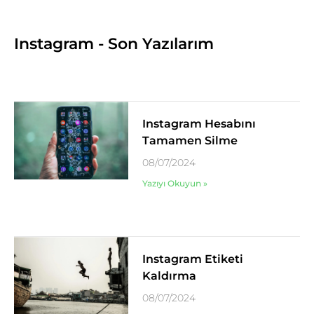
Instagram - Son Yazılarım
Instagram Hesabını
Tamamen Silme
08/07/2024
Yazıyı Okuyun »
Instagram Etiketi
Kaldırma
08/07/2024