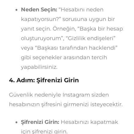
Neden Seçin:
“Hesabını neden
kapatıyorsun?” sorusuna uygun bir
yanıt seçin. Örneğin, “Başka bir hesap
oluşturuyorum”, “Gizlilik endişeleri”
veya “Başkası tarafından hacklendi”
gibi seçenekler arasından tercih
yapabilirsiniz.
4. Adım: Şifrenizi Girin
Güvenlik nedeniyle Instagram sizden
hesabınızın şifresini girmenizi isteyecektir.
Şifrenizi Girin:
Hesabınızı kapatmak
için şifrenizi girin.