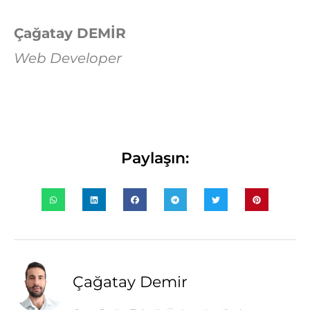
Çağatay DEMİR
Web Developer
Paylaşın:
Çağatay Demir