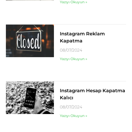
Yazıyı Okuyun »
Instagram Reklam
Kapatma
08/07/2024
Yazıyı Okuyun »
Instagram Hesap Kapatma
Kalıcı
08/07/2024
Yazıyı Okuyun »