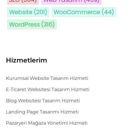
Website
(201)
WooCommerce
(44)
WordPress
(316)
Hizmetlerim
Kurumsal Website Tasarım Hizmeti
E-Ticaret Websitesi Tasarım Hizmeti
Blog Websitesi Tasarım Hizmeti
Landing Page Tasarımı Hizmeti
Pazaryeri Mağaza Yönetimi Hizmeti