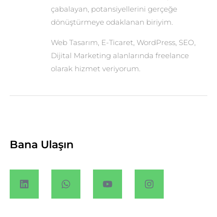
çabalayan, potansiyellerini gerçeğe
dönüştürmeye odaklanan biriyim.
Web Tasarım, E-Ticaret, WordPress, SEO,
Dijital Marketing alanlarında freelance
olarak hizmet veriyorum.
Bana Ulaşın