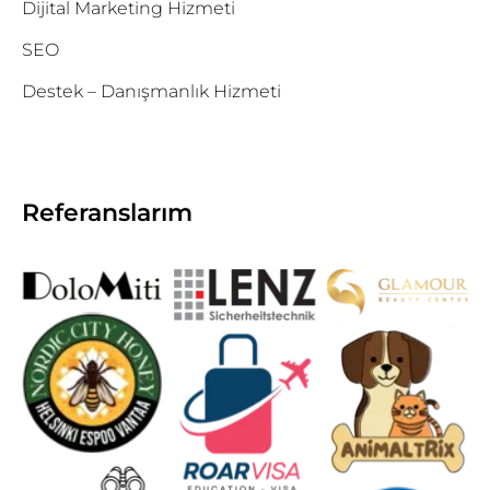
Dijital Marketing Hizmeti
SEO
Destek – Danışmanlık Hizmeti
Referanslarım