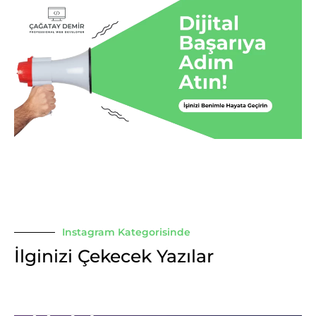
Instagram Kategorisinde
İlginizi Çekecek Yazılar