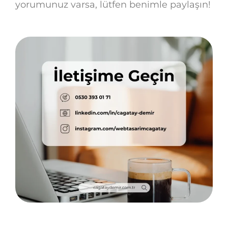
yorumunuz varsa, lütfen benimle paylaşın!