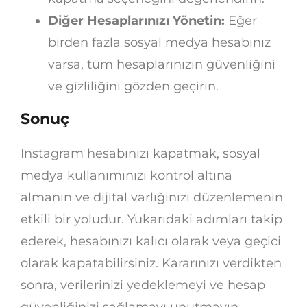
Diğer Hesaplarınızı Yönetin:
Eğer
birden fazla sosyal medya hesabınız
varsa, tüm hesaplarınızın güvenliğini
ve gizliliğini gözden geçirin.
Sonuç
Instagram hesabınızı kapatmak, sosyal
medya kullanımınızı kontrol altına
almanın ve dijital varlığınızı düzenlemenin
etkili bir yoludur. Yukarıdaki adımları takip
ederek, hesabınızı kalıcı olarak veya geçici
olarak kapatabilirsiniz. Kararınızı verdikten
sonra, verilerinizi yedeklemeyi ve hesap