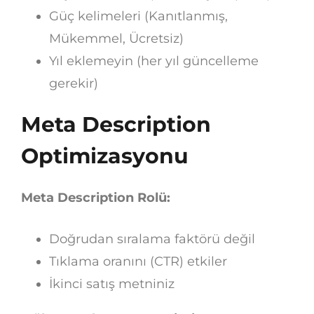
Güç kelimeleri (Kanıtlanmış,
Mükemmel, Ücretsiz)
Yıl eklemeyin (her yıl güncelleme
gerekir)
Meta Description
Optimizasyonu
Meta Description Rolü:
Doğrudan sıralama faktörü değil
Tıklama oranını (CTR) etkiler
İkinci satış metniniz