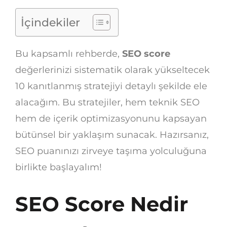
İçindekiler
Bu kapsamlı rehberde,
SEO score
değerlerinizi sistematik olarak yükseltecek
10 kanıtlanmış stratejiyi detaylı şekilde ele
alacağım. Bu stratejiler, hem teknik SEO
hem de içerik optimizasyonunu kapsayan
bütünsel bir yaklaşım sunacak. Hazırsanız,
SEO puanınızı zirveye taşıma yolculuğuna
birlikte başlayalım!
SEO Score Nedir