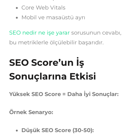
Core Web Vitals
Mobil ve masaüstü ayrı
SEO nedir ne işe yarar
sorusunun cevabı,
bu metriklerle ölçülebilir başarıdır.
SEO Score’un İş
Sonuçlarına Etkisi
Yüksek SEO Score = Daha İyi Sonuçlar:
Örnek Senaryo:
Düşük SEO Score (30-50):