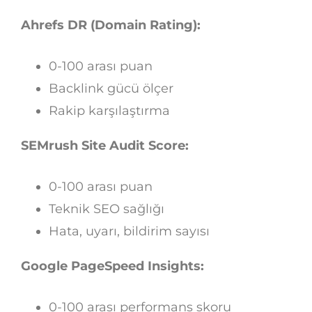
Ahrefs DR (Domain Rating):
0-100 arası puan
Backlink gücü ölçer
Rakip karşılaştırma
SEMrush Site Audit Score:
0-100 arası puan
Teknik SEO sağlığı
Hata, uyarı, bildirim sayısı
Google PageSpeed Insights:
0-100 arası performans skoru