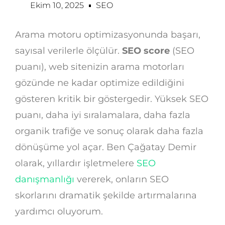
Ekim 10, 2025
SEO
Arama motoru optimizasyonunda başarı,
sayısal verilerle ölçülür.
SEO score
(SEO
puanı), web sitenizin arama motorları
gözünde ne kadar optimize edildiğini
gösteren kritik bir göstergedir. Yüksek SEO
puanı, daha iyi sıralamalara, daha fazla
organik trafiğe ve sonuç olarak daha fazla
dönüşüme yol açar. Ben Çağatay Demir
olarak, yıllardır işletmelere
SEO
danışmanlığı
vererek, onların SEO
skorlarını dramatik şekilde artırmalarına
yardımcı oluyorum.