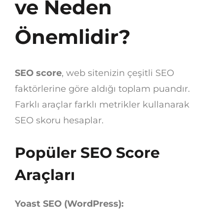
ve Neden
Önemlidir?
SEO score
, web sitenizin çeşitli SEO
faktörlerine göre aldığı toplam puandır.
Farklı araçlar farklı metrikler kullanarak
SEO skoru hesaplar.
Popüler SEO Score
Araçları
Yoast SEO (WordPress):