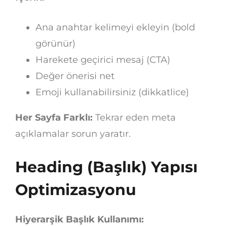
Ana anahtar kelimeyi ekleyin (bold
görünür)
Harekete geçirici mesaj (CTA)
Değer önerisi net
Emoji kullanabilirsiniz (dikkatlice)
Her Sayfa Farklı:
Tekrar eden meta
açıklamalar sorun yaratır.
Heading (Başlık) Yapısı
Optimizasyonu
Hiyerarşik Başlık Kullanımı: