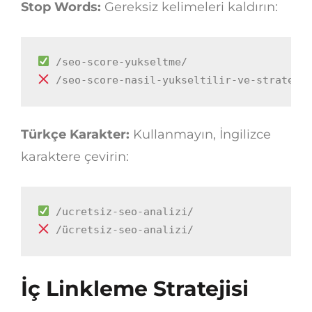
Stop Words:
Gereksiz kelimeleri kaldırın:
 /seo-score-nasil-yukseltilir-ve-strateji
Türkçe Karakter:
Kullanmayın, İngilizce
karaktere çevirin:
 /ücretsiz-seo-analizi/
İç Linkleme Stratejisi