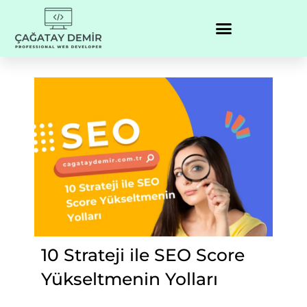
10 Strateji ile SEO Score
Yükseltmenin Yolları