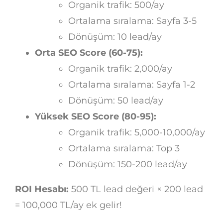
Organik trafik: 500/ay
Ortalama sıralama: Sayfa 3-5
Dönüşüm: 10 lead/ay
Orta SEO Score (60-75):
Organik trafik: 2,000/ay
Ortalama sıralama: Sayfa 1-2
Dönüşüm: 50 lead/ay
Yüksek SEO Score (80-95):
Organik trafik: 5,000-10,000/ay
Ortalama sıralama: Top 3
Dönüşüm: 150-200 lead/ay
ROI Hesabı:
500 TL lead değeri × 200 lead
= 100,000 TL/ay ek gelir!