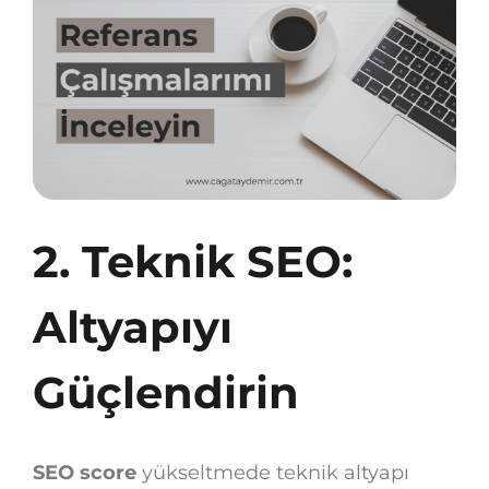
2. Teknik SEO:
Altyapıyı
Güçlendirin
SEO score
yükseltmede teknik altyapı