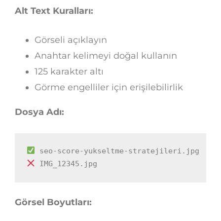
Alt Text Kuralları:
Görseli açıklayın
Anahtar kelimeyi doğal kullanın
125 karakter altı
Görme engelliler için erişilebilirlik
Dosya Adı:
 IMG_12345.jpg
Görsel Boyutları: