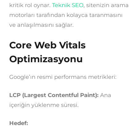
kritik rol oynar.
Teknik SEO
, sitenizin arama
motorları tarafından kolayca taranmasını
ve anlaşılmasını sağlar.
Core Web Vitals
Optimizasyonu
Google’ın resmi performans metrikleri:
LCP (Largest Contentful Paint):
Ana
içeriğin yüklenme süresi.
Hedef: