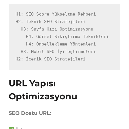
H1: SEO Score Yükseltme Rehberi

H2: Teknik SEO Stratejileri

  H3: Sayfa Hızı Optimizasyonu

    H4: Görsel Sıkıştırma Teknikleri

    H4: Önbellekleme Yöntemleri

  H3: Mobil SEO İyileştirmeleri

H2: İçerik SEO Stratejileri
URL Yapısı
Optimizasyonu
SEO Dostu URL: