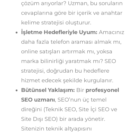
çözüm arıyorlar? Uzman, bu soruların
cevaplarına göre bir içerik ve anahtar
kelime stratejisi oluşturur.
İşletme Hedefleriyle Uyum:
Amacınız
daha fazla telefon araması almak mı,
online satışları artırmak mı, yoksa
marka bilinirliği yaratmak mı? SEO
stratejisi, doğrudan bu hedeflere
hizmet edecek şekilde kurgulanır.
Bütünsel Yaklaşım:
Bir
profesyonel
SEO uzmanı
, SEO’nun üç temel
direğini (Teknik SEO, Site İçi SEO ve
Site Dışı SEO) bir arada yönetir.
Sitenizin teknik altyapısını