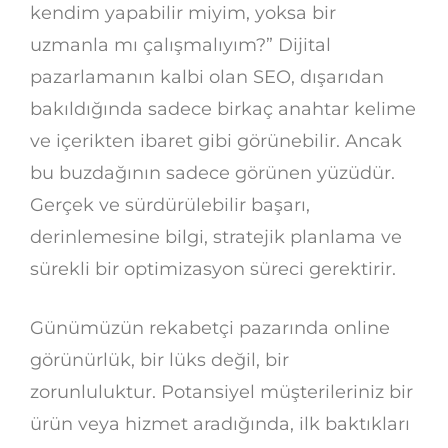
kendim yapabilir miyim, yoksa bir
uzmanla mı çalışmalıyım?” Dijital
pazarlamanın kalbi olan SEO, dışarıdan
bakıldığında sadece birkaç anahtar kelime
ve içerikten ibaret gibi görünebilir. Ancak
bu buzdağının sadece görünen yüzüdür.
Gerçek ve sürdürülebilir başarı,
derinlemesine bilgi, stratejik planlama ve
sürekli bir optimizasyon süreci gerektirir.
Günümüzün rekabetçi pazarında online
görünürlük, bir lüks değil, bir
zorunluluktur. Potansiyel müşterileriniz bir
ürün veya hizmet aradığında, ilk baktıkları