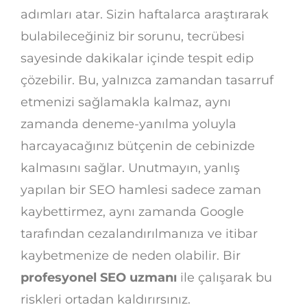
adımları atar. Sizin haftalarca araştırarak
bulabileceğiniz bir sorunu, tecrübesi
sayesinde dakikalar içinde tespit edip
çözebilir. Bu, yalnızca zamandan tasarruf
etmenizi sağlamakla kalmaz, aynı
zamanda deneme-yanılma yoluyla
harcayacağınız bütçenin de cebinizde
kalmasını sağlar. Unutmayın, yanlış
yapılan bir SEO hamlesi sadece zaman
kaybettirmez, aynı zamanda Google
tarafından cezalandırılmanıza ve itibar
kaybetmenize de neden olabilir. Bir
profesyonel SEO uzmanı
ile çalışarak bu
riskleri ortadan kaldırırsınız.