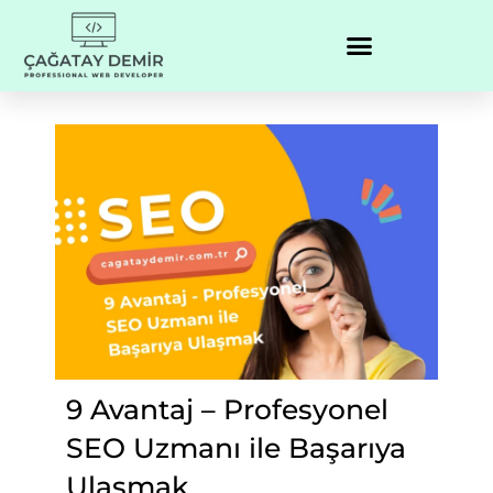
9 Avantaj – Profesyonel
SEO Uzmanı ile Başarıya
Ulaşmak