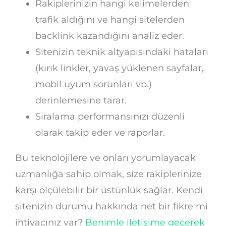
Rakiplerinizin hangi kelimelerden
trafik aldığını ve hangi sitelerden
backlink kazandığını analiz eder.
Sitenizin teknik altyapısındaki hataları
(kırık linkler, yavaş yüklenen sayfalar,
mobil uyum sorunları vb.)
derinlemesine tarar.
Sıralama performansınızı düzenli
olarak takip eder ve raporlar.
Bu teknolojilere ve onları yorumlayacak
uzmanlığa sahip olmak, size rakiplerinize
karşı ölçülebilir bir üstünlük sağlar. Kendi
sitenizin durumu hakkında net bir fikre mi
ihtiyacınız var?
Benimle iletişime geçerek