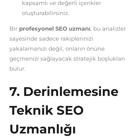
kapsamlı ve değerli içerikler
oluşturabilirsiniz.
Bir
profesyonel SEO uzmanı
, bu analizler
sayesinde sadece rakiplerinizi
yakalamanızı değil, onların önüne
geçmenizi sağlayacak stratejik boşlukları
bulur.
7. Derinlemesine
Teknik SEO
Uzmanlığı