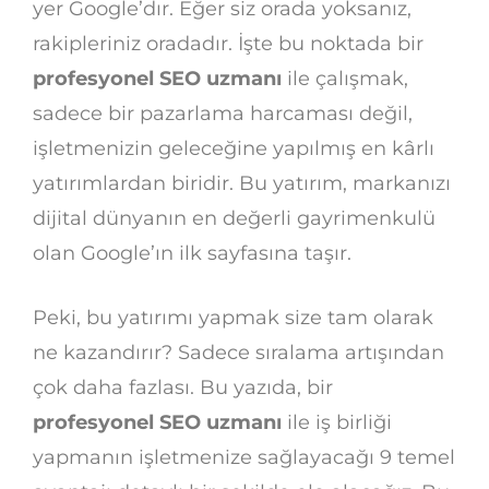
yer Google’dır. Eğer siz orada yoksanız,
rakipleriniz oradadır. İşte bu noktada bir
profesyonel SEO uzmanı
ile çalışmak,
sadece bir pazarlama harcaması değil,
işletmenizin geleceğine yapılmış en kârlı
yatırımlardan biridir. Bu yatırım, markanızı
dijital dünyanın en değerli gayrimenkulü
olan Google’ın ilk sayfasına taşır.
Peki, bu yatırımı yapmak size tam olarak
ne kazandırır? Sadece sıralama artışından
çok daha fazlası. Bu yazıda, bir
profesyonel SEO uzmanı
ile iş birliği
yapmanın işletmenize sağlayacağı 9 temel