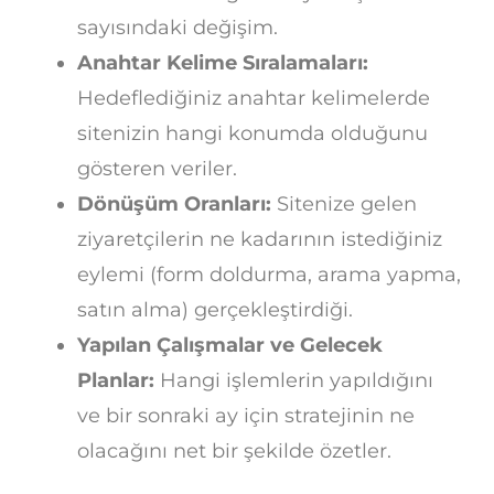
sayısındaki değişim.
Anahtar Kelime Sıralamaları:
Hedeflediğiniz anahtar kelimelerde
sitenizin hangi konumda olduğunu
gösteren veriler.
Dönüşüm Oranları:
Sitenize gelen
ziyaretçilerin ne kadarının istediğiniz
eylemi (form doldurma, arama yapma,
satın alma) gerçekleştirdiği.
Yapılan Çalışmalar ve Gelecek
Planlar:
Hangi işlemlerin yapıldığını
ve bir sonraki ay için stratejinin ne
olacağını net bir şekilde özetler.