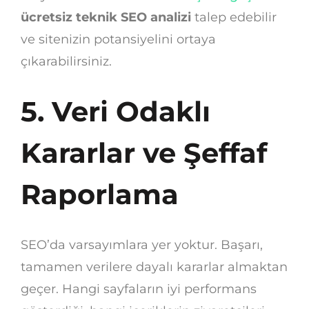
ücretsiz teknik SEO analizi
talep edebilir
ve sitenizin potansiyelini ortaya
çıkarabilirsiniz.
5. Veri Odaklı
Kararlar ve Şeffaf
Raporlama
SEO’da varsayımlara yer yoktur. Başarı,
tamamen verilere dayalı kararlar almaktan
geçer. Hangi sayfaların iyi performans