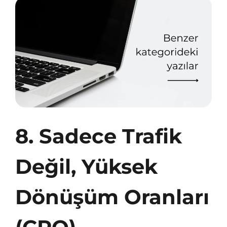
8. Sadece Trafik
Değil, Yüksek
Dönüşüm Oranları