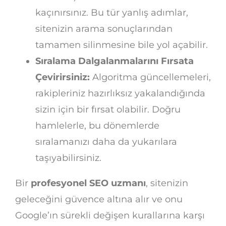
kaçınırsınız. Bu tür yanlış adımlar,
sitenizin arama sonuçlarından
tamamen silinmesine bile yol açabilir.
Sıralama Dalgalanmalarını Fırsata
Çevirirsiniz:
Algoritma güncellemeleri,
rakipleriniz hazırlıksız yakalandığında
sizin için bir fırsat olabilir. Doğru
hamlelerle, bu dönemlerde
sıralamanızı daha da yukarılara
taşıyabilirsiniz.
Bir
profesyonel SEO uzmanı
, sitenizin
geleceğini güvence altına alır ve onu
Google’ın sürekli değişen kurallarına karşı