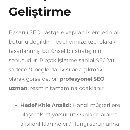
Geliştirme
Başarılı SEO, rastgele yapılan işlemlerin bir
bütünü değildir; hedeflerinize özel olarak
tasarlanmış, bütünsel bir stratejinin
sonucudur. Birçok işletme sahibi SEO’yu
sadece “Google’da ilk sırada çıkmak”
olarak görse de, bir
profesyonel SEO
uzmanı
resmin tamamına odaklanır:
Hedef Kitle Analizi:
Hangi müşterilere
ulaşmak istiyorsunuz? Onların arama
alışkanlıkları neler? Hangi sorunlarına