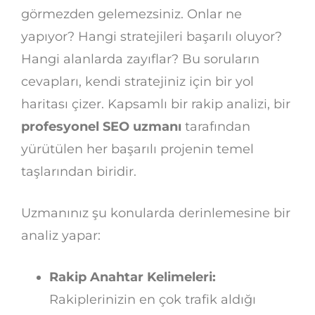
görmezden gelemezsiniz. Onlar ne
yapıyor? Hangi stratejileri başarılı oluyor?
Hangi alanlarda zayıflar? Bu soruların
cevapları, kendi stratejiniz için bir yol
haritası çizer. Kapsamlı bir rakip analizi, bir
profesyonel SEO uzmanı
tarafından
yürütülen her başarılı projenin temel
taşlarından biridir.
Uzmanınız şu konularda derinlemesine bir
analiz yapar:
Rakip Anahtar Kelimeleri:
Rakiplerinizin en çok trafik aldığı