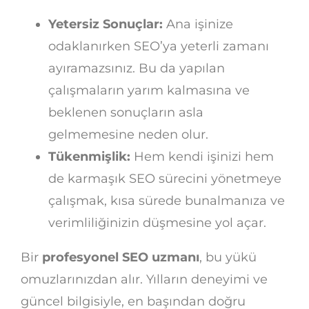
Yetersiz Sonuçlar:
Ana işinize
odaklanırken SEO’ya yeterli zamanı
ayıramazsınız. Bu da yapılan
çalışmaların yarım kalmasına ve
beklenen sonuçların asla
gelmemesine neden olur.
Tükenmişlik:
Hem kendi işinizi hem
de karmaşık SEO sürecini yönetmeye
çalışmak, kısa sürede bunalmanıza ve
verimliliğinizin düşmesine yol açar.
Bir
profesyonel SEO uzmanı
, bu yükü
omuzlarınızdan alır. Yılların deneyimi ve
güncel bilgisiyle, en başından doğru