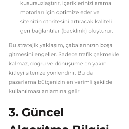
kusursuzlaştırır, içeriklerinizi arama
motorları için optimize eder ve
sitenizin otoritesini artıracak kaliteli
geri bağlantılar (backlink) oluşturur.
Bu stratejik yaklaşım, çabalarınızın boşa
gitmesini engeller. Sadece trafik çekmekle
kalmaz, doğru ve dönüşüme en yakın
kitleyi sitenize yönlendirir. Bu da
pazarlama bütçenizin en verimli şekilde
kullanılması anlamına gelir.
3. Güncel