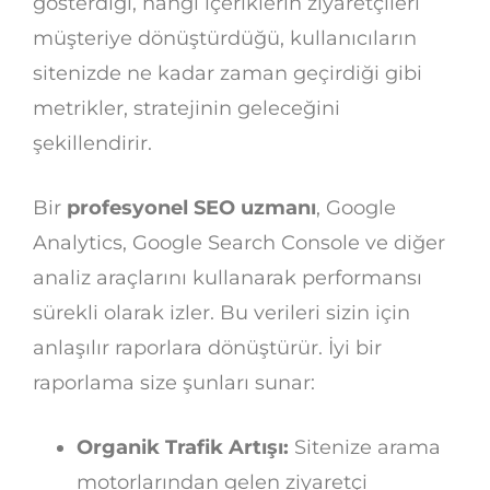
gösterdiği, hangi içeriklerin ziyaretçileri
müşteriye dönüştürdüğü, kullanıcıların
sitenizde ne kadar zaman geçirdiği gibi
metrikler, stratejinin geleceğini
şekillendirir.
Bir
profesyonel SEO uzmanı
, Google
Analytics, Google Search Console ve diğer
analiz araçlarını kullanarak performansı
sürekli olarak izler. Bu verileri sizin için
anlaşılır raporlara dönüştürür. İyi bir
raporlama size şunları sunar:
Organik Trafik Artışı:
Sitenize arama
motorlarından gelen ziyaretçi