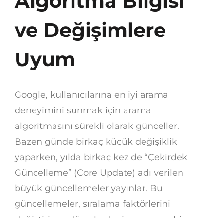
Algoritma Bilgisi
ve Değişimlere
Uyum
Google, kullanıcılarına en iyi arama
deneyimini sunmak için arama
algoritmasını sürekli olarak günceller.
Bazen günde birkaç küçük değişiklik
yaparken, yılda birkaç kez de “Çekirdek
Güncelleme” (Core Update) adı verilen
büyük güncellemeler yayınlar. Bu
güncellemeler, sıralama faktörlerini