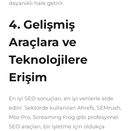
dayanıklı hale getirir.
4. Gelişmiş
Araçlara ve
Teknolojilere
Erişim
En iyi SEO sonuçları, en iyi verilerle elde
edilir. Sektörde kullanılan Ahrefs, SEMrush,
Moz Pro, Screaming Frog gibi profesyonel
SEO araçları, bir işletme için oldukça