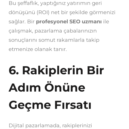
Bu şeffaflık, yaptığınız yatırımın geri
dönüşünü (ROI) net bir şekilde görmenizi
sağlar. Bir
profesyonel SEO uzmanı
ile
çalışmak, pazarlama çabalarınızın
sonuçlarını somut rakamlarla takip
etmenize olanak tanır.
6. Rakiplerin Bir
Adım Önüne
Geçme Fırsatı
Dijital pazarlamada, rakiplerinizi