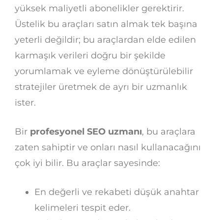
yüksek maliyetli abonelikler gerektirir.
Üstelik bu araçları satın almak tek başına
yeterli değildir; bu araçlardan elde edilen
karmaşık verileri doğru bir şekilde
yorumlamak ve eyleme dönüştürülebilir
stratejiler üretmek de ayrı bir uzmanlık
ister.
Bir
profesyonel SEO uzmanı
, bu araçlara
zaten sahiptir ve onları nasıl kullanacağını
çok iyi bilir. Bu araçlar sayesinde:
En değerli ve rekabeti düşük anahtar
kelimeleri tespit eder.