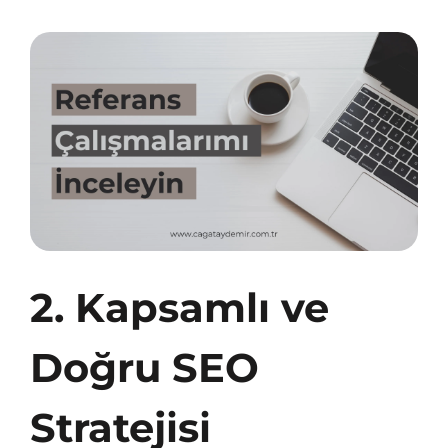
2. Kapsamlı ve
Doğru SEO
Stratejisi