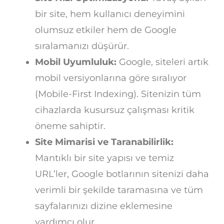
bir site, hem kullanıcı deneyimini
olumsuz etkiler hem de Google
sıralamanızı düşürür.
Mobil Uyumluluk:
Google, siteleri artık
mobil versiyonlarına göre sıralıyor
(Mobile-First Indexing). Sitenizin tüm
cihazlarda kusursuz çalışması kritik
öneme sahiptir.
Site Mimarisi ve Taranabilirlik:
Mantıklı bir site yapısı ve temiz
URL’ler, Google botlarının sitenizi daha
verimli bir şekilde taramasına ve tüm
sayfalarınızı dizine eklemesine
yardımcı olur.