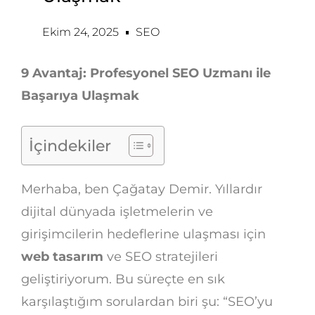
Ekim 24, 2025
SEO
9 Avantaj: Profesyonel SEO Uzmanı ile
Başarıya Ulaşmak
İçindekiler
Merhaba, ben Çağatay Demir. Yıllardır
dijital dünyada işletmelerin ve
girişimcilerin hedeflerine ulaşması için
web tasarım
ve SEO stratejileri
geliştiriyorum. Bu süreçte en sık
karşılaştığım sorulardan biri şu: “SEO’yu