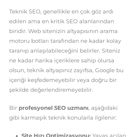
Teknik SEO, genellikle en çok göz ardı
edilen ama en kritik SEO alanlarından
biridir. Web sitenizin altyapısının arama
motoru botları tarafından ne kadar kolay
taranıp anlaşılabileceğini belirler. Siteniz
ne kadar harika içeriklere sahip olursa
olsun, teknik altyapınız zayıfsa, Google bu
içeriği keşfedemeyebilir veya doğru bir
şekilde değerlendiremeyebilir.
Bir
profesyonel SEO uzmanı
, aşağıdaki
gibi karmaşık teknik konularla ilgilenir:
Site Hızı Optimizasyonu:
Yavaş açılan