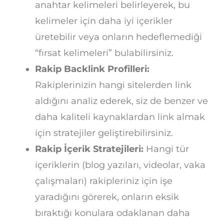
anahtar kelimeleri belirleyerek, bu
kelimeler için daha iyi içerikler
üretebilir veya onların hedeflemediği
“fırsat kelimeleri” bulabilirsiniz.
Rakip Backlink Profilleri:
Rakiplerinizin hangi sitelerden link
aldığını analiz ederek, siz de benzer ve
daha kaliteli kaynaklardan link almak
için stratejiler geliştirebilirsiniz.
Rakip İçerik Stratejileri:
Hangi tür
içeriklerin (blog yazıları, videolar, vaka
çalışmaları) rakipleriniz için işe
yaradığını görerek, onların eksik
bıraktığı konulara odaklanan daha