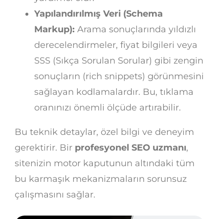
Yapılandırılmış Veri (Schema
Markup):
Arama sonuçlarında yıldızlı
derecelendirmeler, fiyat bilgileri veya
SSS (Sıkça Sorulan Sorular) gibi zengin
sonuçların (rich snippets) görünmesini
sağlayan kodlamalardır. Bu, tıklama
oranınızı önemli ölçüde artırabilir.
Bu teknik detaylar, özel bilgi ve deneyim
gerektirir. Bir
profesyonel SEO uzmanı
,
sitenizin motor kaputunun altındaki tüm
bu karmaşık mekanizmaların sorunsuz
çalışmasını sağlar.