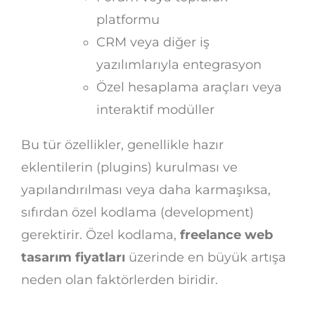
platformu
CRM veya diğer iş
yazılımlarıyla entegrasyon
Özel hesaplama araçları veya
interaktif modüller
Bu tür özellikler, genellikle hazır
eklentilerin (plugins) kurulması ve
yapılandırılması veya daha karmaşıksa,
sıfırdan özel kodlama (development)
gerektirir. Özel kodlama,
freelance web
tasarım fiyatları
üzerinde en büyük artışa
neden olan faktörlerden biridir.