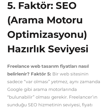
5. Faktör: SEO
(Arama Motoru
Optimizasyonu)
Hazırlık Seviyesi
Freelance web tasarım fiyatları nasıl
belirlenir? Faktör 5:
Bir web sitesinin
sadece “var olması” yetmez, aynı zamanda
Google gibi arama motorlarında
“bulunabilir” olması gerekir. Freelancer’ın
sunduğu SEO hizmetinin seviyesi, fiyatı