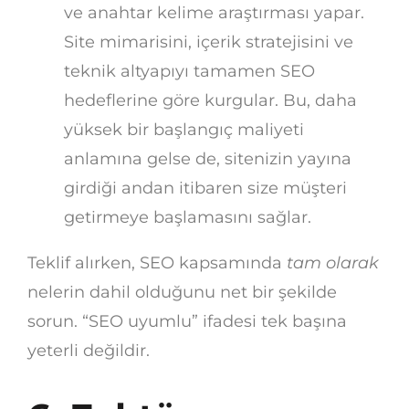
ve anahtar kelime araştırması yapar.
Site mimarisini, içerik stratejisini ve
teknik altyapıyı tamamen SEO
hedeflerine göre kurgular. Bu, daha
yüksek bir başlangıç maliyeti
anlamına gelse de, sitenizin yayına
girdiği andan itibaren size müşteri
getirmeye başlamasını sağlar.
Teklif alırken, SEO kapsamında
tam olarak
nelerin dahil olduğunu net bir şekilde
sorun. “SEO uyumlu” ifadesi tek başına
yeterli değildir.