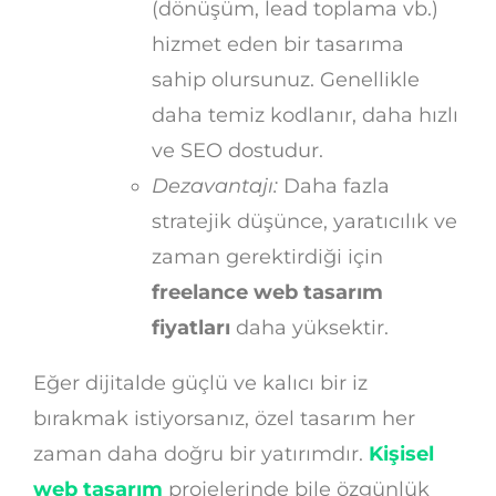
(dönüşüm, lead toplama vb.)
hizmet eden bir tasarıma
sahip olursunuz. Genellikle
daha temiz kodlanır, daha hızlı
ve SEO dostudur.
Dezavantajı:
Daha fazla
stratejik düşünce, yaratıcılık ve
zaman gerektirdiği için
freelance web tasarım
fiyatları
daha yüksektir.
Eğer dijitalde güçlü ve kalıcı bir iz
bırakmak istiyorsanız, özel tasarım her
zaman daha doğru bir yatırımdır.
Kişisel
web tasarım
projelerinde bile özgünlük