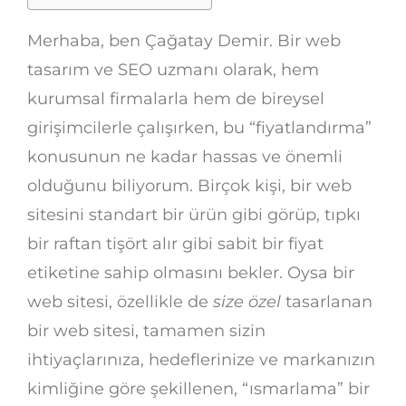
Merhaba, ben Çağatay Demir. Bir web
tasarım ve SEO uzmanı olarak, hem
kurumsal firmalarla hem de bireysel
girişimcilerle çalışırken, bu “fiyatlandırma”
konusunun ne kadar hassas ve önemli
olduğunu biliyorum. Birçok kişi, bir web
sitesini standart bir ürün gibi görüp, tıpkı
bir raftan tişört alır gibi sabit bir fiyat
etiketine sahip olmasını bekler. Oysa bir
web sitesi, özellikle de
size özel
tasarlanan
bir web sitesi, tamamen sizin
ihtiyaçlarınıza, hedeflerinize ve markanızın
kimliğine göre şekillenen, “ısmarlama” bir