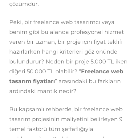
çözümdür.
Peki, bir freelance web tasarımcı veya
benim gibi bu alanda profesyonel hizmet
veren bir uzman, bir proje için fiyat teklifi
hazırlarken hangi kriterleri göz önünde
bulundurur? Neden bir proje 5.000 TL iken
diğeri 50.000 TL olabilir? “
Freelance web
tasarım fiyatları
” arasındaki bu farkların
ardındaki mantık nedir?
Bu kapsamlı rehberde, bir freelance web
tasarım projesinin maliyetini belirleyen 9
temel faktörü tüm şeffaflığıyla