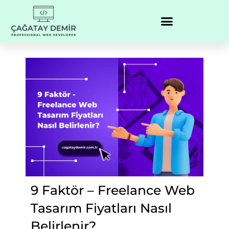
9 Faktör – Freelance Web
Tasarım Fiyatları Nasıl
Belirlenir?