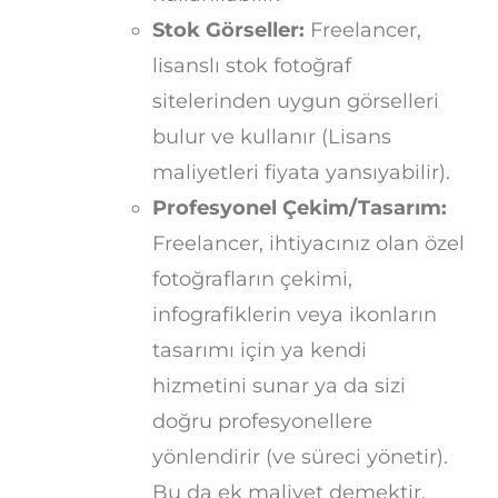
Stok Görseller:
Freelancer,
lisanslı stok fotoğraf
sitelerinden uygun görselleri
bulur ve kullanır (Lisans
maliyetleri fiyata yansıyabilir).
Profesyonel Çekim/Tasarım:
Freelancer, ihtiyacınız olan özel
fotoğrafların çekimi,
infografiklerin veya ikonların
tasarımı için ya kendi
hizmetini sunar ya da sizi
doğru profesyonellere
yönlendirir (ve süreci yönetir).
Bu da ek maliyet demektir.