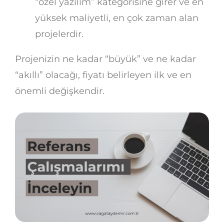
“özel yazılım” kategorisine girer ve en
yüksek maliyetli, en çok zaman alan
projelerdir.
Projenizin ne kadar “büyük” ve ne kadar
“akıllı” olacağı, fiyatı belirleyen ilk ve en
önemli değişkendir.