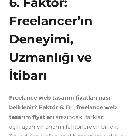
6. Faktör:
Freelancer’ın
Deneyimi,
Uzmanlığı ve
İtibarı
Freelance web tasarım fiyatları nasıl
belirlenir? Faktör 6:
Bu,
freelance web
tasarım fiyatları
arasındaki farkları
açıklayan en önemli faktörlerden biridir.