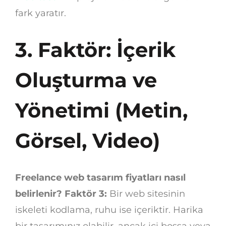
fark yaratır.
3. Faktör: İçerik
Oluşturma ve
Yönetimi (Metin,
Görsel, Video)
Freelance web tasarım fiyatları nasıl
belirlenir? Faktör 3:
Bir web sitesinin
iskeleti kodlama, ruhu ise içeriktir. Harika