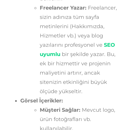
Freelancer Yazar:
Freelancer,
sizin adınıza tüm sayfa
metinlerini (Hakkımızda,
Hizmetler vb.) veya blog
yazılarını profesyonel ve
SEO
uyumlu
bir şekilde yazar. Bu,
ek bir hizmettir ve projenin
maliyetini artırır, ancak
sitenizin etkinliğini büyük
ölçüde yükseltir.
Görsel İçerikler:
Müşteri Sağlar:
Mevcut logo,
ürün fotoğrafları vb.
kullanılabilir.