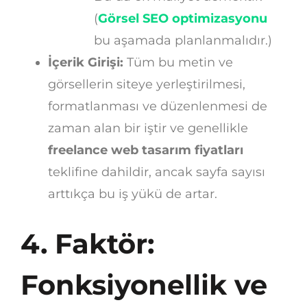
(
Görsel SEO optimizasyonu
bu aşamada planlanmalıdır.)
İçerik Girişi:
Tüm bu metin ve
görsellerin siteye yerleştirilmesi,
formatlanması ve düzenlenmesi de
zaman alan bir iştir ve genellikle
freelance web tasarım fiyatları
teklifine dahildir, ancak sayfa sayısı
arttıkça bu iş yükü de artar.
4. Faktör:
Fonksiyonellik ve