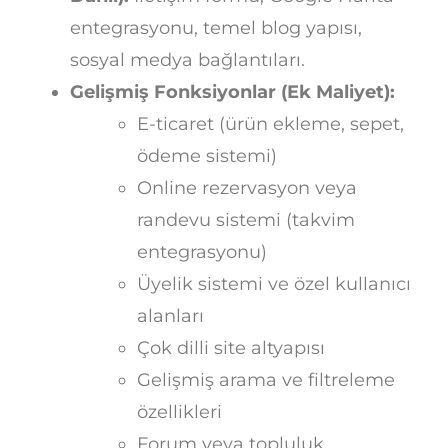
entegrasyonu, temel blog yapısı,
sosyal medya bağlantıları.
Gelişmiş Fonksiyonlar (Ek Maliyet):
E-ticaret (ürün ekleme, sepet,
ödeme sistemi)
Online rezervasyon veya
randevu sistemi (takvim
entegrasyonu)
Üyelik sistemi ve özel kullanıcı
alanları
Çok dilli site altyapısı
Gelişmiş arama ve filtreleme
özellikleri
Forum veya topluluk