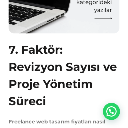
7. Faktör:
Revizyon Sayısı ve
Proje Yönetim
Süreci
Freelance web tasarım fiyatları nasıl