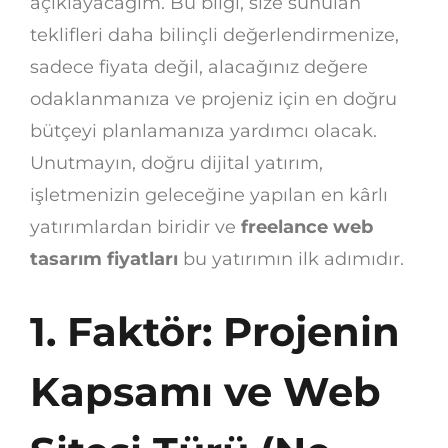
açıklayacağım. Bu bilgi, size sunulan
teklifleri daha bilinçli değerlendirmenize,
sadece fiyata değil, alacağınız değere
odaklanmanıza ve projeniz için en doğru
bütçeyi planlamanıza yardımcı olacak.
Unutmayın, doğru dijital yatırım,
işletmenizin geleceğine yapılan en kârlı
yatırımlardan biridir ve
freelance web
tasarım fiyatları
bu yatırımın ilk adımıdır.
1. Faktör: Projenin
Kapsamı ve Web