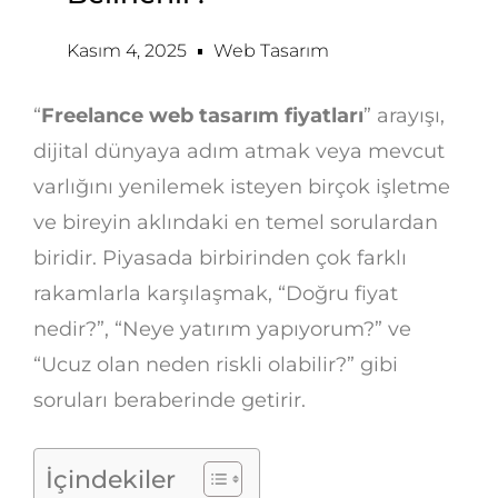
Kasım 4, 2025
Web Tasarım
“
Freelance web tasarım fiyatları
” arayışı,
dijital dünyaya adım atmak veya mevcut
varlığını yenilemek isteyen birçok işletme
ve bireyin aklındaki en temel sorulardan
biridir. Piyasada birbirinden çok farklı
rakamlarla karşılaşmak, “Doğru fiyat
nedir?”, “Neye yatırım yapıyorum?” ve
“Ucuz olan neden riskli olabilir?” gibi
soruları beraberinde getirir.
İçindekiler