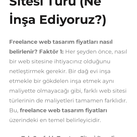
Sitesi Türü (Ne
İnşa Ediyoruz?)
Freelance web tasarım fiyatları nasıl
belirlenir? Faktör 1:
Her şeyden önce, nasıl
bir web sitesine ihtiyacınız olduğunu
netleştirmek gerekir. Bir dağ evi inşa
etmekle bir gökdelen inşa etmek aynı
maliyette olmayacağı gibi, farklı web sitesi
türlerinin de maliyetleri tamamen farklıdır.
Bu,
freelance web tasarım fiyatları
üzerindeki en temel belirleyicidir.