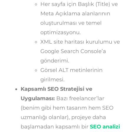
Her sayfa için Başlık (Title) ve
Meta Açıklama alanlarının
oluşturulması ve temel
optimizasyonu.
XML site haritası kurulumu ve
Google Search Console’a
gönderimi.
Görsel ALT metinlerinin
girilmesi.
Kapsamlı SEO Stratejisi ve
Uygulaması:
Bazı freelancer’lar
(benim gibi hem tasarım hem SEO
uzmanlığı olanlar), projeye daha
başlamadan kapsamlı bir
SEO analizi