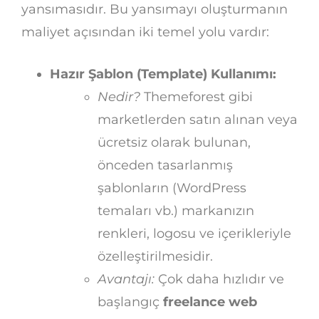
yansımasıdır. Bu yansımayı oluşturmanın
maliyet açısından iki temel yolu vardır:
Hazır Şablon (Template) Kullanımı:
Nedir?
Themeforest gibi
marketlerden satın alınan veya
ücretsiz olarak bulunan,
önceden tasarlanmış
şablonların (WordPress
temaları vb.) markanızın
renkleri, logosu ve içerikleriyle
özelleştirilmesidir.
Avantajı:
Çok daha hızlıdır ve
başlangıç
freelance web