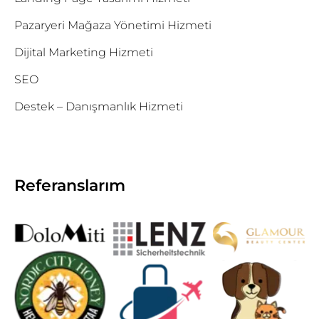
Pazaryeri Mağaza Yönetimi Hizmeti
Dijital Marketing Hizmeti
SEO
Destek – Danışmanlık Hizmeti
Referanslarım