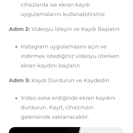
cihazlarda ise ekran kaydı
uygulamalarını kullanabilirsiniz.
Adım 2:
Videoyu İzleyin ve Kaydı Başlatın
Instagram uygulamasını açın ve
indirmek istediğiniz videoyu izlerken
ekran kaydını başlatın.
Adım 3:
Kaydı Durdurun ve Kaydedin
Video sona erdiğinde ekran kaydını
durdurun. Kayıt, cihazınızın
galerisinde saklanacaktır.