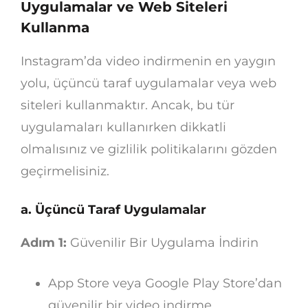
Uygulamalar ve Web Siteleri
Kullanma
Instagram’da video indirmenin en yaygın
yolu, üçüncü taraf uygulamalar veya web
siteleri kullanmaktır. Ancak, bu tür
uygulamaları kullanırken dikkatli
olmalısınız ve gizlilik politikalarını gözden
geçirmelisiniz.
a. Üçüncü Taraf Uygulamalar
Adım 1:
Güvenilir Bir Uygulama İndirin
App Store veya Google Play Store’dan
güvenilir bir video indirme