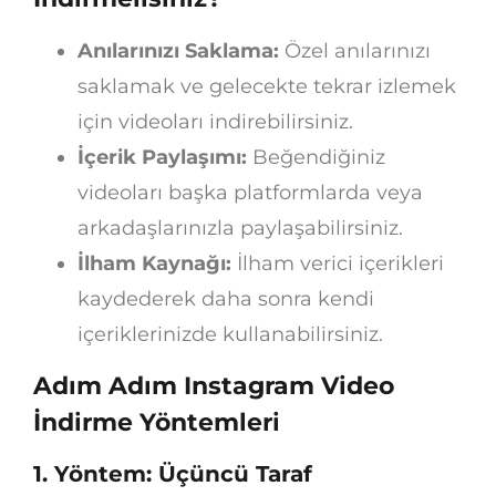
Anılarınızı Saklama:
Özel anılarınızı
saklamak ve gelecekte tekrar izlemek
için videoları indirebilirsiniz.
İçerik Paylaşımı:
Beğendiğiniz
videoları başka platformlarda veya
arkadaşlarınızla paylaşabilirsiniz.
İlham Kaynağı:
İlham verici içerikleri
kaydederek daha sonra kendi
içeriklerinizde kullanabilirsiniz.
Adım Adım Instagram Video
İndirme Yöntemleri
1. Yöntem: Üçüncü Taraf