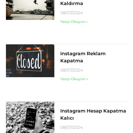
Kaldırma
08/07/2024
Yazıyı Okuyun »
Instagram Reklam
Kapatma
08/07/2024
Yazıyı Okuyun »
Instagram Hesap Kapatma
Kalıcı
08/07/2024