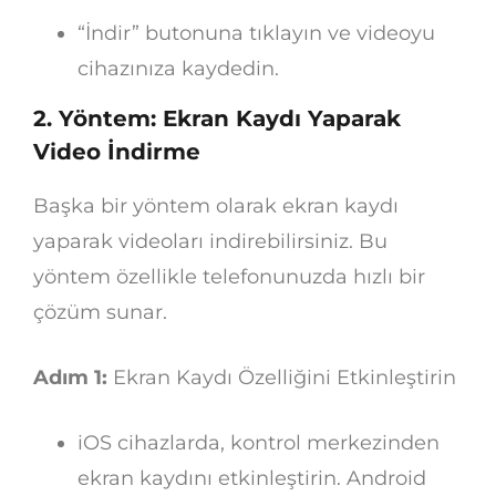
“İndir” butonuna tıklayın ve videoyu
cihazınıza kaydedin.
2. Yöntem: Ekran Kaydı Yaparak
Video İndirme
Başka bir yöntem olarak ekran kaydı
yaparak videoları indirebilirsiniz. Bu
yöntem özellikle telefonunuzda hızlı bir
çözüm sunar.
Adım 1:
Ekran Kaydı Özelliğini Etkinleştirin
iOS cihazlarda, kontrol merkezinden
ekran kaydını etkinleştirin. Android