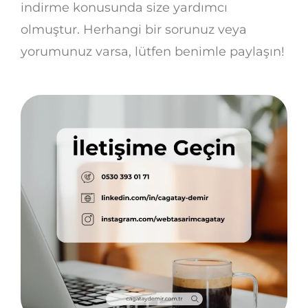
indirme konusunda size yardımcı
olmuştur. Herhangi bir sorunuz veya
yorumunuz varsa, lütfen benimle paylaşın!