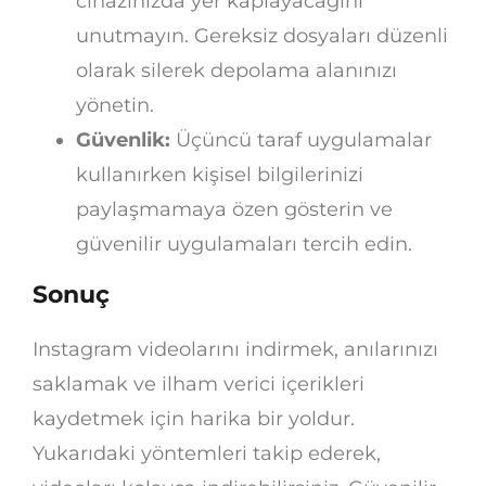
cihazınızda yer kaplayacağını
unutmayın. Gereksiz dosyaları düzenli
olarak silerek depolama alanınızı
yönetin.
Güvenlik:
Üçüncü taraf uygulamalar
kullanırken kişisel bilgilerinizi
paylaşmamaya özen gösterin ve
güvenilir uygulamaları tercih edin.
Sonuç
Instagram videolarını indirmek, anılarınızı
saklamak ve ilham verici içerikleri
kaydetmek için harika bir yoldur.
Yukarıdaki yöntemleri takip ederek,