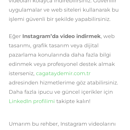
videoları kolayca indirebilirsiniz. Güvenilir
uygulamalar ve web siteleri kullanarak bu
işlemi güvenli bir şekilde yapabilirsiniz.
Eğer
Instagram’da video indirmek
, web
tasarımı, grafik tasarım veya dijital
pazarlama konularında daha fazla bilgi
edinmek veya profesyonel destek almak
isterseniz,
cagataydemir.com.tr
adresinden hizmetlerime göz atabilirsiniz.
Daha fazla ipucu ve güncel içerikler için
LinkedIn profilimi
takipte kalın!
Umarım bu rehber, Instagram videolarını