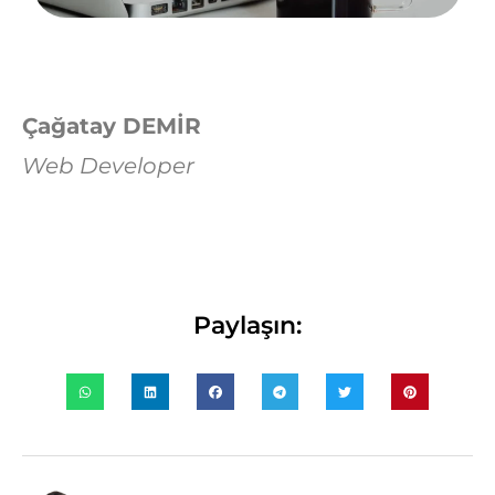
Çağatay DEMİR
Web Developer
Paylaşın: