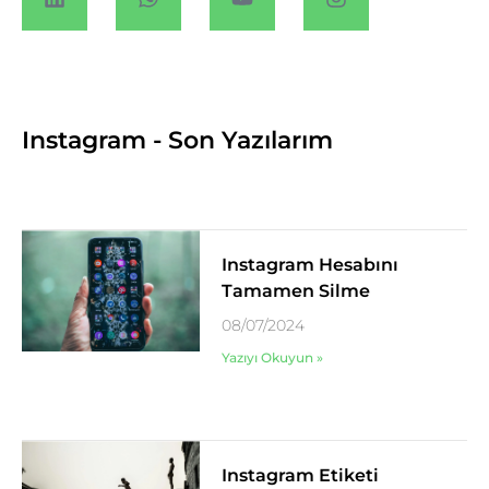
Instagram - Son Yazılarım
Instagram Hesabını
Tamamen Silme
08/07/2024
Yazıyı Okuyun »
Instagram Etiketi