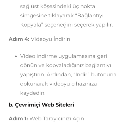
sağ üst köşesindeki üç nokta
simgesine tıklayarak “Bağlantıyı
Kopyala” seçeneğini seçerek yapılır.
Adım 4:
Videoyu İndirin
Video indirme uygulamasına geri
dönün ve kopyaladığınız bağlantıyı
yapıştırın. Ardından, “İndir” butonuna
dokunarak videoyu cihazınıza
kaydedin.
b. Çevrimiçi Web Siteleri
Adım 1:
Web Tarayıcınızı Açın