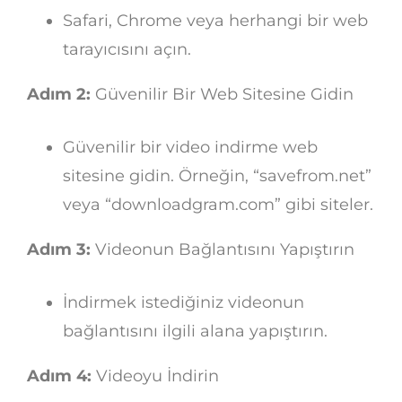
Safari, Chrome veya herhangi bir web
tarayıcısını açın.
Adım 2:
Güvenilir Bir Web Sitesine Gidin
Güvenilir bir video indirme web
sitesine gidin. Örneğin, “savefrom.net”
veya “downloadgram.com” gibi siteler.
Adım 3:
Videonun Bağlantısını Yapıştırın
İndirmek istediğiniz videonun
bağlantısını ilgili alana yapıştırın.
Adım 4:
Videoyu İndirin