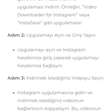
uygulaması indirin. Örneğin, “Video
Downloader for Instagram” veya
“InstaSave” gibi uygulamalar.
Adım 2:
Uygulamayı Açın ve Giriş Yapın
Uygulamayı açın ve Instagram
hesabınıza giriş yaparak uygulamayı
hesabınıza bağlayın.
Adım 3:
İndirmek İstediğiniz Videoyu Seçin
Instagram uygulamasına gidin ve
indirmek istediğiniz videonun
bağlantısını kopyalayın. Bu, videonun