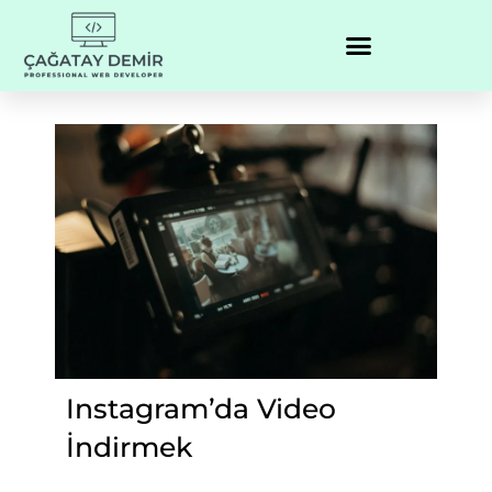
Instagram’da Video
İndirmek