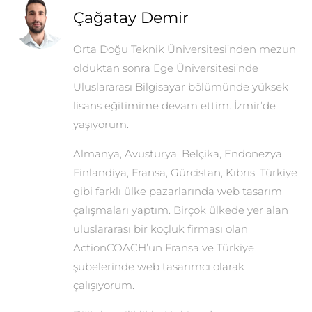
Çağatay Demir
Orta Doğu Teknik Üniversitesi’nden mezun
olduktan sonra Ege Üniversitesi’nde
Uluslararası Bilgisayar bölümünde yüksek
lisans eğitimime devam ettim. İzmir’de
yaşıyorum.
Almanya, Avusturya, Belçika, Endonezya,
Finlandiya, Fransa, Gürcistan, Kıbrıs, Türkiye
gibi farklı ülke pazarlarında web tasarım
çalışmaları yaptım. Birçok ülkede yer alan
uluslararası bir koçluk firması olan
ActionCOACH’un Fransa ve Türkiye
şubelerinde web tasarımcı olarak
çalışıyorum.