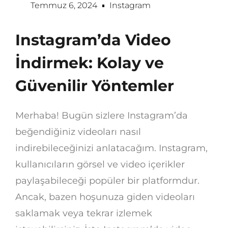
Temmuz 6, 2024
Instagram
Instagram’da Video
İndirmek: Kolay ve
Güvenilir Yöntemler
Merhaba! Bugün sizlere Instagram’da
beğendiğiniz videoları nasıl
indirebileceğinizi anlatacağım. Instagram,
kullanıcıların görsel ve video içerikler
paylaşabileceği popüler bir platformdur.
Ancak, bazen hoşunuza giden videoları
saklamak veya tekrar izlemek