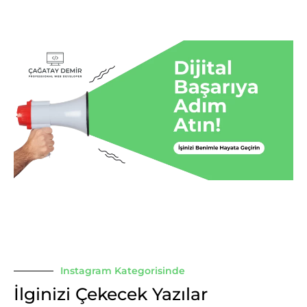
Instagram Kategorisinde
İlginizi Çekecek Yazılar