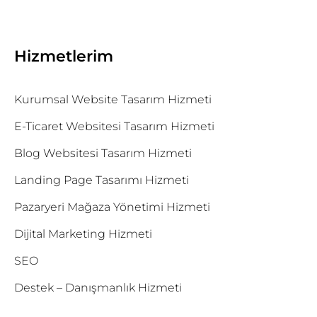
Hizmetlerim
Kurumsal Website Tasarım Hizmeti
E-Ticaret Websitesi Tasarım Hizmeti
Blog Websitesi Tasarım Hizmeti
Landing Page Tasarımı Hizmeti
Pazaryeri Mağaza Yönetimi Hizmeti
Dijital Marketing Hizmeti
SEO
Destek – Danışmanlık Hizmeti