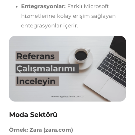
Entegrasyonlar:
Farklı Microsoft
hizmetlerine kolay erişim sağlayan
entegrasyonlar içerir.
Moda Sektörü
Örnek: Zara (zara.com)