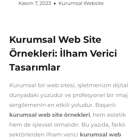
Kasım 7, 2023
Kurumsal Website
Kurumsal Web Site
Örnekleri: İlham Verici
Tasarımlar
Kurumsal bir web sitesi, işletmenizin dijital
dünyadaki yüzüdür ve profesyonel bir imaj
sergilemenin en etkili yoludur. Başarılı
kurumsal web site örnekleri
, hem estetik
hem de işlevsel olmalıdır. Bu yazıda, farklı
sektörlerden ilham verici
kurumsal web