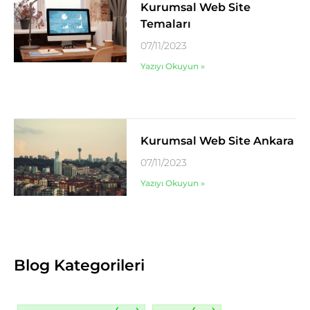
Kurumsal Web Site
Temaları
07/11/2023
Yazıyı Okuyun »
Kurumsal Web Site Ankara
07/11/2023
Yazıyı Okuyun »
Blog Kategorileri