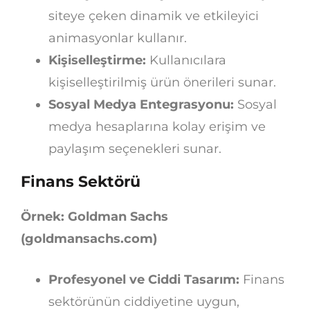
siteye çeken dinamik ve etkileyici
animasyonlar kullanır.
Kişiselleştirme:
Kullanıcılara
kişiselleştirilmiş ürün önerileri sunar.
Sosyal Medya Entegrasyonu:
Sosyal
medya hesaplarına kolay erişim ve
paylaşım seçenekleri sunar.
Finans Sektörü
Örnek: Goldman Sachs
(goldmansachs.com)
Profesyonel ve Ciddi Tasarım:
Finans
sektörünün ciddiyetine uygun,