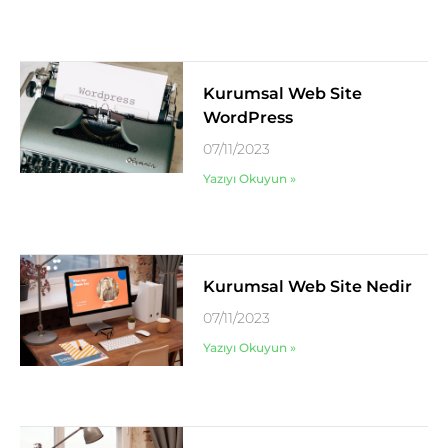
Kurumsal Web Site
WordPress
07/11/2023
Yazıyı Okuyun »
Kurumsal Web Site Nedir
07/11/2023
Yazıyı Okuyun »