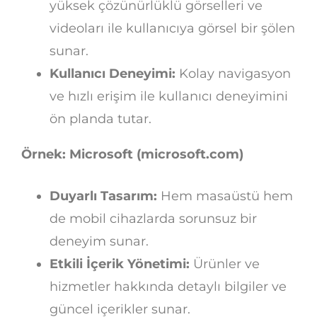
yüksek çözünürlüklü görselleri ve
videoları ile kullanıcıya görsel bir şölen
sunar.
Kullanıcı Deneyimi:
Kolay navigasyon
ve hızlı erişim ile kullanıcı deneyimini
ön planda tutar.
Örnek: Microsoft (microsoft.com)
Duyarlı Tasarım:
Hem masaüstü hem
de mobil cihazlarda sorunsuz bir
deneyim sunar.
Etkili İçerik Yönetimi:
Ürünler ve
hizmetler hakkında detaylı bilgiler ve
güncel içerikler sunar.