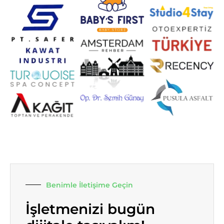
Benimle İletişime Geçin
İşletmenizi bugün