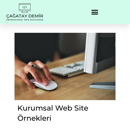
Kurumsal Web Site
Örnekleri