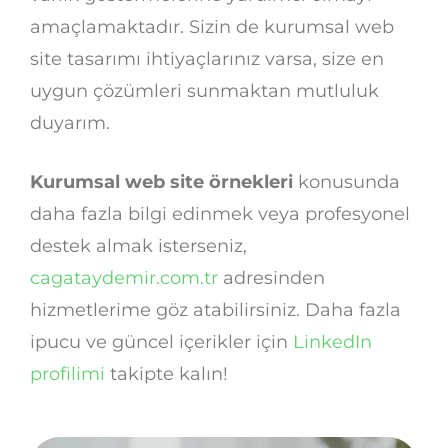
amaçlamaktadır. Sizin de kurumsal web
site tasarımı ihtiyaçlarınız varsa, size en
uygun çözümleri sunmaktan mutluluk
duyarım.
Kurumsal web site örnekleri
konusunda
daha fazla bilgi edinmek veya profesyonel
destek almak isterseniz,
cagataydemir.com.tr
adresinden
hizmetlerime göz atabilirsiniz. Daha fazla
ipucu ve güncel içerikler için
LinkedIn
profilimi
takipte kalın!