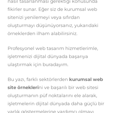
nasıl tasarlanması gerektiği konusunda
fikirler sunar. Eğer siz de kurumsal web
sitenizi yenilemeyi veya sıfırdan
oluşturmayı düşünüyorsanız, yukarıdaki
örneklerden ilham alabilirsiniz.
Profesyonel web tasarım hizmetlerimle,
işletmenizi dijital dünyada başarıya
ulaştırmak için buradayım.
Bu yazı, farklı sektörlerden
kurumsal web
site örnekleri
ni ve başarılı bir web sitesi
oluşturmanın püf noktalarını ele alarak,
işletmelerin dijital dünyada daha güçlü bir
varlık göstermelerine yardımcı olmayı