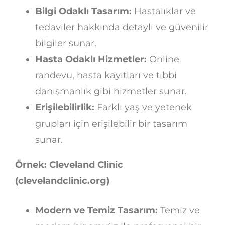
Bilgi Odaklı Tasarım:
Hastalıklar ve
tedaviler hakkında detaylı ve güvenilir
bilgiler sunar.
Hasta Odaklı Hizmetler:
Online
randevu, hasta kayıtları ve tıbbi
danışmanlık gibi hizmetler sunar.
Erişilebilirlik:
Farklı yaş ve yetenek
grupları için erişilebilir bir tasarım
sunar.
Örnek: Cleveland Clinic
(clevelandclinic.org)
Modern ve Temiz Tasarım:
Temiz ve