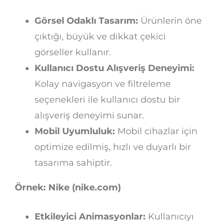
Görsel Odaklı Tasarım:
Ürünlerin öne
çıktığı, büyük ve dikkat çekici
görseller kullanır.
Kullanıcı Dostu Alışveriş Deneyimi:
Kolay navigasyon ve filtreleme
seçenekleri ile kullanıcı dostu bir
alışveriş deneyimi sunar.
Mobil Uyumluluk:
Mobil cihazlar için
optimize edilmiş, hızlı ve duyarlı bir
tasarıma sahiptir.
Örnek: Nike (nike.com)
Etkileyici Animasyonlar:
Kullanıcıyı