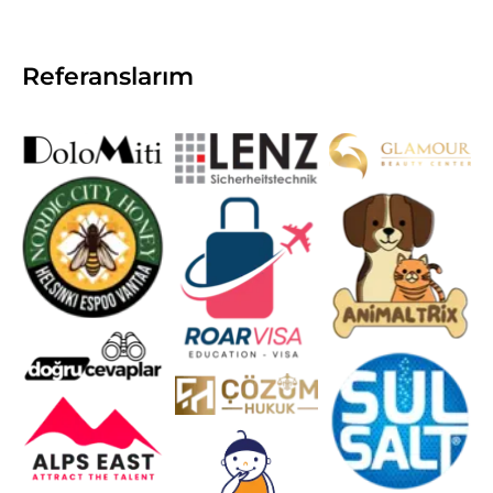
Referanslarım