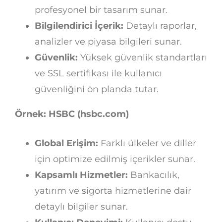
profesyonel bir tasarım sunar.
Bilgilendirici İçerik:
Detaylı raporlar,
analizler ve piyasa bilgileri sunar.
Güvenlik:
Yüksek güvenlik standartları
ve SSL sertifikası ile kullanıcı
güvenliğini ön planda tutar.
Örnek: HSBC (hsbc.com)
Global Erişim:
Farklı ülkeler ve diller
için optimize edilmiş içerikler sunar.
Kapsamlı Hizmetler:
Bankacılık,
yatırım ve sigorta hizmetlerine dair
detaylı bilgiler sunar.