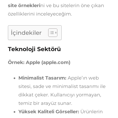
site örnekleri
ni ve bu sitelerin öne çıkan
özelliklerini inceleyeceğim.
İçindekiler
Teknoloji Sektörü
Örnek: Apple (apple.com)
Minimalist Tasarım:
Apple’ın web
sitesi, sade ve minimalist tasarımı ile
dikkat çeker. Kullanıcıyı yormayan,
temiz bir arayüz sunar.
Yüksek Kaliteli Görseller:
Ürünlerin