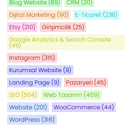
Blog Website
(89)
CRM
(20)
Dijital Marketing
(90)
E-Ticaret
(238)
Etsy
(210)
Girişimcilik
(25)
Google Analytics & Search Console
(49)
Instagram
(315)
Kurumsal Website
(9)
Landing Page
(9)
Pazaryeri
(45)
SEO
(504)
Web Tasarım
(469)
Website
(201)
WooCommerce
(44)
WordPress
(316)