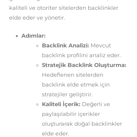
kaliteli ve otoriter sitelerden backlinkler
elde eder ve yönetir.
Adımlar:
Backlink Analizi:
Mevcut
backlink profilini analiz eder.
Stratejik Backlink Oluşturma:
Hedeflenen sitelerden
backlink elde etmek için
stratejiler geliştirir.
Kaliteli İçerik:
Değerli ve
paylaşılabilir içerikler
oluşturarak doğal backlinkler
elde eder.