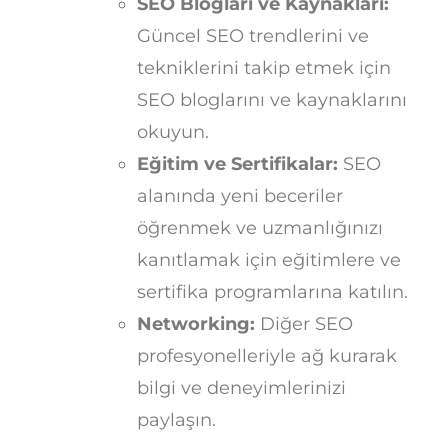
SEO Blogları ve Kaynakları:
Güncel SEO trendlerini ve
tekniklerini takip etmek için
SEO bloglarını ve kaynaklarını
okuyun.
Eğitim ve Sertifikalar:
SEO
alanında yeni beceriler
öğrenmek ve uzmanlığınızı
kanıtlamak için eğitimlere ve
sertifika programlarına katılın.
Networking:
Diğer SEO
profesyonelleriyle ağ kurarak
bilgi ve deneyimlerinizi
paylaşın.