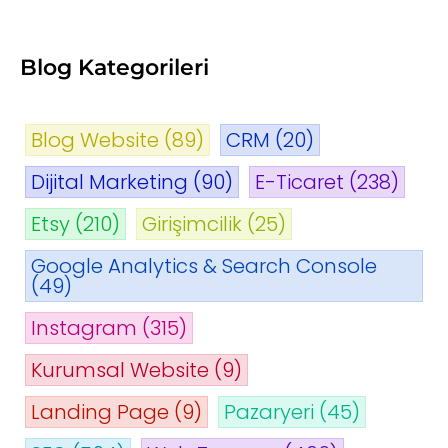
Blog Kategorileri
Blog Website
(89)
CRM
(20)
Dijital Marketing
(90)
E-Ticaret
(238)
Etsy
(210)
Girişimcilik
(25)
Google Analytics & Search Console
(49)
Instagram
(315)
Kurumsal Website
(9)
Landing Page
(9)
Pazaryeri
(45)