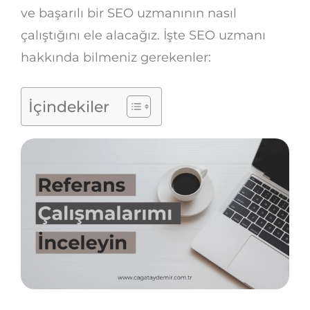
ve başarılı bir SEO uzmanının nasıl
çalıştığını ele alacağız. İşte SEO uzmanı
hakkında bilmeniz gerekenler:
İçindekiler