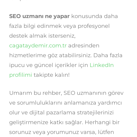
SEO uzmanı ne yapar
konusunda daha
fazla bilgi edinmek veya profesyonel
destek almak isterseniz,
cagataydemir.com.tr
adresinden
hizmetlerime göz atabilirsiniz. Daha fazla
ipucu ve güncel içerikler için
LinkedIn
profilimi
takipte kalın!
Umarım bu rehber, SEO uzmanının görev
ve sorumluluklarını anlamanıza yardımcı
olur ve dijital pazarlama stratejilerinizi
geliştirmenize katkı sağlar. Herhangi bir
sorunuz veya yorumunuz varsa, lütfen