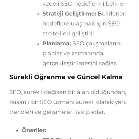
vadeli SEO hedeflerini belirler.
Strateji Geliştirme:
Belirlenen
hedeflere ulaşmak için SEO
stratejileri geliştirir.
Planlama:
SEO çalışmalarını
planlar ve zamanında
gerçekleştirilmesini sağlar.
Sürekli Öğrenme ve Güncel Kalma
SEO, sürekli değişen bir alan olduğundan,
başarılı bir SEO uzmanı sürekli olarak yeni
trendleri ve gelişmeleri takip eder.
Öneriler: