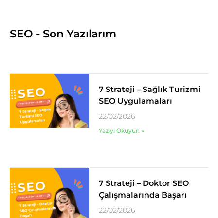
SEO - Son Yazılarım
7 Strateji – Sağlık Turizmi
SEO Uygulamaları
22/02/2026
Yazıyı Okuyun »
7 Strateji – Doktor SEO
Çalışmalarında Başarı
22/02/2026