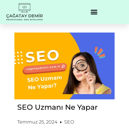
SEO Uzmanı Ne Yapar
Temmuz 25, 2024
SEO