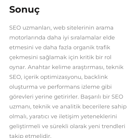
Sonuç
SEO uzmanları, web sitelerinin arama
motorlarında daha iyi sıralamalar elde
etmesini ve daha fazla organik trafik
çekmesini sağlamak için kritik bir rol
oynar. Anahtar kelime araştırması, teknik
SEO, içerik optimizasyonu, backlink
oluşturma ve performans izleme gibi
görevleri yerine getirirler. Başarılı bir SEO
uzmanı, teknik ve analitik becerilere sahip
olmalı, yaratıcı ve iletişim yeteneklerini
geliştirmeli ve sürekli olarak yeni trendleri
takip etmelidir.