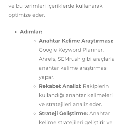
ve bu terimleri içeriklerde kullanarak
optimize eder.
Adımlar:
Anahtar Kelime Araştırması:
Google Keyword Planner,
Ahrefs, SEMrush gibi araçlarla
anahtar kelime araştırması
yapar.
Rekabet Analizi:
Rakiplerin
kullandığı anahtar kelimeleri
ve stratejileri analiz eder.
Strateji Geliştirme:
Anahtar
kelime stratejileri geliştirir ve