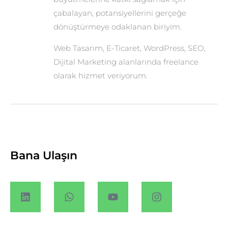
çabalayan, potansiyellerini gerçeğe
dönüştürmeye odaklanan biriyim.
Web Tasarım, E-Ticaret, WordPress, SEO,
Dijital Marketing alanlarında freelance
olarak hizmet veriyorum.
Bana Ulaşın