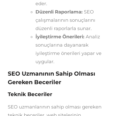
eder.
Düzenli Raporlama:
SEO
çalışmalarının sonuçlarını
düzenli raporlarla sunar.
İyileştirme Önerileri:
Analiz
sonuçlarına dayanarak
iyileştirme önerileri yapar ve
uygular.
SEO Uzmanının Sahip Olması
Gereken Beceriler
Teknik Beceriler
SEO uzmanlarının sahip olması gereken
teknik beceriler, web sitelerinin