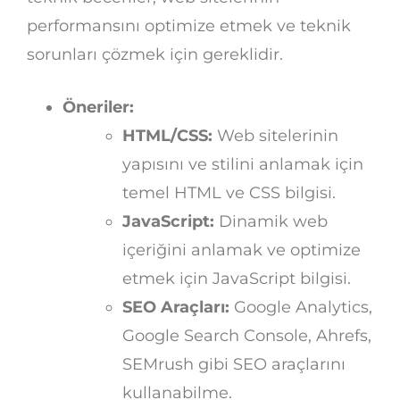
performansını optimize etmek ve teknik
sorunları çözmek için gereklidir.
Öneriler:
HTML/CSS:
Web sitelerinin
yapısını ve stilini anlamak için
temel HTML ve CSS bilgisi.
JavaScript:
Dinamik web
içeriğini anlamak ve optimize
etmek için JavaScript bilgisi.
SEO Araçları:
Google Analytics,
Google Search Console, Ahrefs,
SEMrush gibi SEO araçlarını
kullanabilme.