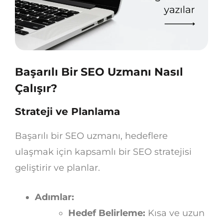
Başarılı Bir SEO Uzmanı Nasıl
Çalışır?
Strateji ve Planlama
Başarılı bir SEO uzmanı, hedeflere
ulaşmak için kapsamlı bir SEO stratejisi
geliştirir ve planlar.
Adımlar:
Hedef Belirleme:
Kısa ve uzun