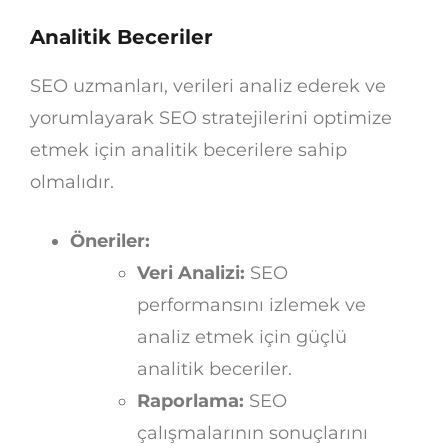
Analitik Beceriler
SEO uzmanları, verileri analiz ederek ve
yorumlayarak SEO stratejilerini optimize
etmek için analitik becerilere sahip
olmalıdır.
Öneriler:
Veri Analizi:
SEO
performansını izlemek ve
analiz etmek için güçlü
analitik beceriler.
Raporlama:
SEO
çalışmalarının sonuçlarını