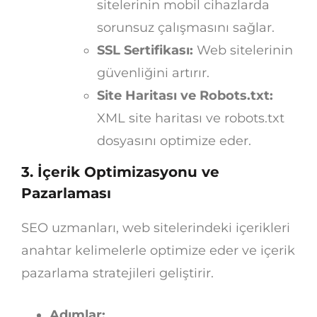
sitelerinin mobil cihazlarda
sorunsuz çalışmasını sağlar.
SSL Sertifikası:
Web sitelerinin
güvenliğini artırır.
Site Haritası ve Robots.txt:
XML site haritası ve robots.txt
dosyasını optimize eder.
3. İçerik Optimizasyonu ve
Pazarlaması
SEO uzmanları, web sitelerindeki içerikleri
anahtar kelimelerle optimize eder ve içerik
pazarlama stratejileri geliştirir.
Adımlar: