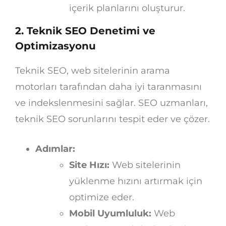
içerik planlarını oluşturur.
2. Teknik SEO Denetimi ve
Optimizasyonu
Teknik SEO, web sitelerinin arama
motorları tarafından daha iyi taranmasını
ve indekslenmesini sağlar. SEO uzmanları,
teknik SEO sorunlarını tespit eder ve çözer.
Adımlar:
Site Hızı:
Web sitelerinin
yüklenme hızını artırmak için
optimize eder.
Mobil Uyumluluk:
Web