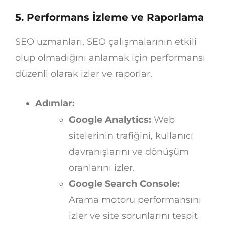
5. Performans İzleme ve Raporlama
SEO uzmanları, SEO çalışmalarının etkili
olup olmadığını anlamak için performansı
düzenli olarak izler ve raporlar.
Adımlar:
Google Analytics:
Web
sitelerinin trafiğini, kullanıcı
davranışlarını ve dönüşüm
oranlarını izler.
Google Search Console:
Arama motoru performansını
izler ve site sorunlarını tespit