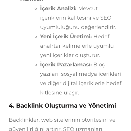
İçerik Analizi:
Mevcut
içeriklerin kalitesini ve SEO
uyumluluğunu değerlendirir.
Yeni İçerik Üretimi:
Hedef
anahtar kelimelerle uyumlu
yeni içerikler oluşturur.
İçerik Pazarlaması:
Blog
yazıları, sosyal medya içerikleri
ve diğer dijital içeriklerle hedef
kitlesine ulaşır.
4. Backlink Oluşturma ve Yönetimi
Backlinkler, web sitelerinin otoritesini ve
güvenilirliğini artırır. SEO uzmanları,