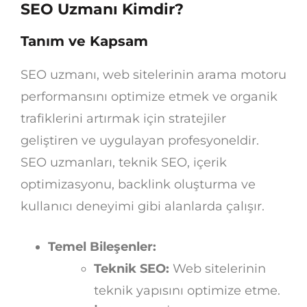
SEO Uzmanı Kimdir?
Tanım ve Kapsam
SEO uzmanı, web sitelerinin arama motoru
performansını optimize etmek ve organik
trafiklerini artırmak için stratejiler
geliştiren ve uygulayan profesyoneldir.
SEO uzmanları, teknik SEO, içerik
optimizasyonu, backlink oluşturma ve
kullanıcı deneyimi gibi alanlarda çalışır.
Temel Bileşenler:
Teknik SEO:
Web sitelerinin
teknik yapısını optimize etme.