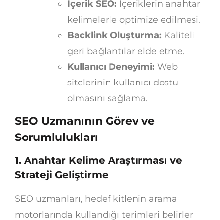
İçerik SEO:
İçeriklerin anahtar
kelimelerle optimize edilmesi.
Backlink Oluşturma:
Kaliteli
geri bağlantılar elde etme.
Kullanıcı Deneyimi:
Web
sitelerinin kullanıcı dostu
olmasını sağlama.
SEO Uzmanının Görev ve
Sorumlulukları
1. Anahtar Kelime Araştırması ve
Strateji Geliştirme
SEO uzmanları, hedef kitlenin arama
motorlarında kullandığı terimleri belirler