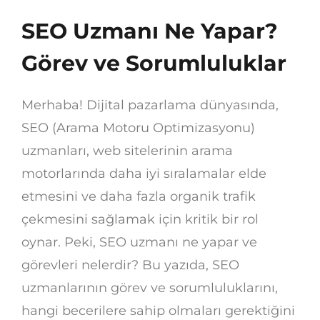
SEO Uzmanı Ne Yapar?
Görev ve Sorumluluklar
Merhaba! Dijital pazarlama dünyasında,
SEO (Arama Motoru Optimizasyonu)
uzmanları, web sitelerinin arama
motorlarında daha iyi sıralamalar elde
etmesini ve daha fazla organik trafik
çekmesini sağlamak için kritik bir rol
oynar. Peki, SEO uzmanı ne yapar ve
görevleri nelerdir? Bu yazıda, SEO
uzmanlarının görev ve sorumluluklarını,
hangi becerilere sahip olmaları gerektiğini