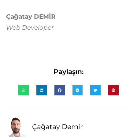
Çağatay DEMİR
Web Developer
Paylaşın:
Çağatay Demir