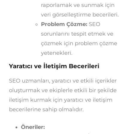
raporlamak ve sunmak için
veri görselleştirme becerileri.
Problem Çözme:
SEO
sorunlarını tespit etmek ve
çözmek için problem çözme
yetenekleri.
Yaratıcı ve İletişim Becerileri
SEO uzmanları, yaratıcı ve etkili içerikler
oluşturmak ve ekiplerle etkili bir şekilde
iletişim kurmak için yaratıcı ve iletişim
becerilerine sahip olmalıdır.
Öneriler: