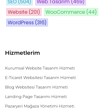
SEO
(504)
Web Tasarım
(469)
Website
(201)
WooCommerce
(44)
WordPress
(316)
Hizmetlerim
Kurumsal Website Tasarım Hizmeti
E-Ticaret Websitesi Tasarım Hizmeti
Blog Websitesi Tasarım Hizmeti
Landing Page Tasarımı Hizmeti
Pazaryeri Mağaza Yönetimi Hizmeti