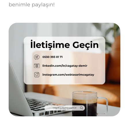
benimle paylaşın!