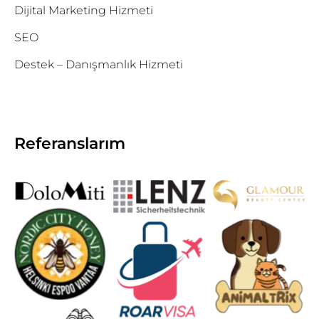
Dijital Marketing Hizmeti
SEO
Destek – Danışmanlık Hizmeti
Referanslarım