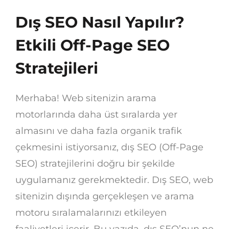
Dış SEO Nasıl Yapılır?
Etkili Off-Page SEO
Stratejileri
Merhaba! Web sitenizin arama
motorlarında daha üst sıralarda yer
almasını ve daha fazla organik trafik
çekmesini istiyorsanız, dış SEO (Off-Page
SEO) stratejilerini doğru bir şekilde
uygulamanız gerekmektedir. Dış SEO, web
sitenizin dışında gerçekleşen ve arama
motoru sıralamalarınızı etkileyen
faaliyetleri içerir. Bu yazıda, dış SEO’nun ne