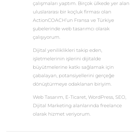
çalışmaları yaptım. Birçok ülkede yer alan
uluslararası bir koçluk firması olan
ActionCOACH’un Fransa ve Türkiye
şubelerinde web tasarımcı olarak
çalışıyorum.
Dijital yeniliklikleri takip eden,
işletmelerinin işlerini dijitalde
büyütmelerine katkı sağlamak için
çabalayan, potansiyellerini gerçeğe
dönüştürmeye odaklanan biriyim.
Web Tasarım, E-Ticaret, WordPress, SEO,
Dijital Marketing alanlarında freelance
olarak hizmet veriyorum.