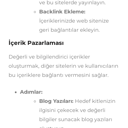
ve bu sitelerde yayınlayın.
Backlink Ekleme:
İçeriklerinizde web sitenize
geri bağlantılar ekleyin.
İçerik Pazarlaması
Değerli ve bilgilendirici içerikler
oluşturmak, diğer sitelerin ve kullanıcıların
bu içeriklere bağlantı vermesini sağlar.
Adımlar:
Blog Yazıları:
Hedef kitlenizin
ilgisini çekecek ve değerli
bilgiler sunacak blog yazıları