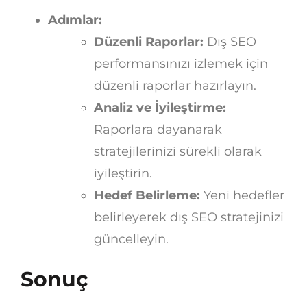
Adımlar:
Düzenli Raporlar:
Dış SEO
performansınızı izlemek için
düzenli raporlar hazırlayın.
Analiz ve İyileştirme:
Raporlara dayanarak
stratejilerinizi sürekli olarak
iyileştirin.
Hedef Belirleme:
Yeni hedefler
belirleyerek dış SEO stratejinizi
güncelleyin.
Sonuç