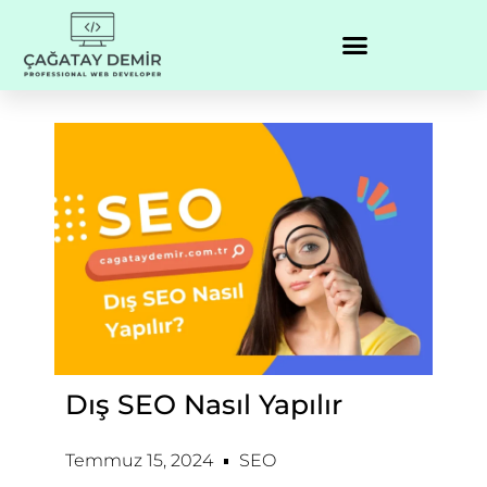
Dış SEO Nasıl Yapılır
Temmuz 15, 2024
SEO