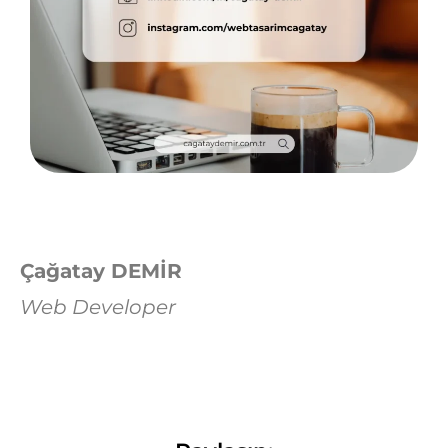
Çağatay DEMİR
Web Developer