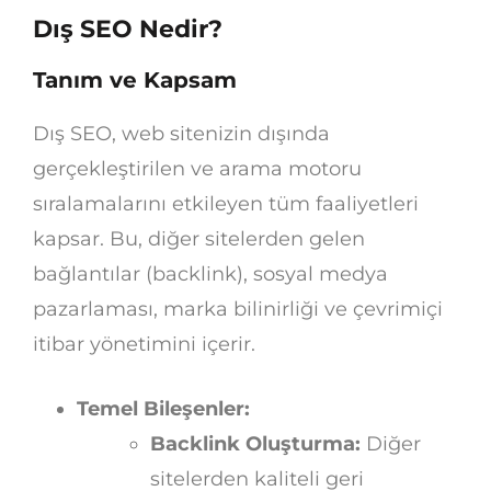
Dış SEO Nedir?
Tanım ve Kapsam
Dış SEO, web sitenizin dışında
gerçekleştirilen ve arama motoru
sıralamalarını etkileyen tüm faaliyetleri
kapsar. Bu, diğer sitelerden gelen
bağlantılar (backlink), sosyal medya
pazarlaması, marka bilinirliği ve çevrimiçi
itibar yönetimini içerir.
Temel Bileşenler:
Backlink Oluşturma:
Diğer
sitelerden kaliteli geri