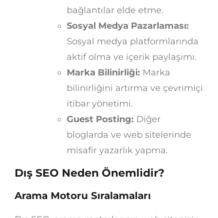
bağlantılar elde etme.
Sosyal Medya Pazarlaması:
Sosyal medya platformlarında
aktif olma ve içerik paylaşımı.
Marka Bilinirliği:
Marka
bilinirliğini artırma ve çevrimiçi
itibar yönetimi.
Guest Posting:
Diğer
bloglarda ve web sitelerinde
misafir yazarlık yapma.
Dış SEO Neden Önemlidir?
Arama Motoru Sıralamaları