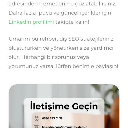
adresinden hizmetlerime göz atabilirsiniz.
Daha fazla ipucu ve güncel içerikler için
LinkedIn profilimi
takipte kalın!
Umarım bu rehber, dış SEO stratejilerinizi
oluştururken ve yönetirken size yardımcı
olur. Herhangi bir sorunuz veya
yorumunuz varsa, lütfen benimle paylaşın!