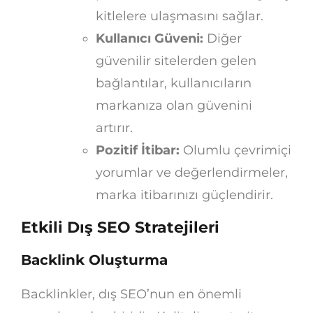
kitlelere ulaşmasını sağlar.
Kullanıcı Güveni:
Diğer
güvenilir sitelerden gelen
bağlantılar, kullanıcıların
markanıza olan güvenini
artırır.
Pozitif İtibar:
Olumlu çevrimiçi
yorumlar ve değerlendirmeler,
marka itibarınızı güçlendirir.
Etkili Dış SEO Stratejileri
Backlink Oluşturma
Backlinkler, dış SEO’nun en önemli