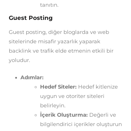
tanıtın.
Guest Posting
Guest posting, diğer bloglarda ve web
sitelerinde misafir yazarlık yaparak
backlink ve trafik elde etmenin etkili bir
yoludur.
Adımlar:
Hedef Siteler:
Hedef kitlenize
uygun ve otoriter siteleri
belirleyin.
İçerik Oluşturma:
Değerli ve
bilgilendirici içerikler oluşturun