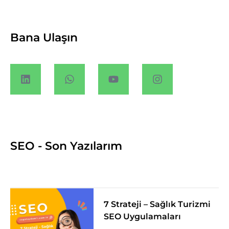
Bana Ulaşın
SEO - Son Yazılarım
7 Strateji – Sağlık Turizmi
SEO Uygulamaları