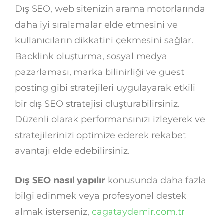
Dış SEO, web sitenizin arama motorlarında
daha iyi sıralamalar elde etmesini ve
kullanıcıların dikkatini çekmesini sağlar.
Backlink oluşturma, sosyal medya
pazarlaması, marka bilinirliği ve guest
posting gibi stratejileri uygulayarak etkili
bir dış SEO stratejisi oluşturabilirsiniz.
Düzenli olarak performansınızı izleyerek ve
stratejilerinizi optimize ederek rekabet
avantajı elde edebilirsiniz.
Dış SEO nasıl yapılır
konusunda daha fazla
bilgi edinmek veya profesyonel destek
almak isterseniz,
cagataydemir.com.tr