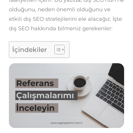
olduğunu, neden önemli olduğunu ve
etkili dış SEO stratejilerini ele alacağız. İşte
dış SEO hakkında bilmeniz gerekenler:
İçindekiler