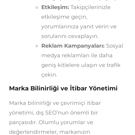
Etkileşim:
Takipçilerinizle
etkileşime geçin,
yorumlarınıza yanıt verin ve
sorularını cevaplayın.
Reklam Kampanyaları:
Sosyal
medya reklamları ile daha
geniş kitlelere ulaşın ve trafik
çekin.
Marka Bilinirliği ve İtibar Yönetimi
Marka bilinirliği ve çevrimiçi itibar
yönetimi, dış SEO’nun önemli bir
parçasıdır. Olumlu yorumlar ve
değerlendirmeler, markanızın