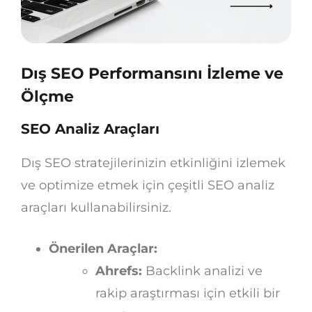
Dış SEO Performansını İzleme ve
Ölçme
SEO Analiz Araçları
Dış SEO stratejilerinizin etkinliğini izlemek
ve optimize etmek için çeşitli SEO analiz
araçları kullanabilirsiniz.
Önerilen Araçlar:
Ahrefs:
Backlink analizi ve
rakip araştırması için etkili bir