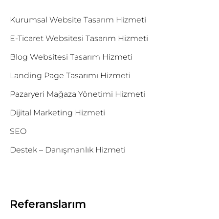
Kurumsal Website Tasarım Hizmeti
E-Ticaret Websitesi Tasarım Hizmeti
Blog Websitesi Tasarım Hizmeti
Landing Page Tasarımı Hizmeti
Pazaryeri Mağaza Yönetimi Hizmeti
Dijital Marketing Hizmeti
SEO
Destek – Danışmanlık Hizmeti
Referanslarım