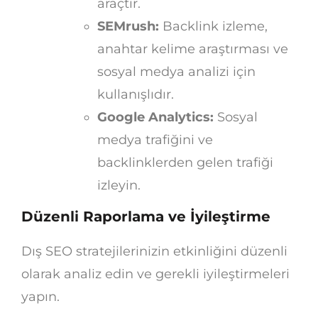
araçtır.
SEMrush:
Backlink izleme,
anahtar kelime araştırması ve
sosyal medya analizi için
kullanışlıdır.
Google Analytics:
Sosyal
medya trafiğini ve
backlinklerden gelen trafiği
izleyin.
Düzenli Raporlama ve İyileştirme
Dış SEO stratejilerinizin etkinliğini düzenli
olarak analiz edin ve gerekli iyileştirmeleri
yapın.