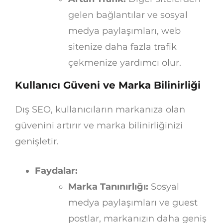
gelen bağlantılar ve sosyal
medya paylaşımları, web
sitenize daha fazla trafik
çekmenize yardımcı olur.
Kullanıcı Güveni ve Marka Bilinirliği
Dış SEO, kullanıcıların markanıza olan
güvenini artırır ve marka bilinirliğinizi
genişletir.
Faydalar:
Marka Tanınırlığı:
Sosyal
medya paylaşımları ve guest
postlar, markanızın daha geniş