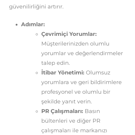
güvenilirliğini artırır.
Adımlar:
Çevrimiçi Yorumlar:
Müşterilerinizden olumlu
yorumlar ve değerlendirmeler
talep edin.
İtibar Yönetimi:
Olumsuz
yorumlara ve geri bildirimlere
profesyonel ve olumlu bir
şekilde yanıt verin.
PR Çalışmaları:
Basın
bültenleri ve diğer PR
çalışmaları ile markanızı