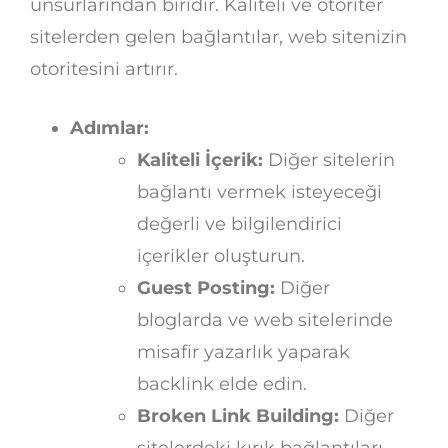
unsurlarından biridir. Kaliteli ve otoriter
sitelerden gelen bağlantılar, web sitenizin
otoritesini artırır.
Adımlar:
Kaliteli İçerik:
Diğer sitelerin
bağlantı vermek isteyeceği
değerli ve bilgilendirici
içerikler oluşturun.
Guest Posting:
Diğer
bloglarda ve web sitelerinde
misafir yazarlık yaparak
backlink elde edin.
Broken Link Building:
Diğer
sitelerdeki kırık bağlantıları