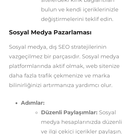
bulun ve kendi içeriklerinizle
değiştirmelerini teklif edin.
Sosyal Medya Pazarlaması
Sosyal medya, dış SEO stratejilerinin
vazgeçilmez bir parçasıdır. Sosyal medya
platformlarında aktif olmak, web sitenize
daha fazla trafik çekmenize ve marka
bilinirliğinizi artırmanıza yardımcı olur.
Adımlar:
Düzenli Paylaşımlar:
Sosyal
medya hesaplarınızda düzenli
ve ilgi çekici içerikler paylaşın.