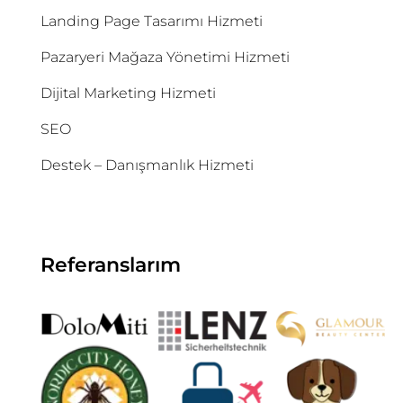
Landing Page Tasarımı Hizmeti
Pazaryeri Mağaza Yönetimi Hizmeti
Dijital Marketing Hizmeti
SEO
Destek – Danışmanlık Hizmeti
Referanslarım