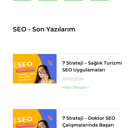
SEO - Son Yazılarım
7 Strateji – Sağlık Turizmi
SEO Uygulamaları
22/02/2026
Yazıyı Okuyun »
7 Strateji – Doktor SEO
Çalışmalarında Başarı