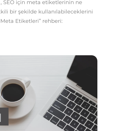
, SEO için meta etiketlerinin ne
li bir şekilde kullanılabileceklerini
 Meta Etiketleri” rehberi: