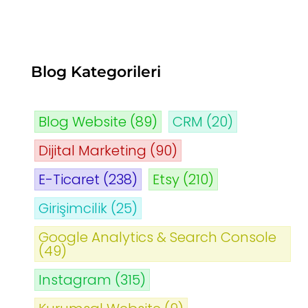
Blog Kategorileri
Blog Website
(89)
CRM
(20)
Dijital Marketing
(90)
E-Ticaret
(238)
Etsy
(210)
Girişimcilik
(25)
Google Analytics & Search Console
(49)
Instagram
(315)