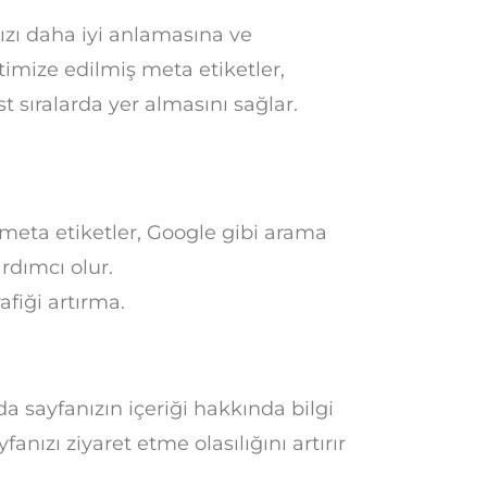
ızı daha iyi anlamasına ve
imize edilmiş meta etiketler,
 sıralarda yer almasını sağlar.
meta etiketler, Google gibi arama
rdımcı olur.
afiği artırma.
da sayfanızın içeriği hakkında bilgi
anızı ziyaret etme olasılığını artırır