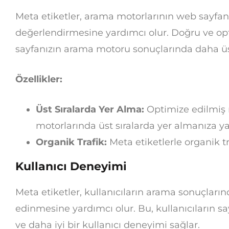
Meta etiketler, arama motorlarının web sayfan
değerlendirmesine yardımcı olur. Doğru ve opt
sayfanızın arama motoru sonuçlarında daha üst
Özellikler:
Üst Sıralarda Yer Alma:
Optimize edilmiş 
motorlarında üst sıralarda yer almanıza ya
Organik Trafik:
Meta etiketlerle organik tr
Kullanıcı Deneyimi
Meta etiketler, kullanıcıların arama sonuçların
edinmesine yardımcı olur. Bu, kullanıcıların sayf
ve daha iyi bir kullanıcı deneyimi sağlar.