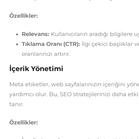
Özellikler:
Relevans:
Kullanıcıların aradığı bilgilere 
Tıklama Oranı (CTR):
İlgi çekici başlıklar
oranlarınızı artırır.
İçerik Yönetimi
Meta etiketler, web sayfalarınızın içeriğini 
yardımcı olur. Bu, SEO stratejilerinizi daha et
tanır.
Özellikler: