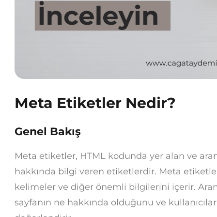
Meta Etiketler Nedir?
Genel Bakış
Meta etiketler, HTML kodunda yer alan ve aram
hakkında bilgi veren etiketlerdir. Meta etiketle
kelimeler ve diğer önemli bilgilerini içerir. Ara
sayfanın ne hakkında olduğunu ve kullanıcılar