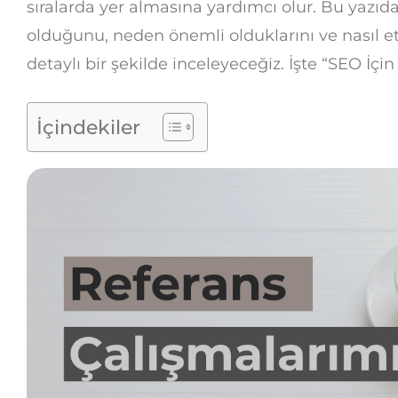
sıralarda yer almasına yardımcı olur. Bu yazıda
olduğunu, neden önemli olduklarını ve nasıl etki
detaylı bir şekilde inceleyeceğiz. İşte “SEO İçin
İçindekiler