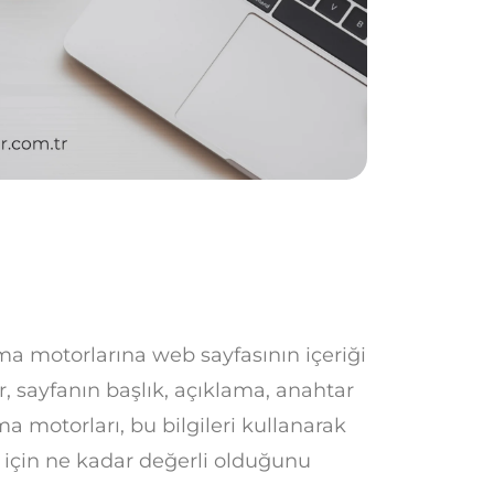
a motorlarına web sayfasının içeriği
r, sayfanın başlık, açıklama, anahtar
ma motorları, bu bilgileri kullanarak
 için ne kadar değerli olduğunu