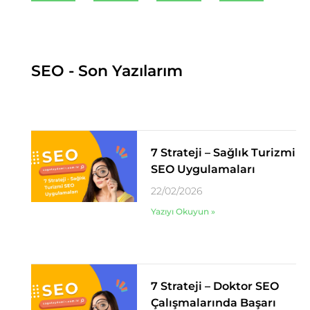
SEO - Son Yazılarım
7 Strateji – Sağlık Turizmi
SEO Uygulamaları
22/02/2026
Yazıyı Okuyun »
7 Strateji – Doktor SEO
Çalışmalarında Başarı