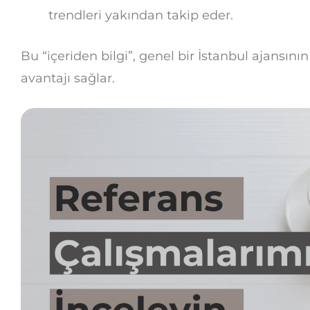
trendleri yakından takip eder.
Bu “içeriden bilgi”, genel bir İstanbul ajansın
avantajı sağlar.