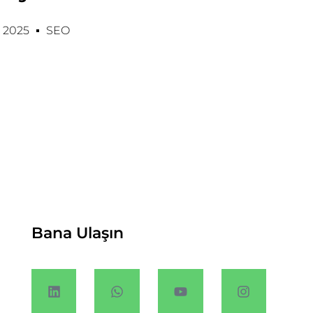
, 2025
SEO
Bana Ulaşın