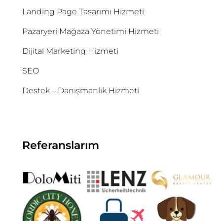
Landing Page Tasarımı Hizmeti
Pazaryeri Mağaza Yönetimi Hizmeti
Dijital Marketing Hizmeti
SEO
Destek – Danışmanlık Hizmeti
Referanslarım