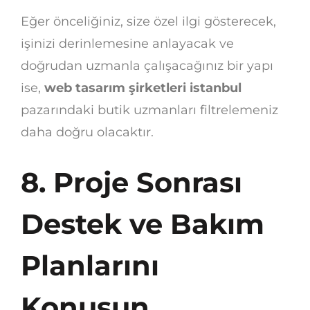
Eğer önceliğiniz, size özel ilgi gösterecek,
işinizi derinlemesine anlayacak ve
doğrudan uzmanla çalışacağınız bir yapı
ise,
web tasarım şirketleri istanbul
pazarındaki butik uzmanları filtrelemeniz
daha doğru olacaktır.
8. Proje Sonrası
Destek ve Bakım
Planlarını
Konuşun