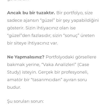
Ancak bu bir tuzaktır.
Bir portfolyo, size
sadece ajansın “güzel” bir şey yapabildiğini
gösterir. Sizin ihtiyacınız olan ise
“güzel”den fazlasıdır; sizin “sonuç” üreten
bir siteye ihtiyacınız var.
Ne Yapmalısınız?
Portfolyodaki görsellere
bakmak yerine, “Vaka Analizleri” (Case
Study) isteyin. Gerçek bir profesyoneli,
amatör bir “tasarımcıdan” ayıran soru
budur.
Şu soruları sorun: