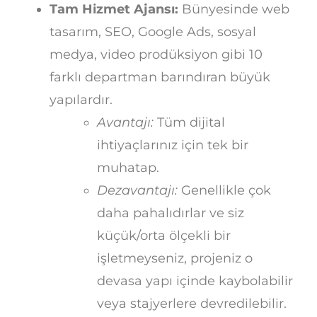
Tam Hizmet Ajansı:
Bünyesinde web
tasarım, SEO, Google Ads, sosyal
medya, video prodüksiyon gibi 10
farklı departman barındıran büyük
yapılardır.
Avantajı:
Tüm dijital
ihtiyaçlarınız için tek bir
muhatap.
Dezavantajı:
Genellikle çok
daha pahalıdırlar ve siz
küçük/orta ölçekli bir
işletmeyseniz, projeniz o
devasa yapı içinde kaybolabilir
veya stajyerlere devredilebilir.