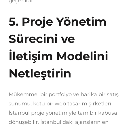
geçerlidir.
5. Proje Yönetim
Sürecini ve
İletişim Modelini
Netleştirin
Mükemmel bir portfolyo ve harika bir satış
sunumu, kötü bir web tasarım şirketleri
İstanbul proje yönetimiyle tam bir kabusa
dönüşebilir. İstanbul’daki ajansların en