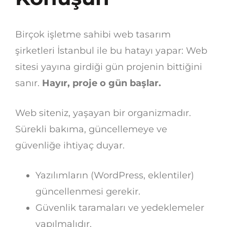
Birçok işletme sahibi web tasarım
şirketleri İstanbul ile bu hatayı yapar: Web
sitesi yayına girdiği gün projenin bittiğini
sanır.
Hayır, proje o gün başlar.
Web siteniz, yaşayan bir organizmadır.
Sürekli bakıma, güncellemeye ve
güvenliğe ihtiyaç duyar.
Yazılımların (WordPress, eklentiler)
güncellenmesi gerekir.
Güvenlik taramaları ve yedeklemeler
yapılmalıdır.