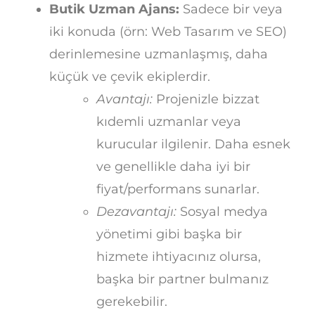
Butik Uzman Ajans:
Sadece bir veya
iki konuda (örn: Web Tasarım ve SEO)
derinlemesine uzmanlaşmış, daha
küçük ve çevik ekiplerdir.
Avantajı:
Projenizle bizzat
kıdemli uzmanlar veya
kurucular ilgilenir. Daha esnek
ve genellikle daha iyi bir
fiyat/performans sunarlar.
Dezavantajı:
Sosyal medya
yönetimi gibi başka bir
hizmete ihtiyacınız olursa,
başka bir partner bulmanız
gerekebilir.