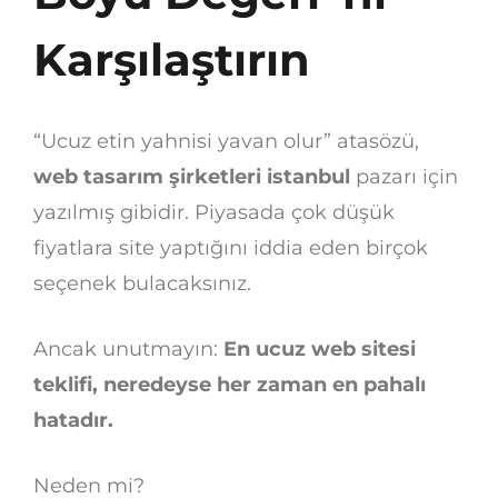
Karşılaştırın
“Ucuz etin yahnisi yavan olur” atasözü,
web tasarım şirketleri istanbul
pazarı için
yazılmış gibidir. Piyasada çok düşük
fiyatlara site yaptığını iddia eden birçok
seçenek bulacaksınız.
Ancak unutmayın:
En ucuz web sitesi
teklifi, neredeyse her zaman en pahalı
hatadır.
Neden mi?