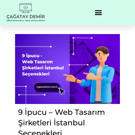
9 İpucu – Web Tasarım
Şirketleri İstanbul
Seçenekleri