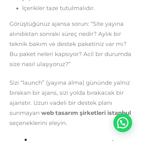
İçerikler taze tutulmalıdır.
Görüştüğünüz ajansa sorun: “Site yayına
alındıktan sonraki süreç nedir? Aylık bir
teknik bakım ve destek paketiniz var mı?
Bu paket neleri kapsıyor? Acil bir durumda
size nasıl ulaşıyoruz?”
Sizi “launch” (yayına alma) gününde yalnız
bırakan bir ajans, sizi yolda bırakacak bir
ajanstır. Uzun vadeli bir destek planı
sunmayan
web tasarım şirketleri istanbul
seçeneklerini eleyin.