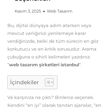
Kasım 3, 2025
Web Tasarım
Bu, dijital dünyaya adım atarken veya
mevcut varlığınızı yenilemeye karar
verdiğinizde, belki de tüm sürecin en göz
korkutucu ve en kritik sorusudur. Arama
çubuğuna o sihirli kelimeleri yazdınız:
“
web tasarım şirketleri istanbul
“.
İçindekiler
Ve karşınıza ne çıktı? Binlerce seçenek.
Kendini “en iyi” olarak tanıtan ajanslar, “en