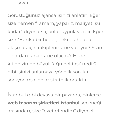
sorar.
Görüştüğünüz ajansa işinizi anlatın. Eğer
size hemen “Tamam, yaparız, maliyeti şu
kadar” diyorlarsa, onlar uygulayıcıdır. Eğer
size “Harika bir hedef, peki bu hedefe
ulaşmak için rakipleriniz ne yapıyor? Sizin
onlardan farkınız ne olacak? Hedef
kitlenizin en büyük ‘ağrı noktası’ nedir?”
gibi işinizi anlamaya yönelik sorular
soruyorlarsa, onlar stratejik ortaktır.
İstanbul gibi devasa bir pazarda, binlerce
web tasarım şirketleri istanbul
seçeneği
arasından, size “evet efendim” diyecek