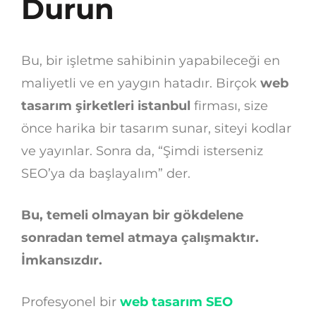
Durun
Bu, bir işletme sahibinin yapabileceği en
maliyetli ve en yaygın hatadır. Birçok
web
tasarım şirketleri istanbul
firması, size
önce harika bir tasarım sunar, siteyi kodlar
ve yayınlar. Sonra da, “Şimdi isterseniz
SEO’ya da başlayalım” der.
Bu, temeli olmayan bir gökdelene
sonradan temel atmaya çalışmaktır.
İmkansızdır.
Profesyonel bir
web tasarım SEO