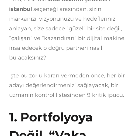
istanbul
seçeneği arasından, sizin
markanızı, vizyonunuzu ve hedeflerinizi
anlayan, size sadece “güzel” bir site değil,
“çalışan” ve “kazandıran” bir dijital makine
inşa edecek o doğru partneri nasıl
bulacaksınız?
İşte bu zorlu kararı vermeden önce, her bir
adayı değerlendirmenizi sağlayacak, bir
uzmanın kontrol listesinden 9 kritik ipucu.
1. Portfolyoya
Değil, “Vaka