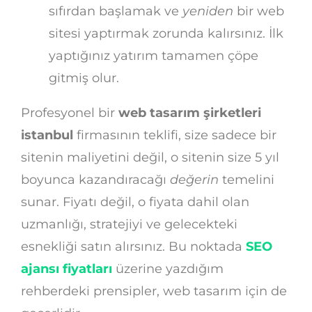
sıfırdan başlamak ve
yeniden
bir web
sitesi yaptırmak zorunda kalırsınız. İlk
yaptığınız yatırım tamamen çöpe
gitmiş olur.
Profesyonel bir
web tasarım şirketleri
istanbul
firmasının teklifi, size sadece bir
sitenin maliyetini değil, o sitenin size 5 yıl
boyunca kazandıracağı
değerin
temelini
sunar. Fiyatı değil, o fiyata dahil olan
uzmanlığı, stratejiyi ve gelecekteki
esnekliği satın alırsınız. Bu noktada
SEO
ajansı fiyatları
üzerine yazdığım
rehberdeki prensipler, web tasarım için de