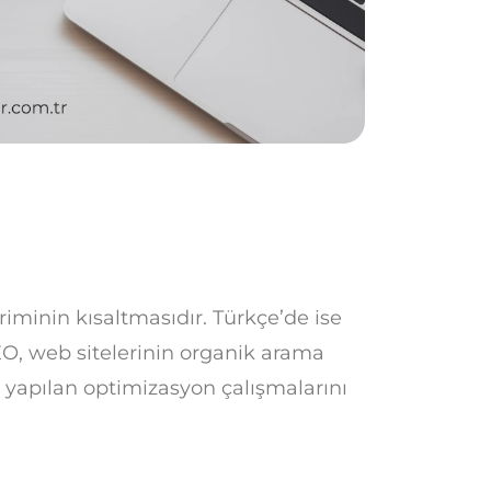
riminin kısaltmasıdır. Türkçe’de ise
O, web sitelerinin organik arama
n yapılan optimizasyon çalışmalarını