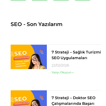
SEO - Son Yazılarım
7 Strateji – Sağlık Turizmi
SEO Uygulamaları
22/02/2026
Yazıyı Okuyun »
7 Strateji – Doktor SEO
Çalışmalarında Başarı