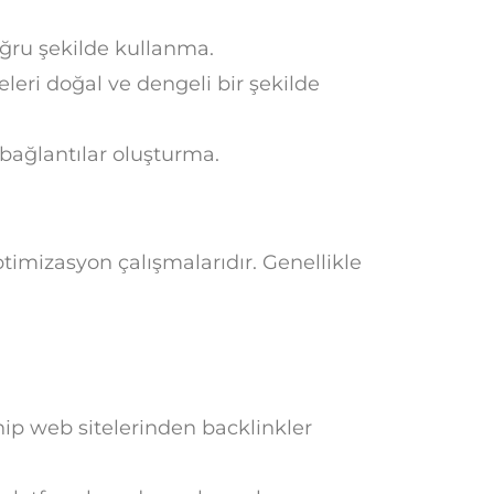
oğru şekilde kullanma.
eri doğal ve dengeli bir şekilde
 bağlantılar oluşturma.
timizasyon çalışmalarıdır. Genellikle
ip web sitelerinden backlinkler