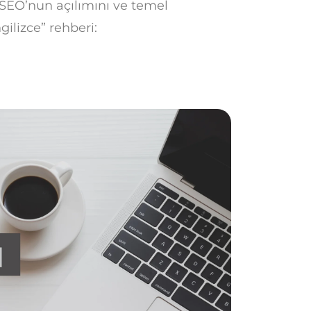
 SEO’nun açılımını ve temel
gilizce” rehberi: