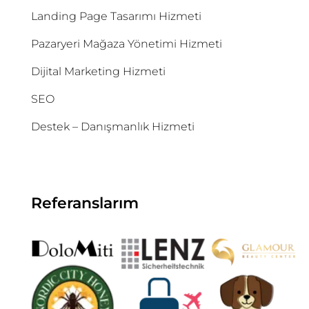
Landing Page Tasarımı Hizmeti
Pazaryeri Mağaza Yönetimi Hizmeti
Dijital Marketing Hizmeti
SEO
Destek – Danışmanlık Hizmeti
Referanslarım