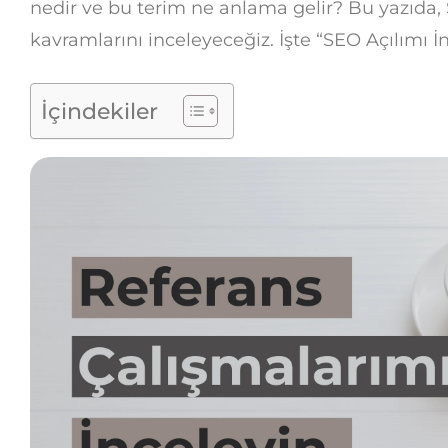
nedir ve bu terim ne anlama gelir? Bu yazıda,
kavramlarını inceleyeceğiz. İşte “SEO Açılımı İn
İçindekiler