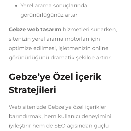
Yerel arama sonuçlarında
görünürlüğünüz artar
Gebze web tasarım
hizmetleri sunarken,
sitenizin yerel arama motorları için
optimize edilmesi, işletmenizin online
görünürlüğünü dramatik şekilde artırır.
Gebze’ye Özel İçerik
Stratejileri
Web sitenizde Gebze’ye özel içerikler
barındırmak, hem kullanıcı deneyimini
iyileştirir hem de SEO açısından güçlü