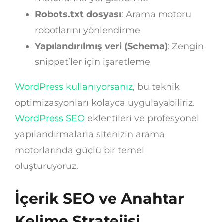
Robots.txt dosyası
: Arama motoru
robotlarını yönlendirme
Yapılandırılmış veri (Schema)
: Zengin
snippet’ler için işaretleme
WordPress kullanıyorsanız
, bu teknik
optimizasyonları kolayca uygulayabiliriz.
WordPress SEO
eklentileri ve profesyonel
yapılandırmalarla sitenizin arama
motorlarında güçlü bir temel
oluşturuyoruz.
İçerik SEO ve Anahtar
Kelime Stratejisi