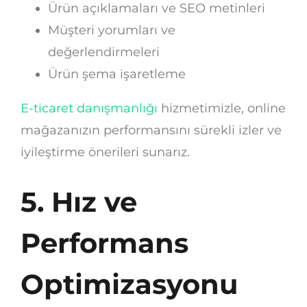
Ürün açıklamaları ve SEO metinleri
Müşteri yorumları ve
değerlendirmeleri
Ürün şema işaretleme
E-ticaret danışmanlığı
hizmetimizle, online
mağazanızın performansını sürekli izler ve
iyileştirme önerileri sunarız.
5. Hız ve
Performans
Optimizasyonu