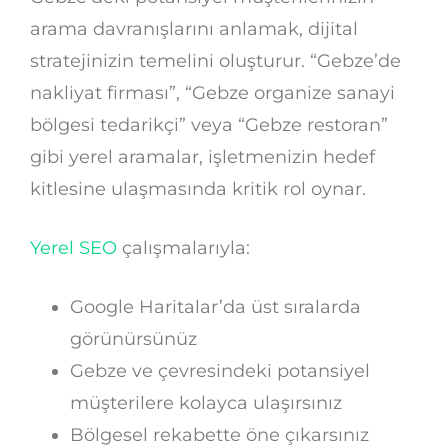
arama davranışlarını anlamak, dijital
stratejinizin temelini oluşturur. “Gebze’de
nakliyat firması”, “Gebze organize sanayi
bölgesi tedarikçi” veya “Gebze restoran”
gibi yerel aramalar, işletmenizin hedef
kitlesine ulaşmasında kritik rol oynar.
Yerel SEO
çalışmalarıyla:
Google Haritalar’da üst sıralarda
görünürsünüz
Gebze ve çevresindeki potansiyel
müşterilere kolayca ulaşırsınız
Bölgesel rekabette öne çıkarsınız