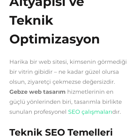
Altyapısı ve
Teknik
Optimizasyon
Harika bir web sitesi, kimsenin görmediği
bir vitrin gibidir – ne kadar güzel olursa
olsun, ziyaretçi çekmezse değersizdir.
Gebze web tasarım
hizmetlerinin en
güçlü yönlerinden biri, tasarımla birlikte
sunulan profesyonel
SEO çalışmaları
dır.
Teknik SEO Temelleri