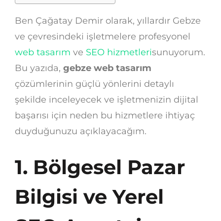
Ben Çağatay Demir olarak, yıllardır Gebze
ve çevresindeki işletmelere profesyonel
web tasarım
ve
SEO hizmetleri
sunuyorum.
Bu yazıda,
gebze web tasarım
çözümlerinin güçlü yönlerini detaylı
şekilde inceleyecek ve işletmenizin dijital
başarısı için neden bu hizmetlere ihtiyaç
duyduğunuzu açıklayacağım.
1. Bölgesel Pazar
Bilgisi ve Yerel