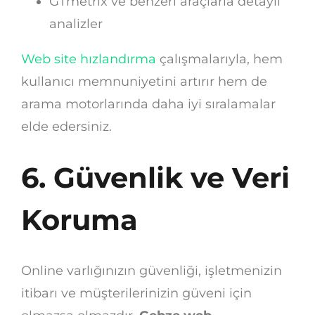
GTmetrix ve benzeri araçlarla detaylı
analizler
Web site hızlandırma
çalışmalarıyla, hem
kullanıcı memnuniyetini artırır hem de
arama motorlarında daha iyi sıralamalar
elde edersiniz.
6. Güvenlik ve Veri
Koruma
Online varlığınızın güvenliği, işletmenizin
itibarı ve müşterilerinizin güveni için