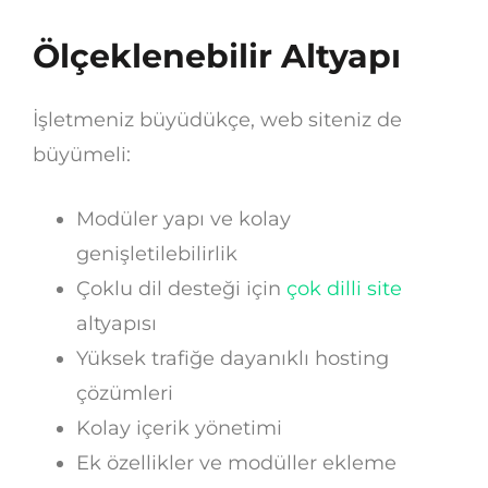
Ölçeklenebilir Altyapı
İşletmeniz büyüdükçe, web siteniz de
büyümeli:
Modüler yapı ve kolay
genişletilebilirlik
Çoklu dil desteği için
çok dilli site
altyapısı
Yüksek trafiğe dayanıklı hosting
çözümleri
Kolay içerik yönetimi
Ek özellikler ve modüller ekleme