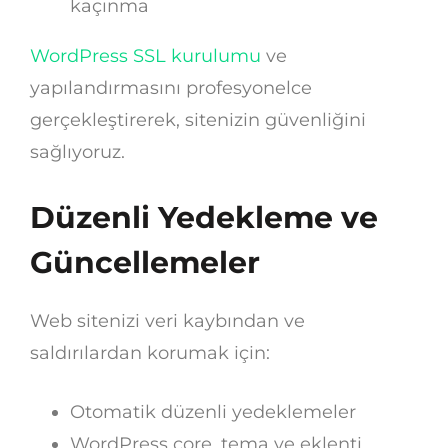
kaçınma
WordPress SSL kurulumu
ve
yapılandırmasını profesyonelce
gerçekleştirerek, sitenizin güvenliğini
sağlıyoruz.
Düzenli Yedekleme ve
Güncellemeler
Web sitenizi veri kaybından ve
saldırılardan korumak için:
Otomatik düzenli yedeklemeler
WordPress core, tema ve eklenti