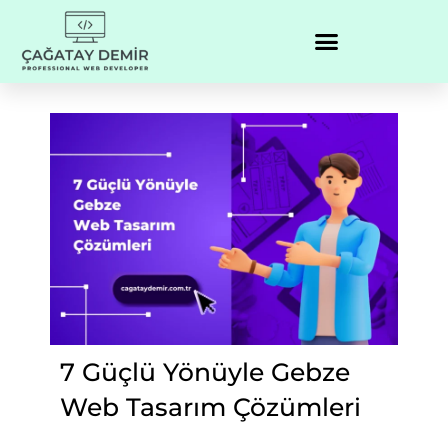
7 Güçlü Yönüyle Gebze
Web Tasarım Çözümleri