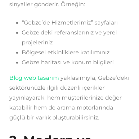
sinyaller gönderir. Örneğin:
“Gebze’de Hizmetlerimiz” sayfaları
Gebze’deki referanslarınız ve yerel
projeleriniz
Bölgesel etkinliklere katılımınız
Gebze haritası ve konum bilgileri
Blog web tasarım
yaklaşımıyla, Gebze’deki
sektörünüzle ilgili düzenli içerikler
yayınlayarak, hem müşterilerinize değer
katabilir hem de arama motorlarında
güçlü bir varlık oluşturabilirsiniz.