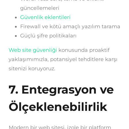
güncellemeleri
Güvenlik eklentileri
Firewall ve kötü amaçlı yazılım tarama
Güçlü şifre politikaları
Web site güvenliği
konusunda proaktif
yaklaşımımızla, potansiyel tehditlere karşı
sitenizi koruyoruz.
7. Entegrasyon ve
Ölçeklenebilirlik
Modern bir web sitesi, izole bir platform