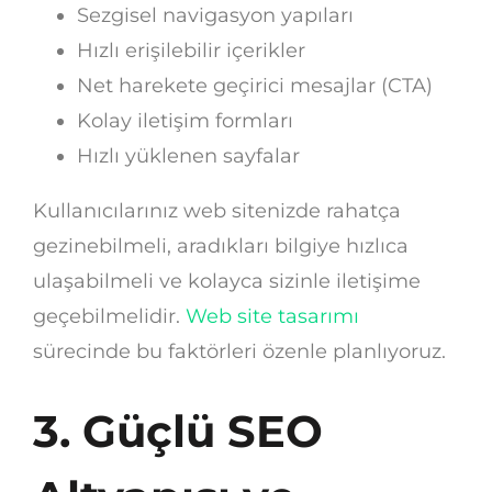
Sezgisel navigasyon yapıları
Hızlı erişilebilir içerikler
Net harekete geçirici mesajlar (CTA)
Kolay iletişim formları
Hızlı yüklenen sayfalar
Kullanıcılarınız web sitenizde rahatça
gezinebilmeli, aradıkları bilgiye hızlıca
ulaşabilmeli ve kolayca sizinle iletişime
geçebilmelidir.
Web site tasarımı
sürecinde bu faktörleri özenle planlıyoruz.
3. Güçlü SEO