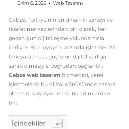
Ekim 6, 2025
Web Tasarım
Gebze, Türkiye’nin en dinamik sanayi ve
ticaret merkezlerinden biri olarak, her
geçen gün dijitalleşme yolunda hızla
ilerliyor. Bu büyüyen pazarda işletmenizin
fark yaratması, güçlü bir dijital varlığa
sahip olmasıyla doğrudan bağlantılı.
Gebze web tasarım
hizmetleri, yerel
işletmelerin bu dijital dönüşümde başarılı
olmasını sağlayan en kritik adımlardan
biri.
İçindekiler