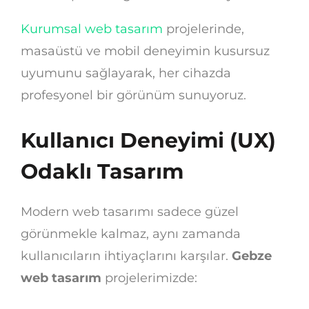
Kurumsal web tasarım
projelerinde,
masaüstü ve mobil deneyimin kusursuz
uyumunu sağlayarak, her cihazda
profesyonel bir görünüm sunuyoruz.
Kullanıcı Deneyimi (UX)
Odaklı Tasarım
Modern web tasarımı sadece güzel
görünmekle kalmaz, aynı zamanda
kullanıcıların ihtiyaçlarını karşılar.
Gebze
web tasarım
projelerimizde: