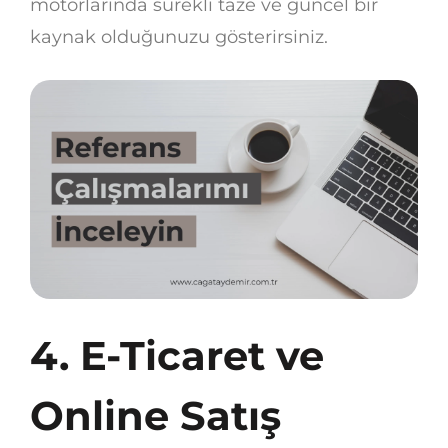
motorlarında sürekli taze ve güncel bir
kaynak olduğunuzu gösterirsiniz.
4. E-Ticaret ve
Online Satış