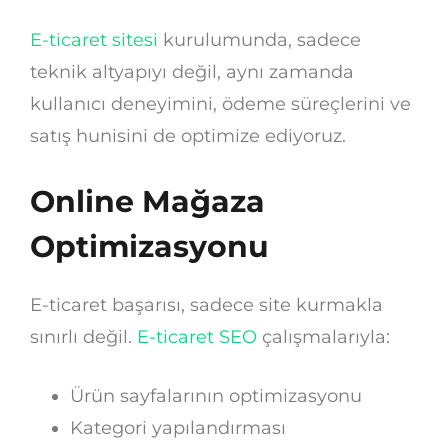
E-ticaret sitesi
kurulumunda, sadece
teknik altyapıyı değil, aynı zamanda
kullanıcı deneyimini, ödeme süreçlerini ve
satış hunisini de optimize ediyoruz.
Online Mağaza
Optimizasyonu
E-ticaret başarısı, sadece site kurmakla
sınırlı değil.
E-ticaret SEO
çalışmalarıyla:
Ürün sayfalarının optimizasyonu
Kategori yapılandırması