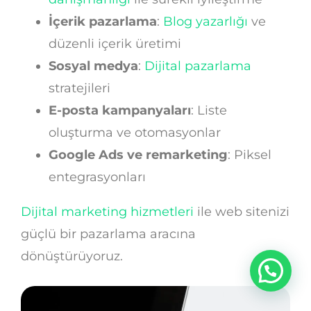
İçerik pazarlama
:
Blog yazarlığı
ve
düzenli içerik üretimi
Sosyal medya
:
Dijital pazarlama
stratejileri
E-posta kampanyaları
: Liste
oluşturma ve otomasyonlar
Google Ads ve remarketing
: Piksel
entegrasyonları
Dijital marketing hizmetleri
ile web sitenizi
güçlü bir pazarlama aracına
dönüştürüyoruz.