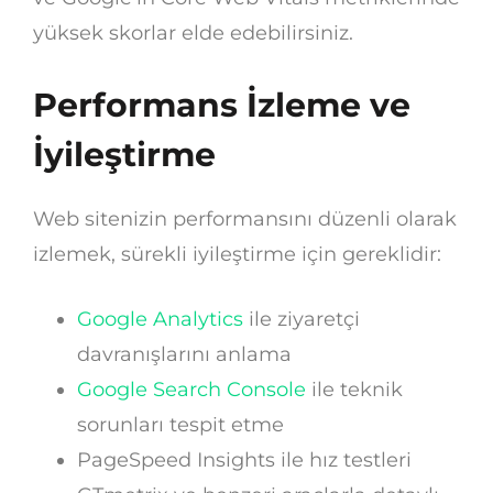
yüksek skorlar elde edebilirsiniz.
Performans İzleme ve
İyileştirme
Web sitenizin performansını düzenli olarak
izlemek, sürekli iyileştirme için gereklidir:
Google Analytics
ile ziyaretçi
davranışlarını anlama
Google Search Console
ile teknik
sorunları tespit etme
PageSpeed Insights ile hız testleri