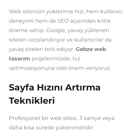
Web sitenizin yüklenme hızı, hem kullanıcı
deneyimi hem de SEO açısından kritik
öneme sahip. Google, yavaş yüklenen
siteleri cezalandırıyor ve kullanıcılar da
yavaş siteleri terk ediyor.
Gebze web
tasarım
projelerimizde, hız
optimizasyonuna özel önem veriyoruz.
Sayfa Hızını Artırma
Teknikleri
Profesyonel bir web sitesi, 3 saniye veya
daha kısa sürede yüklenmelidir: