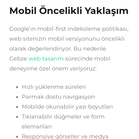
Mobil Öncelikli Yaklaşım
Google’ın mobil-first indeksleme politikası,
web sitenizin mobil versiyonunu öncelikli
olarak değerlendiriyor. Bu nedenle
Gebze
web tasarım
sürecinde mobil
deneyime özel önem veriyoruz:
Hızlı yüklenme süreleri
Parmak dostu navigasyon
Mobilde okunabilir yazı boyutları
Tıklanabilir düğmeler ve form
elemanları
Responsive görseller ve medya