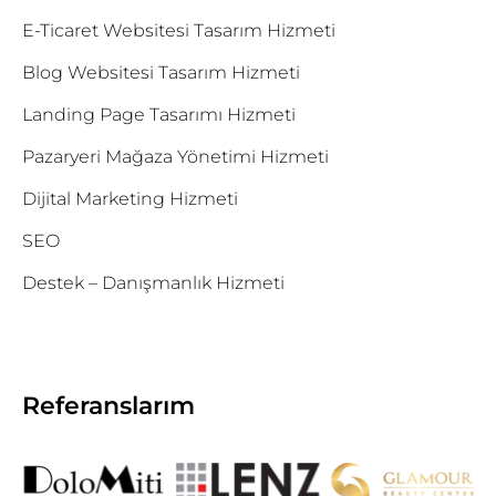
E-Ticaret Websitesi Tasarım Hizmeti
Blog Websitesi Tasarım Hizmeti
Landing Page Tasarımı Hizmeti
Pazaryeri Mağaza Yönetimi Hizmeti
Dijital Marketing Hizmeti
SEO
Destek – Danışmanlık Hizmeti
Referanslarım