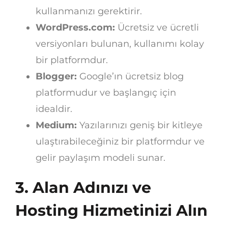
kullanmanızı gerektirir.
WordPress.com:
Ücretsiz ve ücretli
versiyonları bulunan, kullanımı kolay
bir platformdur.
Blogger:
Google’ın ücretsiz blog
platformudur ve başlangıç için
idealdir.
Medium:
Yazılarınızı geniş bir kitleye
ulaştırabileceğiniz bir platformdur ve
gelir paylaşım modeli sunar.
3. Alan Adınızı ve
Hosting Hizmetinizi Alın