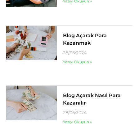
Yazıyı Okuyun »
Blog Açarak Para
Kazanmak
28/06/2024
Yazıyı Okuyun »
Blog Açarak Nasıl Para
Kazanılır
28/06/2024
Yazıyı Okuyun »