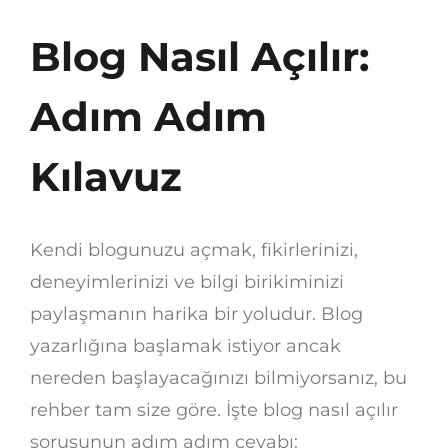
Blog Nasıl Açılır:
Adım Adım
Kılavuz
Kendi blogunuzu açmak, fikirlerinizi,
deneyimlerinizi ve bilgi birikiminizi
paylaşmanın harika bir yoludur. Blog
yazarlığına başlamak istiyor ancak
nereden başlayacağınızı bilmiyorsanız, bu
rehber tam size göre. İşte blog nasıl açılır
sorusunun adım adım cevabı: