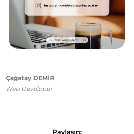
Çağatay DEMİR
Web Developer
Paylaşın: