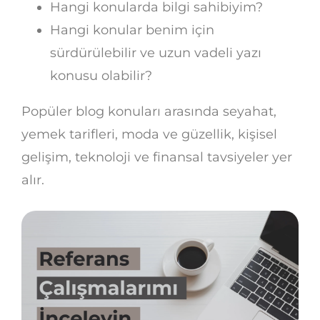
Hangi konularda bilgi sahibiyim?
Hangi konular benim için
sürdürülebilir ve uzun vadeli yazı
konusu olabilir?
Popüler blog konuları arasında seyahat,
yemek tarifleri, moda ve güzellik, kişisel
gelişim, teknoloji ve finansal tavsiyeler yer
alır.