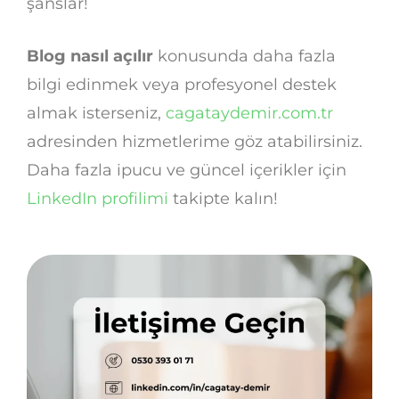
şanslar!
Blog nasıl açılır
konusunda daha fazla
bilgi edinmek veya profesyonel destek
almak isterseniz,
cagataydemir.com.tr
adresinden hizmetlerime göz atabilirsiniz.
Daha fazla ipucu ve güncel içerikler için
LinkedIn profilimi
takipte kalın!