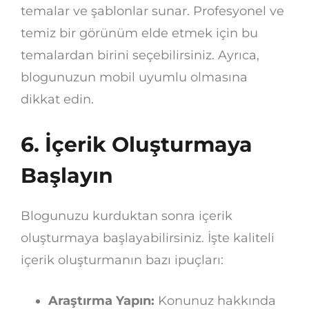
temalar ve şablonlar sunar. Profesyonel ve
temiz bir görünüm elde etmek için bu
temalardan birini seçebilirsiniz. Ayrıca,
blogunuzun mobil uyumlu olmasına
dikkat edin.
6. İçerik Oluşturmaya
Başlayın
Blogunuzu kurduktan sonra içerik
oluşturmaya başlayabilirsiniz. İşte kaliteli
içerik oluşturmanın bazı ipuçları:
Araştırma Yapın:
Konunuz hakkında