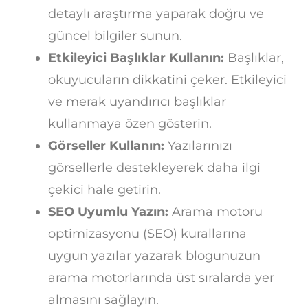
detaylı araştırma yaparak doğru ve
güncel bilgiler sunun.
Etkileyici Başlıklar Kullanın:
Başlıklar,
okuyucuların dikkatini çeker. Etkileyici
ve merak uyandırıcı başlıklar
kullanmaya özen gösterin.
Görseller Kullanın:
Yazılarınızı
görsellerle destekleyerek daha ilgi
çekici hale getirin.
SEO Uyumlu Yazın:
Arama motoru
optimizasyonu (SEO) kurallarına
uygun yazılar yazarak blogunuzun
arama motorlarında üst sıralarda yer
almasını sağlayın.