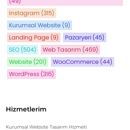
(49)
Instagram
(315)
Kurumsal Website
(9)
Landing Page
(9)
Pazaryeri
(45)
SEO
(504)
Web Tasarım
(469)
Website
(201)
WooCommerce
(44)
WordPress
(316)
Hizmetlerim
Kurumsal Website Tasarım Hizmeti