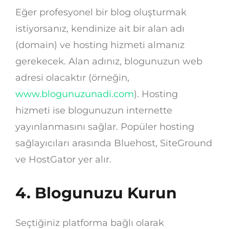
Eğer profesyonel bir blog oluşturmak
istiyorsanız, kendinize ait bir alan adı
(domain) ve hosting hizmeti almanız
gerekecek. Alan adınız, blogunuzun web
adresi olacaktır (örneğin,
www.blogunuzunadi.com
). Hosting
hizmeti ise blogunuzun internette
yayınlanmasını sağlar. Popüler hosting
sağlayıcıları arasında Bluehost, SiteGround
ve HostGator yer alır.
4. Blogunuzu Kurun
Seçtiğiniz platforma bağlı olarak