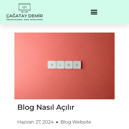
Blog Nasıl Açılır
Haziran 27, 2024
Blog Website