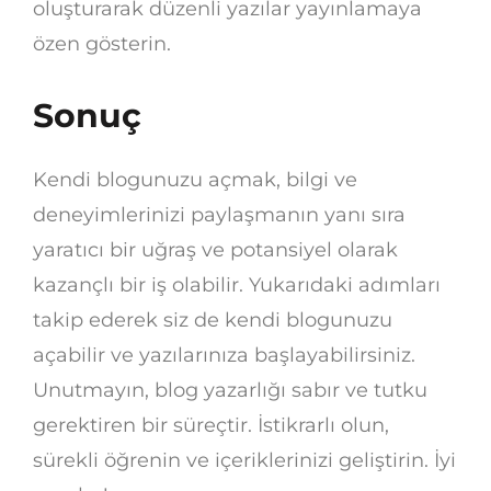
oluşturarak düzenli yazılar yayınlamaya
özen gösterin.
Sonuç
Kendi blogunuzu açmak, bilgi ve
deneyimlerinizi paylaşmanın yanı sıra
yaratıcı bir uğraş ve potansiyel olarak
kazançlı bir iş olabilir. Yukarıdaki adımları
takip ederek siz de kendi blogunuzu
açabilir ve yazılarınıza başlayabilirsiniz.
Unutmayın, blog yazarlığı sabır ve tutku
gerektiren bir süreçtir. İstikrarlı olun,
sürekli öğrenin ve içeriklerinizi geliştirin. İyi