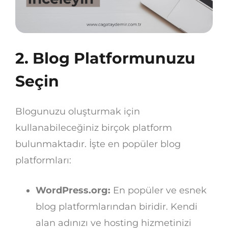
2. Blog Platformunuzu
Seçin
Blogunuzu oluşturmak için
kullanabileceğiniz birçok platform
bulunmaktadır. İşte en popüler blog
platformları:
WordPress.org:
En popüler ve esnek
blog platformlarından biridir. Kendi
alan adınızı ve hosting hizmetinizi