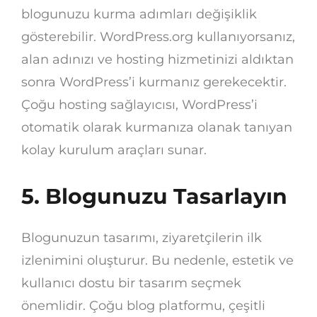
blogunuzu kurma adımları değişiklik
gösterebilir. WordPress.org kullanıyorsanız,
alan adınızı ve hosting hizmetinizi aldıktan
sonra WordPress’i kurmanız gerekecektir.
Çoğu hosting sağlayıcısı, WordPress’i
otomatik olarak kurmanıza olanak tanıyan
kolay kurulum araçları sunar.
5. Blogunuzu Tasarlayın
Blogunuzun tasarımı, ziyaretçilerin ilk
izlenimini oluşturur. Bu nedenle, estetik ve
kullanıcı dostu bir tasarım seçmek
önemlidir. Çoğu blog platformu, çeşitli