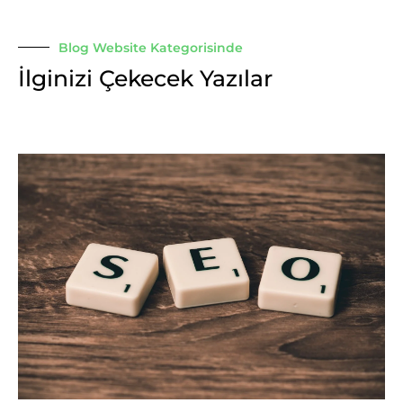
Blog Website Kategorisinde
İlginizi Çekecek Yazılar