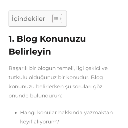
İçindekiler
1. Blog Konunuzu
Belirleyin
Başarılı bir blogun temeli, ilgi çekici ve
tutkulu olduğunuz bir konudur. Blog
konunuzu belirlerken şu soruları göz
önünde bulundurun:
Hangi konular hakkında yazmaktan
keyif alıyorum?