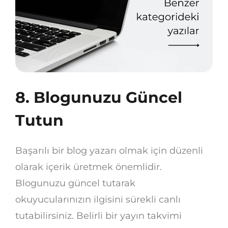
8. Blogunuzu Güncel
Tutun
Başarılı bir blog yazarı olmak için düzenli
olarak içerik üretmek önemlidir.
Blogunuzu güncel tutarak
okuyucularınızın ilgisini sürekli canlı
tutabilirsiniz. Belirli bir yayın takvimi