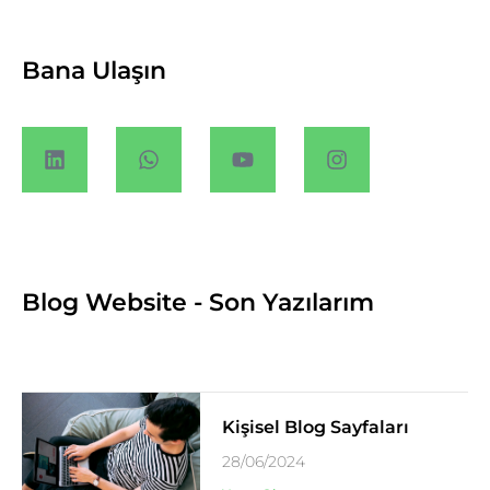
Bana Ulaşın
Blog Website - Son Yazılarım
Kişisel Blog Sayfaları
28/06/2024