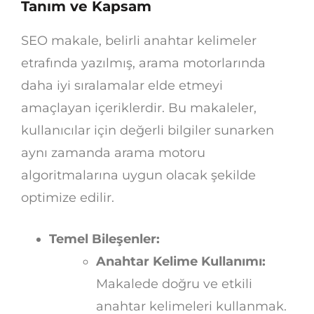
Tanım ve Kapsam
SEO makale, belirli anahtar kelimeler
etrafında yazılmış, arama motorlarında
daha iyi sıralamalar elde etmeyi
amaçlayan içeriklerdir. Bu makaleler,
kullanıcılar için değerli bilgiler sunarken
aynı zamanda arama motoru
algoritmalarına uygun olacak şekilde
optimize edilir.
Temel Bileşenler:
Anahtar Kelime Kullanımı:
Makalede doğru ve etkili
anahtar kelimeleri kullanmak.