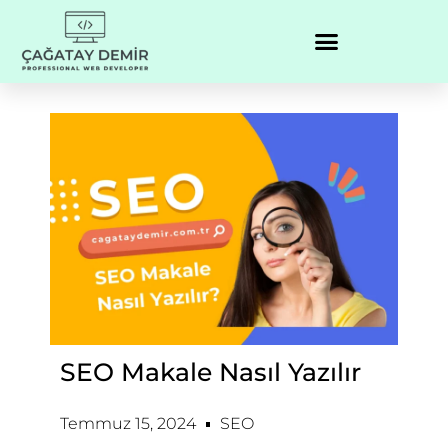
SEO Makale Nasıl Yazılır
Temmuz 15, 2024
SEO