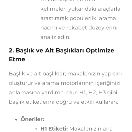
kelimeleri yukarıdaki araçlarla
araştırarak popülerlik, arama
hacmi ve rekabet düzeylerini
analiz edin.
2. Başlık ve Alt Başlıkları Optimize
Etme
Başlık ve alt başlıklar, makalenizin yapısını
oluşturur ve arama motorlarının içeriğinizi
anlamasına yardımcı olur. H1, H2, H3 gibi
başlık etiketlerini doğru ve etkili kullanın.
Öneriler:
H1 Etiketi:
Makalenizin ana