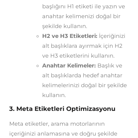
başlığını H1 etiketi ile yazın ve
anahtar kelimenizi doğal bir
şekilde kullanın.
H2 ve H3 Etiketleri:
İçeriğinizi
alt başlıklara ayırmak için H2
ve H3 etiketlerini kullanın.
Anahtar Kelimeler:
Başlık ve
alt başlıklarda hedef anahtar
kelimelerinizi doğal bir şekilde
kullanın.
3. Meta Etiketleri Optimizasyonu
Meta etiketler, arama motorlarının
içeriğinizi anlamasına ve doğru şekilde