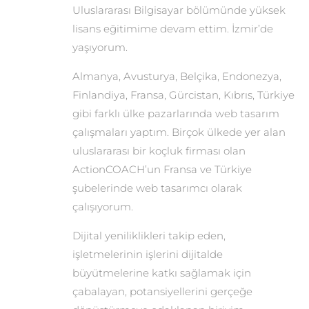
Uluslararası Bilgisayar bölümünde yüksek
lisans eğitimime devam ettim. İzmir’de
yaşıyorum.
Almanya, Avusturya, Belçika, Endonezya,
Finlandiya, Fransa, Gürcistan, Kıbrıs, Türkiye
gibi farklı ülke pazarlarında web tasarım
çalışmaları yaptım. Birçok ülkede yer alan
uluslararası bir koçluk firması olan
ActionCOACH’un Fransa ve Türkiye
şubelerinde web tasarımcı olarak
çalışıyorum.
Dijital yeniliklikleri takip eden,
işletmelerinin işlerini dijitalde
büyütmelerine katkı sağlamak için
çabalayan, potansiyellerini gerçeğe