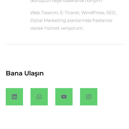
dönüştürmeye odaklanan biriyim.
Web Tasarım, E-Ticaret, WordPress, SEO,
Dijital Marketing alanlarında freelance
olarak hizmet veriyorum.
Bana Ulaşın