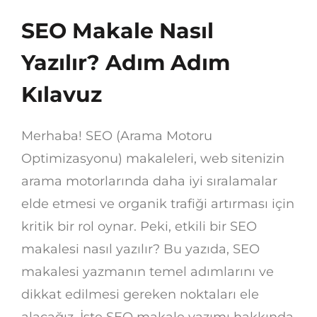
SEO Makale Nasıl
Yazılır? Adım Adım
Kılavuz
Merhaba! SEO (Arama Motoru
Optimizasyonu) makaleleri, web sitenizin
arama motorlarında daha iyi sıralamalar
elde etmesi ve organik trafiği artırması için
kritik bir rol oynar. Peki, etkili bir SEO
makalesi nasıl yazılır? Bu yazıda, SEO
makalesi yazmanın temel adımlarını ve
dikkat edilmesi gereken noktaları ele
alacağız. İşte SEO makale yazımı hakkında