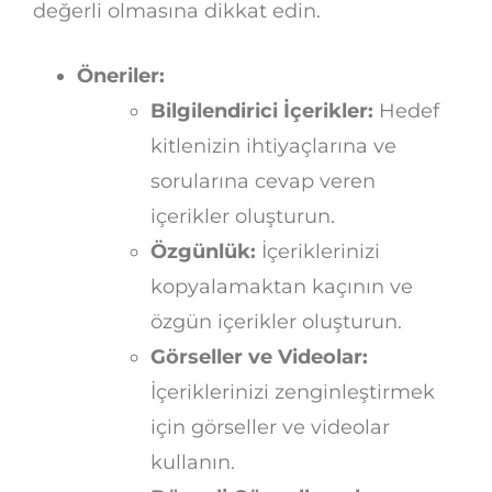
değerli olmasına dikkat edin.
Öneriler:
Bilgilendirici İçerikler:
Hedef
kitlenizin ihtiyaçlarına ve
sorularına cevap veren
içerikler oluşturun.
Özgünlük:
İçeriklerinizi
kopyalamaktan kaçının ve
özgün içerikler oluşturun.
Görseller ve Videolar:
İçeriklerinizi zenginleştirmek
için görseller ve videolar
kullanın.