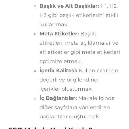
Başlık ve Alt Başlıklar:
H1, H2,
H3 gibi başlık etiketlerini etkili
kullanmak.
Meta Etiketler:
Başlık
etiketleri, meta açıklamalar ve
alt etiketler gibi meta etiketleri
optimize etmek.
İçerik Kalitesi:
Kullanıcılar için
değerli ve bilgilendirici
içerikler oluşturmak.
İç Bağlantılar:
Makale içinde
diğer sayfalara yönlendiren
bağlantılar oluşturmak.