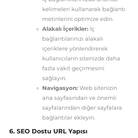
kelimeleri kullanarak bağlantı
metinlerini optimize edin.
Alakalı İçerikler:
İç
bağlantılarınızı alakalı
içeriklere yönlendirerek
kullanıcıların sitenizde daha
fazla vakit geçirmesini
sağlayın.
Navigasyon:
Web sitenizin
ana sayfasından ve önemli
sayfalarından diğer sayfalara
bağlantılar ekleyin.
6. SEO Dostu URL Yapısı