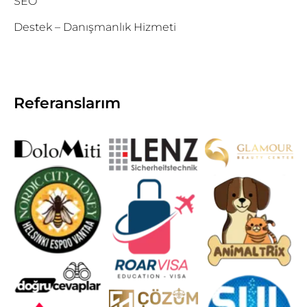
SEO
Destek – Danışmanlık Hizmeti
Referanslarım