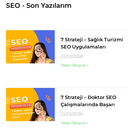
SEO - Son Yazılarım
7 Strateji – Sağlık Turizmi
SEO Uygulamaları
22/02/2026
Yazıyı Okuyun »
7 Strateji – Doktor SEO
Çalışmalarında Başarı
22/02/2026
Yazıyı Okuyun »