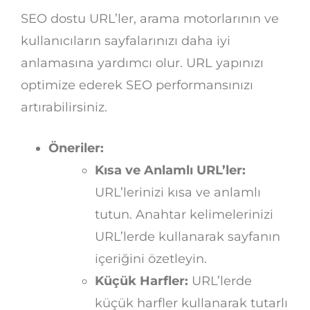
SEO dostu URL’ler, arama motorlarının ve
kullanıcıların sayfalarınızı daha iyi
anlamasına yardımcı olur. URL yapınızı
optimize ederek SEO performansınızı
artırabilirsiniz.
Öneriler:
Kısa ve Anlamlı URL’ler:
URL’lerinizi kısa ve anlamlı
tutun. Anahtar kelimelerinizi
URL’lerde kullanarak sayfanın
içeriğini özetleyin.
Küçük Harfler:
URL’lerde
küçük harfler kullanarak tutarlı