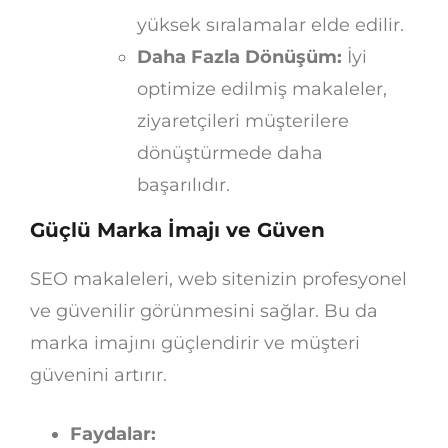
yüksek sıralamalar elde edilir.
Daha Fazla Dönüşüm:
İyi
optimize edilmiş makaleler,
ziyaretçileri müşterilere
dönüştürmede daha
başarılıdır.
Güçlü Marka İmajı ve Güven
SEO makaleleri, web sitenizin profesyonel
ve güvenilir görünmesini sağlar. Bu da
marka imajını güçlendirir ve müşteri
güvenini artırır.
Faydalar: