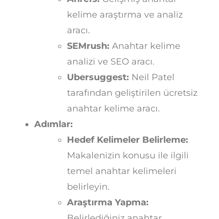
kelime araştırma ve analiz
aracı.
SEMrush:
Anahtar kelime
analizi ve SEO aracı.
Ubersuggest:
Neil Patel
tarafından geliştirilen ücretsiz
anahtar kelime aracı.
Adımlar:
Hedef Kelimeler Belirleme:
Makalenizin konusu ile ilgili
temel anahtar kelimeleri
belirleyin.
Araştırma Yapma:
Belirlediğiniz anahtar