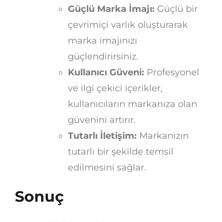
Güçlü Marka İmajı:
Güçlü bir
çevrimiçi varlık oluşturarak
marka imajınızı
güçlendirirsiniz.
Kullanıcı Güveni:
Profesyonel
ve ilgi çekici içerikler,
kullanıcıların markanıza olan
güvenini artırır.
Tutarlı İletişim:
Markanızın
tutarlı bir şekilde temsil
edilmesini sağlar.
Sonuç