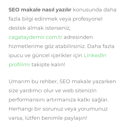
SEO makale nasıl yazılır
konusunda daha
fazla bilgi edinmek veya profesyonel
destek almak isterseniz,
cagataydemir.com.tr
adresinden
hizmetlerime göz atabilirsiniz. Daha fazla
ipucu ve güncel içerikler için
LinkedIn
profilimi
takipte kalın!
Umarım bu rehber, SEO makale yazarken
size yardımcı olur ve web sitenizin
performansını artırmanıza katkı sağlar.
Herhangi bir sorunuz veya yorumunuz
varsa, lütfen benimle paylaşın!