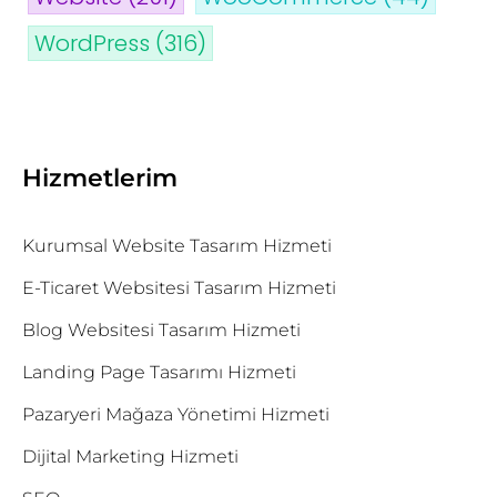
WordPress
(316)
Hizmetlerim
Kurumsal Website Tasarım Hizmeti
E-Ticaret Websitesi Tasarım Hizmeti
Blog Websitesi Tasarım Hizmeti
Landing Page Tasarımı Hizmeti
Pazaryeri Mağaza Yönetimi Hizmeti
Dijital Marketing Hizmeti