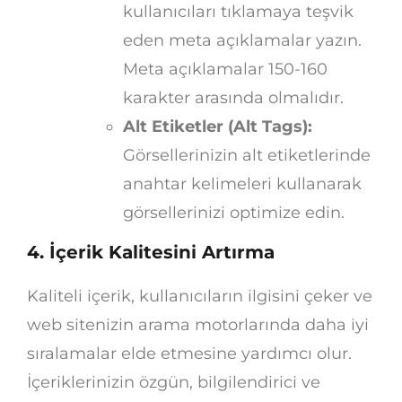
kullanıcıları tıklamaya teşvik
eden meta açıklamalar yazın.
Meta açıklamalar 150-160
karakter arasında olmalıdır.
Alt Etiketler (Alt Tags):
Görsellerinizin alt etiketlerinde
anahtar kelimeleri kullanarak
görsellerinizi optimize edin.
4. İçerik Kalitesini Artırma
Kaliteli içerik, kullanıcıların ilgisini çeker ve
web sitenizin arama motorlarında daha iyi
sıralamalar elde etmesine yardımcı olur.
İçeriklerinizin özgün, bilgilendirici ve