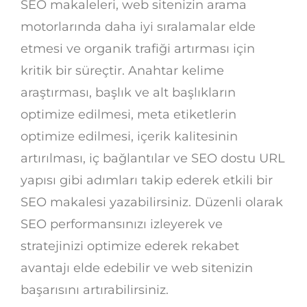
SEO makaleleri, web sitenizin arama
motorlarında daha iyi sıralamalar elde
etmesi ve organik trafiği artırması için
kritik bir süreçtir. Anahtar kelime
araştırması, başlık ve alt başlıkların
optimize edilmesi, meta etiketlerin
optimize edilmesi, içerik kalitesinin
artırılması, iç bağlantılar ve SEO dostu URL
yapısı gibi adımları takip ederek etkili bir
SEO makalesi yazabilirsiniz. Düzenli olarak
SEO performansınızı izleyerek ve
stratejinizi optimize ederek rekabet
avantajı elde edebilir ve web sitenizin
başarısını artırabilirsiniz.