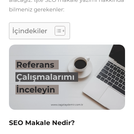
bilmeniz gerekenler:
İçindekiler
SEO Makale Nedir?