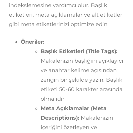
indekslemesine yardımcı olur. Başlık
etiketleri, meta açıklamalar ve alt etiketler
gibi meta etiketlerinizi optimize edin.
Öneriler:
Başlık Etiketleri (Title Tags):
Makalenizin başlığını açıklayıcı
ve anahtar kelime açısından
zengin bir şekilde yazın. Başlık
etiketi 50-60 karakter arasında
olmalıdır.
Meta Açıklamalar (Meta
Descriptions):
Makalenizin
içeriğini özetleyen ve