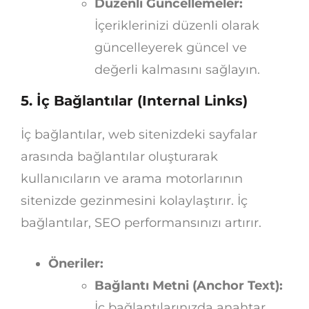
Düzenli Güncellemeler:
İçeriklerinizi düzenli olarak
güncelleyerek güncel ve
değerli kalmasını sağlayın.
5. İç Bağlantılar (Internal Links)
İç bağlantılar, web sitenizdeki sayfalar
arasında bağlantılar oluşturarak
kullanıcıların ve arama motorlarının
sitenizde gezinmesini kolaylaştırır. İç
bağlantılar, SEO performansınızı artırır.
Öneriler:
Bağlantı Metni (Anchor Text):
İç bağlantılarınızda anahtar