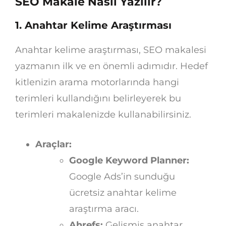
SEO Makale Nasıl Yazılır?
1. Anahtar Kelime Araştırması
Anahtar kelime araştırması, SEO makalesi
yazmanın ilk ve en önemli adımıdır. Hedef
kitlenizin arama motorlarında hangi
terimleri kullandığını belirleyerek bu
terimleri makalenizde kullanabilirsiniz.
Araçlar:
Google Keyword Planner:
Google Ads’in sunduğu
ücretsiz anahtar kelime
araştırma aracı.
Ahrefs:
Gelişmiş anahtar