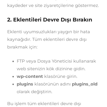
kaydeder ve site ziyaretçilerine göstermez.
2. Eklentileri Devre Dışı Bırakın
Eklenti uyumsuzlukları yaygın bir hata
kaynağıdır. Tüm eklentileri devre dışı
bırakmak için:
FTP veya Dosya Yöneticisi kullanarak
web sitenizin kök dizinine gidin.
wp-content
klasörüne girin.
plugins
klasörünün adını
plugins_old
olarak değiştirin.
Bu işlem tüm eklentileri devre dışı