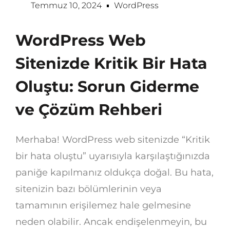
Temmuz 10, 2024
WordPress
WordPress Web
Sitenizde Kritik Bir Hata
Oluştu: Sorun Giderme
ve Çözüm Rehberi
Merhaba! WordPress web sitenizde “Kritik
bir hata oluştu” uyarısıyla karşılaştığınızda
paniğe kapılmanız oldukça doğal. Bu hata,
sitenizin bazı bölümlerinin veya
tamamının erişilemez hale gelmesine
neden olabilir. Ancak endişelenmeyin, bu