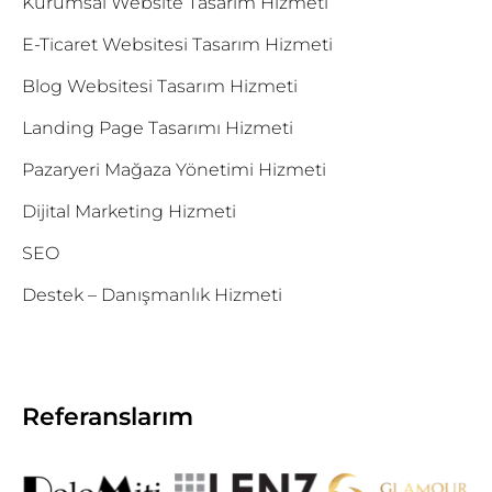
Kurumsal Website Tasarım Hizmeti
E-Ticaret Websitesi Tasarım Hizmeti
Blog Websitesi Tasarım Hizmeti
Landing Page Tasarımı Hizmeti
Pazaryeri Mağaza Yönetimi Hizmeti
Dijital Marketing Hizmeti
SEO
Destek – Danışmanlık Hizmeti
Referanslarım