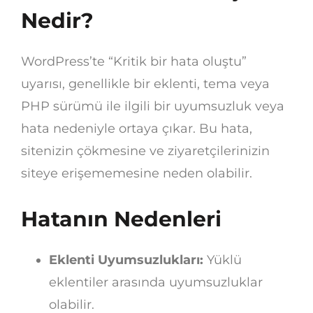
Nedir?
WordPress’te “Kritik bir hata oluştu”
uyarısı, genellikle bir eklenti, tema veya
PHP sürümü ile ilgili bir uyumsuzluk veya
hata nedeniyle ortaya çıkar. Bu hata,
sitenizin çökmesine ve ziyaretçilerinizin
siteye erişememesine neden olabilir.
Hatanın Nedenleri
Eklenti Uyumsuzlukları:
Yüklü
eklentiler arasında uyumsuzluklar
olabilir.