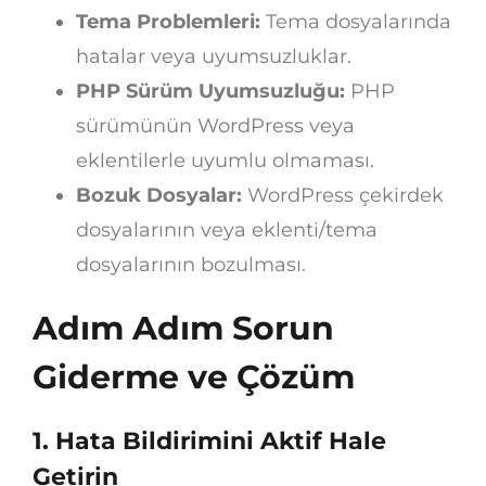
Tema Problemleri:
Tema dosyalarında
hatalar veya uyumsuzluklar.
PHP Sürüm Uyumsuzluğu:
PHP
sürümünün WordPress veya
eklentilerle uyumlu olmaması.
Bozuk Dosyalar:
WordPress çekirdek
dosyalarının veya eklenti/tema
dosyalarının bozulması.
Adım Adım Sorun
Giderme ve Çözüm
1. Hata Bildirimini Aktif Hale
Getirin