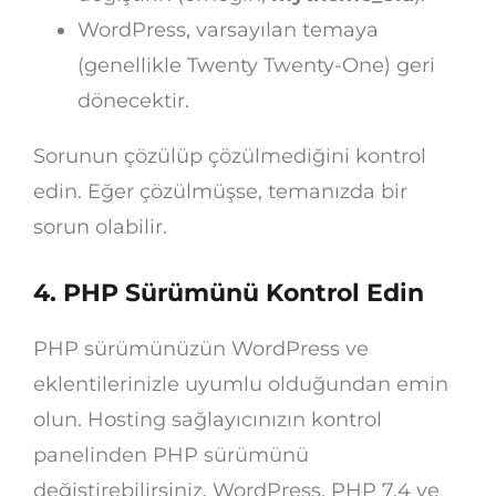
WordPress, varsayılan temaya
(genellikle Twenty Twenty-One) geri
dönecektir.
Sorunun çözülüp çözülmediğini kontrol
edin. Eğer çözülmüşse, temanızda bir
sorun olabilir.
4. PHP Sürümünü Kontrol Edin
PHP sürümünüzün WordPress ve
eklentilerinizle uyumlu olduğundan emin
olun. Hosting sağlayıcınızın kontrol
panelinden PHP sürümünü
değiştirebilirsiniz. WordPress, PHP 7.4 ve