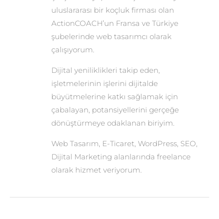
uluslararası bir koçluk firması olan
ActionCOACH’un Fransa ve Türkiye
şubelerinde web tasarımcı olarak
çalışıyorum.
Dijital yeniliklikleri takip eden,
işletmelerinin işlerini dijitalde
büyütmelerine katkı sağlamak için
çabalayan, potansiyellerini gerçeğe
dönüştürmeye odaklanan biriyim.
Web Tasarım, E-Ticaret, WordPress, SEO,
Dijital Marketing alanlarında freelance
olarak hizmet veriyorum.