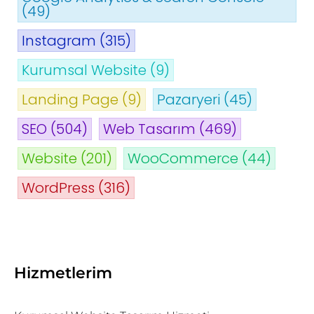
(49)
Instagram
(315)
Kurumsal Website
(9)
Landing Page
(9)
Pazaryeri
(45)
SEO
(504)
Web Tasarım
(469)
Website
(201)
WooCommerce
(44)
WordPress
(316)
Hizmetlerim