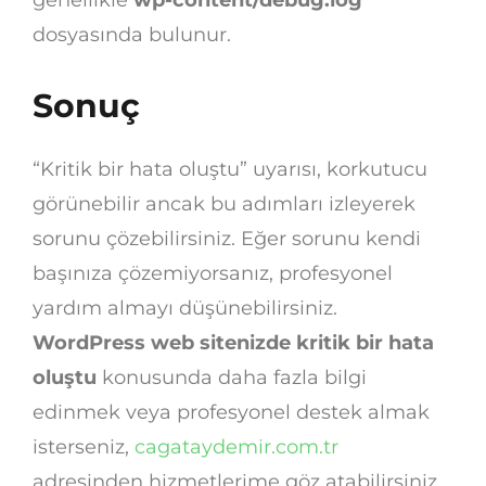
dosyasında bulunur.
Sonuç
“Kritik bir hata oluştu” uyarısı, korkutucu
görünebilir ancak bu adımları izleyerek
sorunu çözebilirsiniz. Eğer sorunu kendi
başınıza çözemiyorsanız, profesyonel
yardım almayı düşünebilirsiniz.
WordPress web sitenizde kritik bir hata
oluştu
konusunda daha fazla bilgi
edinmek veya profesyonel destek almak
isterseniz,
cagataydemir.com.tr
adresinden hizmetlerime göz atabilirsiniz.