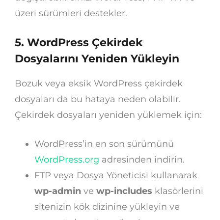
üzeri sürümleri destekler.
5. WordPress Çekirdek
Dosyalarını Yeniden Yükleyin
Bozuk veya eksik WordPress çekirdek
dosyaları da bu hataya neden olabilir.
Çekirdek dosyaları yeniden yüklemek için:
WordPress’in en son sürümünü
WordPress.org
adresinden indirin.
FTP veya Dosya Yöneticisi kullanarak
wp-admin
ve
wp-includes
klasörlerini
sitenizin kök dizinine yükleyin ve