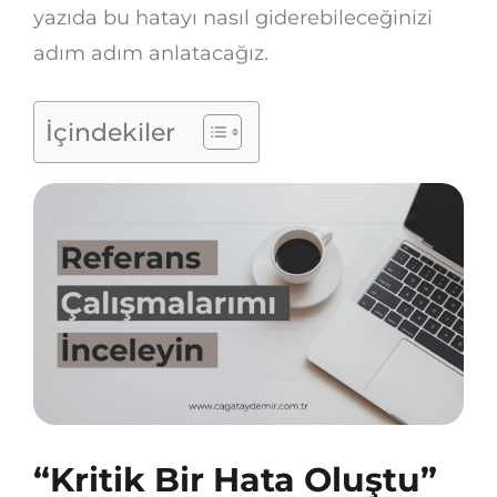
yazıda bu hatayı nasıl giderebileceğinizi
adım adım anlatacağız.
İçindekiler
“Kritik Bir Hata Oluştu”