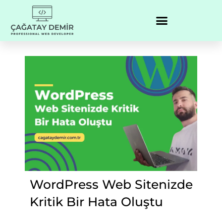
WordPress Web Sitenizde
Kritik Bir Hata Oluştu