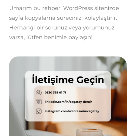
Umarım bu rehber, WordPress sitenizde
sayfa kopyalama sürecinizi kolaylaştırır.
Herhangi bir sorunuz veya yorumunuz
varsa, lütfen benimle paylaşın!