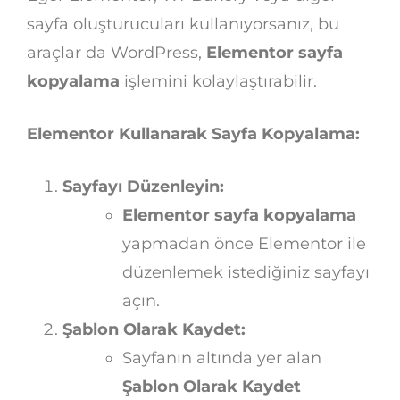
sayfa oluşturucuları kullanıyorsanız, bu
araçlar da WordPress,
Elementor sayfa
kopyalama
işlemini kolaylaştırabilir.
Elementor Kullanarak Sayfa Kopyalama:
Sayfayı Düzenleyin:
Elementor sayfa kopyalama
yapmadan önce Elementor ile
düzenlemek istediğiniz sayfayı
açın.
Şablon Olarak Kaydet:
Sayfanın altında yer alan
Şablon Olarak Kaydet