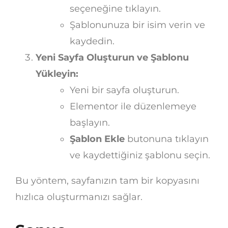
seçeneğine tıklayın.
Şablonunuza bir isim verin ve
kaydedin.
Yeni Sayfa Oluşturun ve Şablonu
Yükleyin:
Yeni bir sayfa oluşturun.
Elementor ile düzenlemeye
başlayın.
Şablon Ekle
butonuna tıklayın
ve kaydettiğiniz şablonu seçin.
Bu yöntem, sayfanızın tam bir kopyasını
hızlıca oluşturmanızı sağlar.