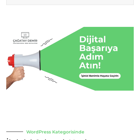
WordPress Kategorisinde