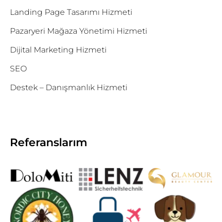
Landing Page Tasarımı Hizmeti
Pazaryeri Mağaza Yönetimi Hizmeti
Dijital Marketing Hizmeti
SEO
Destek – Danışmanlık Hizmeti
Referanslarım