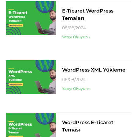
E-Ticaret WordPress
Temaları
08/08/2024
Yazıyı Okuyun »
WordPress XML Yükleme
08/08/2024
Yazıyı Okuyun »
WordPress E-Ticaret
Teması