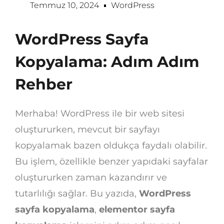
Temmuz 10, 2024
WordPress
WordPress Sayfa
Kopyalama: Adım Adım
Rehber
Merhaba! WordPress ile bir web sitesi
oluştururken, mevcut bir sayfayı
kopyalamak bazen oldukça faydalı olabilir.
Bu işlem, özellikle benzer yapıdaki sayfalar
oluştururken zaman kazandırır ve
tutarlılığı sağlar. Bu yazıda,
WordPress
sayfa kopyalama
,
elementor sayfa