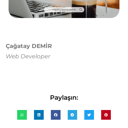
Çağatay DEMİR
Web Developer
Paylaşın: