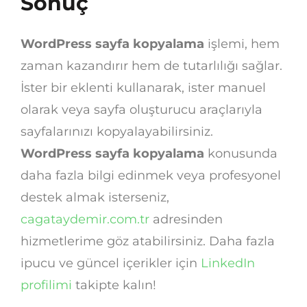
Sonuç
WordPress sayfa kopyalama
işlemi, hem
zaman kazandırır hem de tutarlılığı sağlar.
İster bir eklenti kullanarak, ister manuel
olarak veya sayfa oluşturucu araçlarıyla
sayfalarınızı kopyalayabilirsiniz.
WordPress sayfa kopyalama
konusunda
daha fazla bilgi edinmek veya profesyonel
destek almak isterseniz,
cagataydemir.com.tr
adresinden
hizmetlerime göz atabilirsiniz. Daha fazla
ipucu ve güncel içerikler için
LinkedIn
profilimi
takipte kalın!