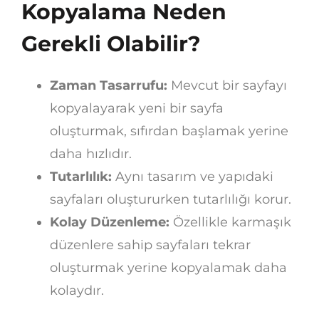
Kopyalama Neden
Gerekli Olabilir?
Zaman Tasarrufu:
Mevcut bir sayfayı
kopyalayarak yeni bir sayfa
oluşturmak, sıfırdan başlamak yerine
daha hızlıdır.
Tutarlılık:
Aynı tasarım ve yapıdaki
sayfaları oluştururken tutarlılığı korur.
Kolay Düzenleme:
Özellikle karmaşık
düzenlere sahip sayfaları tekrar
oluşturmak yerine kopyalamak daha
kolaydır.