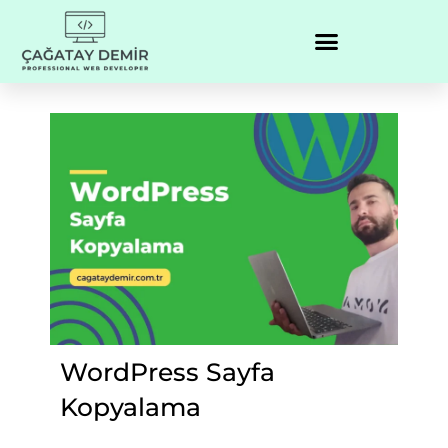
WordPress Sayfa
Kopyalama