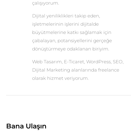
çalışıyorum.
Dijital yeniliklikleri takip eden,
işletmelerinin işlerini dijitalde
büyütmelerine katkı sağlamak için
çabalayan, potansiyellerini gerçeğe
dönüştürmeye odaklanan biriyim.
Web Tasarım, E-Ticaret, WordPress, SEO,
Dijital Marketing alanlarında freelance
olarak hizmet veriyorum.
Bana Ulaşın