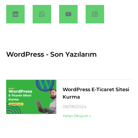
WordPress - Son Yazılarım
WordPress E-Ticaret Sitesi
Kurma
08/08/2024
Yazıyı Okuyun »