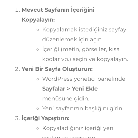
Mevcut Sayfanın İçeriğini
Kopyalayın:
Kopyalamak istediğiniz sayfayı
düzenlemek için açın.
İçeriği (metin, görseller, kısa
kodlar vb.) seçin ve kopyalayın.
Yeni Bir Sayfa Oluşturun:
WordPress yönetici panelinde
Sayfalar > Yeni Ekle
menüsüne gidin.
Yeni sayfanızın başlığını girin.
İçeriği Yapıştırın:
Kopyaladığınız içeriği yeni