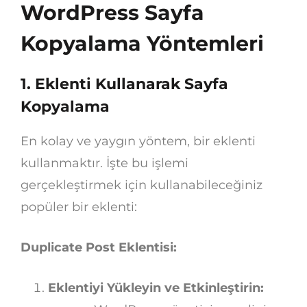
WordPress Sayfa
Kopyalama Yöntemleri
1. Eklenti Kullanarak Sayfa
Kopyalama
En kolay ve yaygın yöntem, bir eklenti
kullanmaktır. İşte bu işlemi
gerçekleştirmek için kullanabileceğiniz
popüler bir eklenti:
Duplicate Post Eklentisi:
Eklentiyi Yükleyin ve Etkinleştirin: