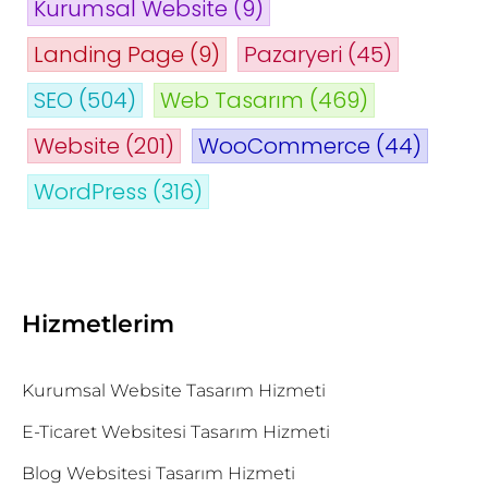
Kurumsal Website
(9)
Landing Page
(9)
Pazaryeri
(45)
SEO
(504)
Web Tasarım
(469)
Website
(201)
WooCommerce
(44)
WordPress
(316)
Hizmetlerim
Kurumsal Website Tasarım Hizmeti
E-Ticaret Websitesi Tasarım Hizmeti
Blog Websitesi Tasarım Hizmeti