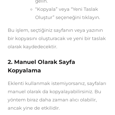
gelin.
“Kopyala” veya “Yeni Taslak
Oluştur” seçeneğini tıklayın.
Bu işlem, seçtiğiniz sayfanın veya yazının
bir kopyasını oluşturacak ve yeni bir taslak
olarak kaydedecektir.
2. Manuel Olarak Sayfa
Kopyalama
Eklenti kullanmak istemiyorsanız, sayfaları
manuel olarak da kopyalayabilirsiniz. Bu
yöntem biraz daha zaman alıcı olabilir,
ancak yine de etkilidir.