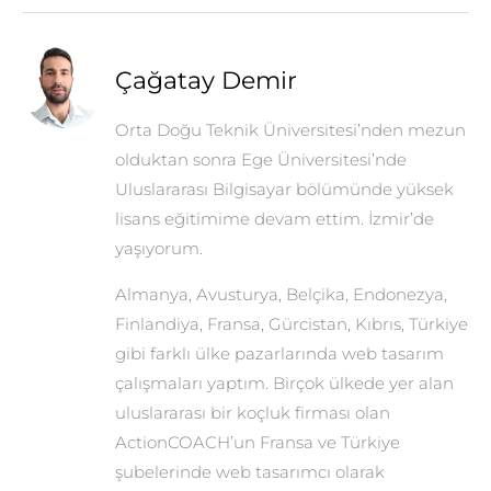
Çağatay Demir
Orta Doğu Teknik Üniversitesi’nden mezun
olduktan sonra Ege Üniversitesi’nde
Uluslararası Bilgisayar bölümünde yüksek
lisans eğitimime devam ettim. İzmir’de
yaşıyorum.
Almanya, Avusturya, Belçika, Endonezya,
Finlandiya, Fransa, Gürcistan, Kıbrıs, Türkiye
gibi farklı ülke pazarlarında web tasarım
çalışmaları yaptım. Birçok ülkede yer alan
uluslararası bir koçluk firması olan
ActionCOACH’un Fransa ve Türkiye
şubelerinde web tasarımcı olarak