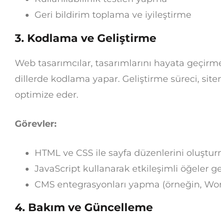
Geri bildirim toplama ve iyileştirme
3.
Kodlama ve Geliştirme
Web tasarımcılar, tasarımlarını hayata geçirm
dillerde kodlama yapar. Geliştirme süreci, siten
optimize eder.
Görevler:
HTML ve CSS ile sayfa düzenlerini oluştu
JavaScript kullanarak etkileşimli öğeler g
CMS entegrasyonları yapma (örneğin, Wo
4.
Bakım ve Güncelleme