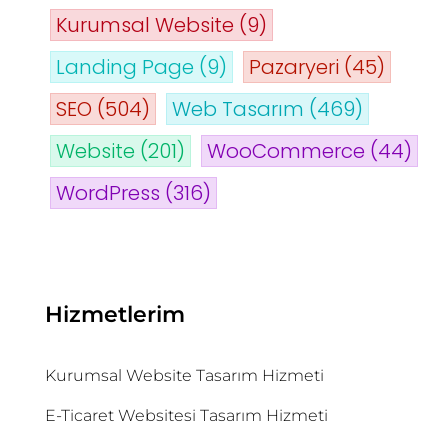
Kurumsal Website
(9)
Landing Page
(9)
Pazaryeri
(45)
SEO
(504)
Web Tasarım
(469)
Website
(201)
WooCommerce
(44)
WordPress
(316)
Hizmetlerim
Kurumsal Website Tasarım Hizmeti
E-Ticaret Websitesi Tasarım Hizmeti