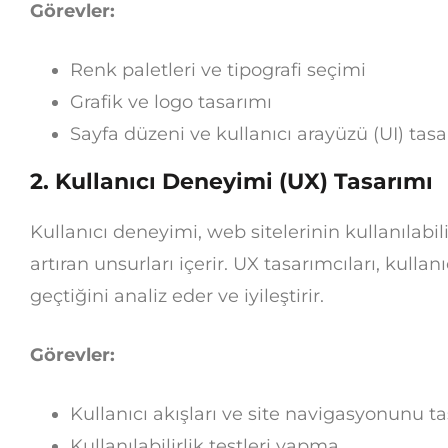
Görevler:
Renk paletleri ve tipografi seçimi
Grafik ve logo tasarımı
Sayfa düzeni ve kullanıcı arayüzü (UI) tasa
2.
Kullanıcı Deneyimi (UX) Tasarımı
Kullanıcı deneyimi, web sitelerinin kullanılabil
artıran unsurları içerir. UX tasarımcıları, kullanı
geçtiğini analiz eder ve iyileştirir.
Görevler:
Kullanıcı akışları ve site navigasyonunu t
Kullanılabilirlik testleri yapma