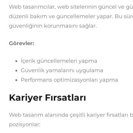
Web tasarımcılar, web sitelerinin güncel ve g
düzenli bakım ve güncellemeler yapar. Bu süre
güvenliğinin korunmasını sağlar.
Görevler:
İçerik güncellemeleri yapma
Güvenlik yamalarını uygulama
Performans optimizasyonları yapma
Kariyer Fırsatları
Web tasarım alanında çeşitli kariyer fırsatları
pozisyonlar: