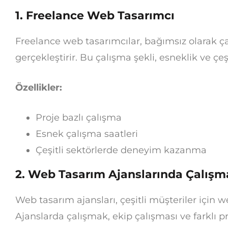
1.
Freelance Web Tasarımcı
Freelance web tasarımcılar, bağımsız olarak çalı
gerçekleştirir. Bu çalışma şekli, esneklik ve çeşi
Özellikler:
Proje bazlı çalışma
Esnek çalışma saatleri
Çeşitli sektörlerde deneyim kazanma
2.
Web Tasarım Ajanslarında Çalışm
Web tasarım ajansları, çeşitli müşteriler için 
Ajanslarda çalışmak, ekip çalışması ve farklı pr