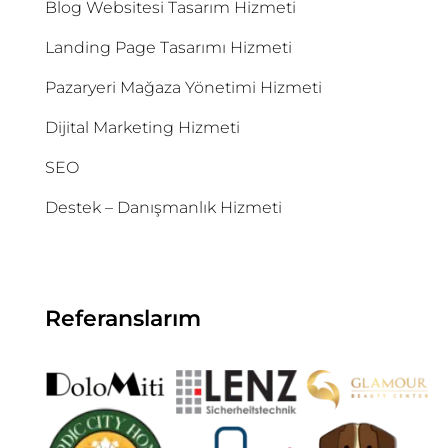
Blog Websitesi Tasarım Hizmeti
Landing Page Tasarımı Hizmeti
Pazaryeri Mağaza Yönetimi Hizmeti
Dijital Marketing Hizmeti
SEO
Destek – Danışmanlık Hizmeti
Referanslarım