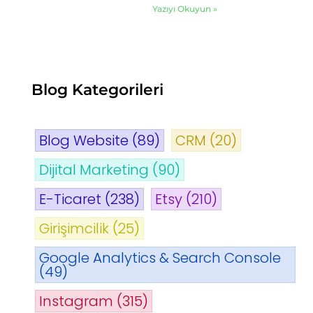
Yazıyı Okuyun »
Blog Kategorileri
Blog Website
(89)
CRM
(20)
Dijital Marketing
(90)
E-Ticaret
(238)
Etsy
(210)
Girişimcilik
(25)
Google Analytics & Search Console
(49)
Instagram
(315)