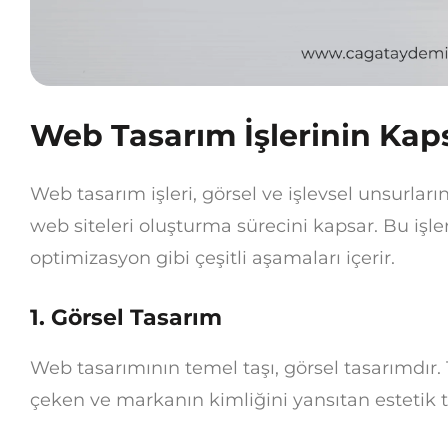
Web Tasarım İşlerinin Ka
Web tasarım işleri, görsel ve işlevsel unsurları
web siteleri oluşturma sürecini kapsar. Bu işle
optimizasyon gibi çeşitli aşamaları içerir.
1.
Görsel Tasarım
Web tasarımının temel taşı, görsel tasarımdır. T
çeken ve markanın kimliğini yansıtan estetik t