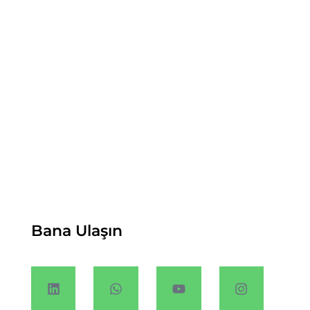
Bana Ulaşın