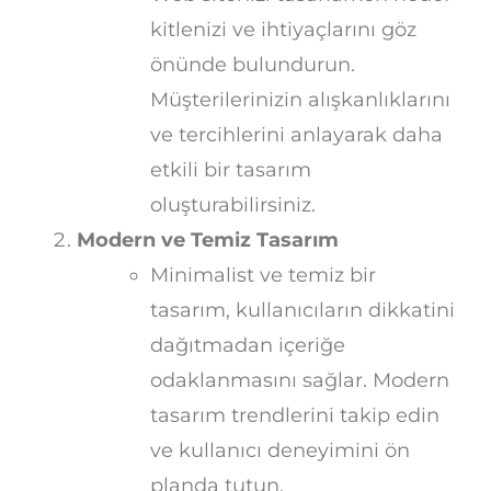
kitlenizi ve ihtiyaçlarını göz
önünde bulundurun.
Müşterilerinizin alışkanlıklarını
ve tercihlerini anlayarak daha
etkili bir tasarım
oluşturabilirsiniz.
Modern ve Temiz Tasarım
Minimalist ve temiz bir
tasarım, kullanıcıların dikkatini
dağıtmadan içeriğe
odaklanmasını sağlar. Modern
tasarım trendlerini takip edin
ve kullanıcı deneyimini ön
planda tutun.