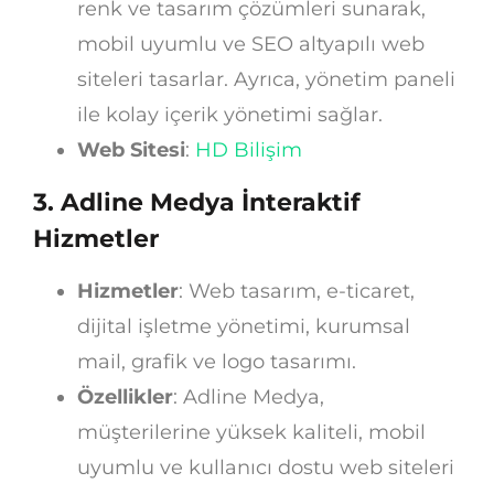
renk ve tasarım çözümleri sunarak,
mobil uyumlu ve SEO altyapılı web
siteleri tasarlar. Ayrıca, yönetim paneli
ile kolay içerik yönetimi sağlar.
Web Sitesi
:
HD Bilişim
3.
Adline Medya İnteraktif
Hizmetler
Hizmetler
: Web tasarım, e-ticaret,
dijital işletme yönetimi, kurumsal
mail, grafik ve logo tasarımı.
Özellikler
: Adline Medya,
müşterilerine yüksek kaliteli, mobil
uyumlu ve kullanıcı dostu web siteleri