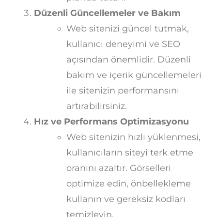
Düzenli Güncellemeler ve Bakım
Web sitenizi güncel tutmak,
kullanıcı deneyimi ve SEO
açısından önemlidir. Düzenli
bakım ve içerik güncellemeleri
ile sitenizin performansını
artırabilirsiniz.
Hız ve Performans Optimizasyonu
Web sitenizin hızlı yüklenmesi,
kullanıcıların siteyi terk etme
oranını azaltır. Görselleri
optimize edin, önbellekleme
kullanın ve gereksiz kodları
temizleyin.