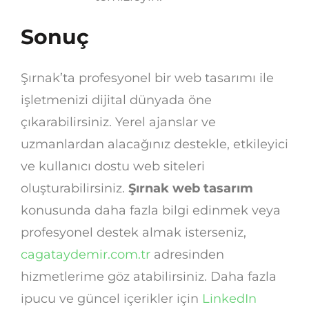
Sonuç
Şırnak’ta profesyonel bir web tasarımı ile
işletmenizi dijital dünyada öne
çıkarabilirsiniz. Yerel ajanslar ve
uzmanlardan alacağınız destekle, etkileyici
ve kullanıcı dostu web siteleri
oluşturabilirsiniz.
Şırnak web tasarım
konusunda daha fazla bilgi edinmek veya
profesyonel destek almak isterseniz,
cagataydemir.com.tr
adresinden
hizmetlerime göz atabilirsiniz. Daha fazla
ipucu ve güncel içerikler için
LinkedIn