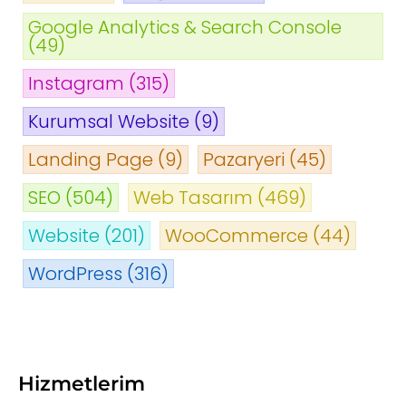
Google Analytics & Search Console
(49)
Instagram
(315)
Kurumsal Website
(9)
Landing Page
(9)
Pazaryeri
(45)
SEO
(504)
Web Tasarım
(469)
Website
(201)
WooCommerce
(44)
WordPress
(316)
Hizmetlerim