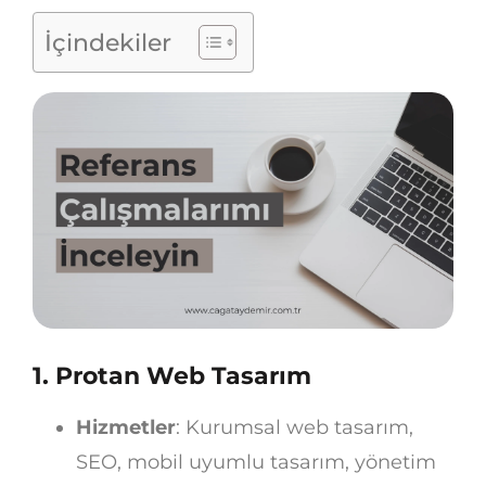
İçindekiler
1.
Protan Web Tasarım
Hizmetler
: Kurumsal web tasarım,
SEO, mobil uyumlu tasarım, yönetim