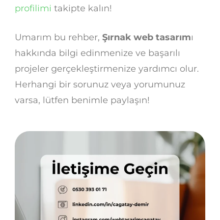
profilimi
takipte kalın!
Umarım bu rehber,
Şırnak web tasarım
ı
hakkında bilgi edinmenize ve başarılı
projeler gerçekleştirmenize yardımcı olur.
Herhangi bir sorunuz veya yorumunuz
varsa, lütfen benimle paylaşın!