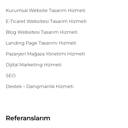
Kurumsal Website Tasarım Hizmeti
E-Ticaret Websitesi Tasarım Hizmeti
Blog Websitesi Tasarım Hizmeti
Landing Page Tasarımı Hizmeti
Pazaryeri Mağaza Yönetimi Hizmeti
Dijital Marketing Hizmeti
SEO
Destek – Danışmanlık Hizmeti
Referanslarım