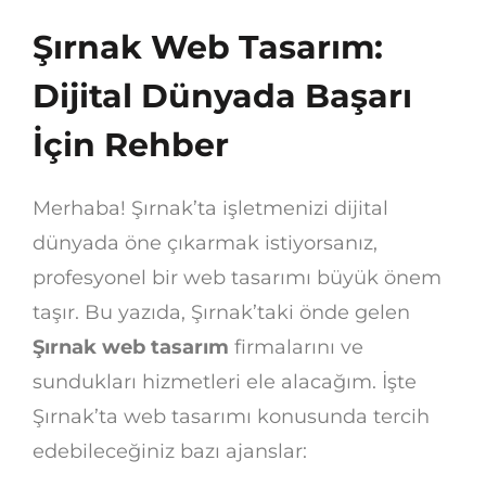
Şırnak Web Tasarım:
Dijital Dünyada Başarı
İçin Rehber
Merhaba! Şırnak’ta işletmenizi dijital
dünyada öne çıkarmak istiyorsanız,
profesyonel bir web tasarımı büyük önem
taşır. Bu yazıda, Şırnak’taki önde gelen
Şırnak web tasarım
firmalarını ve
sundukları hizmetleri ele alacağım. İşte
Şırnak’ta web tasarımı konusunda tercih
edebileceğiniz bazı ajanslar: