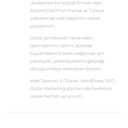
uluslararası bir koçluk firması olan
ActionCOACH’un Fransa ve Türkiye
şubelerinde web tasarımcı olarak
çalışıyorum.
Dijital yeniliklikleri takip eden,
işletmelerinin işlerini dijitalde
büyütmelerine katkı sağlamak için
çabalayan, potansiyellerini gerçeğe
dönüştürmeye odaklanan biriyim.
Web Tasarım, E-Ticaret, WordPress, SEO,
Dijital Marketing alanlarında freelance
olarak hizmet veriyorum.