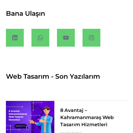
Bana Ulaşın
Web Tasarım - Son Yazılarım
8 Avantaj –
Kahramanmaraş Web
Tasarım Hizmetleri