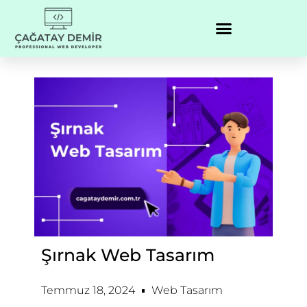
Şırnak Web Tasarım
Temmuz 18, 2024
Web Tasarım