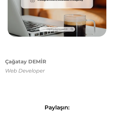
Çağatay DEMİR
Web Developer
Paylaşın: