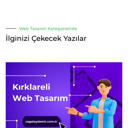
Web Tasarım Kategorisinde
İlginizi Çekecek Yazılar