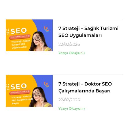
7 Strateji – Sağlık Turizmi
SEO Uygulamaları
22/02/2026
Yazıyı Okuyun »
7 Strateji – Doktor SEO
Çalışmalarında Başarı
22/02/2026
Yazıyı Okuyun »