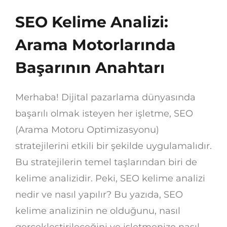
SEO Kelime Analizi:
Arama Motorlarında
Başarının Anahtarı
Merhaba! Dijital pazarlama dünyasında
başarılı olmak isteyen her işletme, SEO
(Arama Motoru Optimizasyonu)
stratejilerini etkili bir şekilde uygulamalıdır.
Bu stratejilerin temel taşlarından biri de
kelime analizidir. Peki, SEO kelime analizi
nedir ve nasıl yapılır? Bu yazıda, SEO
kelime analizinin ne olduğunu, nasıl
gerçekleştirileceğini ve işletmenize nasıl