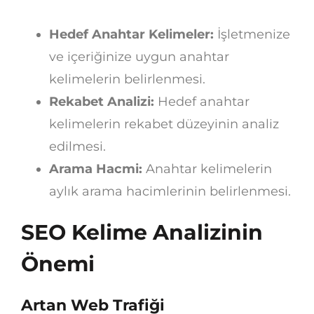
Hedef Anahtar Kelimeler:
İşletmenize
ve içeriğinize uygun anahtar
kelimelerin belirlenmesi.
Rekabet Analizi:
Hedef anahtar
kelimelerin rekabet düzeyinin analiz
edilmesi.
Arama Hacmi:
Anahtar kelimelerin
aylık arama hacimlerinin belirlenmesi.
SEO Kelime Analizinin
Önemi
Artan Web Trafiği