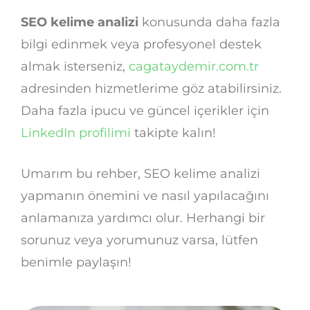
SEO kelime analizi
konusunda daha fazla
bilgi edinmek veya profesyonel destek
almak isterseniz,
cagataydemir.com.tr
adresinden hizmetlerime göz atabilirsiniz.
Daha fazla ipucu ve güncel içerikler için
LinkedIn profilimi
takipte kalın!
Umarım bu rehber, SEO kelime analizi
yapmanın önemini ve nasıl yapılacağını
anlamanıza yardımcı olur. Herhangi bir
sorunuz veya yorumunuz varsa, lütfen
benimle paylaşın!