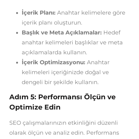
İçerik Planı:
Anahtar kelimelere göre
içerik planı oluşturun.
Başlık ve Meta Açıklamalar:
Hedef
anahtar kelimeleri başlıklar ve meta
açıklamalarda kullanın.
İçerik Optimizasyonu:
Anahtar
kelimeleri içeriğinizde doğal ve
dengeli bir şekilde kullanın.
Adım 5: Performansı Ölçün ve
Optimize Edin
SEO çalışmalarınızın etkinliğini düzenli
olarak ölçün ve analiz edin. Performans