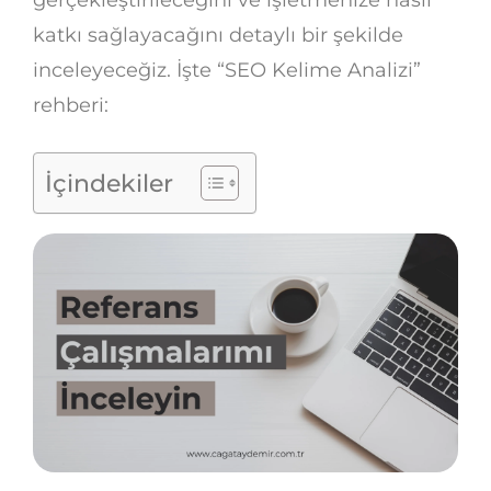
katkı sağlayacağını detaylı bir şekilde
inceleyeceğiz. İşte “SEO Kelime Analizi”
rehberi:
İçindekiler