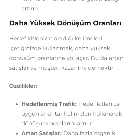
artırın.
Daha Yüksek Dönüşüm Oranları
Hedef kitlenizin aradığı kelimeleri
içeriğinizde kullanmak, daha yüksek
dönüşüm oranlarına yol açar. Bu da artan
satışlar ve müşteri kazanımı demektir.
Özellikler:
Hedeflenmiş Trafik:
Hedef kitlenize
uygun anahtar kelimeleri kullanarak
dönüşüm oranlarını artırın.
Artan Satışlar:
Daha fazla organik