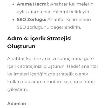
Arama Hacmi:
Anahtar kelimelerin
aylık arama hacimlerini belirleyin.
SEO Zorluğu:
Anahtar kelimelerin
SEO zorluğunu değerlendirin.
Adım 4: İçerik Stratejisi
Oluşturun
Anahtar kelime analizi sonuçlarına göre
içerik stratejinizi oluşturun. Hedef anahtar
kelimeleri içeriğinizde stratejik olarak
kullanarak arama motoru sıralamalarınızı
iyileştirin.
Adımlar: