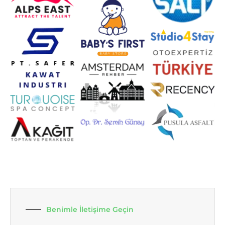
Benimle İletişime Geçin