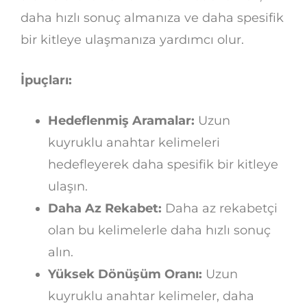
daha hızlı sonuç almanıza ve daha spesifik
bir kitleye ulaşmanıza yardımcı olur.
İpuçları:
Hedeflenmiş Aramalar:
Uzun
kuyruklu anahtar kelimeleri
hedefleyerek daha spesifik bir kitleye
ulaşın.
Daha Az Rekabet:
Daha az rekabetçi
olan bu kelimelerle daha hızlı sonuç
alın.
Yüksek Dönüşüm Oranı:
Uzun
kuyruklu anahtar kelimeler, daha