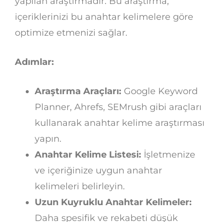
yapılan araştırmadır. Bu araştırma,
içeriklerinizi bu anahtar kelimelere göre
optimize etmenizi sağlar.
Adımlar:
Araştırma Araçları:
Google Keyword
Planner, Ahrefs, SEMrush gibi araçları
kullanarak anahtar kelime araştırması
yapın.
Anahtar Kelime Listesi:
İşletmenize
ve içeriğinize uygun anahtar
kelimeleri belirleyin.
Uzun Kuyruklu Anahtar Kelimeler:
Daha spesifik ve rekabeti düşük