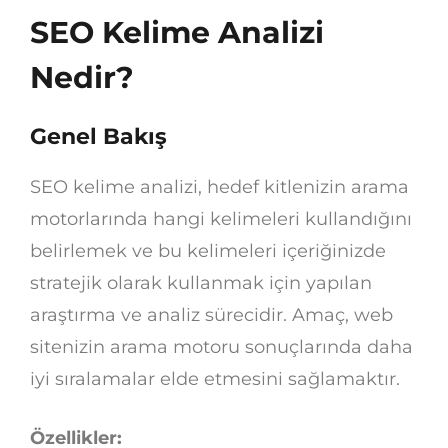
SEO Kelime Analizi
Nedir?
Genel Bakış
SEO kelime analizi, hedef kitlenizin arama
motorlarında hangi kelimeleri kullandığını
belirlemek ve bu kelimeleri içeriğinizde
stratejik olarak kullanmak için yapılan
araştırma ve analiz sürecidir. Amaç, web
sitenizin arama motoru sonuçlarında daha
iyi sıralamalar elde etmesini sağlamaktır.
Özellikler: