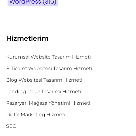
WordPress
(316)
Hizmetlerim
Kurumsal Website Tasarım Hizmeti
E-Ticaret Websitesi Tasarım Hizmeti
Blog Websitesi Tasarım Hizmeti
Landing Page Tasarımı Hizmeti
Pazaryeri Mağaza Yönetimi Hizmeti
Dijital Marketing Hizmeti
SEO