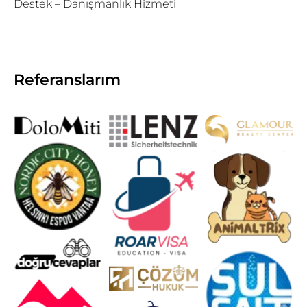
Destek – Danışmanlık Hizmeti
Referanslarım