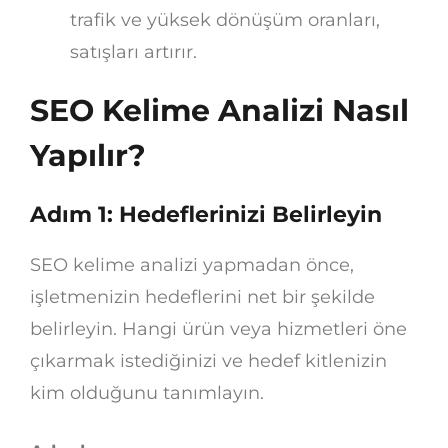
trafik ve yüksek dönüşüm oranları,
satışları artırır.
SEO Kelime Analizi Nasıl
Yapılır?
Adım 1: Hedeflerinizi Belirleyin
SEO kelime analizi yapmadan önce,
işletmenizin hedeflerini net bir şekilde
belirleyin. Hangi ürün veya hizmetleri öne
çıkarmak istediğinizi ve hedef kitlenizin
kim olduğunu tanımlayın.