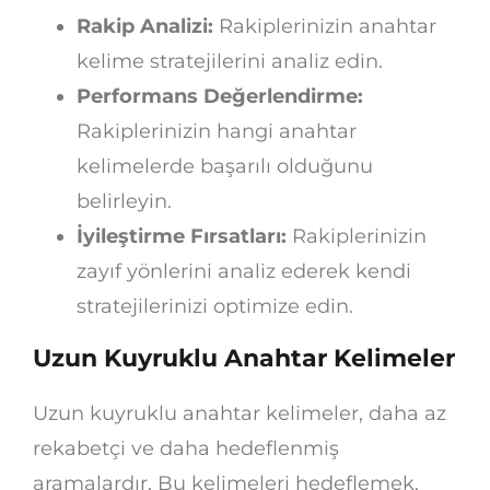
Rakip Analizi:
Rakiplerinizin anahtar
kelime stratejilerini analiz edin.
Performans Değerlendirme:
Rakiplerinizin hangi anahtar
kelimelerde başarılı olduğunu
belirleyin.
İyileştirme Fırsatları:
Rakiplerinizin
zayıf yönlerini analiz ederek kendi
stratejilerinizi optimize edin.
Uzun Kuyruklu Anahtar Kelimeler
Uzun kuyruklu anahtar kelimeler, daha az
rekabetçi ve daha hedeflenmiş
aramalardır. Bu kelimeleri hedeflemek,