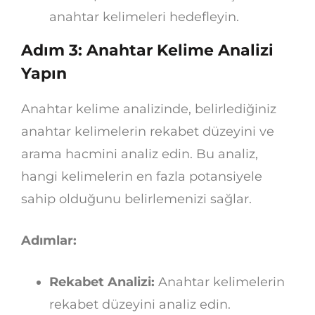
anahtar kelimeleri hedefleyin.
Adım 3: Anahtar Kelime Analizi
Yapın
Anahtar kelime analizinde, belirlediğiniz
anahtar kelimelerin rekabet düzeyini ve
arama hacmini analiz edin. Bu analiz,
hangi kelimelerin en fazla potansiyele
sahip olduğunu belirlemenizi sağlar.
Adımlar:
Rekabet Analizi:
Anahtar kelimelerin
rekabet düzeyini analiz edin.