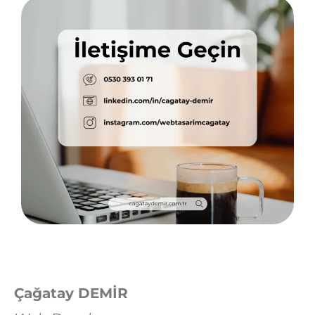
Çağatay DEMİR