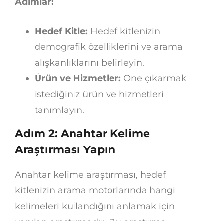
Adımlar:
Hedef Kitle:
Hedef kitlenizin
demografik özelliklerini ve arama
alışkanlıklarını belirleyin.
Ürün ve Hizmetler:
Öne çıkarmak
istediğiniz ürün ve hizmetleri
tanımlayın.
Adım 2: Anahtar Kelime
Araştırması Yapın
Anahtar kelime araştırması, hedef
kitlenizin arama motorlarında hangi
kelimeleri kullandığını anlamak için