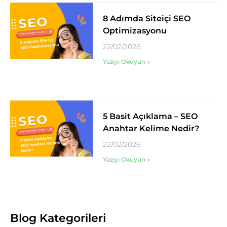
8 Adımda Siteiçi SEO
Optimizasyonu
22/02/2026
Yazıyı Okuyun »
5 Basit Açıklama – SEO
Anahtar Kelime Nedir?
22/02/2026
Yazıyı Okuyun »
Blog Kategorileri