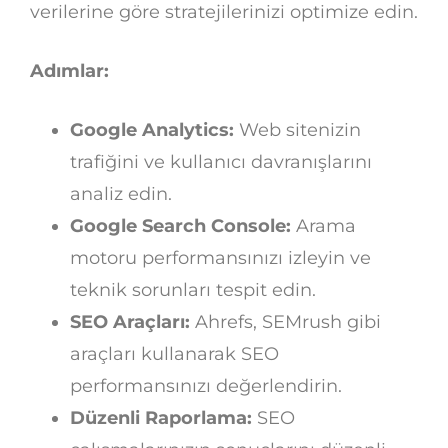
verilerine göre stratejilerinizi optimize edin.
Adımlar:
Google Analytics:
Web sitenizin
trafiğini ve kullanıcı davranışlarını
analiz edin.
Google Search Console:
Arama
motoru performansınızı izleyin ve
teknik sorunları tespit edin.
SEO Araçları:
Ahrefs, SEMrush gibi
araçları kullanarak SEO
performansınızı değerlendirin.
Düzenli Raporlama:
SEO