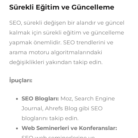
Sürekli Eğitim ve Güncelleme
SEO, sürekli değişen bir alandır ve güncel
kalmak için sürekli eğitim ve güncelleme
yapmak önemlidir. SEO trendlerini ve
arama motoru algoritmalarındaki
değişiklikleri yakından takip edin.
İpuçları:
SEO Blogları:
Moz, Search Engine
Journal, Ahrefs Blog gibi SEO
bloglarını takip edin.
Web Seminerleri ve Konferanslar: