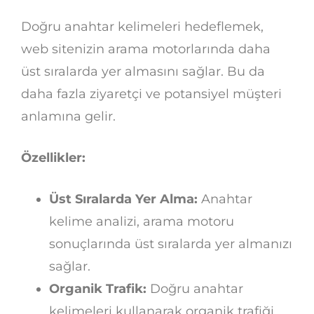
Doğru anahtar kelimeleri hedeflemek,
web sitenizin arama motorlarında daha
üst sıralarda yer almasını sağlar. Bu da
daha fazla ziyaretçi ve potansiyel müşteri
anlamına gelir.
Özellikler:
Üst Sıralarda Yer Alma:
Anahtar
kelime analizi, arama motoru
sonuçlarında üst sıralarda yer almanızı
sağlar.
Organik Trafik:
Doğru anahtar
kelimeleri kullanarak organik trafiği