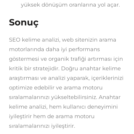
yüksek dönüşüm oranlarına yol açar.
Sonuç
SEO kelime analizi, web sitenizin arama
motorlarında daha iyi performans
göstermesi ve organik trafiği artırması için
kritik bir stratejidir. Doğru anahtar kelime
araştırması ve analizi yaparak, içeriklerinizi
optimize edebilir ve arama motoru
sıralamalarınızı yükseltebilirsiniz. Anahtar
kelime analizi, hem kullanıcı deneyimini
iyileştirir hem de arama motoru
sıralamalarınızı iyileştirir.