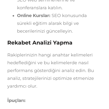
SEO web seminerlerine ve
konferanslara katılın.
Online Kurslar:
SEO konusunda
sürekli eğitim alarak bilgi ve
becerilerinizi güncelleyin.
Rekabet Analizi Yapma
Rakiplerinizin hangi anahtar kelimeleri
hedeflediğini ve bu kelimelerde nasıl
performans gösterdiğini analiz edin. Bu
analiz, stratejilerinizi optimize etmenize
yardımcı olur.
İpuçları: