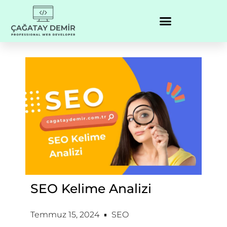
SEO Kelime Analizi
Temmuz 15, 2024
SEO