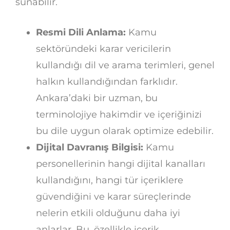
sunabilir.
Resmi Dili Anlama:
Kamu
sektöründeki karar vericilerin
kullandığı dil ve arama terimleri, genel
halkın kullandığından farklıdır.
Ankara’daki bir uzman, bu
terminolojiye hakimdir ve içeriğinizi
bu dile uygun olarak optimize edebilir.
Dijital Davranış Bilgisi:
Kamu
personellerinin hangi dijital kanalları
kullandığını, hangi tür içeriklere
güvendiğini ve karar süreçlerinde
nelerin etkili olduğunu daha iyi
anlarlar. Bu, özellikle içerik