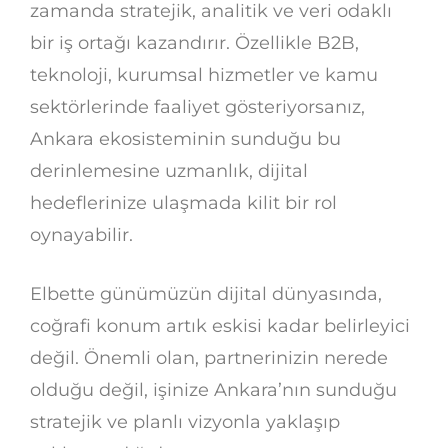
zamanda stratejik, analitik ve veri odaklı
bir iş ortağı kazandırır. Özellikle B2B,
teknoloji, kurumsal hizmetler ve kamu
sektörlerinde faaliyet gösteriyorsanız,
Ankara ekosisteminin sunduğu bu
derinlemesine uzmanlık, dijital
hedeflerinize ulaşmada kilit bir rol
oynayabilir.
Elbette günümüzün dijital dünyasında,
coğrafi konum artık eskisi kadar belirleyici
değil. Önemli olan, partnerinizin nerede
olduğu değil, işinize Ankara’nın sunduğu
stratejik ve planlı vizyonla yaklaşıp