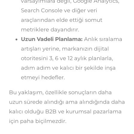
varsayımlara değil, Google Analytics,
Search Console ve diğer veri
araçlarından elde ettiği somut
metriklere dayandırır.
Uzun Vadeli Planlama:
Anlık sıralama
artışları yerine, markanızın dijital
otoritesini 3, 6 ve 12 aylık planlarla,
adım adım ve kalıcı bir şekilde inşa
etmeyi hedefler.
Bu yaklaşım, özellikle sonuçların daha
uzun sürede alındığı ama alındığında daha
kalıcı olduğu B2B ve kurumsal pazarlama
için paha biçilmezdir.