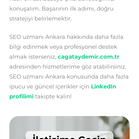
konuşalım. Başarının ilk adımı, doğru
stratejiyi belirlemektir.
SEO uzmanı Ankara hakkında daha fazla
bilgi edinmek veya profesyonel destek
almak isterseniz,
cagataydemir.com.tr
adresinden hizmetlerime göz atabilirsiniz.
SEO uzmanı Ankara konusunda daha fazla
ipucu ve güncel içerikler için
LinkedIn
profilimi
takipte kalın!