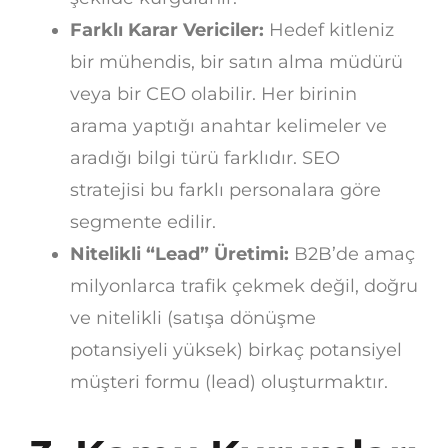
Farklı Karar Vericiler:
Hedef kitleniz
bir mühendis, bir satın alma müdürü
veya bir CEO olabilir. Her birinin
arama yaptığı anahtar kelimeler ve
aradığı bilgi türü farklıdır. SEO
stratejisi bu farklı personalara göre
segmente edilir.
Nitelikli “Lead” Üretimi:
B2B’de amaç
milyonlarca trafik çekmek değil, doğru
ve nitelikli (satışa dönüşme
potansiyeli yüksek) birkaç potansiyel
müşteri formu (lead) oluşturmaktır.