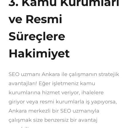
3. Kamu Kurumları
ve Resmi
Süreçlere
Hakimiyet
SEO uzmanı Ankara ile çalışmanın stratejik
avantajları! Eğer işletmeniz kamu
kurumlarına hizmet veriyor, ihalelere
giriyor veya resmi kurumlarla iş yapıyorsa,
Ankara merkezli bir SEO uzmanıyla
çalışmak size benzersiz bir avantaj