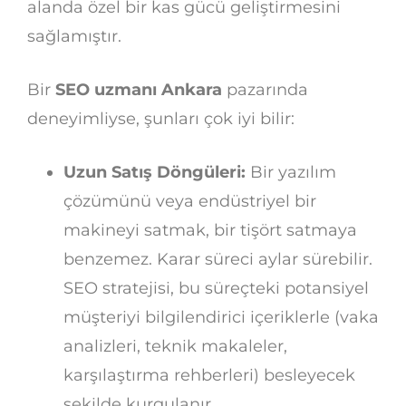
alanda özel bir kas gücü geliştirmesini
sağlamıştır.
Bir
SEO uzmanı Ankara
pazarında
deneyimliyse, şunları çok iyi bilir:
Uzun Satış Döngüleri:
Bir yazılım
çözümünü veya endüstriyel bir
makineyi satmak, bir tişört satmaya
benzemez. Karar süreci aylar sürebilir.
SEO stratejisi, bu süreçteki potansiyel
müşteriyi bilgilendirici içeriklerle (vaka
analizleri, teknik makaleler,
karşılaştırma rehberleri) besleyecek
şekilde kurgulanır.