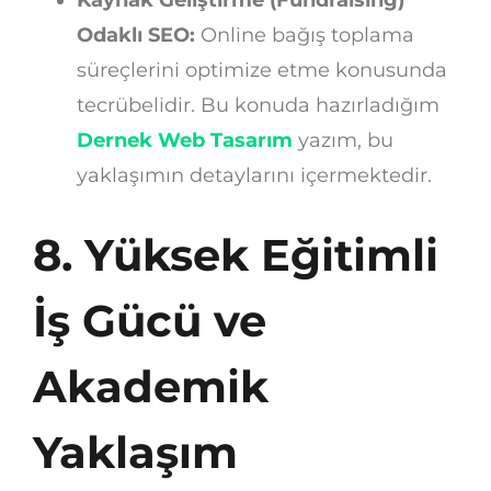
Odaklı SEO:
Online bağış toplama
süreçlerini optimize etme konusunda
tecrübelidir. Bu konuda hazırladığım
Dernek Web Tasarım
yazım, bu
yaklaşımın detaylarını içermektedir.
8. Yüksek Eğitimli
İş Gücü ve
Akademik
Yaklaşım