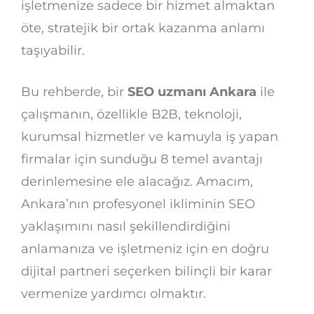
işletmenize sadece bir hizmet almaktan
öte, stratejik bir ortak kazanma anlamı
taşıyabilir.
Bu rehberde, bir
SEO uzmanı Ankara
ile
çalışmanın, özellikle B2B, teknoloji,
kurumsal hizmetler ve kamuyla iş yapan
firmalar için sunduğu 8 temel avantajı
derinlemesine ele alacağız. Amacım,
Ankara’nın profesyonel ikliminin SEO
yaklaşımını nasıl şekillendirdiğini
anlamanıza ve işletmeniz için en doğru
dijital partneri seçerken bilinçli bir karar
vermenize yardımcı olmaktır.