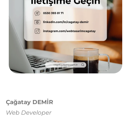
Çağatay DEMİR
Web Developer