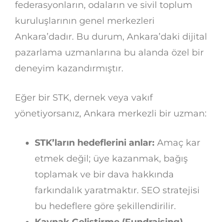
federasyonların, odaların ve sivil toplum
kuruluşlarının genel merkezleri
Ankara’dadır. Bu durum, Ankara’daki dijital
pazarlama uzmanlarına bu alanda özel bir
deneyim kazandırmıştır.
Eğer bir STK, dernek veya vakıf
yönetiyorsanız, Ankara merkezli bir uzman:
STK’ların hedeflerini anlar:
Amaç kar
etmek değil; üye kazanmak, bağış
toplamak ve bir dava hakkında
farkındalık yaratmaktır. SEO stratejisi
bu hedeflere göre şekillendirilir.
Kaynak Geliştirme (Fundraising)