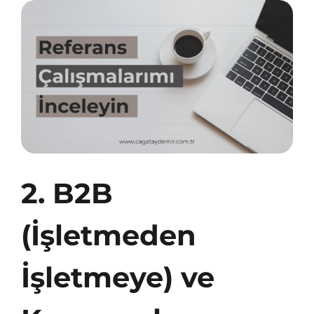
2. B2B
(İşletmeden
İşletmeye) ve