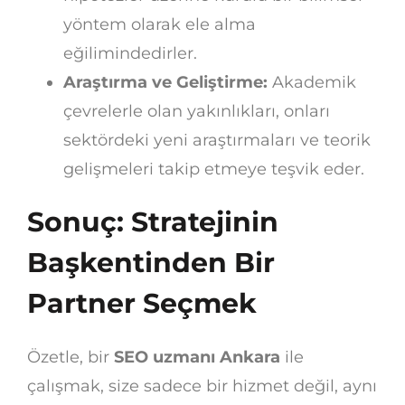
yöntem olarak ele alma
eğilimindedirler.
Araştırma ve Geliştirme:
Akademik
çevrelerle olan yakınlıkları, onları
sektördeki yeni araştırmaları ve teorik
gelişmeleri takip etmeye teşvik eder.
Sonuç: Stratejinin
Başkentinden Bir
Partner Seçmek
Özetle, bir
SEO uzmanı Ankara
ile
çalışmak, size sadece bir hizmet değil, aynı