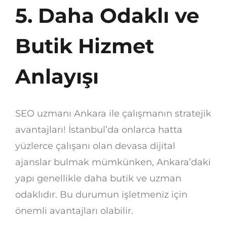
5. Daha Odaklı ve
Butik Hizmet
Anlayışı
SEO uzmanı Ankara ile çalışmanın stratejik
avantajları! İstanbul’da onlarca hatta
yüzlerce çalışanı olan devasa dijital
ajanslar bulmak mümkünken, Ankara’daki
yapı genellikle daha butik ve uzman
odaklıdır. Bu durumun işletmeniz için
önemli avantajları olabilir.