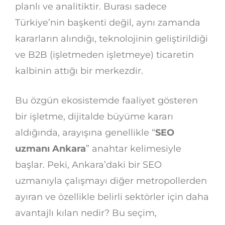
planlı ve analitiktir. Burası sadece
Türkiye’nin başkenti değil, aynı zamanda
kararların alındığı, teknolojinin geliştirildiği
ve B2B (işletmeden işletmeye) ticaretin
kalbinin attığı bir merkezdir.
Bu özgün ekosistemde faaliyet gösteren
bir işletme, dijitalde büyüme kararı
aldığında, arayışına genellikle “
SEO
uzmanı Ankara
” anahtar kelimesiyle
başlar. Peki, Ankara’daki bir SEO
uzmanıyla çalışmayı diğer metropollerden
ayıran ve özellikle belirli sektörler için daha
avantajlı kılan nedir? Bu seçim,