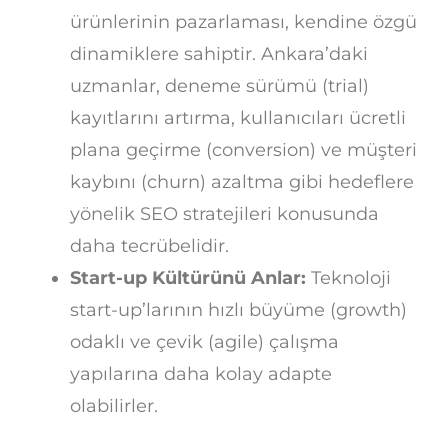
ürünlerinin pazarlaması, kendine özgü
dinamiklere sahiptir. Ankara’daki
uzmanlar, deneme sürümü (trial)
kayıtlarını artırma, kullanıcıları ücretli
plana geçirme (conversion) ve müşteri
kaybını (churn) azaltma gibi hedeflere
yönelik SEO stratejileri konusunda
daha tecrübelidir.
Start-up Kültürünü Anlar:
Teknoloji
start-up’larının hızlı büyüme (growth)
odaklı ve çevik (agile) çalışma
yapılarına daha kolay adapte
olabilirler.