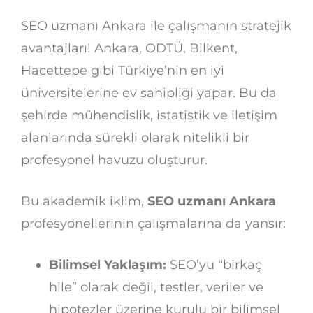
SEO uzmanı Ankara ile çalışmanın stratejik
avantajları! Ankara, ODTÜ, Bilkent,
Hacettepe gibi Türkiye’nin en iyi
üniversitelerine ev sahipliği yapar. Bu da
şehirde mühendislik, istatistik ve iletişim
alanlarında sürekli olarak nitelikli bir
profesyonel havuzu oluşturur.
Bu akademik iklim,
SEO uzmanı Ankara
profesyonellerinin çalışmalarına da yansır:
Bilimsel Yaklaşım:
SEO’yu “birkaç
hile” olarak değil, testler, veriler ve
hipotezler üzerine kurulu bir bilimsel