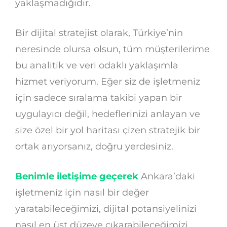
yaklaşmadığıdır.
Bir dijital stratejist olarak, Türkiye’nin
neresinde olursa olsun, tüm müşterilerime
bu analitik ve veri odaklı yaklaşımla
hizmet veriyorum. Eğer siz de işletmeniz
için sadece sıralama takibi yapan bir
uygulayıcı değil, hedeflerinizi anlayan ve
size özel bir yol haritası çizen stratejik bir
ortak arıyorsanız, doğru yerdesiniz.
Benimle iletişime geçerek
Ankara’daki
işletmeniz için nasıl bir değer
yaratabileceğimizi, dijital potansiyelinizi
nasıl en üst düzeye çıkarabileceğimizi