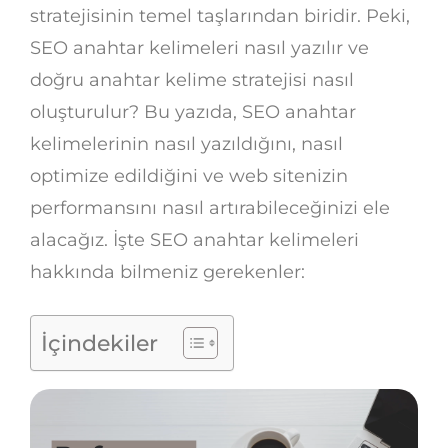
stratejisinin temel taşlarından biridir. Peki,
SEO anahtar kelimeleri nasıl yazılır ve
doğru anahtar kelime stratejisi nasıl
oluşturulur? Bu yazıda, SEO anahtar
kelimelerinin nasıl yazıldığını, nasıl
optimize edildiğini ve web sitenizin
performansını nasıl artırabileceğinizi ele
alacağız. İşte SEO anahtar kelimeleri
hakkında bilmeniz gerekenler:
İçindekiler