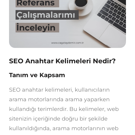
SEO Anahtar Kelimeleri Nedir?
Tanım ve Kapsam
SEO anahtar kelimeleri, kullanıcıların
arama motorlarında arama yaparken
kullandığı terimlerdir. Bu kelimeler, web
sitenizin içeriğinde doğru bir şekilde
kullanıldığında, arama motorlarının web