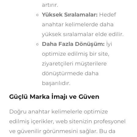
artırır.
Yüksek Sıralamalar:
Hedef
anahtar kelimelerde daha
yüksek sıralamalar elde edilir.
Daha Fazla Dönüşüm:
İyi
optimize edilmiş bir site,
ziyaretçileri müşterilere
dönüştürmede daha
başarılıdır.
Güçlü Marka İmajı ve Güven
Doğru anahtar kelimelerle optimize
edilmiş içerikler, web sitenizin profesyonel
ve güvenilir görünmesini sağlar. Bu da