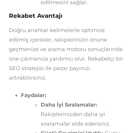
edilmesini sağlar.
Rekabet Avantajı
Doğru anahtar kelimelerle optimize
edilmiş içerikler, rakiplerinizin önüne
geçmenize ve arama motoru sonuçlarında
öne çıkmanıza yardımcı olur. Rekabetçi bir
SEO stratejisi ile pazar payınızı
artırabilirsiniz.
Faydalar:
Daha İyi Sıralamalar:
Rakiplerinizden daha iyi
sıralamalar elde edersiniz.