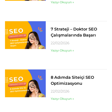
Yazıyı Okuyun »
7 Strateji – Doktor SEO
Çalışmalarında Başarı
22/02/2026
Yazıyı Okuyun »
8 Adımda Siteiçi SEO
Optimizasyonu
22/02/2026
Yazıyı Okuyun »