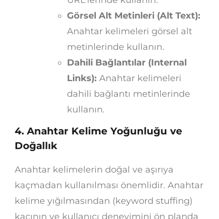
Görsel Alt Metinleri (Alt Text):
Anahtar kelimeleri görsel alt
metinlerinde kullanın.
Dahili Bağlantılar (Internal
Links):
Anahtar kelimeleri
dahili bağlantı metinlerinde
kullanın.
4. Anahtar Kelime Yoğunluğu ve
Doğallık
Anahtar kelimelerin doğal ve aşırıya
kaçmadan kullanılması önemlidir. Anahtar
kelime yığılmasından (keyword stuffing)
kaçının ve kullanıcı deneyimini ön planda