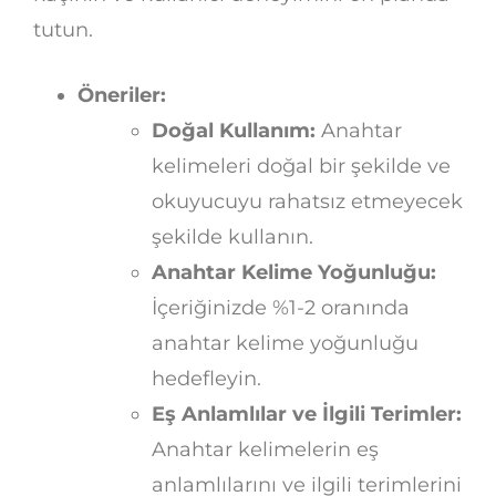
tutun.
Öneriler:
Doğal Kullanım:
Anahtar
kelimeleri doğal bir şekilde ve
okuyucuyu rahatsız etmeyecek
şekilde kullanın.
Anahtar Kelime Yoğunluğu:
İçeriğinizde %1-2 oranında
anahtar kelime yoğunluğu
hedefleyin.
Eş Anlamlılar ve İlgili Terimler:
Anahtar kelimelerin eş
anlamlılarını ve ilgili terimlerini