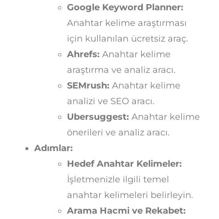
Google Keyword Planner:
Anahtar kelime araştırması
için kullanılan ücretsiz araç.
Ahrefs:
Anahtar kelime
araştırma ve analiz aracı.
SEMrush:
Anahtar kelime
analizi ve SEO aracı.
Ubersuggest:
Anahtar kelime
önerileri ve analiz aracı.
Adımlar:
Hedef Anahtar Kelimeler:
İşletmenizle ilgili temel
anahtar kelimeleri belirleyin.
Arama Hacmi ve Rekabet: