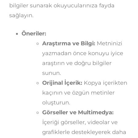
bilgiler sunarak okuyucularınıza fayda
sağlayın.
Öneriler:
Araştırma ve Bilgi:
Metninizi
yazmadan önce konuyu iyice
araştırın ve doğru bilgiler
sunun.
Orijinal İçerik:
Kopya içerikten
kaçının ve özgün metinler
oluşturun.
Görseller ve Multimedya:
İçeriği görseller, videolar ve
grafiklerle destekleyerek daha