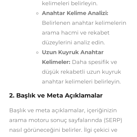
kelimeleri belirleyin.
Anahtar Kelime Analizi:
Belirlenen anahtar kelimelerin
arama hacmi ve rekabet
düzeylerini analiz edin.
Uzun Kuyruk Anahtar
Kelimeler:
Daha spesifik ve
düşük rekabetli uzun kuyruk
anahtar kelimeleri belirleyin.
2. Başlık ve Meta Açıklamalar
Başlık ve meta açıklamalar, içeriğinizin
arama motoru sonuç sayfalarında (SERP)
nasıl görüneceğini belirler. İlgi çekici ve