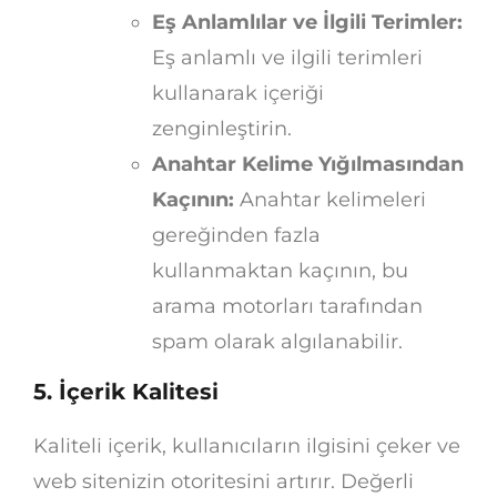
Eş Anlamlılar ve İlgili Terimler:
Eş anlamlı ve ilgili terimleri
kullanarak içeriği
zenginleştirin.
Anahtar Kelime Yığılmasından
Kaçının:
Anahtar kelimeleri
gereğinden fazla
kullanmaktan kaçının, bu
arama motorları tarafından
spam olarak algılanabilir.
5. İçerik Kalitesi
Kaliteli içerik, kullanıcıların ilgisini çeker ve
web sitenizin otoritesini artırır. Değerli