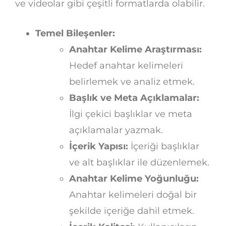
ve videolar gibi çeşitli formatlarda olabilir.
Temel Bileşenler:
Anahtar Kelime Araştırması:
Hedef anahtar kelimeleri
belirlemek ve analiz etmek.
Başlık ve Meta Açıklamalar:
İlgi çekici başlıklar ve meta
açıklamalar yazmak.
İçerik Yapısı:
İçeriği başlıklar
ve alt başlıklar ile düzenlemek.
Anahtar Kelime Yoğunluğu:
Anahtar kelimeleri doğal bir
şekilde içeriğe dahil etmek.