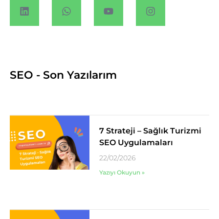
SEO - Son Yazılarım
7 Strateji – Sağlık Turizmi
SEO Uygulamaları
22/02/2026
Yazıyı Okuyun »