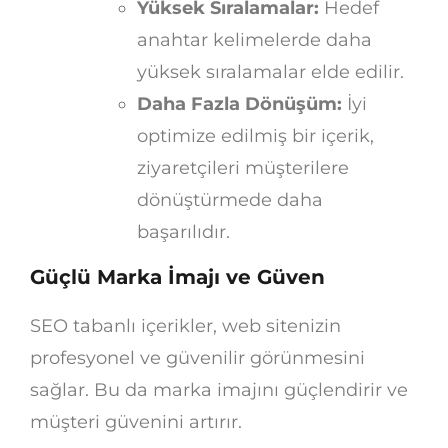
Yüksek Sıralamalar:
Hedef
anahtar kelimelerde daha
yüksek sıralamalar elde edilir.
Daha Fazla Dönüşüm:
İyi
optimize edilmiş bir içerik,
ziyaretçileri müşterilere
dönüştürmede daha
başarılıdır.
Güçlü Marka İmajı ve Güven
SEO tabanlı içerikler, web sitenizin
profesyonel ve güvenilir görünmesini
sağlar. Bu da marka imajını güçlendirir ve
müşteri güvenini artırır.