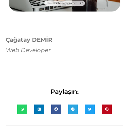
Çağatay DEMİR
Web Developer
Paylaşın: