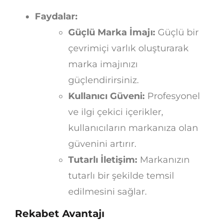
Faydalar:
Güçlü Marka İmajı:
Güçlü bir
çevrimiçi varlık oluşturarak
marka imajınızı
güçlendirirsiniz.
Kullanıcı Güveni:
Profesyonel
ve ilgi çekici içerikler,
kullanıcıların markanıza olan
güvenini artırır.
Tutarlı İletişim:
Markanızın
tutarlı bir şekilde temsil
edilmesini sağlar.
Rekabet Avantajı