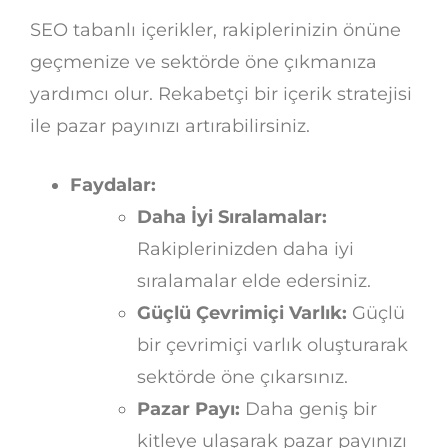
SEO tabanlı içerikler, rakiplerinizin önüne
geçmenize ve sektörde öne çıkmanıza
yardımcı olur. Rekabetçi bir içerik stratejisi
ile pazar payınızı artırabilirsiniz.
Faydalar:
Daha İyi Sıralamalar:
Rakiplerinizden daha iyi
sıralamalar elde edersiniz.
Güçlü Çevrimiçi Varlık:
Güçlü
bir çevrimiçi varlık oluşturarak
sektörde öne çıkarsınız.
Pazar Payı:
Daha geniş bir
kitleye ulaşarak pazar payınızı