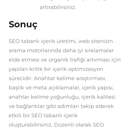
artırabilirsiniz.
Sonuç
SEO tabanlı içerik üretimi, web sitenizin
arama motorlarında daha iyi sıralamalar
elde etmesi ve organik trafiği artırması için
yapılan kritik bir içerik optimizasyon
sürecidir. Anahtar kelime araştırması,
başlık ve meta açıklamalar, içerik yapısı,
anahtar kelime yoğunluğu, içerik kalitesi
ve bağlantılar gibi adımları takip ederek
etkili bir SEO tabanlı içerik
oluşturabilirsiniz. Düzenli olarak SEO