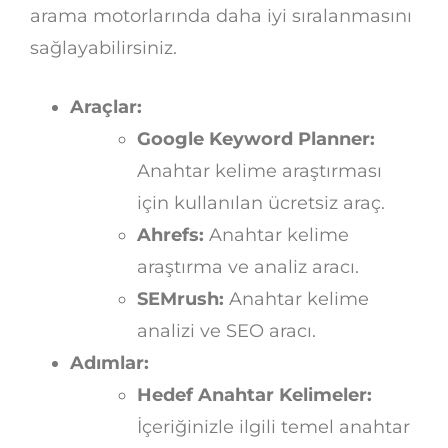
arama motorlarında daha iyi sıralanmasını
sağlayabilirsiniz.
Araçlar:
Google Keyword Planner:
Anahtar kelime araştırması
için kullanılan ücretsiz araç.
Ahrefs:
Anahtar kelime
araştırma ve analiz aracı.
SEMrush:
Anahtar kelime
analizi ve SEO aracı.
Adımlar:
Hedef Anahtar Kelimeler:
İçeriğinizle ilgili temel anahtar