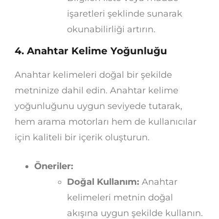
işaretleri şeklinde sunarak
okunabilirliği artırın.
4. Anahtar Kelime Yoğunluğu
Anahtar kelimeleri doğal bir şekilde
metninize dahil edin. Anahtar kelime
yoğunluğunu uygun seviyede tutarak,
hem arama motorları hem de kullanıcılar
için kaliteli bir içerik oluşturun.
Öneriler:
Doğal Kullanım:
Anahtar
kelimeleri metnin doğal
akışına uygun şekilde kullanın.