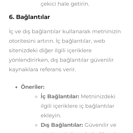
çekici hale getirin.
6. Bağlantılar
İç ve dış bağlantılar kullanarak metninizin
otoritesini artırın. İç bağlantılar, web
sitenizdeki diğer ilgili içeriklere
yönlendirirken, dış bağlantılar güvenilir
kaynaklara referans verir.
Öneriler:
İç Bağlantılar:
Metninizdeki
ilgili içeriklere iç bağlantılar
ekleyin.
Dış Bağlantılar:
Güvenilir ve