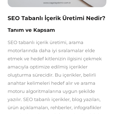
SEO Tabanlı İçerik Üretimi Nedir?
Tanım ve Kapsam
SEO tabanlı içerik üretimi, arama
motorlarında daha iyi sıralamalar elde
etmek ve hedef kitlenizin ilgisini çekmek
amacıyla optimize edilmiş içerikler
oluşturma sürecidir. Bu içerikler, belirli
anahtar kelimeleri hedef alır ve arama
motoru algoritmalarına uygun şekilde
yazılır. SEO tabanlı içerikler, blog yazıları,
ürün açıklamaları, rehberler, infografikler