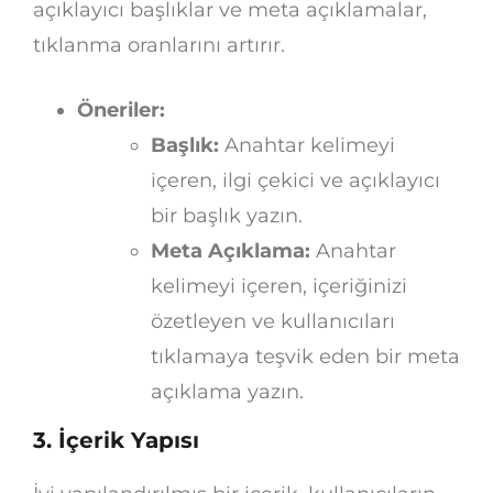
açıklayıcı başlıklar ve meta açıklamalar,
tıklanma oranlarını artırır.
Öneriler:
Başlık:
Anahtar kelimeyi
içeren, ilgi çekici ve açıklayıcı
bir başlık yazın.
Meta Açıklama:
Anahtar
kelimeyi içeren, içeriğinizi
özetleyen ve kullanıcıları
tıklamaya teşvik eden bir meta
açıklama yazın.
3. İçerik Yapısı