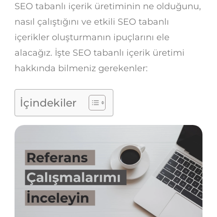
SEO tabanlı içerik üretiminin ne olduğunu,
nasıl çalıştığını ve etkili SEO tabanlı
içerikler oluşturmanın ipuçlarını ele
alacağız. İşte SEO tabanlı içerik üretimi
hakkında bilmeniz gerekenler:
İçindekiler