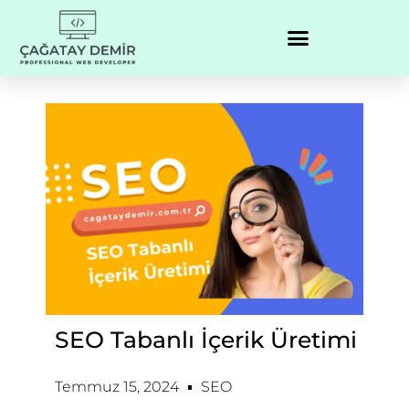
SEO Tabanlı İçerik Üretimi
Temmuz 15, 2024
SEO