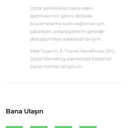
Dijital yeniliklikleri takip eden,
işletmelerinin işlerini dijitalde
büyütmelerine katkı sağlamak için
çabalayan, potansiyellerini gerçeğe
dönüştürmeye odaklanan biriyim.
Web Tasarım, E-Ticaret, WordPress, SEO,
Dijital Marketing alanlarında freelance
olarak hizmet veriyorum.
Bana Ulaşın