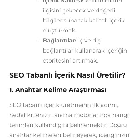
İçerik Kalitesi:
Kullanıcıların
ilgisini çekecek ve değerli
bilgiler sunacak kaliteli içerik
oluşturmak.
Bağlantılar:
İç ve dış
bağlantılar kullanarak içeriğin
otoritesini artırmak.
SEO Tabanlı İçerik Nasıl Üretilir?
1. Anahtar Kelime Araştırması
SEO tabanlı içerik üretmenin ilk adımı,
hedef kitlenizin arama motorlarında hangi
terimleri kullandığını belirlemektir. Doğru
anahtar kelimeleri belirleyerek, içeriğinizin