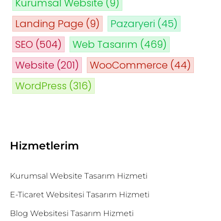
Kurumsal Website
(9)
Landing Page
(9)
Pazaryeri
(45)
SEO
(504)
Web Tasarım
(469)
Website
(201)
WooCommerce
(44)
WordPress
(316)
Hizmetlerim
Kurumsal Website Tasarım Hizmeti
E-Ticaret Websitesi Tasarım Hizmeti
Blog Websitesi Tasarım Hizmeti