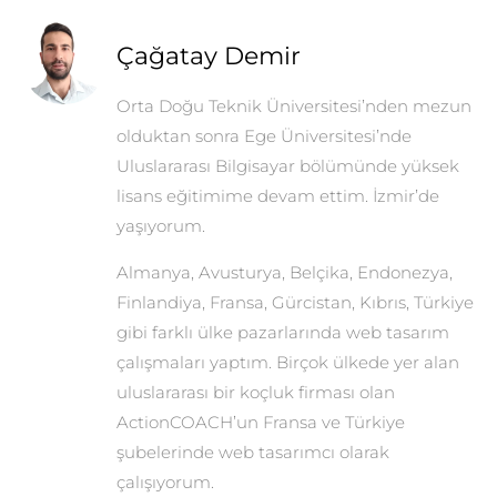
Çağatay Demir
Orta Doğu Teknik Üniversitesi’nden mezun
olduktan sonra Ege Üniversitesi’nde
Uluslararası Bilgisayar bölümünde yüksek
lisans eğitimime devam ettim. İzmir’de
yaşıyorum.
Almanya, Avusturya, Belçika, Endonezya,
Finlandiya, Fransa, Gürcistan, Kıbrıs, Türkiye
gibi farklı ülke pazarlarında web tasarım
çalışmaları yaptım. Birçok ülkede yer alan
uluslararası bir koçluk firması olan
ActionCOACH’un Fransa ve Türkiye
şubelerinde web tasarımcı olarak
çalışıyorum.