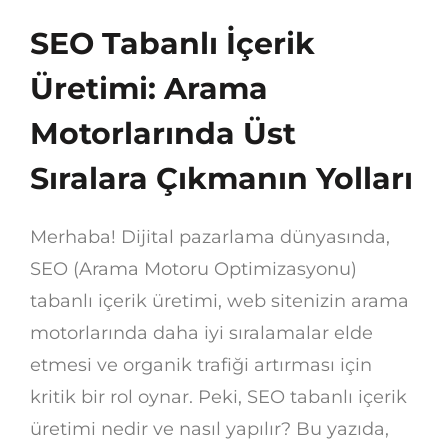
SEO Tabanlı İçerik
Üretimi: Arama
Motorlarında Üst
Sıralara Çıkmanın Yolları
Merhaba! Dijital pazarlama dünyasında,
SEO (Arama Motoru Optimizasyonu)
tabanlı içerik üretimi, web sitenizin arama
motorlarında daha iyi sıralamalar elde
etmesi ve organik trafiği artırması için
kritik bir rol oynar. Peki, SEO tabanlı içerik
üretimi nedir ve nasıl yapılır? Bu yazıda,