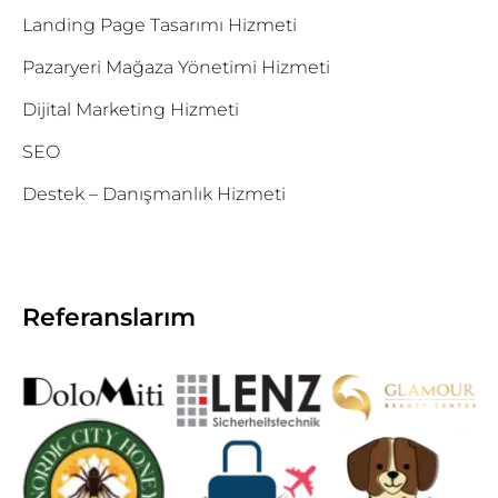
Landing Page Tasarımı Hizmeti
Pazaryeri Mağaza Yönetimi Hizmeti
Dijital Marketing Hizmeti
SEO
Destek – Danışmanlık Hizmeti
Referanslarım