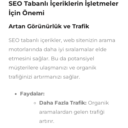
SEO Tabanlı İçeriklerin İşletmeler
İçin Önemi
Artan Görünürlük ve Trafik
SEO tabanlı içerikler, web sitenizin arama
motorlarında daha iyi sıralamalar elde
etmesini sağlar. Bu da potansiyel
müşterilere ulaşmanızı ve organik
trafiğinizi artırmanızı sağlar.
Faydalar:
Daha Fazla Trafik:
Organik
aramalardan gelen trafiği
artırır.