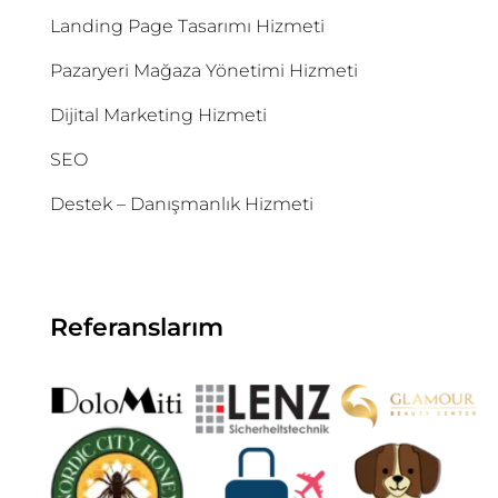
Landing Page Tasarımı Hizmeti
Pazaryeri Mağaza Yönetimi Hizmeti
Dijital Marketing Hizmeti
SEO
Destek – Danışmanlık Hizmeti
Referanslarım