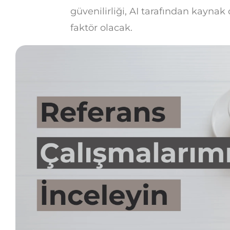
güvenilirliği, AI tarafından kaynak
faktör olacak.