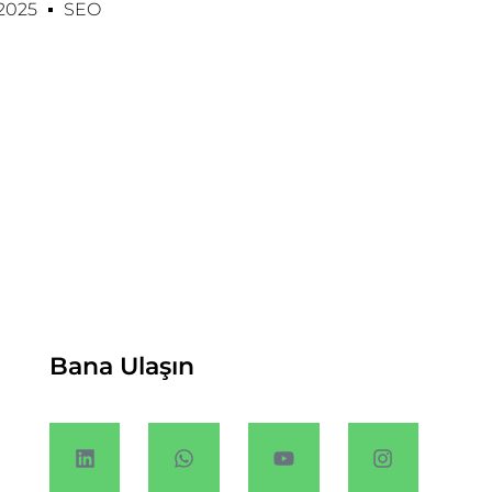
 2025
SEO
Bana Ulaşın