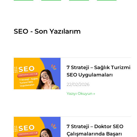
SEO - Son Yazılarım
7 Strateji – Sağlık Turizmi
SEO Uygulamaları
22/02/2026
Yazıyı Okuyun »
7 Strateji – Doktor SEO
Çalışmalarında Başarı