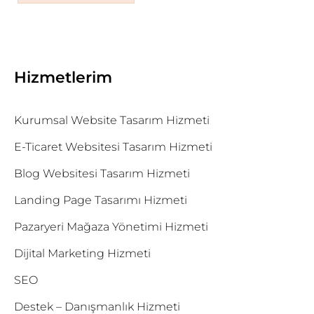
Hizmetlerim
Kurumsal Website Tasarım Hizmeti
E-Ticaret Websitesi Tasarım Hizmeti
Blog Websitesi Tasarım Hizmeti
Landing Page Tasarımı Hizmeti
Pazaryeri Mağaza Yönetimi Hizmeti
Dijital Marketing Hizmeti
SEO
Destek – Danışmanlık Hizmeti