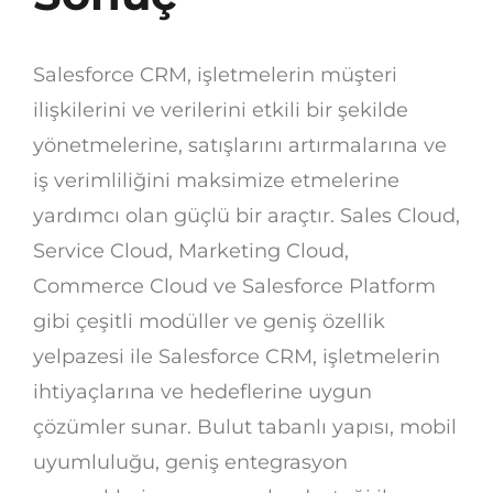
Salesforce CRM, işletmelerin müşteri
ilişkilerini ve verilerini etkili bir şekilde
yönetmelerine, satışlarını artırmalarına ve
iş verimliliğini maksimize etmelerine
yardımcı olan güçlü bir araçtır. Sales Cloud,
Service Cloud, Marketing Cloud,
Commerce Cloud ve Salesforce Platform
gibi çeşitli modüller ve geniş özellik
yelpazesi ile Salesforce CRM, işletmelerin
ihtiyaçlarına ve hedeflerine uygun
çözümler sunar. Bulut tabanlı yapısı, mobil
uyumluluğu, geniş entegrasyon