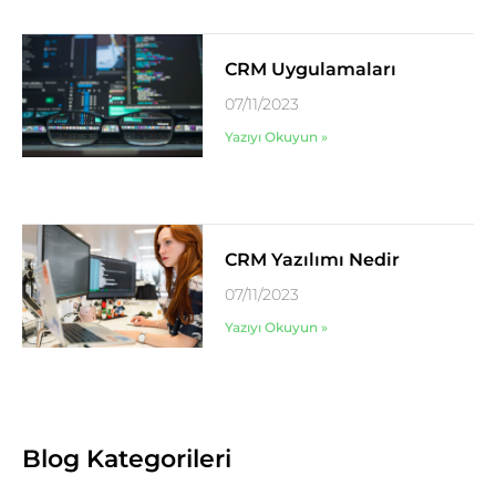
CRM Uygulamaları
07/11/2023
Yazıyı Okuyun »
CRM Yazılımı Nedir
07/11/2023
Yazıyı Okuyun »
Blog Kategorileri