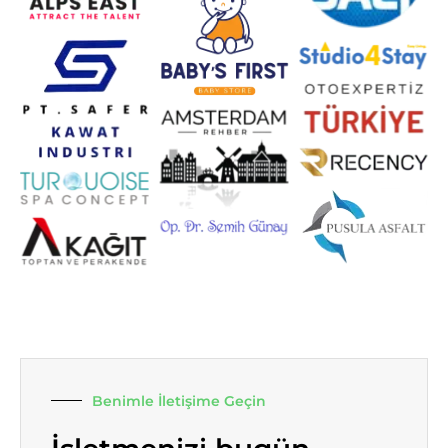
Benimle İletişime Geçin