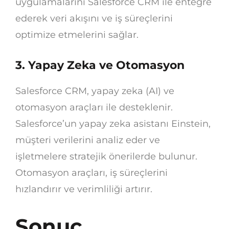
uygulamalarını Salesforce CRM ile entegre
ederek veri akışını ve iş süreçlerini
optimize etmelerini sağlar.
3. Yapay Zeka ve Otomasyon
Salesforce CRM, yapay zeka (AI) ve
otomasyon araçları ile desteklenir.
Salesforce’un yapay zeka asistanı Einstein,
müşteri verilerini analiz eder ve
işletmelere stratejik önerilerde bulunur.
Otomasyon araçları, iş süreçlerini
hızlandırır ve verimliliği artırır.
Sonuç