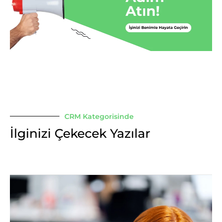
CRM Kategorisinde
İlginizi Çekecek Yazılar