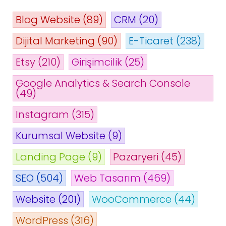
Blog Website
(89)
CRM
(20)
Dijital Marketing
(90)
E-Ticaret
(238)
Etsy
(210)
Girişimcilik
(25)
Google Analytics & Search Console
(49)
Instagram
(315)
Kurumsal Website
(9)
Landing Page
(9)
Pazaryeri
(45)
SEO
(504)
Web Tasarım
(469)
Website
(201)
WooCommerce
(44)
WordPress
(316)