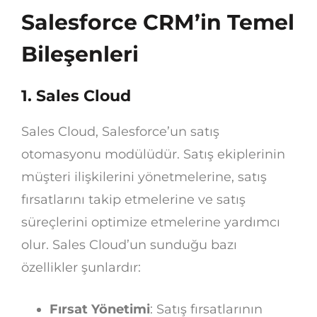
Salesforce CRM’in Temel
Bileşenleri
1. Sales Cloud
Sales Cloud, Salesforce’un satış
otomasyonu modülüdür. Satış ekiplerinin
müşteri ilişkilerini yönetmelerine, satış
fırsatlarını takip etmelerine ve satış
süreçlerini optimize etmelerine yardımcı
olur. Sales Cloud’un sunduğu bazı
özellikler şunlardır:
Fırsat Yönetimi
: Satış fırsatlarının