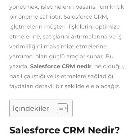
yönetmek, işletmelerin başarısı için kritik
bir öneme sahiptir. Salesforce CRM,
işletmelerin müşteri ilişkilerini optimize
etmelerine, satışlarını artırmalarına ve iş
verimliliğini maksimize etmelerine
yardımcı olan güçlü araçlar sunar. Bu
yazıda,
Salesforce CRM nedir
, ne olduğu,
nasıl çalıştığı ve işletmelere sağladığı
faydaları detaylı bir şekilde ele alacağız.
İçindekiler
Salesforce CRM Nedir?