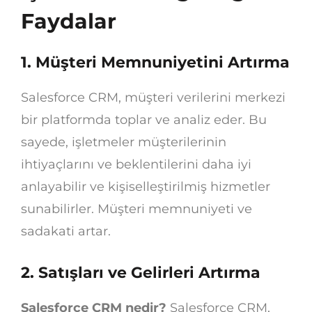
Faydalar
1. Müşteri Memnuniyetini Artırma
Salesforce CRM, müşteri verilerini merkezi
bir platformda toplar ve analiz eder. Bu
sayede, işletmeler müşterilerinin
ihtiyaçlarını ve beklentilerini daha iyi
anlayabilir ve kişiselleştirilmiş hizmetler
sunabilirler. Müşteri memnuniyeti ve
sadakati artar.
2. Satışları ve Gelirleri Artırma
Salesforce CRM nedir?
Salesforce CRM,