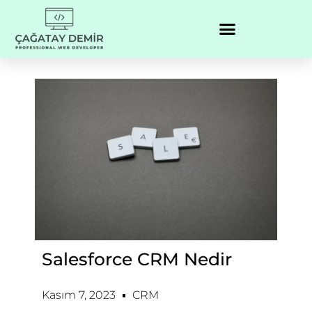
Salesforce CRM Nedir
Kasım 7, 2023
CRM