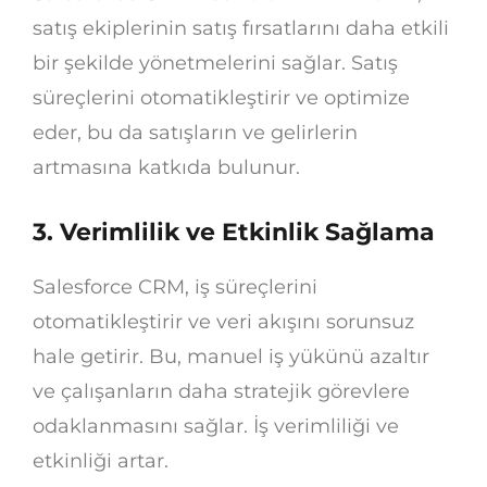
satış ekiplerinin satış fırsatlarını daha etkili
bir şekilde yönetmelerini sağlar. Satış
süreçlerini otomatikleştirir ve optimize
eder, bu da satışların ve gelirlerin
artmasına katkıda bulunur.
3. Verimlilik ve Etkinlik Sağlama
Salesforce CRM, iş süreçlerini
otomatikleştirir ve veri akışını sorunsuz
hale getirir. Bu, manuel iş yükünü azaltır
ve çalışanların daha stratejik görevlere
odaklanmasını sağlar. İş verimliliği ve
etkinliği artar.