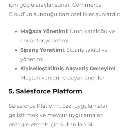
için güçlü araçlar sunar. Commerce
Cloud’un sunduğu bazı özellikler şunlardır:
Mağaza Yönetimi
: Ürün kataloğu ve
envanter yönetimi
Sipariş Yönetimi
: Sipariş takibi ve
yönetimi
Kişiselleştirilmiş Alışveriş Deneyimi
:
Müşteri verilerine dayalı öneriler
5. Salesforce Platform
Salesforce Platform, özel uygulamalar
geliştirmek ve mevcut uygulamaları
entegre etmek için kullanılan bir