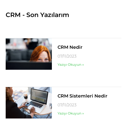
CRM - Son Yazılarım
CRM Nedir
07/11/2023
Yazıyı Okuyun »
CRM Sistemleri Nedir
07/11/2023
Yazıyı Okuyun »