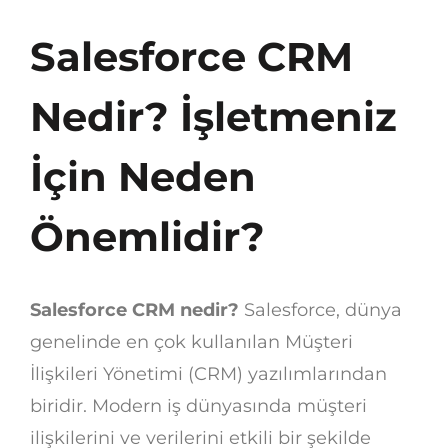
Salesforce CRM
Nedir? İşletmeniz
İçin Neden
Önemlidir?
Salesforce CRM nedir?
Salesforce, dünya
genelinde en çok kullanılan Müşteri
İlişkileri Yönetimi (CRM) yazılımlarından
biridir. Modern iş dünyasında müşteri
ilişkilerini ve verilerini etkili bir şekilde