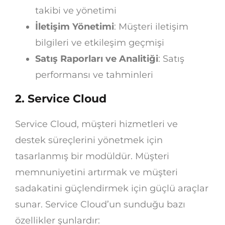
takibi ve yönetimi
İletişim Yönetimi
: Müşteri iletişim
bilgileri ve etkileşim geçmişi
Satış Raporları ve Analitiği
: Satış
performansı ve tahminleri
2. Service Cloud
Service Cloud, müşteri hizmetleri ve
destek süreçlerini yönetmek için
tasarlanmış bir modüldür. Müşteri
memnuniyetini artırmak ve müşteri
sadakatini güçlendirmek için güçlü araçlar
sunar. Service Cloud’un sunduğu bazı
özellikler şunlardır: