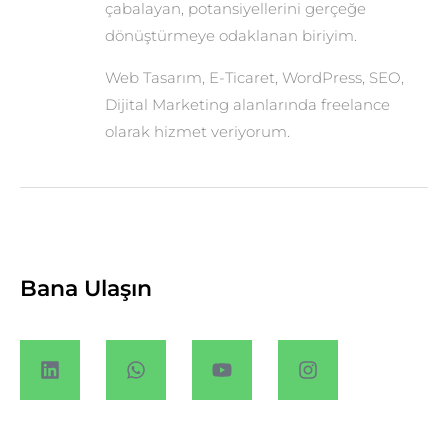
çabalayan, potansiyellerini gerçeğe
dönüştürmeye odaklanan biriyim.
Web Tasarım, E-Ticaret, WordPress, SEO,
Dijital Marketing alanlarında freelance
olarak hizmet veriyorum.
Bana Ulaşın