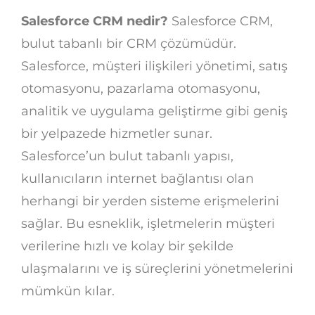
Salesforce CRM nedir?
Salesforce CRM,
bulut tabanlı bir CRM çözümüdür.
Salesforce, müşteri ilişkileri yönetimi, satış
otomasyonu, pazarlama otomasyonu,
analitik ve uygulama geliştirme gibi geniş
bir yelpazede hizmetler sunar.
Salesforce’un bulut tabanlı yapısı,
kullanıcıların internet bağlantısı olan
herhangi bir yerden sisteme erişmelerini
sağlar. Bu esneklik, işletmelerin müşteri
verilerine hızlı ve kolay bir şekilde
ulaşmalarını ve iş süreçlerini yönetmelerini
mümkün kılar.