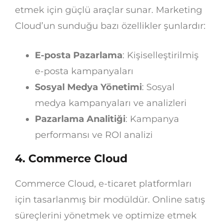
etmek için güçlü araçlar sunar. Marketing
Cloud’un sunduğu bazı özellikler şunlardır:
E-posta Pazarlama
: Kişiselleştirilmiş
e-posta kampanyaları
Sosyal Medya Yönetimi
: Sosyal
medya kampanyaları ve analizleri
Pazarlama Analitiği
: Kampanya
performansı ve ROI analizi
4. Commerce Cloud
Commerce Cloud, e-ticaret platformları
için tasarlanmış bir modüldür. Online satış
süreçlerini yönetmek ve optimize etmek