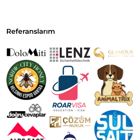
Referanslarım