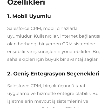
Özellikleri
1. Mobil Uyumlu
Salesforce CRM, mobil cihazlarla
uyumludur. Kullanıcılar, internet bağlantısı
olan herhangi bir yerden CRM sistemine
erişebilir ve iş süreçlerini yönetebilirler. Bu,
saha ekipleri için büyük bir avantaj sağlar.
2. Geniş Entegrasyon Seçenekleri
Salesforce CRM, birçok üçüncü taraf
uygulama ve hizmetle entegre olabilir. Bu,
işletmelerin mevcut iş sistemlerini ve