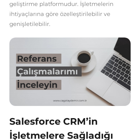
geliştirme platformudur. İşletmelerin
ihtiyaçlarına göre özelleştirilebilir ve
genişletilebilir.
Salesforce CRM’in
İşletmelere Sağladığı