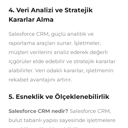
4. Veri Analizi ve Stratejik
Kararlar Alma
Salesforce CRM, güçlü analitik ve
raporlama araçları sunar. İşletmeler,
müşteri verilerini analiz ederek değerli
içgörüler elde edebilir ve stratejik kararlar
alabilirler. Veri odaklı kararlar, işletmenin
rekabet avantajını artırır.
5. Esneklik ve Ölçeklenebilirlik
Salesforce CRM nedir?
Salesforce CRM,
bulut tabanlı yapısı sayesinde işletmelere