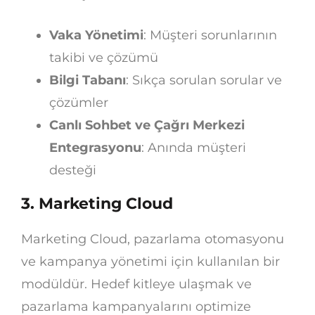
Vaka Yönetimi
: Müşteri sorunlarının
takibi ve çözümü
Bilgi Tabanı
: Sıkça sorulan sorular ve
çözümler
Canlı Sohbet ve Çağrı Merkezi
Entegrasyonu
: Anında müşteri
desteği
3. Marketing Cloud
Marketing Cloud, pazarlama otomasyonu
ve kampanya yönetimi için kullanılan bir
modüldür. Hedef kitleye ulaşmak ve
pazarlama kampanyalarını optimize