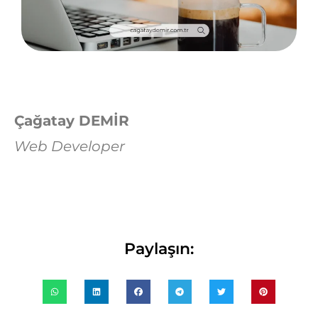
Çağatay DEMİR
Web Developer
Paylaşın: