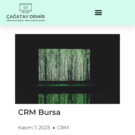
CRM Bursa
Kasım 7, 2023
CRM