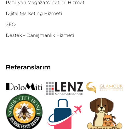
Pazaryeri Mağaza Yönetimi Hizmeti
Dijital Marketing Hizmeti
SEO
Destek – Danışmanlık Hizmeti
Referanslarım