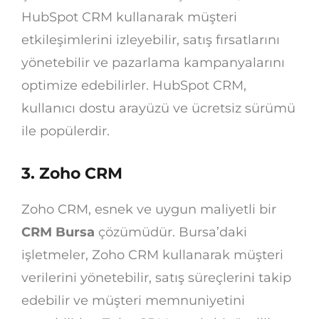
HubSpot CRM kullanarak müşteri
etkileşimlerini izleyebilir, satış fırsatlarını
yönetebilir ve pazarlama kampanyalarını
optimize edebilirler. HubSpot CRM,
kullanıcı dostu arayüzü ve ücretsiz sürümü
ile popülerdir.
3. Zoho CRM
Zoho CRM, esnek ve uygun maliyetli bir
CRM Bursa
çözümüdür. Bursa’daki
işletmeler, Zoho CRM kullanarak müşteri
verilerini yönetebilir, satış süreçlerini takip
edebilir ve müşteri memnuniyetini