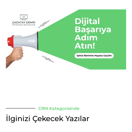
CRM Kategorisinde
İlginizi Çekecek Yazılar