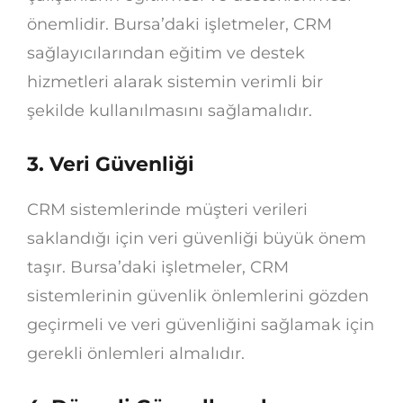
önemlidir. Bursa’daki işletmeler, CRM
sağlayıcılarından eğitim ve destek
hizmetleri alarak sistemin verimli bir
şekilde kullanılmasını sağlamalıdır.
3. Veri Güvenliği
CRM sistemlerinde müşteri verileri
saklandığı için veri güvenliği büyük önem
taşır. Bursa’daki işletmeler, CRM
sistemlerinin güvenlik önlemlerini gözden
geçirmeli ve veri güvenliğini sağlamak için
gerekli önlemleri almalıdır.