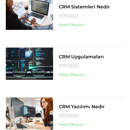
CRM Sistemleri Nedir
07/11/2023
Yazıyı Okuyun »
CRM Uygulamaları
07/11/2023
Yazıyı Okuyun »
CRM Yazılımı Nedir
07/11/2023
Yazıyı Okuyun »