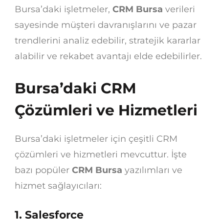
Bursa’daki işletmeler,
CRM Bursa
verileri
sayesinde müşteri davranışlarını ve pazar
trendlerini analiz edebilir, stratejik kararlar
alabilir ve rekabet avantajı elde edebilirler.
Bursa’daki CRM
Çözümleri ve Hizmetleri
Bursa’daki işletmeler için çeşitli CRM
çözümleri ve hizmetleri mevcuttur. İşte
bazı popüler
CRM Bursa
yazılımları ve
hizmet sağlayıcıları:
1. Salesforce