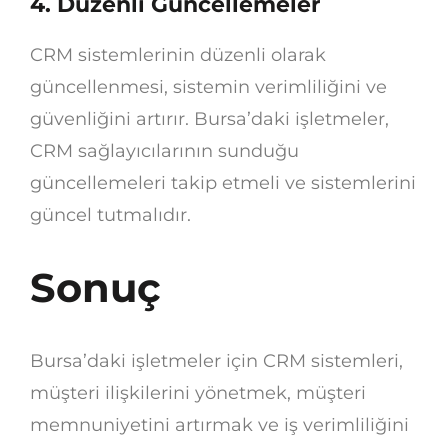
4. Düzenli Güncellemeler
CRM sistemlerinin düzenli olarak
güncellenmesi, sistemin verimliliğini ve
güvenliğini artırır. Bursa’daki işletmeler,
CRM sağlayıcılarının sunduğu
güncellemeleri takip etmeli ve sistemlerini
güncel tutmalıdır.
Sonuç
Bursa’daki işletmeler için CRM sistemleri,
müşteri ilişkilerini yönetmek, müşteri
memnuniyetini artırmak ve iş verimliliğini