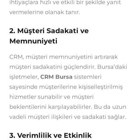
ihtiyaçlara hızlı ve etkili bir şekilde yanıt
vermelerine olanak tanır.
2. Müşteri Sadakati ve
Memnuniyeti
CRM, müşteri memnuniyetini artırarak
müşteri sadakatini güçlendirir. Bursa’daki
işletmeler,
CRM Bursa
sistemleri
sayesinde müşterilerine kişiselleştirilmiş
hizmetler sunabilir ve müşteri
beklentilerini karşılayabilirler. Bu da uzun
vadeli müşteri ilişkileri ve sadakati sağlar.
3. Verimlilik ve Etkinlik