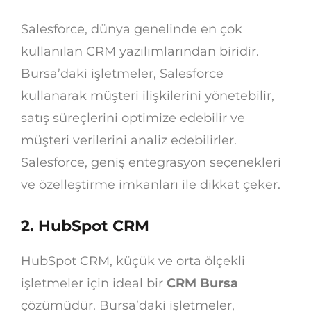
Salesforce, dünya genelinde en çok
kullanılan CRM yazılımlarından biridir.
Bursa’daki işletmeler, Salesforce
kullanarak müşteri ilişkilerini yönetebilir,
satış süreçlerini optimize edebilir ve
müşteri verilerini analiz edebilirler.
Salesforce, geniş entegrasyon seçenekleri
ve özelleştirme imkanları ile dikkat çeker.
2. HubSpot CRM
HubSpot CRM, küçük ve orta ölçekli
işletmeler için ideal bir
CRM Bursa
çözümüdür. Bursa’daki işletmeler,