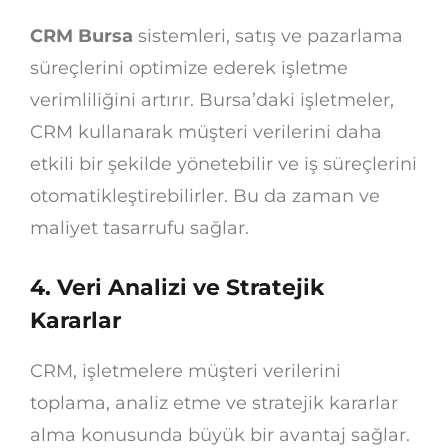
CRM Bursa
sistemleri, satış ve pazarlama
süreçlerini optimize ederek işletme
verimliliğini artırır. Bursa’daki işletmeler,
CRM kullanarak müşteri verilerini daha
etkili bir şekilde yönetebilir ve iş süreçlerini
otomatikleştirebilirler. Bu da zaman ve
maliyet tasarrufu sağlar.
4. Veri Analizi ve Stratejik
Kararlar
CRM, işletmelere müşteri verilerini
toplama, analiz etme ve stratejik kararlar
alma konusunda büyük bir avantaj sağlar.