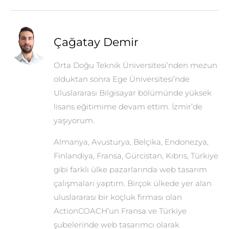
Çağatay Demir
Orta Doğu Teknik Üniversitesi’nden mezun
olduktan sonra Ege Üniversitesi’nde
Uluslararası Bilgisayar bölümünde yüksek
lisans eğitimime devam ettim. İzmir’de
yaşıyorum.
Almanya, Avusturya, Belçika, Endonezya,
Finlandiya, Fransa, Gürcistan, Kıbrıs, Türkiye
gibi farklı ülke pazarlarında web tasarım
çalışmaları yaptım. Birçok ülkede yer alan
uluslararası bir koçluk firması olan
ActionCOACH’un Fransa ve Türkiye
şubelerinde web tasarımcı olarak