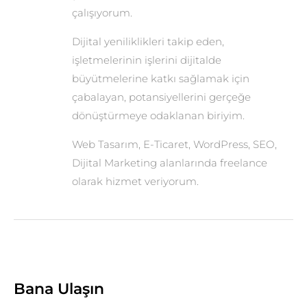
çalışıyorum.
Dijital yeniliklikleri takip eden,
işletmelerinin işlerini dijitalde
büyütmelerine katkı sağlamak için
çabalayan, potansiyellerini gerçeğe
dönüştürmeye odaklanan biriyim.
Web Tasarım, E-Ticaret, WordPress, SEO,
Dijital Marketing alanlarında freelance
olarak hizmet veriyorum.
Bana Ulaşın