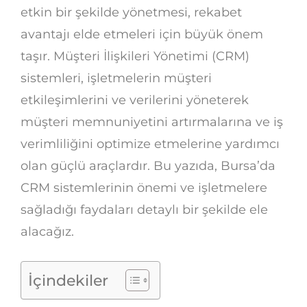
etkin bir şekilde yönetmesi, rekabet
avantajı elde etmeleri için büyük önem
taşır. Müşteri İlişkileri Yönetimi (CRM)
sistemleri, işletmelerin müşteri
etkileşimlerini ve verilerini yöneterek
müşteri memnuniyetini artırmalarına ve iş
verimliliğini optimize etmelerine yardımcı
olan güçlü araçlardır. Bu yazıda, Bursa’da
CRM sistemlerinin önemi ve işletmelere
sağladığı faydaları detaylı bir şekilde ele
alacağız.
İçindekiler