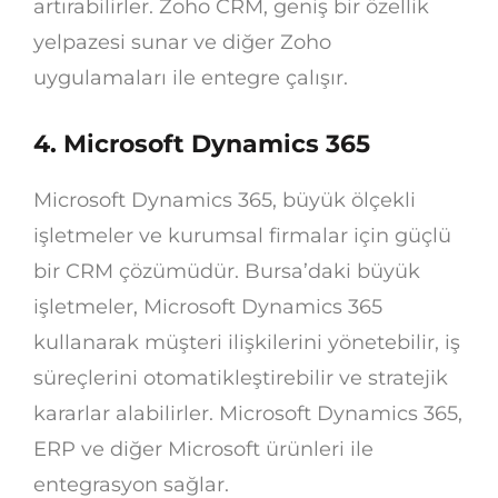
artırabilirler. Zoho CRM, geniş bir özellik
yelpazesi sunar ve diğer Zoho
uygulamaları ile entegre çalışır.
4. Microsoft Dynamics 365
Microsoft Dynamics 365, büyük ölçekli
işletmeler ve kurumsal firmalar için güçlü
bir CRM çözümüdür. Bursa’daki büyük
işletmeler, Microsoft Dynamics 365
kullanarak müşteri ilişkilerini yönetebilir, iş
süreçlerini otomatikleştirebilir ve stratejik
kararlar alabilirler. Microsoft Dynamics 365,
ERP ve diğer Microsoft ürünleri ile
entegrasyon sağlar.