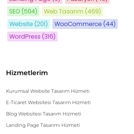
SEO
(504)
Web Tasarım
(469)
Website
(201)
WooCommerce
(44)
WordPress
(316)
Hizmetlerim
Kurumsal Website Tasarım Hizmeti
E-Ticaret Websitesi Tasarım Hizmeti
Blog Websitesi Tasarım Hizmeti
Landing Page Tasarımı Hizmeti