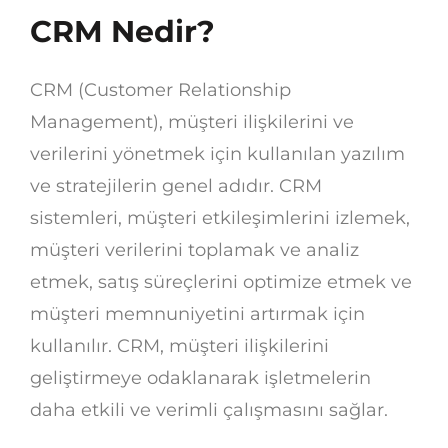
CRM Nedir?
CRM (Customer Relationship
Management), müşteri ilişkilerini ve
verilerini yönetmek için kullanılan yazılım
ve stratejilerin genel adıdır. CRM
sistemleri, müşteri etkileşimlerini izlemek,
müşteri verilerini toplamak ve analiz
etmek, satış süreçlerini optimize etmek ve
müşteri memnuniyetini artırmak için
kullanılır. CRM, müşteri ilişkilerini
geliştirmeye odaklanarak işletmelerin
daha etkili ve verimli çalışmasını sağlar.