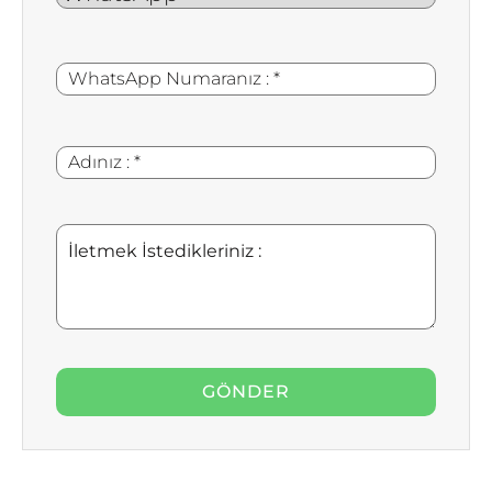
WhatsApp
*
Numaranız
:
Adınız
*
:
İletmek
İstedikleriniz
: