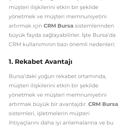
müşteri ilişkilerini etkin bir şekilde
yönetmek ve müşteri memnuniyetini
artırmak için
CRM Bursa
sistemlerinden
büyük fayda sağlayabilirler. İşte Bursa’da
CRM kullanımının bazı önemli nedenleri:
1. Rekabet Avantajı
Bursa’daki yoğun rekabet ortamında,
müşteri ilişkilerini etkin bir şekilde
yönetmek ve müşteri memnuniyetini
artırmak büyük bir avantajdır.
CRM Bursa
sistemleri, işletmelerin müşteri
ihtiyaçlarını daha iyi anlamalarına ve bu