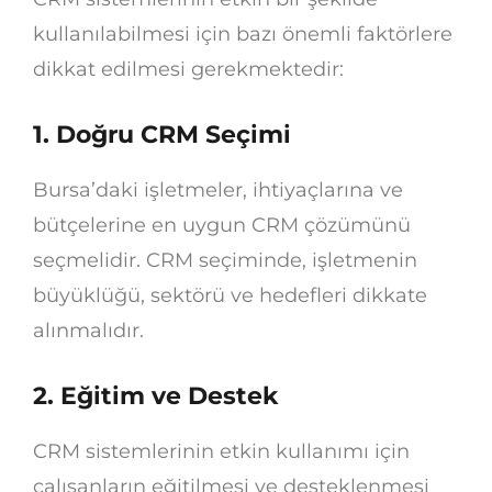
kullanılabilmesi için bazı önemli faktörlere
dikkat edilmesi gerekmektedir:
1. Doğru CRM Seçimi
Bursa’daki işletmeler, ihtiyaçlarına ve
bütçelerine en uygun CRM çözümünü
seçmelidir. CRM seçiminde, işletmenin
büyüklüğü, sektörü ve hedefleri dikkate
alınmalıdır.
2. Eğitim ve Destek
CRM sistemlerinin etkin kullanımı için
çalışanların eğitilmesi ve desteklenmesi