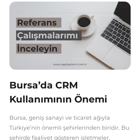
Bursa’da CRM
Kullanımının Önemi
Bursa, geniş sanayi ve ticaret ağıyla
Türkiye’nin önemli şehirlerinden biridir. Bu
şehirde faaliyet gösteren işletmeler,