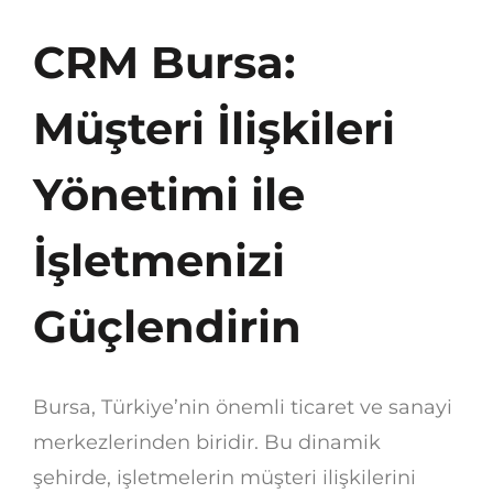
CRM Bursa:
Müşteri İlişkileri
Yönetimi ile
İşletmenizi
Güçlendirin
Bursa, Türkiye’nin önemli ticaret ve sanayi
merkezlerinden biridir. Bu dinamik
şehirde, işletmelerin müşteri ilişkilerini