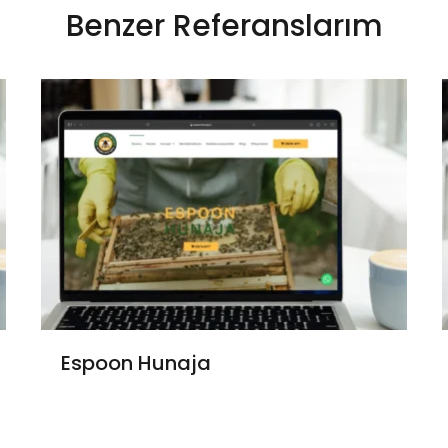
Benzer Referanslarım
Espoon Hunaja