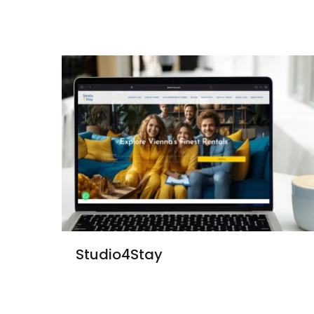
Studio4Stay