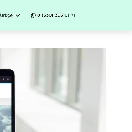
ürkçe
0 (530) 393 01 71