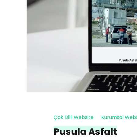
Çok Dilli Website
Kurumsal Webs
Pusula Asfalt