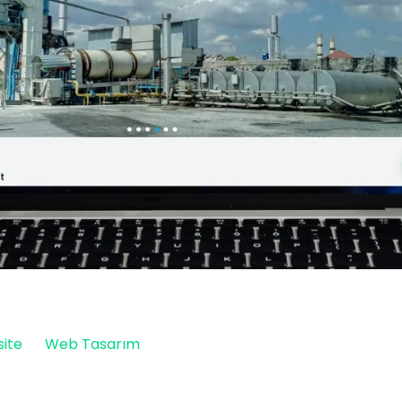
ite
Web Tasarım