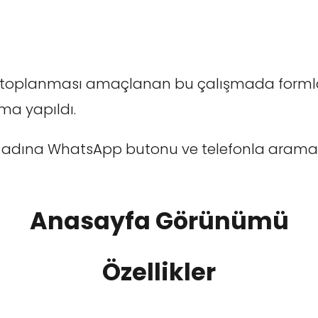
 toplanması amaçlanan bu çalışmada formlar
ma yapıldı.
i adına WhatsApp butonu ve telefonla arama
Anasayfa Görünümü
Özellikler