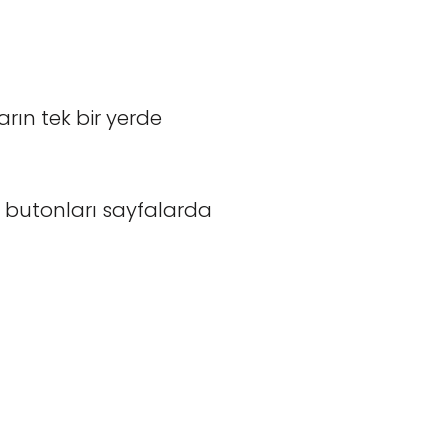
ın tek bir yerde
 butonları sayfalarda