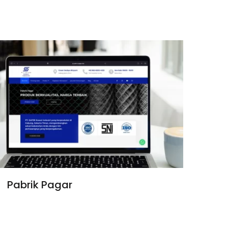
Pabrik Pagar