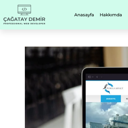
Anasayfa
Hakkımda