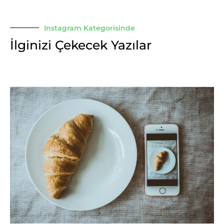
Instagram Kategorisinde
İlginizi Çekecek Yazılar