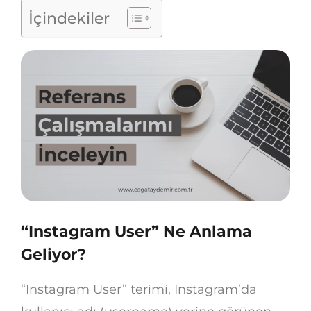
İçindekiler
“Instagram User” Ne Anlama
Geliyor?
“Instagram User” terimi, Instagram’da