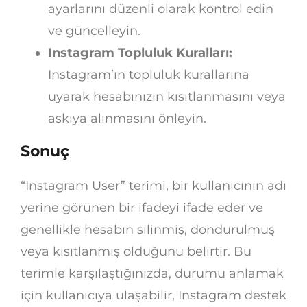
ayarlarını düzenli olarak kontrol edin
ve güncelleyin.
Instagram Topluluk Kuralları:
Instagram’ın topluluk kurallarına
uyarak hesabınızın kısıtlanmasını veya
askıya alınmasını önleyin.
Sonuç
“Instagram User” terimi, bir kullanıcının adı
yerine görünen bir ifadeyi ifade eder ve
genellikle hesabın silinmiş, dondurulmuş
veya kısıtlanmış olduğunu belirtir. Bu
terimle karşılaştığınızda, durumu anlamak
için kullanıcıya ulaşabilir, Instagram destek