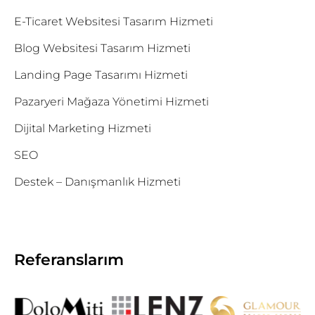
E-Ticaret Websitesi Tasarım Hizmeti
Blog Websitesi Tasarım Hizmeti
Landing Page Tasarımı Hizmeti
Pazaryeri Mağaza Yönetimi Hizmeti
Dijital Marketing Hizmeti
SEO
Destek – Danışmanlık Hizmeti
Referanslarım