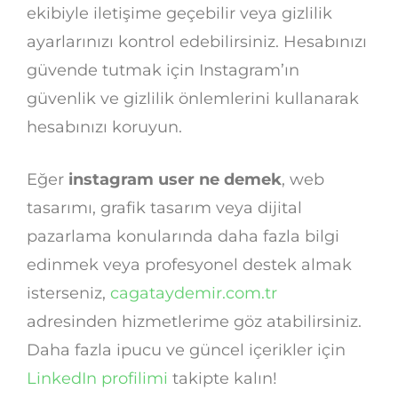
ekibiyle iletişime geçebilir veya gizlilik
ayarlarınızı kontrol edebilirsiniz. Hesabınızı
güvende tutmak için Instagram’ın
güvenlik ve gizlilik önlemlerini kullanarak
hesabınızı koruyun.
Eğer
instagram user ne demek
, web
tasarımı, grafik tasarım veya dijital
pazarlama konularında daha fazla bilgi
edinmek veya profesyonel destek almak
isterseniz,
cagataydemir.com.tr
adresinden hizmetlerime göz atabilirsiniz.
Daha fazla ipucu ve güncel içerikler için
LinkedIn profilimi
takipte kalın!