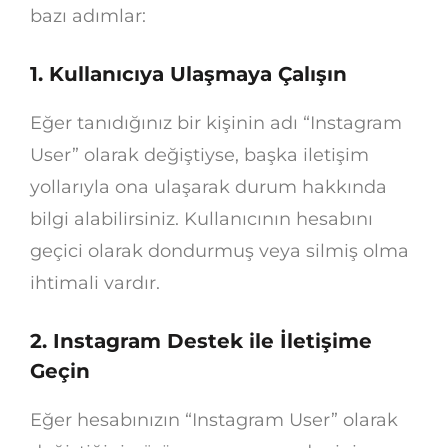
bazı adımlar:
1. Kullanıcıya Ulaşmaya Çalışın
Eğer tanıdığınız bir kişinin adı “Instagram
User” olarak değiştiyse, başka iletişim
yollarıyla ona ulaşarak durum hakkında
bilgi alabilirsiniz. Kullanıcının hesabını
geçici olarak dondurmuş veya silmiş olma
ihtimali vardır.
2. Instagram Destek ile İletişime
Geçin
Eğer hesabınızın “Instagram User” olarak