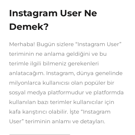
Instagram User Ne
Demek?
Merhaba! Bugün sizlere “Instagram User”
teriminin ne anlama geldiğini ve bu
terimle ilgili bilmeniz gerekenleri
anlatacağım. Instagram, dünya genelinde
milyonlarca kullanıcısı olan popüler bir
sosyal medya platformudur ve platformda
kullanılan bazı terimler kullanıcılar için
kafa karıştırıcı olabilir. İşte “Instagram
User” teriminin anlamı ve detayları.