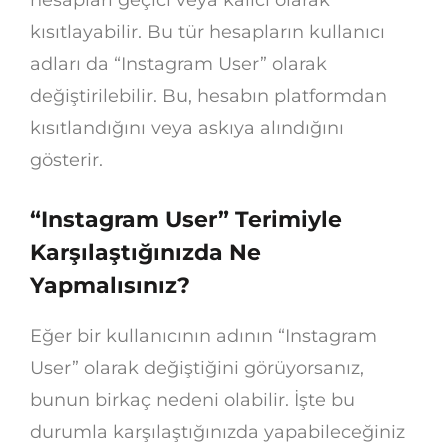
kısıtlayabilir. Bu tür hesapların kullanıcı
adları da “Instagram User” olarak
değiştirilebilir. Bu, hesabın platformdan
kısıtlandığını veya askıya alındığını
gösterir.
“Instagram User” Terimiyle
Karşılaştığınızda Ne
Yapmalısınız?
Eğer bir kullanıcının adının “Instagram
User” olarak değiştiğini görüyorsanız,
bunun birkaç nedeni olabilir. İşte bu
durumla karşılaştığınızda yapabileceğiniz