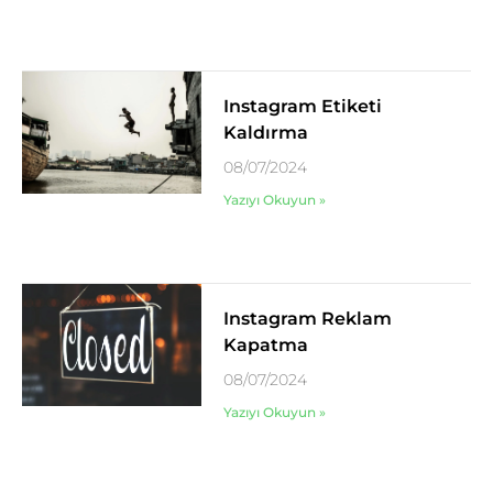
Instagram Etiketi
Kaldırma
08/07/2024
Yazıyı Okuyun »
Instagram Reklam
Kapatma
08/07/2024
Yazıyı Okuyun »