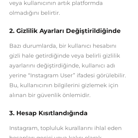
veya kullanıcının artık platformda
olmadığını belirtir.
2. Gizlilik Ayarları Değiştirildiğinde
Bazı durumlarda, bir kullanıcı hesabını
gizli hale getirdiğinde veya belirli gizlilik
ayarlarını değiştirdiğinde, kullanıcı adı
yerine “Instagram User” ifadesi görülebilir.
Bu, kullanıcının bilgilerini gizlemek için
alınan bir güvenlik önlemidir.
3. Hesap Kısıtlandığında
Instagram, topluluk kurallarını ihlal eden
hesapları geçici veya kalıcı olarak