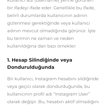
kullanıcı adı (username) yerine görünen
bir ifadeyi ifade eder. Genellikle bu ifade,
belirli durumlarda kullanıcının adının
gizlenmesi gerektiğinde veya kullanıcı
adının mevcut olmadığında görünür. İşte
bu terimin ne zaman ve neden
kullanıldığına dair bazı örnekler:
1. Hesap Silindiğinde veya
Dondurulduğunda
Bir kullanıcı, Instagram hesabını sildiğinde
veya geçici olarak dondurduğunda, bu
kullanıcının profil adı “Instagram User”
olarak değişir. Bu, hesabın aktif olmadığını