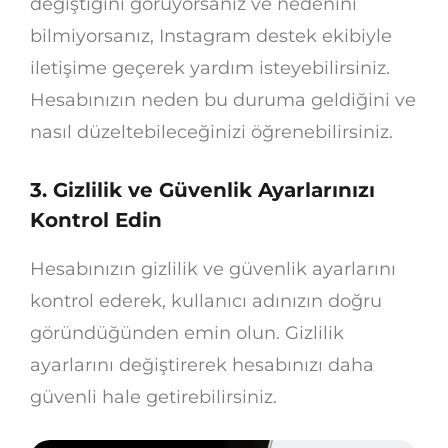
değiştiğini görüyorsanız ve nedenini
bilmiyorsanız, Instagram destek ekibiyle
iletişime geçerek yardım isteyebilirsiniz.
Hesabınızın neden bu duruma geldiğini ve
nasıl düzeltebileceğinizi öğrenebilirsiniz.
3. Gizlilik ve Güvenlik Ayarlarınızı
Kontrol Edin
Hesabınızın gizlilik ve güvenlik ayarlarını
kontrol ederek, kullanıcı adınızın doğru
göründüğünden emin olun. Gizlilik
ayarlarını değiştirerek hesabınızı daha
güvenli hale getirebilirsiniz.