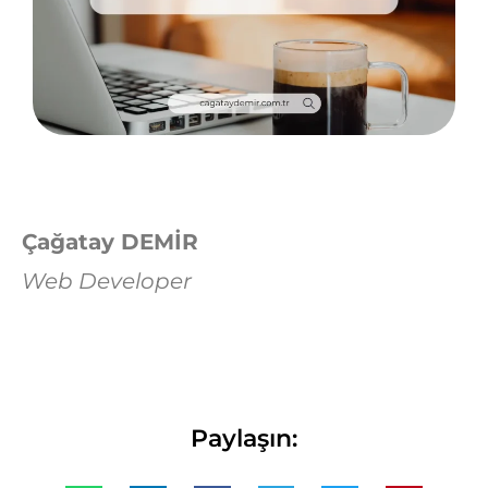
Çağatay DEMİR
Web Developer
Paylaşın: