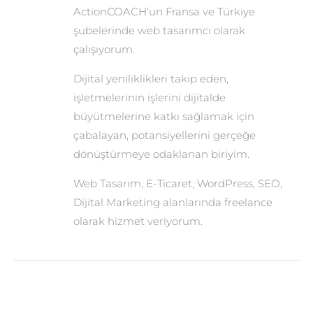
ActionCOACH’un Fransa ve Türkiye
şubelerinde web tasarımcı olarak
çalışıyorum.
Dijital yeniliklikleri takip eden,
işletmelerinin işlerini dijitalde
büyütmelerine katkı sağlamak için
çabalayan, potansiyellerini gerçeğe
dönüştürmeye odaklanan biriyim.
Web Tasarım, E-Ticaret, WordPress, SEO,
Dijital Marketing alanlarında freelance
olarak hizmet veriyorum.