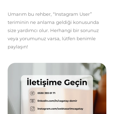
Umarım bu rehber, “Instagram User”
teriminin ne anlama geldiği konusunda
size yardımcı olur. Herhangi bir sorunuz
veya yorumunuz varsa, lütfen benimle
paylaşın!