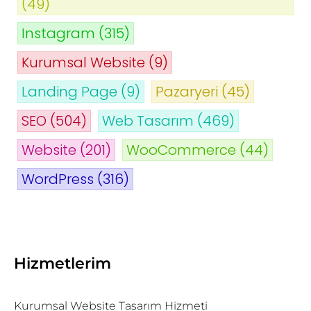
(49)
Instagram
(315)
Kurumsal Website
(9)
Landing Page
(9)
Pazaryeri
(45)
SEO
(504)
Web Tasarım
(469)
Website
(201)
WooCommerce
(44)
WordPress
(316)
Hizmetlerim
Kurumsal Website Tasarım Hizmeti