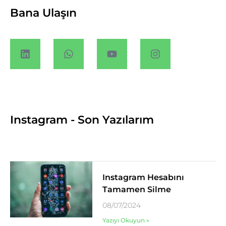
Bana Ulaşın
Instagram - Son Yazılarım
Instagram Hesabını
Tamamen Silme
08/07/2024
Yazıyı Okuyun »