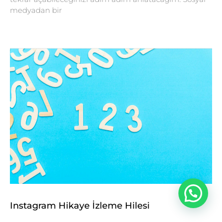
medyadan bir
Instagram Hikaye İzleme Hilesi