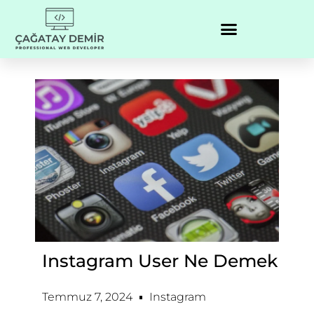
Instagram User Ne Demek
Temmuz 7, 2024
Instagram