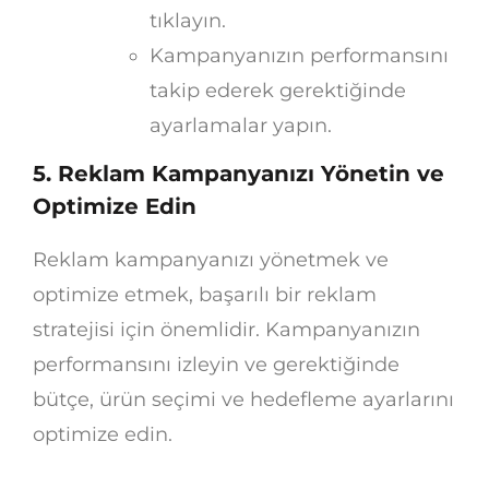
tıklayın.
Kampanyanızın performansını
takip ederek gerektiğinde
ayarlamalar yapın.
5. Reklam Kampanyanızı Yönetin ve
Optimize Edin
Reklam kampanyanızı yönetmek ve
optimize etmek, başarılı bir reklam
stratejisi için önemlidir. Kampanyanızın
performansını izleyin ve gerektiğinde
bütçe, ürün seçimi ve hedefleme ayarlarını
optimize edin.