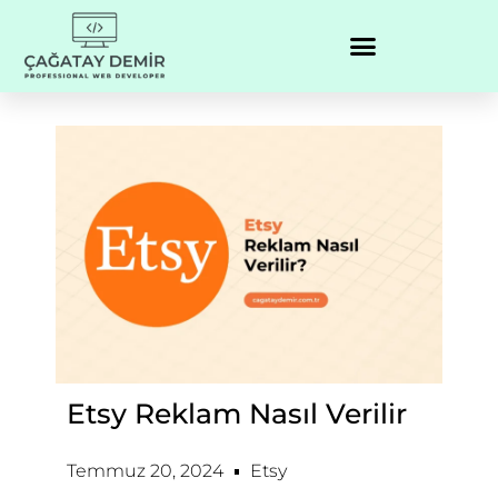
Etsy Reklam Nasıl Verilir
Temmuz 20, 2024
Etsy