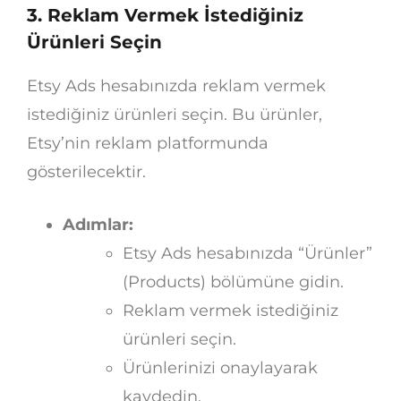
3. Reklam Vermek İstediğiniz
Ürünleri Seçin
Etsy Ads hesabınızda reklam vermek
istediğiniz ürünleri seçin. Bu ürünler,
Etsy’nin reklam platformunda
gösterilecektir.
Adımlar:
Etsy Ads hesabınızda “Ürünler”
(Products) bölümüne gidin.
Reklam vermek istediğiniz
ürünleri seçin.
Ürünlerinizi onaylayarak
kaydedin.