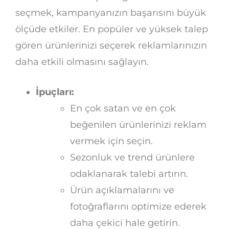
seçmek, kampanyanızın başarısını büyük
ölçüde etkiler. En popüler ve yüksek talep
gören ürünlerinizi seçerek reklamlarınızın
daha etkili olmasını sağlayın.
İpuçları:
En çok satan ve en çok
beğenilen ürünlerinizi reklam
vermek için seçin.
Sezonluk ve trend ürünlere
odaklanarak talebi artırın.
Ürün açıklamalarını ve
fotoğraflarını optimize ederek
daha çekici hale getirin.