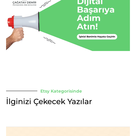
Etsy Kategorisinde
İlginizi Çekecek Yazılar