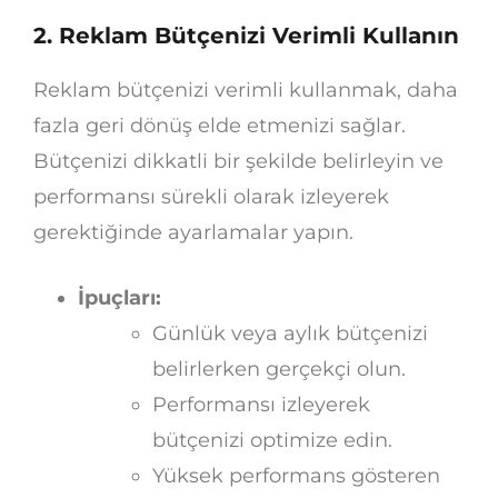
2. Reklam Bütçenizi Verimli Kullanın
Reklam bütçenizi verimli kullanmak, daha
fazla geri dönüş elde etmenizi sağlar.
Bütçenizi dikkatli bir şekilde belirleyin ve
performansı sürekli olarak izleyerek
gerektiğinde ayarlamalar yapın.
İpuçları:
Günlük veya aylık bütçenizi
belirlerken gerçekçi olun.
Performansı izleyerek
bütçenizi optimize edin.
Yüksek performans gösteren