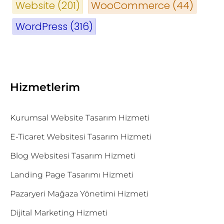
Website
(201)
WooCommerce
(44)
WordPress
(316)
Hizmetlerim
Kurumsal Website Tasarım Hizmeti
E-Ticaret Websitesi Tasarım Hizmeti
Blog Websitesi Tasarım Hizmeti
Landing Page Tasarımı Hizmeti
Pazaryeri Mağaza Yönetimi Hizmeti
Dijital Marketing Hizmeti