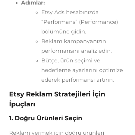
Adımlar:
Etsy Ads hesabınızda
“Performans” (Performance)
bölümüne gidin.
Reklam kampanyanızın
performansını analiz edin.
Bütçe, ürün seçimi ve
hedefleme ayarlarını optimize
ederek performansı artırın.
Etsy Reklam Stratejileri İçin
İpuçları
1. Doğru Ürünleri Seçin
Reklam vermek için doğru ürünleri