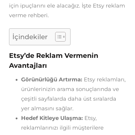
için ipuçlarını ele alacağız. İşte Etsy reklam
verme rehberi.
İçindekiler
Etsy’de Reklam Vermenin
Avantajları
Görünürlüğü Artırma:
Etsy reklamları,
ürünlerinizin arama sonuçlarında ve
çeşitli sayfalarda daha üst sıralarda
yer almasını sağlar.
Hedef Kitleye Ulaşma:
Etsy,
reklamlarınızı ilgili müşterilere