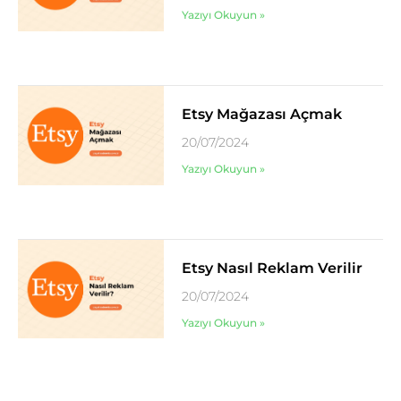
Yazıyı Okuyun »
Etsy Mağazası Açmak
20/07/2024
Yazıyı Okuyun »
Etsy Nasıl Reklam Verilir
20/07/2024
Yazıyı Okuyun »