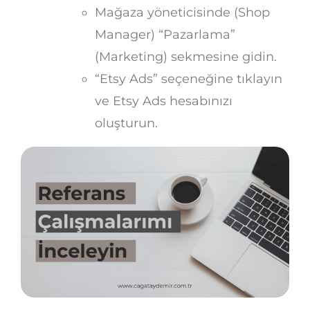
Mağaza yöneticisinde (Shop
Manager) “Pazarlama”
(Marketing) sekmesine gidin.
“Etsy Ads” seçeneğine tıklayın
ve Etsy Ads hesabınızı
oluşturun.