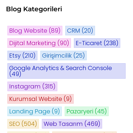
Blog Kategorileri
Blog Website
(89)
CRM
(20)
Dijital Marketing
(90)
E-Ticaret
(238)
Etsy
(210)
Girişimcilik
(25)
Google Analytics & Search Console
(49)
Instagram
(315)
Kurumsal Website
(9)
Landing Page
(9)
Pazaryeri
(45)
SEO
(504)
Web Tasarım
(469)