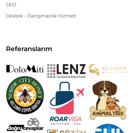
SEO
Destek – Danışmanlık Hizmeti
Referanslarım