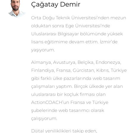
Çağatay Demir
Orta Doğu Teknik Üniversitesi’nden mezun
olduktan sonra Ege Üniversitesi’nde
Uluslararası Bilgisayar bölümünde yüksek
lisans eğitimime devam ettim. İzmir’de
yaşıyorum.
Almanya, Avusturya, Belçika, Endonezya,
Finlandiya, Fransa, Gürcistan, Kıbrıs, Türkiye
gibi farklı ülke pazarlarında web tasarım
çalışmaları yaptım. Birçok ülkede yer alan
uluslararası bir koçluk firması olan
ActionCOACH’un Fransa ve Türkiye
şubelerinde web tasarımcı olarak
çalışıyorum.
Dijital yeniliklikleri takip eden,