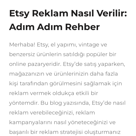
Etsy Reklam Nasıl Verilir:
Adım Adım Rehber
Merhaba! Etsy, el yapımı, vintage ve
benzersiz ürünlerin satıldığı popüler bir
online pazaryeridir. Etsy’de satış yaparken,
mağazanızın ve ürünlerinizin daha fazla
kişi tarafından görülmesini sağlamak için
reklam vermek oldukça etkili bir
yöntemdir. Bu blog yazısında, Etsy’de nasıl
reklam verebileceğinizi, reklam
kampanyalarını nasıl yöneteceğinizi ve
başarılı bir reklam stratejisi oluşturmanız