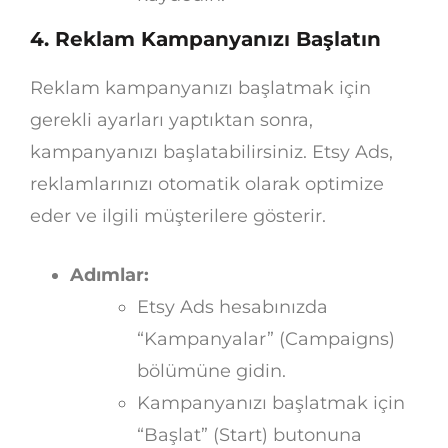
4. Reklam Kampanyanızı Başlatın
Reklam kampanyanızı başlatmak için
gerekli ayarları yaptıktan sonra,
kampanyanızı başlatabilirsiniz. Etsy Ads,
reklamlarınızı otomatik olarak optimize
eder ve ilgili müşterilere gösterir.
Adımlar:
Etsy Ads hesabınızda
“Kampanyalar” (Campaigns)
bölümüne gidin.
Kampanyanızı başlatmak için
“Başlat” (Start) butonuna