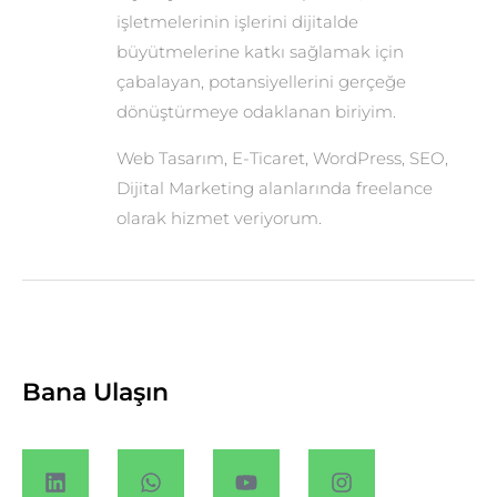
işletmelerinin işlerini dijitalde
büyütmelerine katkı sağlamak için
çabalayan, potansiyellerini gerçeğe
dönüştürmeye odaklanan biriyim.
Web Tasarım, E-Ticaret, WordPress, SEO,
Dijital Marketing alanlarında freelance
olarak hizmet veriyorum.
Bana Ulaşın