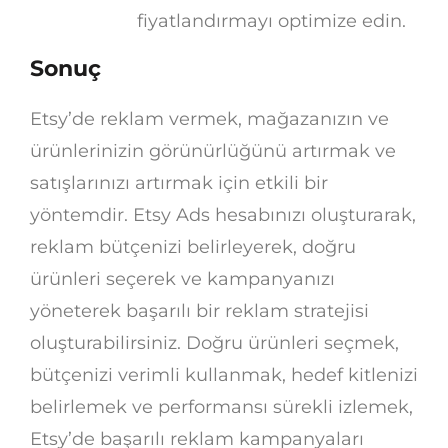
fiyatlandırmayı optimize edin.
Sonuç
Etsy’de reklam vermek, mağazanızın ve
ürünlerinizin görünürlüğünü artırmak ve
satışlarınızı artırmak için etkili bir
yöntemdir. Etsy Ads hesabınızı oluşturarak,
reklam bütçenizi belirleyerek, doğru
ürünleri seçerek ve kampanyanızı
yöneterek başarılı bir reklam stratejisi
oluşturabilirsiniz. Doğru ürünleri seçmek,
bütçenizi verimli kullanmak, hedef kitlenizi
belirlemek ve performansı sürekli izlemek,
Etsy’de başarılı reklam kampanyaları