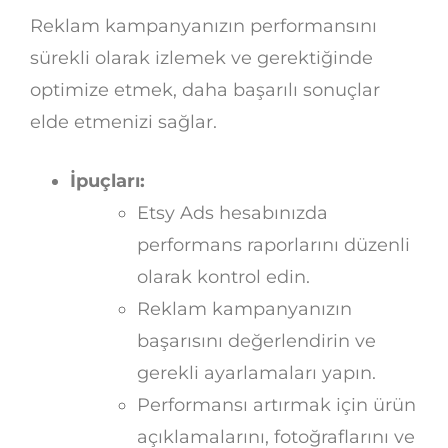
Reklam kampanyanızın performansını
sürekli olarak izlemek ve gerektiğinde
optimize etmek, daha başarılı sonuçlar
elde etmenizi sağlar.
İpuçları:
Etsy Ads hesabınızda
performans raporlarını düzenli
olarak kontrol edin.
Reklam kampanyanızın
başarısını değerlendirin ve
gerekli ayarlamaları yapın.
Performansı artırmak için ürün
açıklamalarını, fotoğraflarını ve