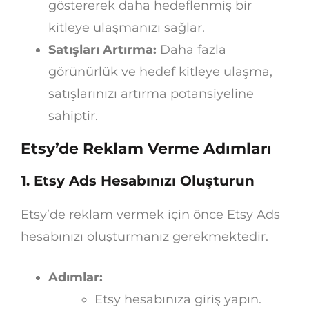
göstererek daha hedeflenmiş bir
kitleye ulaşmanızı sağlar.
Satışları Artırma:
Daha fazla
görünürlük ve hedef kitleye ulaşma,
satışlarınızı artırma potansiyeline
sahiptir.
Etsy’de Reklam Verme Adımları
1. Etsy Ads Hesabınızı Oluşturun
Etsy’de reklam vermek için önce Etsy Ads
hesabınızı oluşturmanız gerekmektedir.
Adımlar:
Etsy hesabınıza giriş yapın.