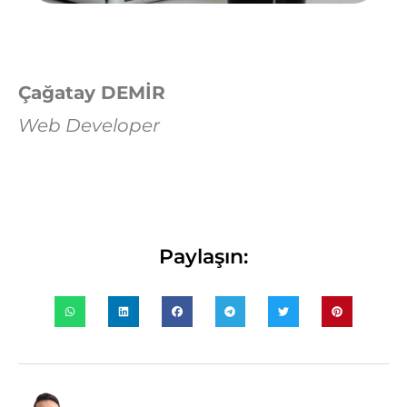
Çağatay DEMİR
Web Developer
Paylaşın: