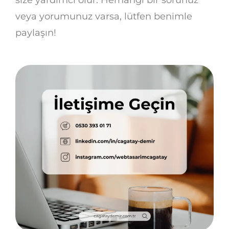
veya yorumunuz varsa, lütfen benimle
paylaşın!