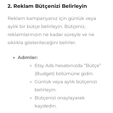
2. Reklam Bütçenizi Belirleyin
Reklam kampanyanız için günlük veya
aylık bir bütçe belirleyin. Bütçeniz,
reklamlarınızın ne kadar süreyle ve ne
sıklıkla gösterileceğini belirler.
Adımlar:
Etsy Ads hesabınızda “Bütçe”
(Budget) bölümüne gidin.
Günlük veya aylık bütçenizi
belirleyin.
Bütçenizi onaylayarak
kaydedin.