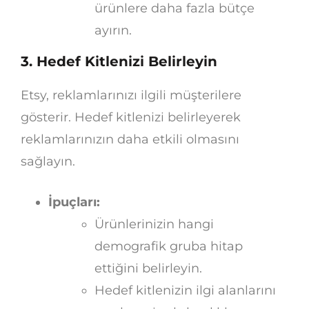
ürünlere daha fazla bütçe
ayırın.
3. Hedef Kitlenizi Belirleyin
Etsy, reklamlarınızı ilgili müşterilere
gösterir. Hedef kitlenizi belirleyerek
reklamlarınızın daha etkili olmasını
sağlayın.
İpuçları:
Ürünlerinizin hangi
demografik gruba hitap
ettiğini belirleyin.
Hedef kitlenizin ilgi alanlarını