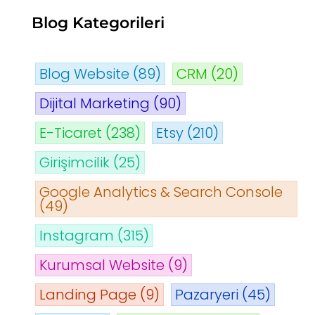
Blog Kategorileri
Blog Website
(89)
CRM
(20)
Dijital Marketing
(90)
E-Ticaret
(238)
Etsy
(210)
Girişimcilik
(25)
Google Analytics & Search Console
(49)
Instagram
(315)
Kurumsal Website
(9)
Landing Page
(9)
Pazaryeri
(45)