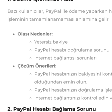
Bazı kullanıcılar, PayPal ile ödeme yaparken h
işleminin tamamlanamaması anlamına gelir.
Olası Nedenler:
Yetersiz bakiye
PayPal hesabı doğrulama sorunu
İnternet bağlantısı sorunları
Çözüm Önerileri:
PayPal hesabınızın bakiyesini kontr
olduğundan emin olun.
PayPal hesabınızın doğrulama işl
İnternet bağlantınızı kontrol edin 
2. PayPal Hesabı Bağlama Sorunu