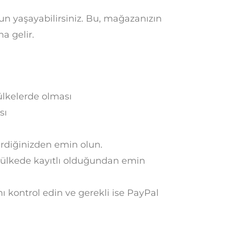
n yaşayabilirsiniz. Bu, mağazanızın
 gelir.
 ülkelerde olması
sı
irdiğinizden emin olun.
ı ülkede kayıtlı olduğundan emin
ı kontrol edin ve gerekli ise PayPal