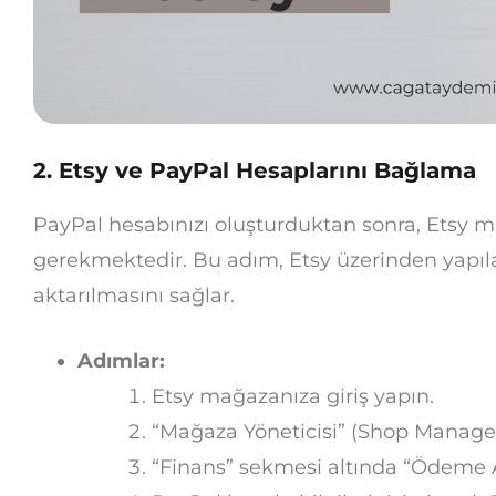
2. Etsy ve PayPal Hesaplarını Bağlama
PayPal hesabınızı oluşturduktan sonra, Etsy 
gerekmektedir. Bu adım, Etsy üzerinden yapı
aktarılmasını sağlar.
Adımlar:
Etsy mağazanıza giriş yapın.
“Mağaza Yöneticisi” (Shop Manage
“Finans” sekmesi altında “Ödeme Ay