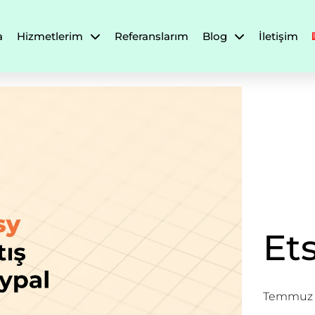
a
Hizmetlerim
Referanslarım
Blog
İletişim
Et
Temmuz 