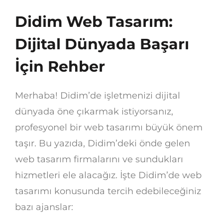
Didim Web Tasarım:
Dijital Dünyada Başarı
İçin Rehber
Merhaba! Didim’de işletmenizi dijital
dünyada öne çıkarmak istiyorsanız,
profesyonel bir web tasarımı büyük önem
taşır. Bu yazıda, Didim’deki önde gelen
web tasarım firmalarını ve sundukları
hizmetleri ele alacağız. İşte Didim’de web
tasarımı konusunda tercih edebileceğiniz
bazı ajanslar: