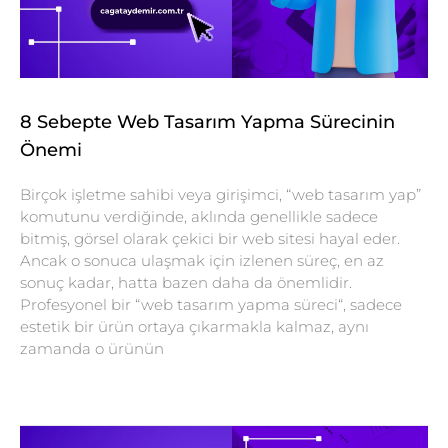
8 Sebepte Web Tasarım Yapma Sürecinin
Önemi
Birçok işletme sahibi veya girişimci, “web tasarım yap”
komutunu verdiğinde, aklında genellikle sadece
bitmiş, görsel olarak çekici bir web sitesi hayal eder.
Ancak o sonuca ulaşmak için izlenen süreç, en az
sonuç kadar, hatta bazen daha da önemlidir.
Profesyonel bir “web tasarım yapma süreci“, sadece
estetik bir ürün ortaya çıkarmakla kalmaz, aynı
zamanda o ürünün