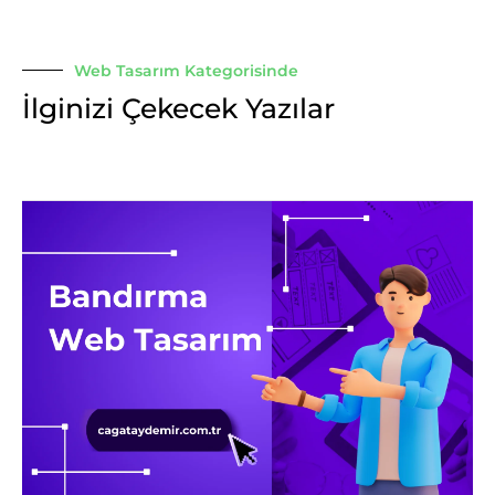
Web Tasarım Kategorisinde
İlginizi Çekecek Yazılar