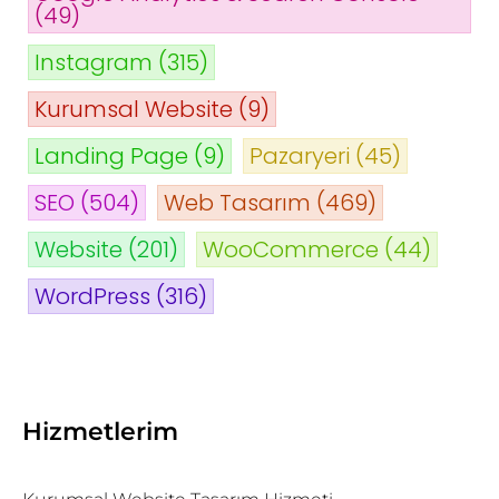
(49)
Instagram
(315)
Kurumsal Website
(9)
Landing Page
(9)
Pazaryeri
(45)
SEO
(504)
Web Tasarım
(469)
Website
(201)
WooCommerce
(44)
WordPress
(316)
Hizmetlerim