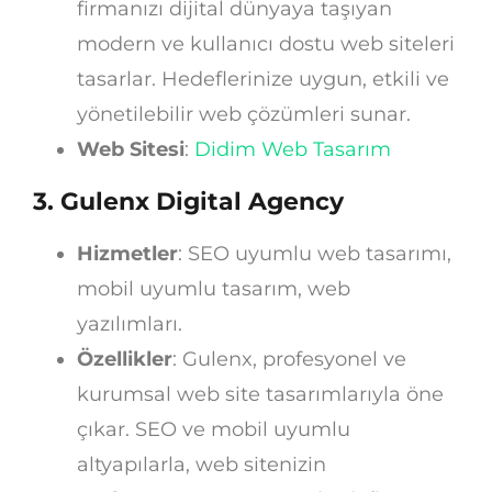
firmanızı dijital dünyaya taşıyan
modern ve kullanıcı dostu web siteleri
tasarlar. Hedeflerinize uygun, etkili ve
yönetilebilir web çözümleri sunar.
Web Sitesi
:
Didim Web Tasarım
3.
Gulenx Digital Agency
Hizmetler
: SEO uyumlu web tasarımı,
mobil uyumlu tasarım, web
yazılımları.
Özellikler
: Gulenx, profesyonel ve
kurumsal web site tasarımlarıyla öne
çıkar. SEO ve mobil uyumlu
altyapılarla, web sitenizin