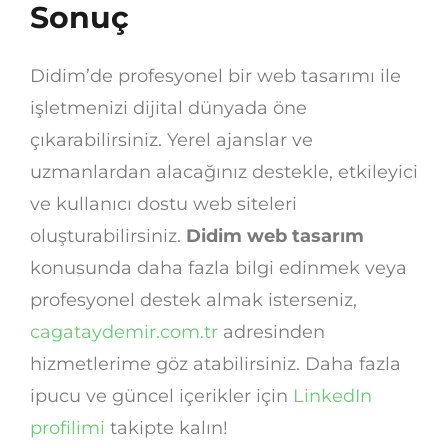
Sonuç
Didim’de profesyonel bir web tasarımı ile
işletmenizi dijital dünyada öne
çıkarabilirsiniz. Yerel ajanslar ve
uzmanlardan alacağınız destekle, etkileyici
ve kullanıcı dostu web siteleri
oluşturabilirsiniz.
Didim web tasarım
konusunda daha fazla bilgi edinmek veya
profesyonel destek almak isterseniz,
cagataydemir.com.tr
adresinden
hizmetlerime göz atabilirsiniz. Daha fazla
ipucu ve güncel içerikler için
LinkedIn
profilimi
takipte kalın!