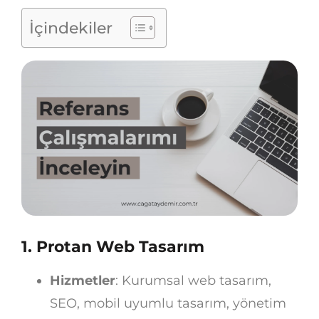
İçindekiler
1.
Protan Web Tasarım
Hizmetler
: Kurumsal web tasarım,
SEO, mobil uyumlu tasarım, yönetim