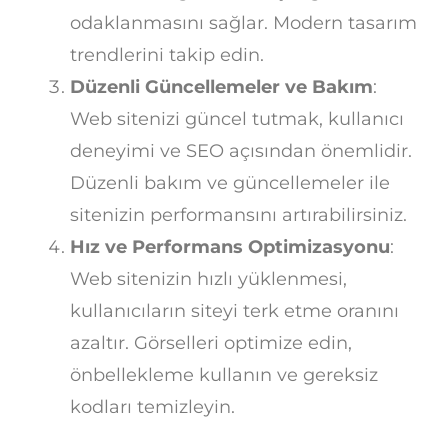
odaklanmasını sağlar. Modern tasarım
trendlerini takip edin.
Düzenli Güncellemeler ve Bakım
:
Web sitenizi güncel tutmak, kullanıcı
deneyimi ve SEO açısından önemlidir.
Düzenli bakım ve güncellemeler ile
sitenizin performansını artırabilirsiniz.
Hız ve Performans Optimizasyonu
:
Web sitenizin hızlı yüklenmesi,
kullanıcıların siteyi terk etme oranını
azaltır. Görselleri optimize edin,
önbellekleme kullanın ve gereksiz
kodları temizleyin.