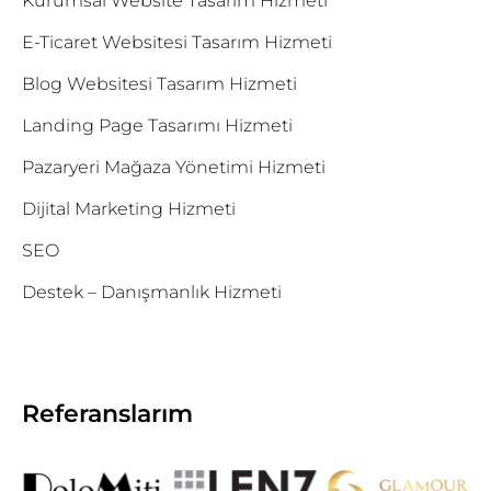
Kurumsal Website Tasarım Hizmeti
E-Ticaret Websitesi Tasarım Hizmeti
Blog Websitesi Tasarım Hizmeti
Landing Page Tasarımı Hizmeti
Pazaryeri Mağaza Yönetimi Hizmeti
Dijital Marketing Hizmeti
SEO
Destek – Danışmanlık Hizmeti
Referanslarım