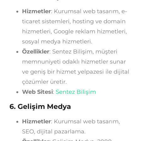
Hizmetler
: Kurumsal web tasarım, e-
ticaret sistemleri, hosting ve domain
hizmetleri, Google reklam hizmetleri,
sosyal medya hizmetleri.
Özellikler
: Sentez Bilişim, müşteri
memnuniyeti odaklı hizmetler sunar
ve geniş bir hizmet yelpazesi ile dijital
çözümler üretir.
Web Sitesi
:
Sentez Bilişim
6.
Gelişim Medya
Hizmetler
: Kurumsal web tasarım,
SEO, dijital pazarlama.