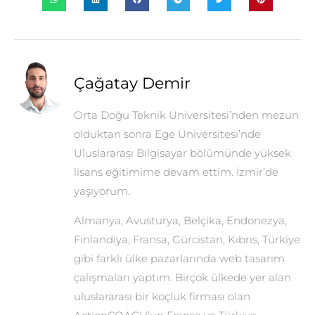
Çağatay Demir
Orta Doğu Teknik Üniversitesi’nden mezun
olduktan sonra Ege Üniversitesi’nde
Uluslararası Bilgisayar bölümünde yüksek
lisans eğitimime devam ettim. İzmir’de
yaşıyorum.
Almanya, Avusturya, Belçika, Endonezya,
Finlandiya, Fransa, Gürcistan, Kıbrıs, Türkiye
gibi farklı ülke pazarlarında web tasarım
çalışmaları yaptım. Birçok ülkede yer alan
uluslararası bir koçluk firması olan