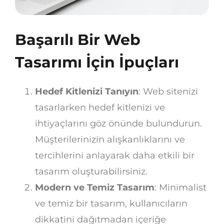
Başarılı Bir Web
Tasarımı İçin İpuçları
Hedef Kitlenizi Tanıyın
: Web sitenizi
tasarlarken hedef kitlenizi ve
ihtiyaçlarını göz önünde bulundurun.
Müşterilerinizin alışkanlıklarını ve
tercihlerini anlayarak daha etkili bir
tasarım oluşturabilirsiniz.
Modern ve Temiz Tasarım
: Minimalist
ve temiz bir tasarım, kullanıcıların
dikkatini dağıtmadan içeriğe