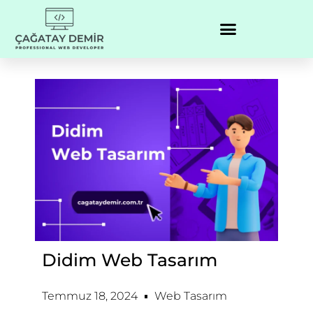
Didim Web Tasarım
Temmuz 18, 2024
Web Tasarım