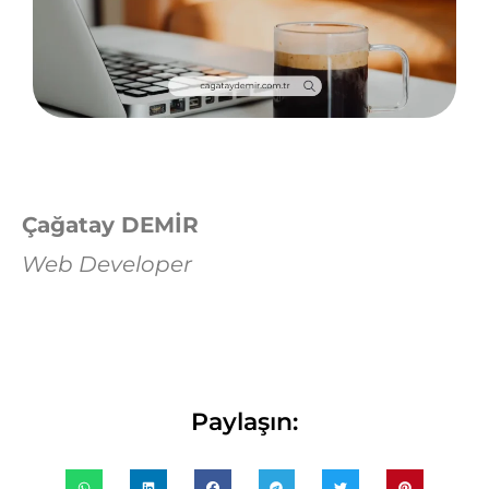
Çağatay DEMİR
Web Developer
Paylaşın: