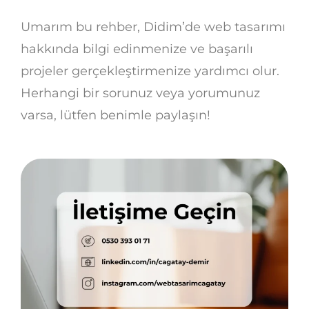
Umarım bu rehber, Didim’de web tasarımı
hakkında bilgi edinmenize ve başarılı
projeler gerçekleştirmenize yardımcı olur.
Herhangi bir sorunuz veya yorumunuz
varsa, lütfen benimle paylaşın!