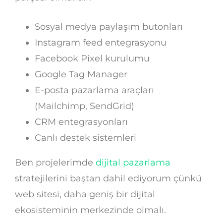
Sosyal medya paylaşım butonları
Instagram feed entegrasyonu
Facebook Pixel kurulumu
Google Tag Manager
E-posta pazarlama araçları
(Mailchimp, SendGrid)
CRM entegrasyonları
Canlı destek sistemleri
Ben projelerimde
dijital pazarlama
stratejilerini baştan dahil ediyorum çünkü
web sitesi, daha geniş bir dijital
ekosisteminin merkezinde olmalı.