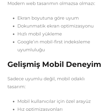
Modern web tasarımın olmazsa olmazı:
Ekran boyutuna göre uyum
Dokunmatik ekran optimizasyonu
Hızlı mobil yükleme
Google’ın mobil-first indeksleme
uyumluluğu
Gelişmiş Mobil Deneyim
Sadece uyumlu değil, mobil odaklı
tasarım:
Mobil kullanıcılar için özel arayüz
Hız optimizasyonları