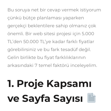
Bu soruya net bir cevap vermek istiyorum
çünkü bütçe planlaması yaparken
gerçekçi beklentilere sahip olmanız çok
önemli. Bir web sitesi projesi için 5.000
TL’den 50.000 TL’ye kadar farklı fiyatlar
görebilirsiniz ve bu fark tesadüf değil.
Gelin birlikte bu fiyat farklılıklarının
arkasındaki 7 temel faktörü inceleyelim.
1. Proje Kapsamı
ve Sayfa Sayısı