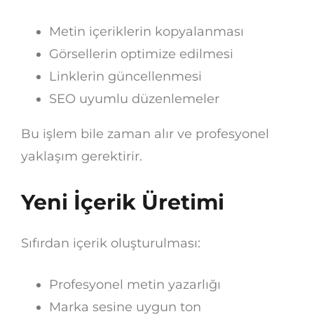
Metin içeriklerin kopyalanması
Görsellerin optimize edilmesi
Linklerin güncellenmesi
SEO uyumlu düzenlemeler
Bu işlem bile zaman alır ve profesyonel
yaklaşım gerektirir.
Yeni İçerik Üretimi
Sıfırdan içerik oluşturulması:
Profesyonel metin yazarlığı
Marka sesine uygun ton