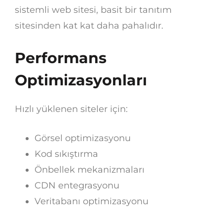
sistemli web sitesi, basit bir tanıtım
sitesinden kat kat daha pahalıdır.
Performans
Optimizasyonları
Hızlı yüklenen siteler için:
Görsel optimizasyonu
Kod sıkıştırma
Önbellek mekanizmaları
CDN entegrasyonu
Veritabanı optimizasyonu