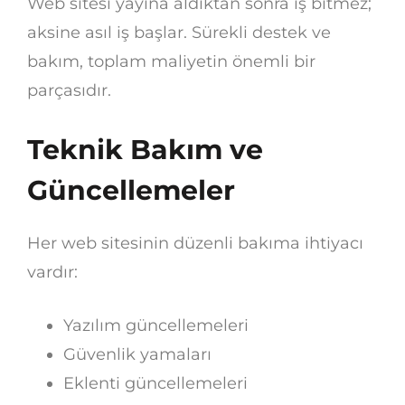
Web sitesi yayına aldıktan sonra iş bitmez;
aksine asıl iş başlar. Sürekli destek ve
bakım, toplam maliyetin önemli bir
parçasıdır.
Teknik Bakım ve
Güncellemeler
Her web sitesinin düzenli bakıma ihtiyacı
vardır:
Yazılım güncellemeleri
Güvenlik yamaları
Eklenti güncellemeleri