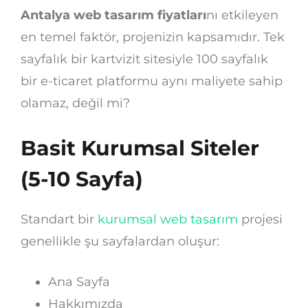
Antalya web tasarım fiyatları
nı etkileyen
en temel faktör, projenizin kapsamıdır. Tek
sayfalık bir kartvizit sitesiyle 100 sayfalık
bir e-ticaret platformu aynı maliyete sahip
olamaz, değil mi?
Basit Kurumsal Siteler
(5-10 Sayfa)
Standart bir
kurumsal web tasarım
projesi
genellikle şu sayfalardan oluşur:
Ana Sayfa
Hakkımızda