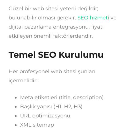
Güzel bir web sitesi yeterli değildir;
bulunabilir olması gerekir.
SEO hizmeti
ve
dijital pazarlama entegrasyonu, fiyatı
etkileyen önemli faktörlerdendir.
Temel SEO Kurulumu
Her profesyonel web sitesi şunları
içermelidir:
Meta etiketleri (title, description)
Başlık yapısı (H1, H2, H3)
URL optimizasyonu
XML sitemap