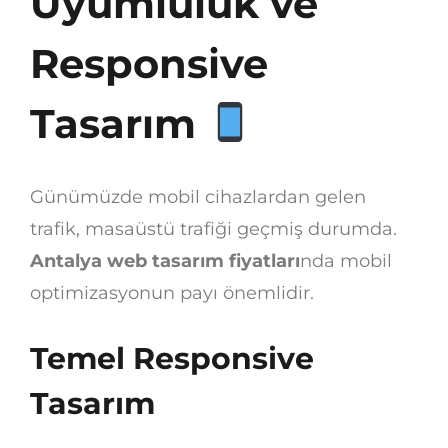
Uyumluluk ve
Responsive
Tasarım
Günümüzde mobil cihazlardan gelen
trafik, masaüstü trafiği geçmiş durumda.
Antalya web tasarım fiyatları
nda mobil
optimizasyonun payı önemlidir.
Temel Responsive
Tasarım