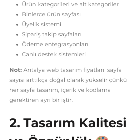
Ürün kategorileri ve alt kategoriler
Binlerce ürün sayfası
Üyelik sistemi
Sipariş takip sayfaları
Ödeme entegrasyonları
Canlı destek sistemleri
Not:
Antalya web tasarım fiyatları, sayfa
sayısı arttıkça doğal olarak yükselir çünkü
her sayfa tasarım, içerik ve kodlama
gerektiren ayrı bir iştir.
2. Tasarım Kalitesi