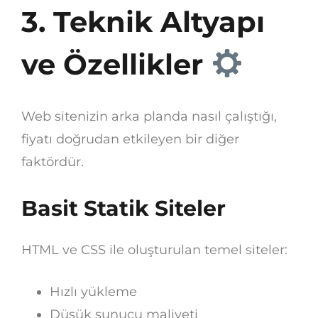
3. Teknik Altyapı
ve Özellikler
Web sitenizin arka planda nasıl çalıştığı,
fiyatı doğrudan etkileyen bir diğer
faktördür.
Basit Statik Siteler
HTML ve CSS ile oluşturulan temel siteler:
Hızlı yükleme
Düşük sunucu maliyeti