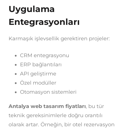
Uygulama
Entegrasyonları
Karmaşık işlevsellik gerektiren projeler:
CRM entegrasyonu
ERP bağlantıları
API geliştirme
Özel modüller
Otomasyon sistemleri
Antalya web tasarım fiyatları
, bu tür
teknik gereksinimlerle doğru orantılı
olarak artar. Örneğin, bir otel rezervasyon