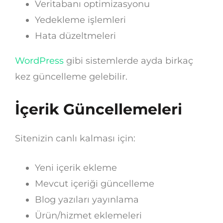
Veritabanı optimizasyonu
Yedekleme işlemleri
Hata düzeltmeleri
WordPress
gibi sistemlerde ayda birkaç
kez güncelleme gelebilir.
İçerik Güncellemeleri
Sitenizin canlı kalması için:
Yeni içerik ekleme
Mevcut içeriği güncelleme
Blog yazıları yayınlama
Ürün/hizmet eklemeleri