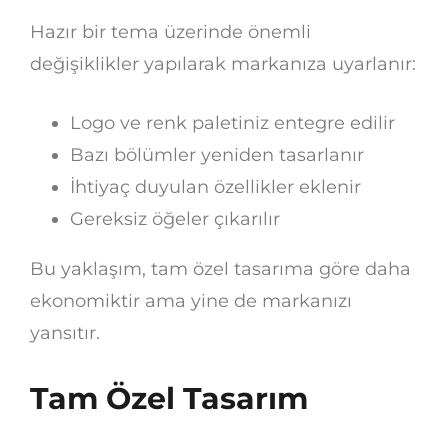
Hazır bir tema üzerinde önemli
değişiklikler yapılarak markanıza uyarlanır:
Logo ve renk paletiniz entegre edilir
Bazı bölümler yeniden tasarlanır
İhtiyaç duyulan özellikler eklenir
Gereksiz öğeler çıkarılır
Bu yaklaşım, tam özel tasarıma göre daha
ekonomiktir ama yine de markanızı
yansıtır.
Tam Özel Tasarım