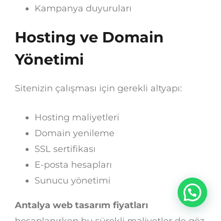
Kampanya duyuruları
Hosting ve Domain
Yönetimi
Sitenizin çalışması için gerekli altyapı:
Hosting maliyetleri
Domain yenileme
SSL sertifikası
E-posta hesapları
Sunucu yönetimi
Antalya web tasarım fiyatları