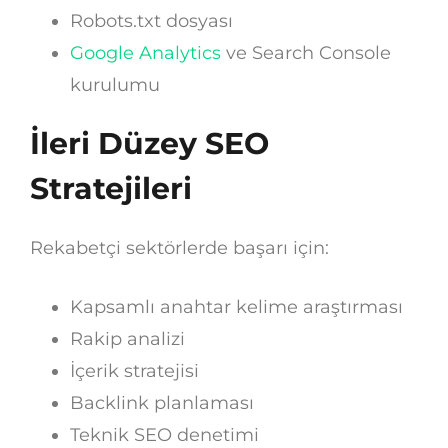
Robots.txt dosyası
Google Analytics
ve Search Console
kurulumu
İleri Düzey SEO
Stratejileri
Rekabetçi sektörlerde başarı için:
Kapsamlı anahtar kelime araştırması
Rakip analizi
İçerik stratejisi
Backlink planlaması
Teknik SEO denetimi