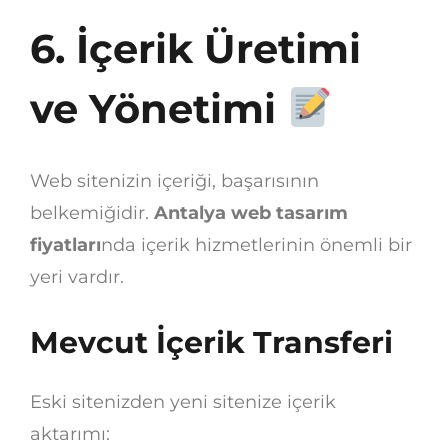
6. İçerik Üretimi
ve Yönetimi
Web sitenizin içeriği, başarısının
belkemiğidir.
Antalya web tasarım
fiyatları
nda içerik hizmetlerinin önemli bir
yeri vardır.
Mevcut İçerik Transferi
Eski sitenizden yeni sitenize içerik
aktarımı: