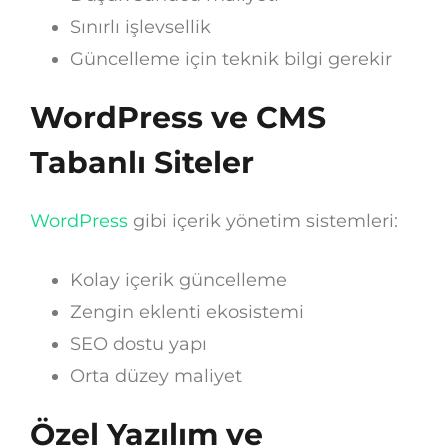
Sınırlı işlevsellik
Güncelleme için teknik bilgi gerekir
WordPress ve CMS
Tabanlı Siteler
WordPress
gibi içerik yönetim sistemleri:
Kolay içerik güncelleme
Zengin eklenti ekosistemi
SEO dostu yapı
Orta düzey maliyet
Özel Yazılım ve