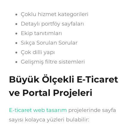
Çoklu hizmet kategorileri
Detaylı portföy sayfaları
Ekip tanıtımları
Sıkça Sorulan Sorular
Çok dilli yapı
Gelişmiş filtre sistemleri
Büyük Ölçekli E-Ticaret
ve Portal Projeleri
E-ticaret web tasarım
projelerinde sayfa
sayısı kolayca yüzleri bulabilir: