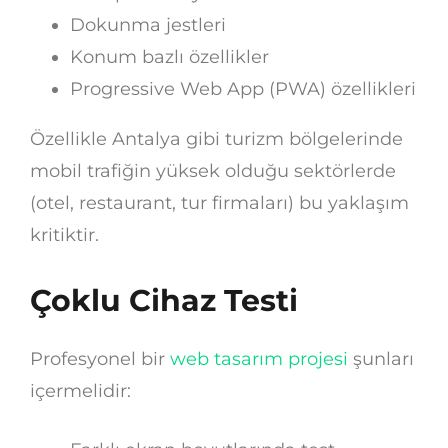
Dokunma jestleri
Konum bazlı özellikler
Progressive Web App (PWA) özellikleri
Özellikle Antalya gibi turizm bölgelerinde
mobil trafiğin yüksek olduğu sektörlerde
(otel, restaurant, tur firmaları) bu yaklaşım
kritiktir.
Çoklu Cihaz Testi
Profesyonel bir
web tasarım projesi
şunları
içermelidir: