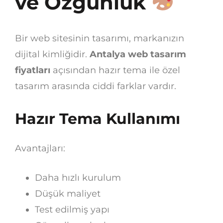
ve Özgünlük
Bir web sitesinin tasarımı, markanızın
dijital kimliğidir.
Antalya web tasarım
fiyatları
açısından hazır tema ile özel
tasarım arasında ciddi farklar vardır.
Hazır Tema Kullanımı
Avantajları:
Daha hızlı kurulum
Düşük maliyet
Test edilmiş yapı