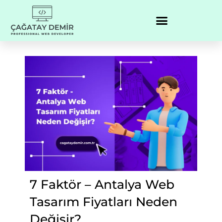
7 Faktör – Antalya Web
Tasarım Fiyatları Neden
Değişir?