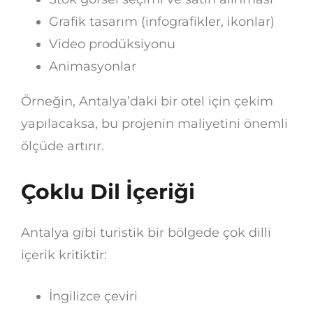
Grafik tasarım (infografikler, ikonlar)
Video prodüksiyonu
Animasyonlar
Örneğin, Antalya’daki bir otel için çekim
yapılacaksa, bu projenin maliyetini önemli
ölçüde artırır.
Çoklu Dil İçeriği
Antalya gibi turistik bir bölgede çok dilli
içerik kritiktir:
İngilizce çeviri