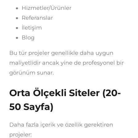
Hizmetler/Ürünler
Referanslar
İletişim
Blog
Bu tür projeler genellikle daha uygun
maliyetlidir ancak yine de profesyonel bir
görünüm sunar.
Orta Ölçekli Siteler (20-
50 Sayfa)
Daha fazla içerik ve özellik gerektiren
projeler: