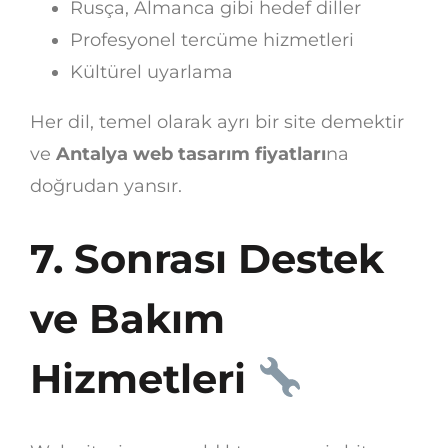
Rusça, Almanca gibi hedef diller
Profesyonel tercüme hizmetleri
Kültürel uyarlama
Her dil, temel olarak ayrı bir site demektir
ve
Antalya web tasarım fiyatları
na
doğrudan yansır.
7. Sonrası Destek
ve Bakım
Hizmetleri