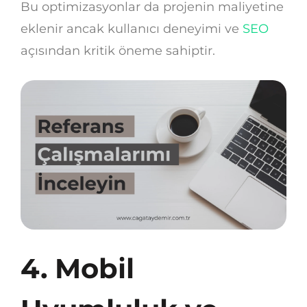
Bu optimizasyonlar da projenin maliyetine
eklenir ancak kullanıcı deneyimi ve
SEO
açısından kritik öneme sahiptir.
4. Mobil