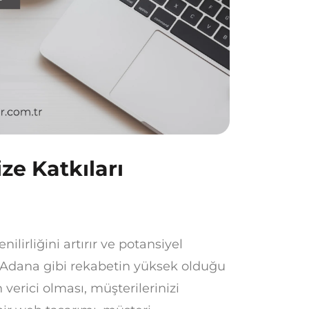
ze Katkıları
ilirliğini artırır ve potansiyel
. Adana gibi rekabetin yüksek olduğu
verici olması, müşterilerinizi