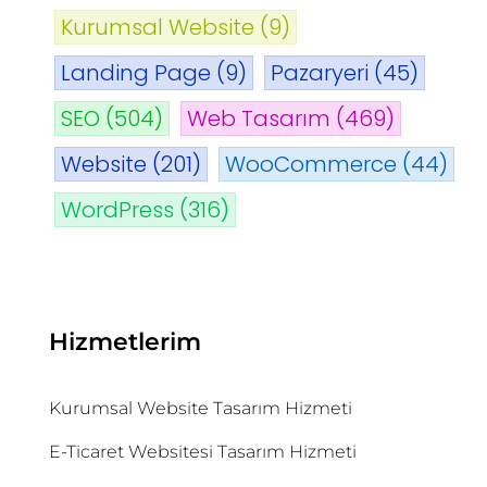
Kurumsal Website
(9)
Landing Page
(9)
Pazaryeri
(45)
SEO
(504)
Web Tasarım
(469)
Website
(201)
WooCommerce
(44)
WordPress
(316)
Hizmetlerim
Kurumsal Website Tasarım Hizmeti
E-Ticaret Websitesi Tasarım Hizmeti