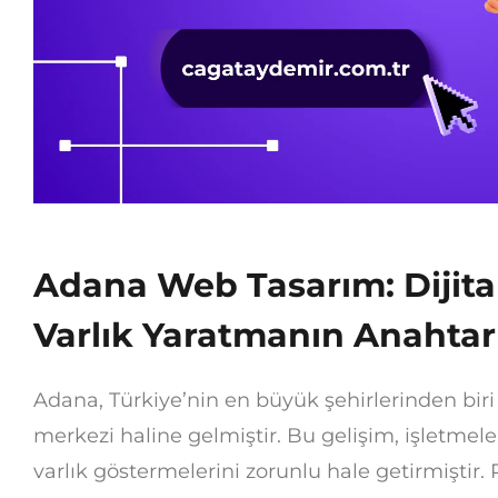
Adana Web Tasarım: Dijita
Varlık Yaratmanın Anahtar
Adana, Türkiye’nin en büyük şehirlerinden biri ol
merkezi haline gelmiştir. Bu gelişim, işletmele
varlık göstermelerini zorunlu hale getirmişti