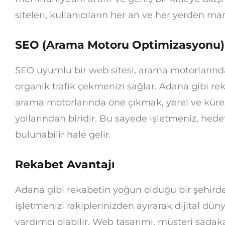
siteleri, kullanıcıların her an ve her yerden ma
SEO (Arama Motoru Optimizasyonu)
SEO uyumlu bir web sitesi, arama motorlarında 
organik trafik çekmenizi sağlar. Adana gibi re
arama motorlarında öne çıkmak, yerel ve küre
yollarından biridir. Bu sayede işletmeniz, hede
bulunabilir hale gelir.
Rekabet Avantajı
Adana gibi rekabetin yoğun olduğu bir şehirde, 
işletmenizi rakiplerinizden ayırarak dijital dü
yardımcı olabilir. Web tasarımı, müşteri sadak