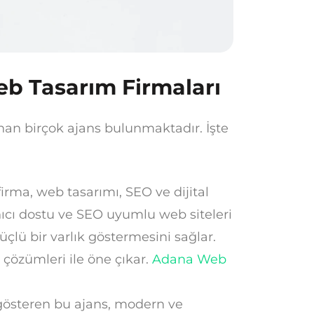
b Tasarım Firmaları
an birçok ajans bulunmaktadır. İşte
irma, web tasarımı, SEO ve dijital
ıcı dostu ve SEO uyumlu web siteleri
üçlü bir varlık göstermesini sağlar.
 çözümleri ile öne çıkar.
Adana Web
 gösteren bu ajans, modern ve