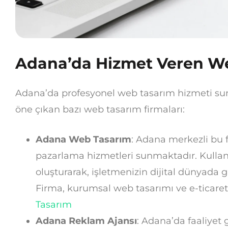
Adana’da Hizmet Veren We
Adana’da profesyonel web tasarım hizmeti sun
öne çıkan bazı web tasarım firmaları:
Adana Web Tasarım
: Adana merkezli bu f
pazarlama hizmetleri sunmaktadır. Kullan
oluşturarak, işletmenizin dijital dünyada g
Firma, kurumsal web tasarımı ve e-ticaret
Tasarım
Adana Reklam Ajansı
: Adana’da faaliyet