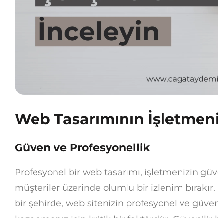
Web Tasarımının İşletmeni
Güven ve Profesyonellik
Profesyonel bir web tasarımı, işletmenizin güven
müşteriler üzerinde olumlu bir izlenim bırakır
bir şehirde, web sitenizin profesyonel ve güven 