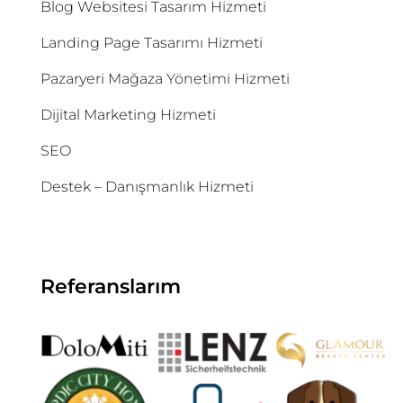
Blog Websitesi Tasarım Hizmeti
Landing Page Tasarımı Hizmeti
Pazaryeri Mağaza Yönetimi Hizmeti
Dijital Marketing Hizmeti
SEO
Destek – Danışmanlık Hizmeti
Referanslarım