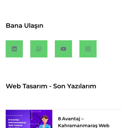
Bana Ulaşın
Web Tasarım - Son Yazılarım
8 Avantaj –
Kahramanmaraş Web