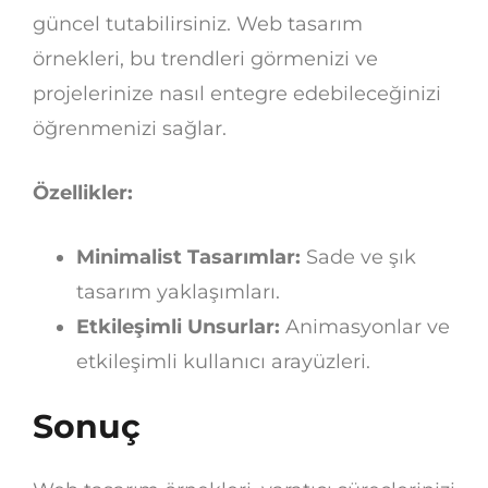
güncel tutabilirsiniz. Web tasarım
örnekleri, bu trendleri görmenizi ve
projelerinize nasıl entegre edebileceğinizi
öğrenmenizi sağlar.
Özellikler:
Minimalist Tasarımlar:
Sade ve şık
tasarım yaklaşımları.
Etkileşimli Unsurlar:
Animasyonlar ve
etkileşimli kullanıcı arayüzleri.
Sonuç