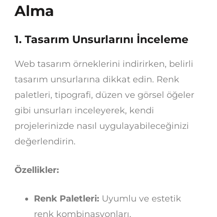
Alma
1.
Tasarım Unsurlarını İnceleme
Web tasarım örneklerini indirirken, belirli
tasarım unsurlarına dikkat edin. Renk
paletleri, tipografi, düzen ve görsel öğeler
gibi unsurları inceleyerek, kendi
projelerinizde nasıl uygulayabileceğinizi
değerlendirin.
Özellikler:
Renk Paletleri:
Uyumlu ve estetik
renk kombinasyonları.