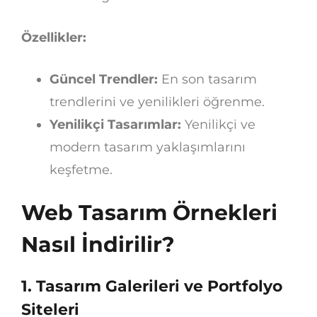
Özellikler:
Güncel Trendler:
En son tasarım
trendlerini ve yenilikleri öğrenme.
Yenilikçi Tasarımlar:
Yenilikçi ve
modern tasarım yaklaşımlarını
keşfetme.
Web Tasarım Örnekleri
Nasıl İndirilir?
1.
Tasarım Galerileri ve Portfolyo
Siteleri