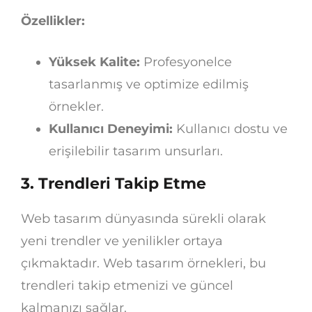
Özellikler:
Yüksek Kalite:
Profesyonelce
tasarlanmış ve optimize edilmiş
örnekler.
Kullanıcı Deneyimi:
Kullanıcı dostu ve
erişilebilir tasarım unsurları.
3.
Trendleri Takip Etme
Web tasarım dünyasında sürekli olarak
yeni trendler ve yenilikler ortaya
çıkmaktadır. Web tasarım örnekleri, bu
trendleri takip etmenizi ve güncel
kalmanızı sağlar.