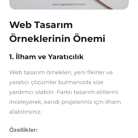
Web Tasarım
Örneklerinin Önemi
1.
İlham ve Yaratıcılık
Web tasarım örnekleri, yeni fikirler ve
yaratıcı çözümler bulmanızda size
yardımcı olabilir. Farklı tasarım stillerini
inceleyerek, kendi projeleriniz için ilham
alabilirsiniz.
Özellikler: