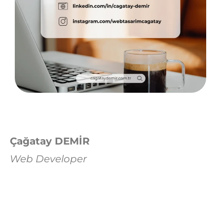
Çağatay DEMİR
Web Developer