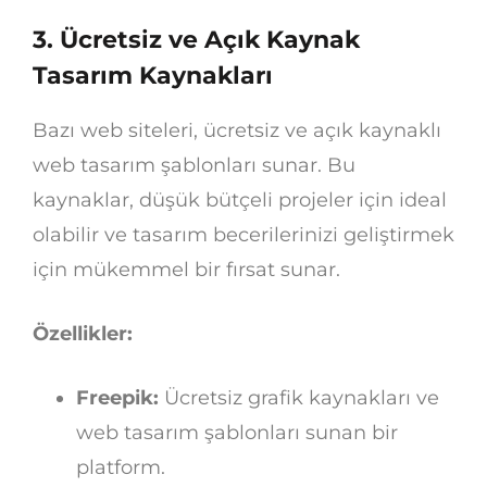
3.
Ücretsiz ve Açık Kaynak
Tasarım Kaynakları
Bazı web siteleri, ücretsiz ve açık kaynaklı
web tasarım şablonları sunar. Bu
kaynaklar, düşük bütçeli projeler için ideal
olabilir ve tasarım becerilerinizi geliştirmek
için mükemmel bir fırsat sunar.
Özellikler:
Freepik:
Ücretsiz grafik kaynakları ve
web tasarım şablonları sunan bir
platform.