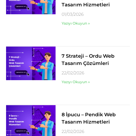
Tasarım Hizmetleri
01/03/2026
Yazıyı Okuyun »
7 Strateji – Ordu Web
Tasarım Çözümleri
22/02/2026
Yazıyı Okuyun »
8 İpucu – Pendik Web
Tasarım Hizmetleri
22/02/2026