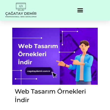
Web Tasarım Örnekleri
İndir