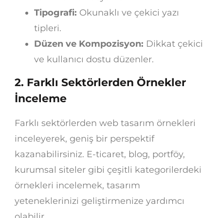
Tipografi:
Okunaklı ve çekici yazı
tipleri.
Düzen ve Kompozisyon:
Dikkat çekici
ve kullanıcı dostu düzenler.
2.
Farklı Sektörlerden Örnekler
İnceleme
Farklı sektörlerden web tasarım örnekleri
inceleyerek, geniş bir perspektif
kazanabilirsiniz. E-ticaret, blog, portföy,
kurumsal siteler gibi çeşitli kategorilerdeki
örnekleri incelemek, tasarım
yeteneklerinizi geliştirmenize yardımcı
olabilir.