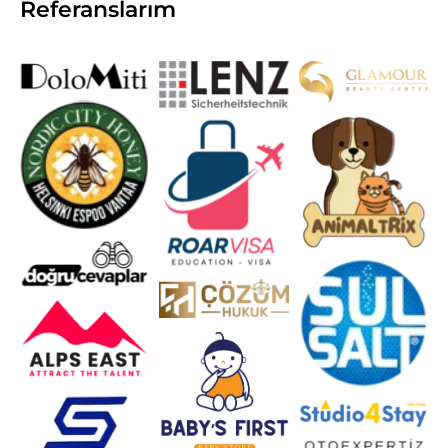
Referanslarım