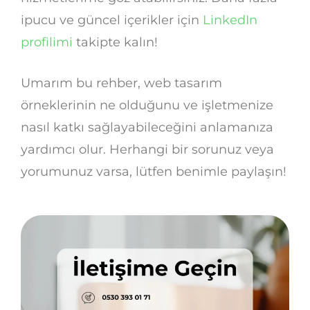
ipucu ve güncel içerikler için
LinkedIn
profilimi
takipte kalın!
Umarım bu rehber, web tasarım
örneklerinin ne olduğunu ve işletmenize
nasıl katkı sağlayabileceğini anlamanıza
yardımcı olur. Herhangi bir sorunuz veya
yorumunuz varsa, lütfen benimle paylaşın!