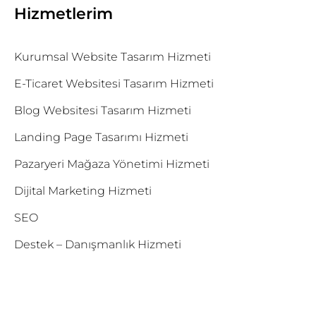
Hizmetlerim
Kurumsal Website Tasarım Hizmeti
E-Ticaret Websitesi Tasarım Hizmeti
Blog Websitesi Tasarım Hizmeti
Landing Page Tasarımı Hizmeti
Pazaryeri Mağaza Yönetimi Hizmeti
Dijital Marketing Hizmeti
SEO
Destek – Danışmanlık Hizmeti