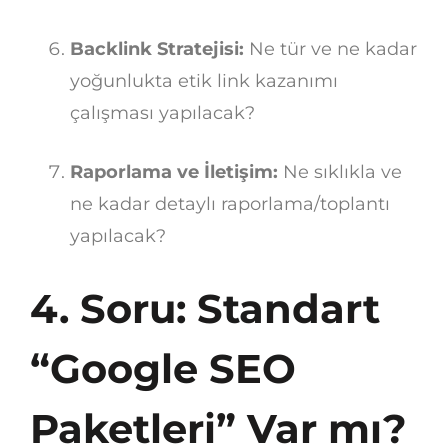
Backlink Stratejisi:
Ne tür ve ne kadar
yoğunlukta etik link kazanımı
çalışması yapılacak?
Raporlama ve İletişim:
Ne sıklıkla ve
ne kadar detaylı raporlama/toplantı
yapılacak?
4. Soru: Standart
“Google SEO
Paketleri” Var mı?