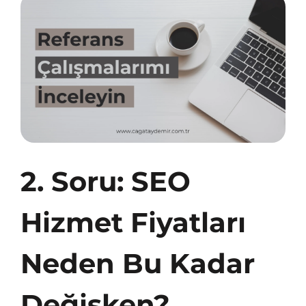
2. Soru: SEO
Hizmet Fiyatları
Neden Bu Kadar
Değişken?