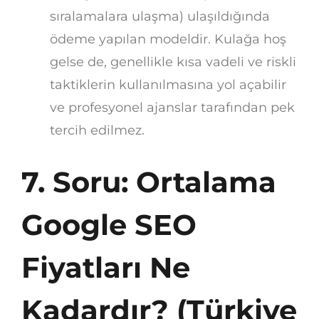
sıralamalara ulaşma) ulaşıldığında
ödeme yapılan modeldir. Kulağa hoş
gelse de, genellikle kısa vadeli ve riskli
taktiklerin kullanılmasına yol açabilir
ve profesyonel ajanslar tarafından pek
tercih edilmez.
7. Soru: Ortalama
Google SEO
Fiyatları Ne
Kadardır? (Türkiye