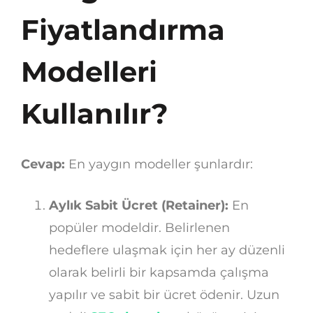
Fiyatlandırma
Modelleri
Kullanılır?
Cevap:
En yaygın modeller şunlardır:
Aylık Sabit Ücret (Retainer):
En
popüler modeldir. Belirlenen
hedeflere ulaşmak için her ay düzenli
olarak belirli bir kapsamda çalışma
yapılır ve sabit bir ücret ödenir. Uzun