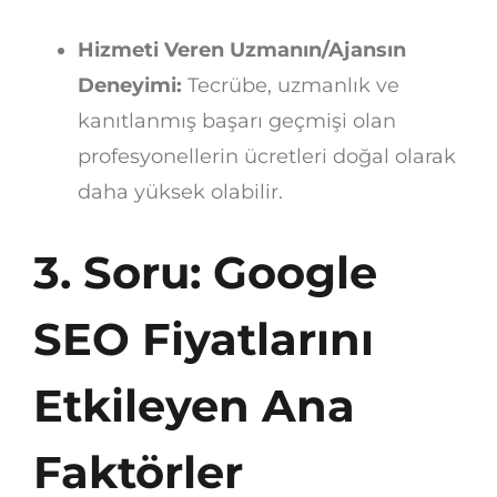
Hizmeti Veren Uzmanın/Ajansın
Deneyimi:
Tecrübe, uzmanlık ve
kanıtlanmış başarı geçmişi olan
profesyonellerin ücretleri doğal olarak
daha yüksek olabilir.
3. Soru: Google
SEO Fiyatlarını
Etkileyen Ana
Faktörler