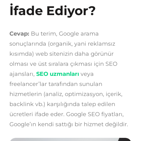
İfade Ediyor?
Cevap:
Bu terim, Google arama
sonuçlarında (organik, yani reklamsız
kısımda) web sitenizin daha görünür
olması ve üst sıralara çıkması için SEO
ajansları,
SEO uzmanları
veya
freelancer’lar tarafından sunulan
hizmetlerin (analiz, optimizasyon, içerik,
backlink vb.) karşılığında talep edilen
ücretleri ifade eder. Google SEO fiyatları,
Google’ın kendi sattığı bir hizmet değildir.