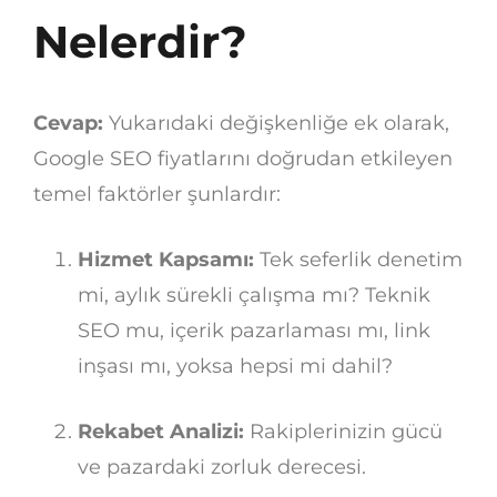
Nelerdir?
Cevap:
Yukarıdaki değişkenliğe ek olarak,
Google SEO fiyatlarını doğrudan etkileyen
temel faktörler şunlardır:
Hizmet Kapsamı:
Tek seferlik denetim
mi, aylık sürekli çalışma mı? Teknik
SEO mu, içerik pazarlaması mı, link
inşası mı, yoksa hepsi mi dahil?
Rekabet Analizi:
Rakiplerinizin gücü
ve pazardaki zorluk derecesi.