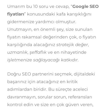
Umarım bu 10 soru ve cevap, “
Google SEO
fiyatları
” konusundaki kafa karışıklığını
gidermenize yardımcı olmuştur.
Unutmayın, en önemli şey, size sunulan
fiyatın rakamsal değerinden çok, o fiyatın
karşılığında alacağınız
stratejik değer
,
uzmanlık
,
şeffaflık
ve en nihayetinde
işletmenize sağlayacağı katkıdır
.
Doğru SEO partnerini seçmek, dijitaldeki
başarınız için atacağınız en kritik
adımlardan biridir. Bu süreçte aceleci
davranmayın, sorular sorun, referansları
kontrol edin ve size en çok güven veren,