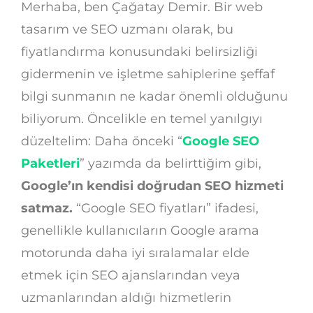
Merhaba, ben Çağatay Demir. Bir web
tasarım ve SEO uzmanı olarak, bu
fiyatlandırma konusundaki belirsizliği
gidermenin ve işletme sahiplerine şeffaf
bilgi sunmanın ne kadar önemli olduğunu
biliyorum. Öncelikle en temel yanılgıyı
düzeltelim: Daha önceki “
Google SEO
Paketleri
” yazımda da belirttiğim gibi,
Google’ın kendisi doğrudan SEO hizmeti
satmaz.
“Google SEO fiyatları” ifadesi,
genellikle kullanıcıların Google arama
motorunda daha iyi sıralamalar elde
etmek için SEO ajanslarından veya
uzmanlarından aldığı hizmetlerin