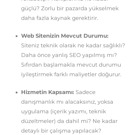
güçlü? Zorlu bir pazarda yükselmek
daha fazla kaynak gerektirir.
Web Sitenizin Mevcut Durumu:
Siteniz teknik olarak ne kadar sağlıklı?
Daha önce yanlış SEO yapılmış mı?
Sıfırdan başlamakla mevcut durumu
iyileştirmek farklı maliyetler doğurur.
Hizmetin Kapsamı:
Sadece
danışmanlık mı alacaksınız, yoksa
uygulama (içerik yazımı, teknik
düzeltmeler) da dahil mi? Ne kadar
detaylı bir çalışma yapılacak?