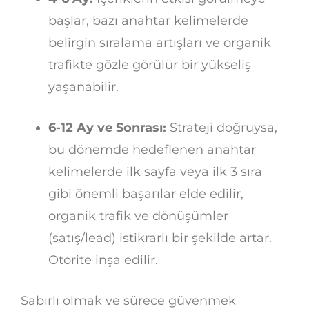
başlar, bazı anahtar kelimelerde
belirgin sıralama artışları ve organik
trafikte gözle görülür bir yükseliş
yaşanabilir.
6-12 Ay ve Sonrası:
Strateji doğruysa,
bu dönemde hedeflenen anahtar
kelimelerde ilk sayfa veya ilk 3 sıra
gibi önemli başarılar elde edilir,
organik trafik ve dönüşümler
(satış/lead) istikrarlı bir şekilde artar.
Otorite inşa edilir.
Sabırlı olmak ve sürece güvenmek