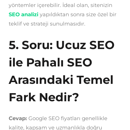
yöntemler içerebilir. İdeal olan, sitenizin
SEO analizi
yapıldıktan sonra size özel bir
teklif ve strateji sunulmasıdır.
5. Soru: Ucuz SEO
ile Pahalı SEO
Arasındaki Temel
Fark Nedir?
Cevap:
Google SEO fiyatları genellikle
kalite, kapsam ve uzmanlıkla doğru