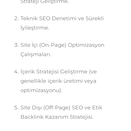
Strateji Geliştirme.
Teknik SEO Denetimi ve Sürekli
İyileştirme.
Site İçi (On-Page) Optimizasyon
Çalışmaları.
İçerik Stratejisi Geliştirme (ve
genellikle içerik üretimi veya
optimizasyonu).
Site Dışı (Off-Page) SEO ve Etik
Backlink Kazanım Stratejisi.