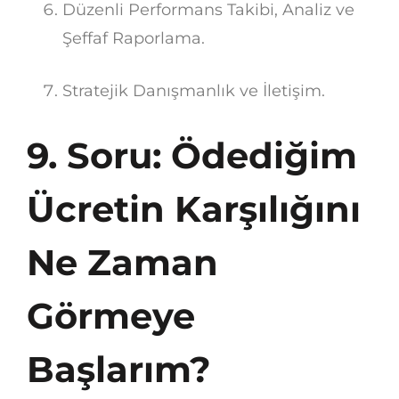
Düzenli Performans Takibi, Analiz ve
Şeffaf Raporlama.
Stratejik Danışmanlık ve İletişim.
9. Soru: Ödediğim
Ücretin Karşılığını
Ne Zaman
Görmeye
Başlarım?