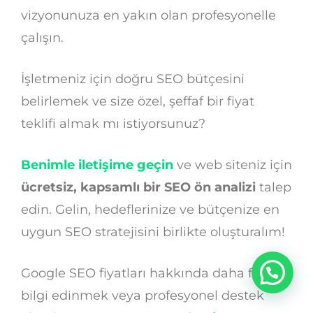
vizyonunuza en yakın olan profesyonelle
çalışın.
İşletmeniz için doğru SEO bütçesini
belirlemek ve size özel, şeffaf bir fiyat
teklifi almak mı istiyorsunuz?
Benimle iletişime geçin
ve web siteniz için
ücretsiz, kapsamlı bir SEO ön analizi
talep
edin. Gelin, hedeflerinize ve bütçenize en
uygun SEO stratejisini birlikte oluşturalım!
Google SEO fiyatları hakkında daha fazla
bilgi edinmek veya profesyonel destek