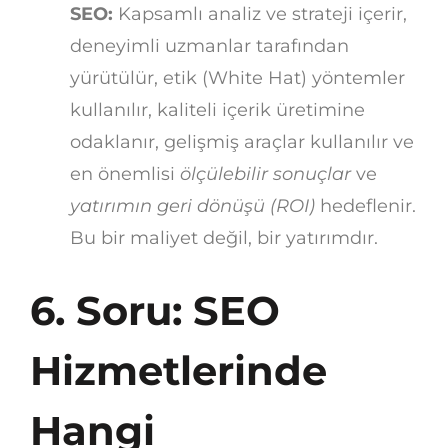
SEO:
Kapsamlı analiz ve strateji içerir,
deneyimli uzmanlar tarafından
yürütülür, etik (White Hat) yöntemler
kullanılır, kaliteli içerik üretimine
odaklanır, gelişmiş araçlar kullanılır ve
en önemlisi
ölçülebilir sonuçlar
ve
yatırımın geri dönüşü (ROI)
hedeflenir.
Bu bir maliyet değil, bir yatırımdır.
6. Soru: SEO
Hizmetlerinde
Hangi