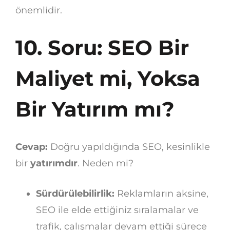
önemlidir.
10. Soru: SEO Bir
Maliyet mi, Yoksa
Bir Yatırım mı?
Cevap:
Doğru yapıldığında SEO, kesinlikle
bir
yatırımdır
. Neden mi?
Sürdürülebilirlik:
Reklamların aksine,
SEO ile elde ettiğiniz sıralamalar ve
trafik, çalışmalar devam ettiği sürece