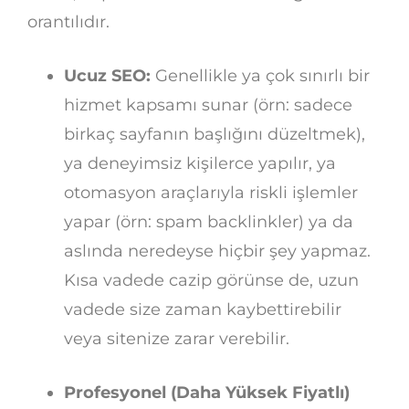
orantılıdır.
Ucuz SEO:
Genellikle ya çok sınırlı bir
hizmet kapsamı sunar (örn: sadece
birkaç sayfanın başlığını düzeltmek),
ya deneyimsiz kişilerce yapılır, ya
otomasyon araçlarıyla riskli işlemler
yapar (örn: spam backlinkler) ya da
aslında neredeyse hiçbir şey yapmaz.
Kısa vadede cazip görünse de, uzun
vadede size zaman kaybettirebilir
veya sitenize zarar verebilir.
Profesyonel (Daha Yüksek Fiyatlı)