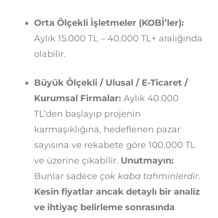
Orta Ölçekli İşletmeler (KOBİ’ler):
Aylık 15.000 TL – 40.000 TL+ aralığında
olabilir.
Büyük Ölçekli / Ulusal / E-Ticaret /
Kurumsal Firmalar:
Aylık 40.000
TL’den başlayıp projenin
karmaşıklığına, hedeflenen pazar
sayısına ve rekabete göre 100.000 TL
ve üzerine çıkabilir.
Unutmayın:
Bunlar sadece
çok kaba tahminlerdir
.
Kesin fiyatlar ancak detaylı bir analiz
ve ihtiyaç belirleme sonrasında