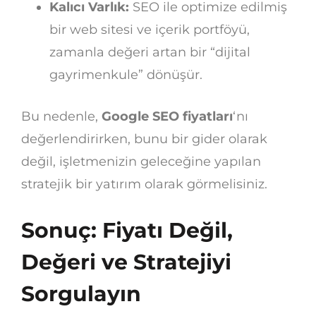
Kalıcı Varlık:
SEO ile optimize edilmiş
bir web sitesi ve içerik portföyü,
zamanla değeri artan bir “dijital
gayrimenkule” dönüşür.
Bu nedenle,
Google SEO fiyatları
‘nı
değerlendirirken, bunu bir gider olarak
değil, işletmenizin geleceğine yapılan
stratejik bir yatırım olarak görmelisiniz.
Sonuç: Fiyatı Değil,
Değeri ve Stratejiyi
Sorgulayın