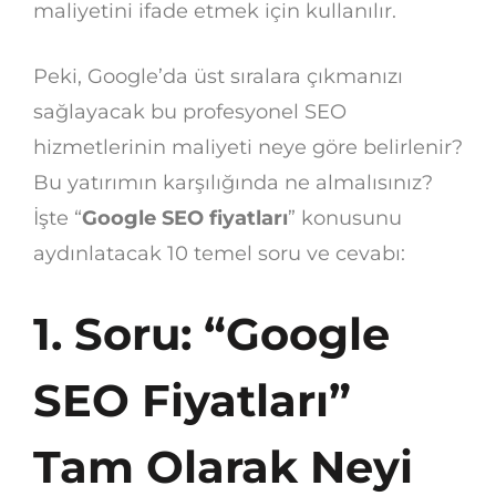
maliyetini ifade etmek için kullanılır.
Peki, Google’da üst sıralara çıkmanızı
sağlayacak bu profesyonel SEO
hizmetlerinin maliyeti neye göre belirlenir?
Bu yatırımın karşılığında ne almalısınız?
İşte “
Google SEO fiyatları
” konusunu
aydınlatacak 10 temel soru ve cevabı:
1. Soru: “Google
SEO Fiyatları”
Tam Olarak Neyi