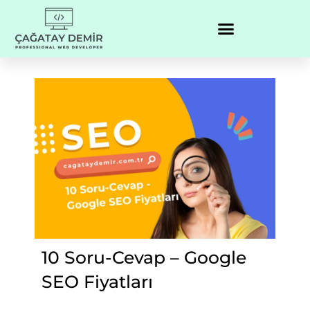
10 Soru-Cevap – Google
SEO Fiyatları