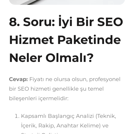
8. Soru: İyi Bir SEO
Hizmet Paketinde
Neler Olmalı?
Cevap:
Fiyatı ne olursa olsun, profesyonel
bir SEO hizmeti genellikle şu temel
bileşenleri içermelidir:
Kapsamlı Başlangıç Analizi (Teknik,
İçerik, Rakip, Anahtar Kelime) ve