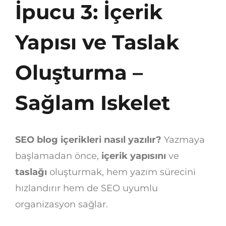
İpucu 3: İçerik
Yapısı ve Taslak
Oluşturma –
Sağlam Iskelet
SEO blog içerikleri nasıl yazılır?
Yazmaya
başlamadan önce,
içerik yapısını
ve
taslağı
oluşturmak, hem yazım sürecini
hızlandırır hem de SEO uyumlu
organizasyon sağlar.