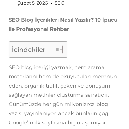
Şubat 5, 2026
SEO
SEO Blog İçerikleri Nasıl Yazılır? 10 İpucu
ile Profesyonel Rehber
İçindekiler
SEO blog içeriği yazmak, hem arama
motorlarını hem de okuyucuları memnun
eden, organik trafik çeken ve dönüşüm
sağlayan metinler oluşturma sanatıdır.
Günümüzde her gün milyonlarca blog
yazısı yayınlanıyor, ancak bunların çoğu
Google’ın ilk sayfasına hiç ulaşamıyor.