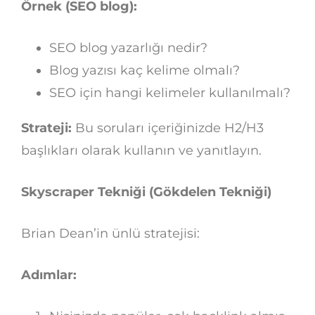
Örnek (SEO blog):
SEO blog yazarlığı nedir?
Blog yazısı kaç kelime olmalı?
SEO için hangi kelimeler kullanılmalı?
Strateji:
Bu soruları içeriğinizde H2/H3
başlıkları olarak kullanın ve yanıtlayın.
Skyscraper Tekniği (Gökdelen Tekniği)
Brian Dean’in ünlü stratejisi:
Adımlar: