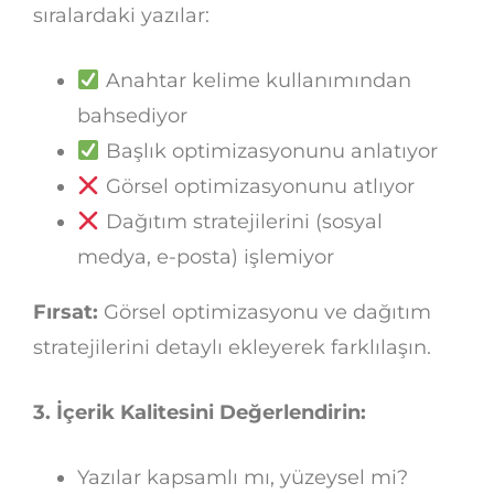
sıralardaki yazılar:
Anahtar kelime kullanımından
bahsediyor
Başlık optimizasyonunu anlatıyor
Görsel optimizasyonunu atlıyor
Dağıtım stratejilerini (sosyal
medya, e-posta) işlemiyor
Fırsat:
Görsel optimizasyonu ve dağıtım
stratejilerini detaylı ekleyerek farklılaşın.
3. İçerik Kalitesini Değerlendirin:
Yazılar kapsamlı mı, yüzeysel mi?