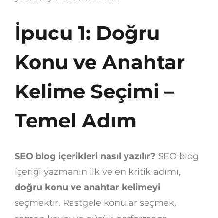
İpucu 1: Doğru
Konu ve Anahtar
Kelime Seçimi –
Temel Adım
SEO blog içerikleri nasıl yazılır?
SEO blog
içeriği yazmanın ilk ve en kritik adımı,
doğru konu ve anahtar kelimeyi
seçmektir. Rastgele konular seçmek,