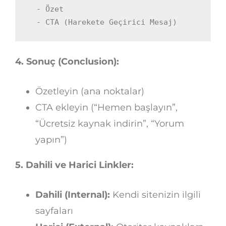
  - Özet

  - CTA (Harekete Geçirici Mesaj)
4. Sonuç (Conclusion):
Özetleyin (ana noktalar)
CTA ekleyin (“Hemen başlayın”,
“Ücretsiz kaynak indirin”, “Yorum
yapın”)
5. Dahili ve Harici Linkler:
Dahili (Internal):
Kendi sitenizin ilgili
sayfaları