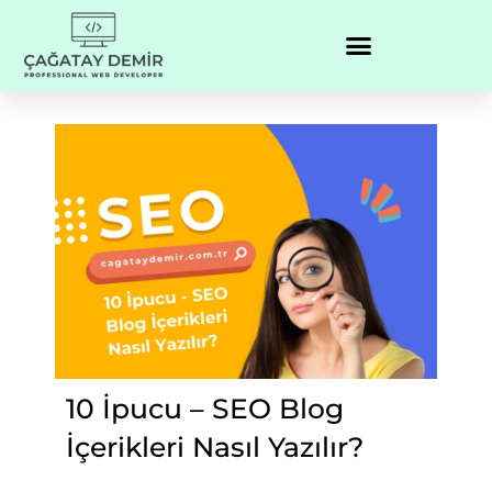
10 İpucu – SEO Blog
İçerikleri Nasıl Yazılır?