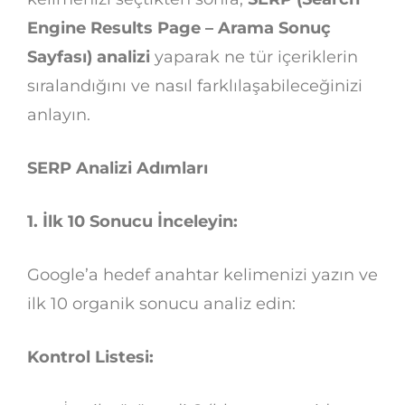
Engine Results Page – Arama Sonuç
Sayfası) analizi
yaparak ne tür içeriklerin
sıralandığını ve nasıl farklılaşabileceğinizi
anlayın.
SERP Analizi Adımları
1. İlk 10 Sonucu İnceleyin:
Google’a hedef anahtar kelimenizi yazın ve
ilk 10 organik sonucu analiz edin:
Kontrol Listesi: