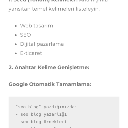
yansıtan temel kelimeleri listeleyin:
Web tasarım
SEO
Dijital pazarlama
E-ticaret
2. Anahtar Kelime Genişletme:
Google Otomatik Tamamlama:
"seo blog" yazdığınızda:

- seo blog yazarlığı

- seo blog örnekleri
