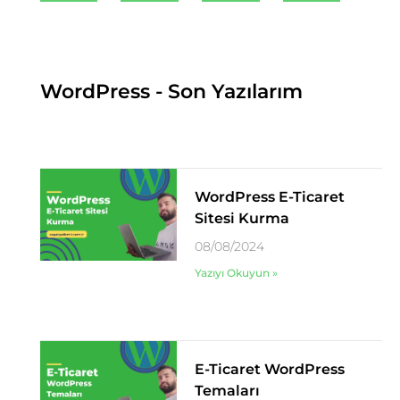
WordPress - Son Yazılarım
WordPress E-Ticaret
Sitesi Kurma
08/08/2024
Yazıyı Okuyun »
E-Ticaret WordPress
Temaları