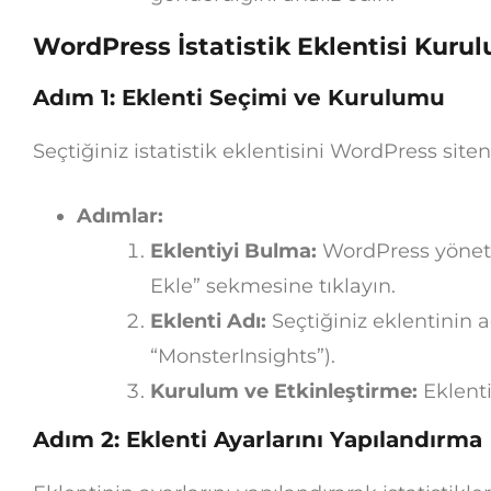
WordPress İstatistik Eklentisi Kuru
Adım 1: Eklenti Seçimi ve Kurulumu
Seçtiğiniz istatistik eklentisini WordPress siten
Adımlar:
Eklentiyi Bulma:
WordPress yönetic
Ekle” sekmesine tıklayın.
Eklenti Adı:
Seçtiğiniz eklentinin 
“MonsterInsights”).
Kurulum ve Etkinleştirme:
Eklenti
Adım 2: Eklenti Ayarlarını Yapılandırma