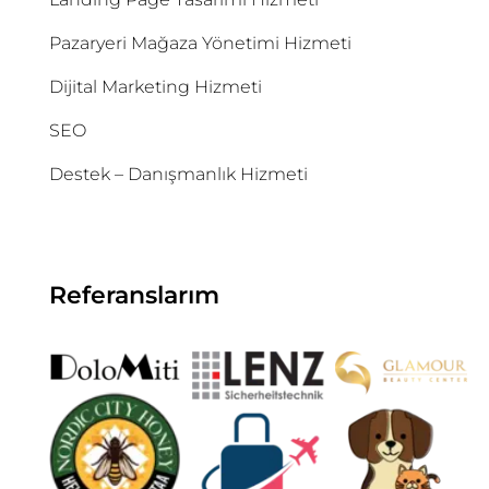
Pazaryeri Mağaza Yönetimi Hizmeti
Dijital Marketing Hizmeti
SEO
Destek – Danışmanlık Hizmeti
Referanslarım