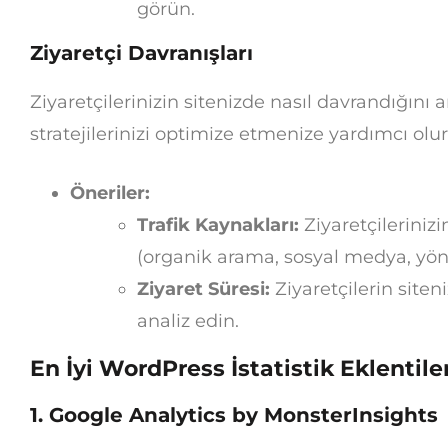
görün.
Ziyaretçi Davranışları
Ziyaretçilerinizin sitenizde nasıl davrandığını
stratejilerinizi optimize etmenize yardımcı olur
Öneriler:
Trafik Kaynakları:
Ziyaretçilerinizi
(organik arama, sosyal medya, yön
Ziyaret Süresi:
Ziyaretçilerin site
analiz edin.
En İyi WordPress İstatistik Eklentiler
1. Google Analytics by MonsterInsights