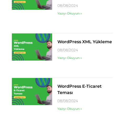
08/08/2024
Yazıyı Okuyun »
WordPress XML Yükleme
08/08/2024
Yazıyı Okuyun »
WordPress E-Ticaret
Teması
08/08/2024
Yazıyı Okuyun »