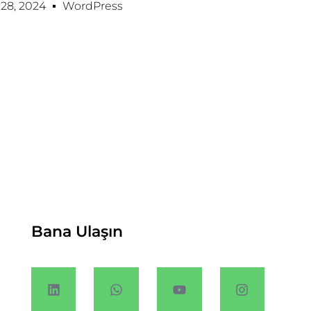
28, 2024
WordPress
Bana Ulaşın