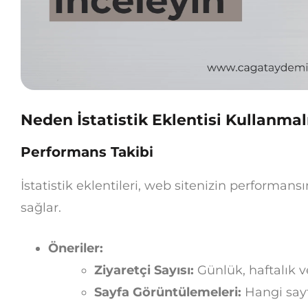
Neden İstatistik Eklentisi Kullanmal
Performans Takibi
İstatistik eklentileri, web sitenizin performansı
sağlar.
Öneriler:
Ziyaretçi Sayısı:
Günlük, haftalık ve
Sayfa Görüntülemeleri:
Hangi sayf