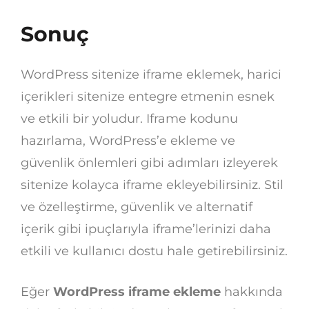
Sonuç
WordPress sitenize iframe eklemek, harici
içerikleri sitenize entegre etmenin esnek
ve etkili bir yoludur. Iframe kodunu
hazırlama, WordPress’e ekleme ve
güvenlik önlemleri gibi adımları izleyerek
sitenize kolayca iframe ekleyebilirsiniz. Stil
ve özelleştirme, güvenlik ve alternatif
içerik gibi ipuçlarıyla iframe’lerinizi daha
etkili ve kullanıcı dostu hale getirebilirsiniz.
Eğer
WordPress iframe ekleme
hakkında