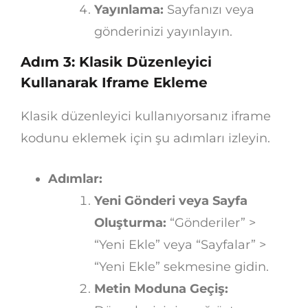
Yayınlama:
Sayfanızı veya
gönderinizi yayınlayın.
Adım 3: Klasik Düzenleyici
Kullanarak Iframe Ekleme
Klasik düzenleyici kullanıyorsanız iframe
kodunu eklemek için şu adımları izleyin.
Adımlar:
Yeni Gönderi veya Sayfa
Oluşturma:
“Gönderiler” >
“Yeni Ekle” veya “Sayfalar” >
“Yeni Ekle” sekmesine gidin.
Metin Moduna Geçiş: