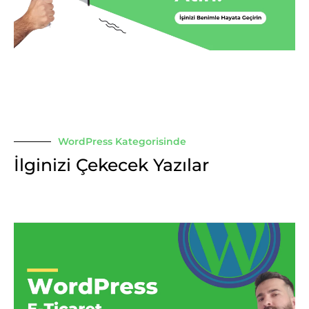
WordPress Kategorisinde
İlginizi Çekecek Yazılar