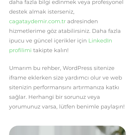
daha fazla bilgi edinmek veya profesyonel
destek almak isterseniz,
cagataydemir.com.tr
adresinden
hizmetlerime göz atabilirsiniz. Daha fazla
ipucu ve güncel içerikler için
LinkedIn
profilimi
takipte kalın!
Umarım bu rehber, WordPress sitenize
iframe eklerken size yardımcı olur ve web
sitenizin performansını artırmanıza katkı
sağlar. Herhangi bir sorunuz veya
yorumunuz varsa, lütfen benimle paylaşın!