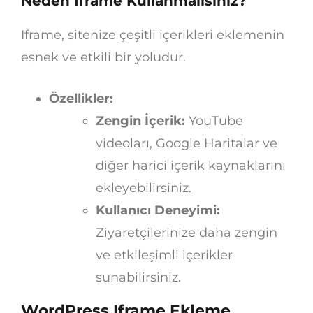
Neden Iframe Kullanmalısınız?
Iframe, sitenize çeşitli içerikleri eklemenin
esnek ve etkili bir yoludur.
Özellikler:
Zengin İçerik:
YouTube
videoları, Google Haritalar ve
diğer harici içerik kaynaklarını
ekleyebilirsiniz.
Kullanıcı Deneyimi:
Ziyaretçilerinize daha zengin
ve etkileşimli içerikler
sunabilirsiniz.
WordPress Iframe Ekleme