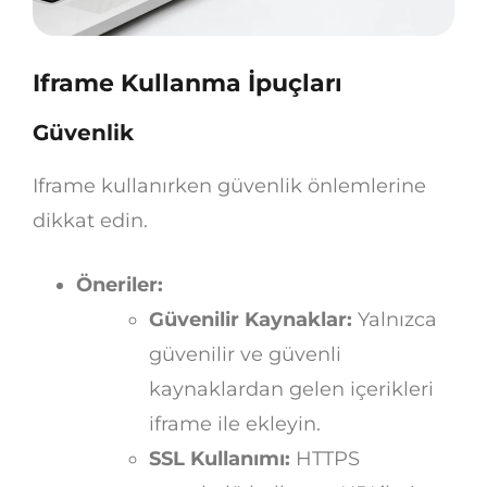
Iframe Kullanma İpuçları
Güvenlik
Iframe kullanırken güvenlik önlemlerine
dikkat edin.
Öneriler:
Güvenilir Kaynaklar:
Yalnızca
güvenilir ve güvenli
kaynaklardan gelen içerikleri
iframe ile ekleyin.
SSL Kullanımı:
HTTPS