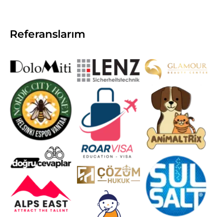
Referanslarım