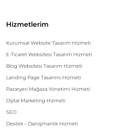
Hizmetlerim
Kurumsal Website Tasarım Hizmeti
E-Ticaret Websitesi Tasarım Hizmeti
Blog Websitesi Tasarım Hizmeti
Landing Page Tasarımı Hizmeti
Pazaryeri Mağaza Yönetimi Hizmeti
Dijital Marketing Hizmeti
SEO
Destek – Danışmanlık Hizmeti