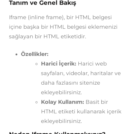
Tanım ve Genel Bakış
Iframe (inline frame), bir HTML belgesi
içine başka bir HTML belgesi eklemenizi
sağlayan bir HTML etiketidir.
Özellikler:
Harici İçerik:
Harici web
sayfaları, videolar, haritalar ve
daha fazlasını sitenize
ekleyebilirsiniz.
Kolay Kullanım:
Basit bir
HTML etiketi kullanarak içerik
ekleyebilirsiniz.