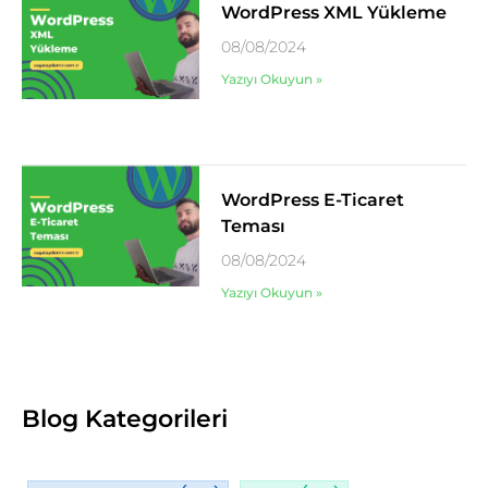
WordPress XML Yükleme
08/08/2024
Yazıyı Okuyun »
WordPress E-Ticaret
Teması
08/08/2024
Yazıyı Okuyun »
Blog Kategorileri