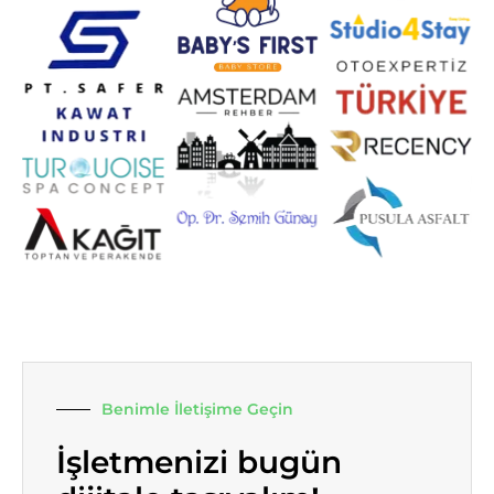
Benimle İletişime Geçin
İşletmenizi bugün