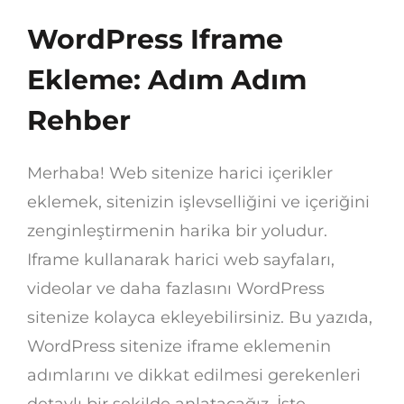
WordPress Iframe
Ekleme: Adım Adım
Rehber
Merhaba! Web sitenize harici içerikler
eklemek, sitenizin işlevselliğini ve içeriğini
zenginleştirmenin harika bir yoludur.
Iframe kullanarak harici web sayfaları,
videolar ve daha fazlasını WordPress
sitenize kolayca ekleyebilirsiniz. Bu yazıda,
WordPress sitenize iframe eklemenin
adımlarını ve dikkat edilmesi gerekenleri
detaylı bir şekilde anlatacağız. İşte