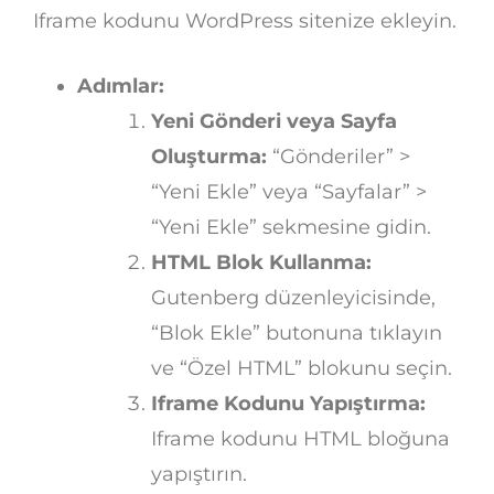
Iframe kodunu WordPress sitenize ekleyin.
Adımlar:
Yeni Gönderi veya Sayfa
Oluşturma:
“Gönderiler” >
“Yeni Ekle” veya “Sayfalar” >
“Yeni Ekle” sekmesine gidin.
HTML Blok Kullanma:
Gutenberg düzenleyicisinde,
“Blok Ekle” butonuna tıklayın
ve “Özel HTML” blokunu seçin.
Iframe Kodunu Yapıştırma:
Iframe kodunu HTML bloğuna
yapıştırın.