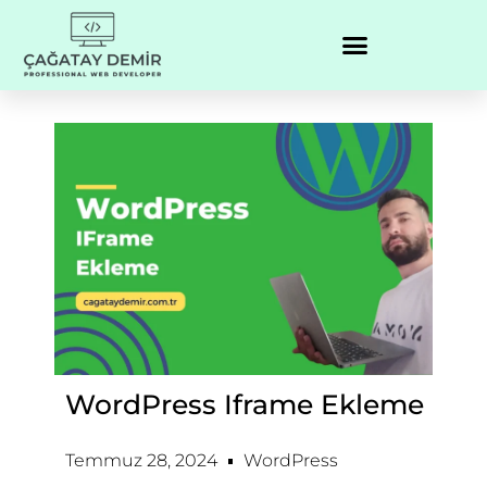
WordPress Iframe Ekleme
Temmuz 28, 2024
WordPress