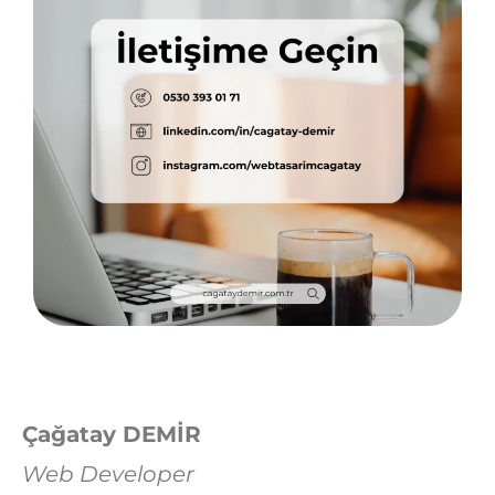
Çağatay DEMİR
Web Developer