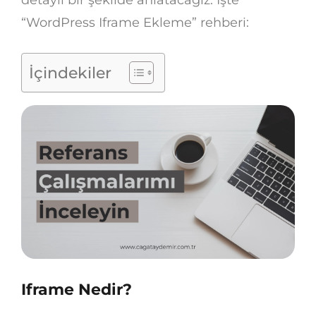
“WordPress Iframe Ekleme” rehberi:
İçindekiler
Iframe Nedir?