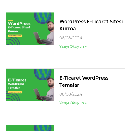
WordPress E-Ticaret Sitesi
Kurma
08/08/2024
Yazıyı Okuyun »
E-Ticaret WordPress
Temaları
08/08/2024
Yazıyı Okuyun »